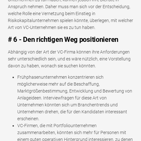
Anspruch nehmen. Daher muss man sich vor der Entscheidung,
welche Rolle eine Vernetzung beim Einstieg in
Risikokapitalunternehmen spielen könnte, überlegen, mit welcher
Art von VC-Unternehmen sie es zu tun haben.
# 6 - Den richtigen Weg positionieren
Abhängig von der Art der VC-Firma können ihre Anforderungen
sehr unterschiedlich sein, und es wäre nützlich, eine Vorstellung
davon zu haben, wonach sie suchen könnten.
Frühphasenunternehmen konzentrieren sich
möglicherweise mehr auf die Beschaffung,
Marktgrößenbestimmung, Entwicklung und Bewertung von
Anlageideen. Interviewfragen für diese Art von
Unternehmen könnten sich um Branchentrends und
Unternehmen drehen, die für den Kandidaten interessant
erscheinen.
VC-Firmen, die mit Portfoliounternehmen
zusammenarbeiten, könnten sich mehr für Personen mit
einem guten operativen Hintergrund interessieren, zu denen