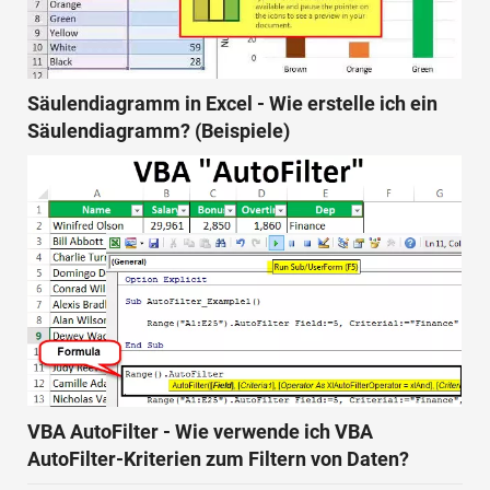
Säulendiagramm in Excel - Wie erstelle ich ein
Säulendiagramm? (Beispiele)
VBA AutoFilter - Wie verwende ich VBA
AutoFilter-Kriterien zum Filtern von Daten?