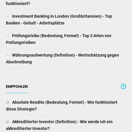
funktioniert?
Investment Banking in London (Großbritannien) - Top
Banken - Gehalt - Arbeitsplätze
Prüfungsrisiko (Bedeutung, Formel) - Top 3 Arten von
Prüfungsrisiken
Währungsaufwertung (Definition) - Wertschätzung gegen
Abschreibung
EMPFOHLEN
Absolute Rendite (Bedeutung, Formel) - Wie funktioniert
diese Strategie?
Akkreditierter Investor (Definition) - Wie werde ich ein
akkreditierter Investor?