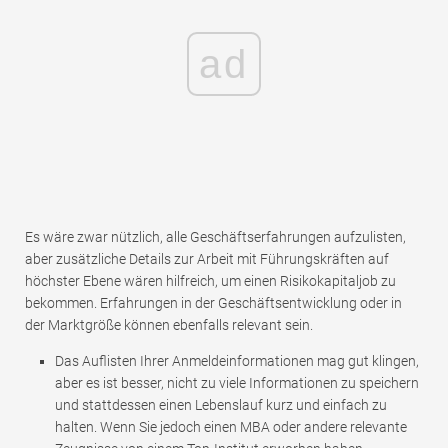
ad
Es wäre zwar nützlich, alle Geschäftserfahrungen aufzulisten,
aber zusätzliche Details zur Arbeit mit Führungskräften auf
höchster Ebene wären hilfreich, um einen Risikokapitaljob zu
bekommen. Erfahrungen in der Geschäftsentwicklung oder in
der Marktgröße können ebenfalls relevant sein.
Das Auflisten Ihrer Anmeldeinformationen mag gut klingen,
aber es ist besser, nicht zu viele Informationen zu speichern
und stattdessen einen Lebenslauf kurz und einfach zu
halten. Wenn Sie jedoch einen MBA oder andere relevante