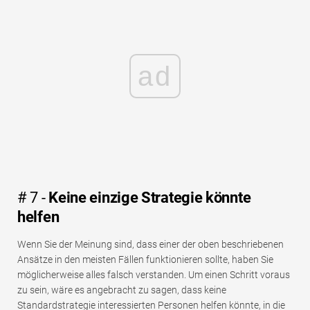
ad
# 7 -
Keine einzige Strategie könnte
helfen
Wenn Sie der Meinung sind, dass einer der oben beschriebenen
Ansätze in den meisten Fällen funktionieren sollte, haben Sie
möglicherweise alles falsch verstanden. Um einen Schritt voraus
zu sein, wäre es angebracht zu sagen, dass keine
Standardstrategie interessierten Personen helfen könnte, in die