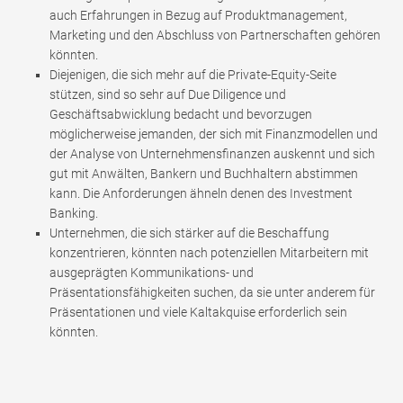
auch Erfahrungen in Bezug auf Produktmanagement,
Marketing und den Abschluss von Partnerschaften gehören
könnten.
Diejenigen, die sich mehr auf die Private-Equity-Seite
stützen, sind so sehr auf Due Diligence und
Geschäftsabwicklung bedacht und bevorzugen
möglicherweise jemanden, der sich mit Finanzmodellen und
der Analyse von Unternehmensfinanzen auskennt und sich
gut mit Anwälten, Bankern und Buchhaltern abstimmen
kann. Die Anforderungen ähneln denen des Investment
Banking.
Unternehmen, die sich stärker auf die Beschaffung
konzentrieren, könnten nach potenziellen Mitarbeitern mit
ausgeprägten Kommunikations- und
Präsentationsfähigkeiten suchen, da sie unter anderem für
Präsentationen und viele Kaltakquise erforderlich sein
könnten.