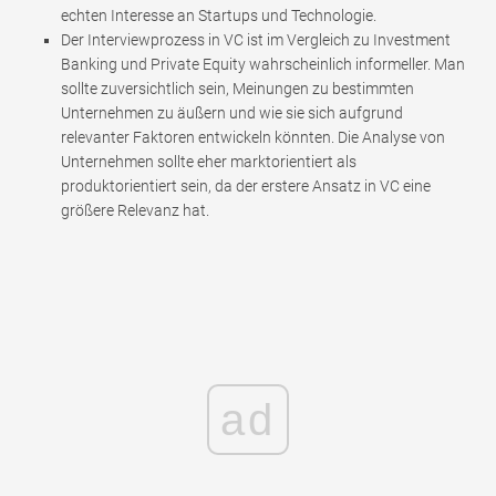
echten Interesse an Startups und Technologie.
Der Interviewprozess in VC ist im Vergleich zu Investment
Banking und Private Equity wahrscheinlich informeller. Man
sollte zuversichtlich sein, Meinungen zu bestimmten
Unternehmen zu äußern und wie sie sich aufgrund
relevanter Faktoren entwickeln könnten. Die Analyse von
Unternehmen sollte eher marktorientiert als
produktorientiert sein, da der erstere Ansatz in VC eine
größere Relevanz hat.
ad