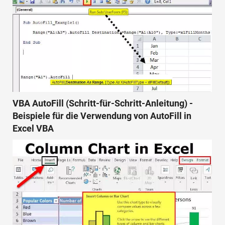
VBA AutoFill (Schritt-für-Schritt-Anleitung) -
Beispiele für die Verwendung von AutoFill in
Excel VBA