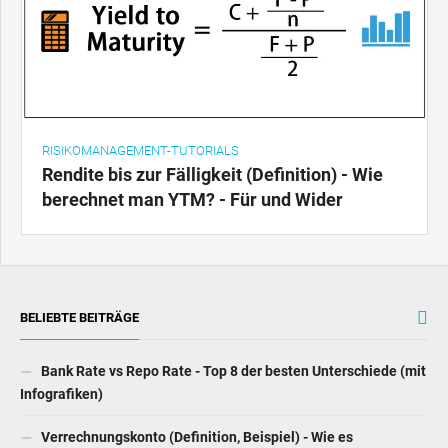
RISIKOMANAGEMENT-TUTORIALS
Rendite bis zur Fälligkeit (Definition) - Wie
berechnet man YTM? - Für und Wider
BELIEBTE BEITRÄGE
Bank Rate vs Repo Rate - Top 8 der besten Unterschiede (mit
Infografiken)
Verrechnungskonto (Definition, Beispiel) - Wie es