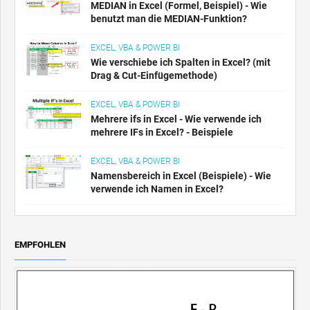
MEDIAN in Excel (Formel, Beispiel) - Wie
benutzt man die MEDIAN-Funktion?
EXCEL, VBA & POWER BI
Wie verschiebe ich Spalten in Excel? (mit
Drag & Cut-Einfügemethode)
EXCEL, VBA & POWER BI
Mehrere ifs in Excel - Wie verwende ich
mehrere IFs in Excel? - Beispiele
EXCEL, VBA & POWER BI
Namensbereich in Excel (Beispiele) - Wie
verwende ich Namen in Excel?
EMPFOHLEN