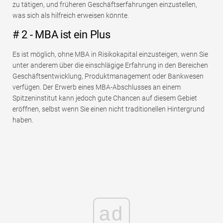
zu tätigen, und früheren Geschäftserfahrungen einzustellen,
was sich als hilfreich erweisen könnte.
# 2 - MBA ist ein Plus
Es ist möglich, ohne MBA in Risikokapital einzusteigen, wenn Sie
unter anderem über die einschlägige Erfahrung in den Bereichen
Geschäftsentwicklung, Produktmanagement oder Bankwesen
verfügen. Der Erwerb eines MBA-Abschlusses an einem
Spitzeninstitut kann jedoch gute Chancen auf diesem Gebiet
eröffnen, selbst wenn Sie einen nicht traditionellen Hintergrund
haben.
ad