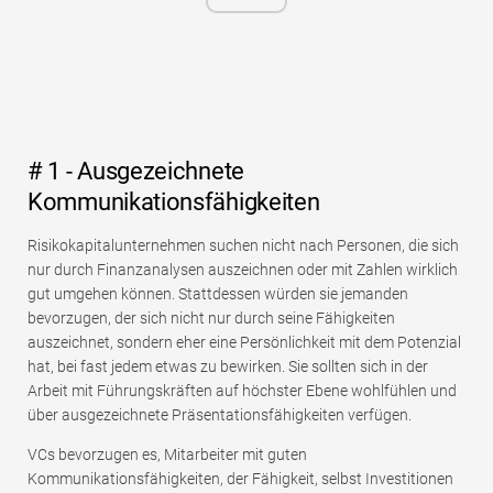
# 1 - Ausgezeichnete
Kommunikationsfähigkeiten
Risikokapitalunternehmen suchen nicht nach Personen, die sich
nur durch Finanzanalysen auszeichnen oder mit Zahlen wirklich
gut umgehen können. Stattdessen würden sie jemanden
bevorzugen, der sich nicht nur durch seine Fähigkeiten
auszeichnet, sondern eher eine Persönlichkeit mit dem Potenzial
hat, bei fast jedem etwas zu bewirken. Sie sollten sich in der
Arbeit mit Führungskräften auf höchster Ebene wohlfühlen und
über ausgezeichnete Präsentationsfähigkeiten verfügen.
VCs bevorzugen es, Mitarbeiter mit guten
Kommunikationsfähigkeiten, der Fähigkeit, selbst Investitionen