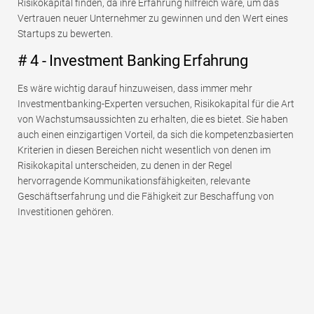
Risikokapital finden, da ihre Erfahrung hilfreich wäre, um das
Vertrauen neuer Unternehmer zu gewinnen und den Wert eines
Startups zu bewerten.
# 4 - Investment Banking Erfahrung
Es wäre wichtig darauf hinzuweisen, dass immer mehr
Investmentbanking-Experten versuchen, Risikokapital für die Art
von Wachstumsaussichten zu erhalten, die es bietet. Sie haben
auch einen einzigartigen Vorteil, da sich die kompetenzbasierten
Kriterien in diesen Bereichen nicht wesentlich von denen im
Risikokapital unterscheiden, zu denen in der Regel
hervorragende Kommunikationsfähigkeiten, relevante
Geschäftserfahrung und die Fähigkeit zur Beschaffung von
Investitionen gehören.