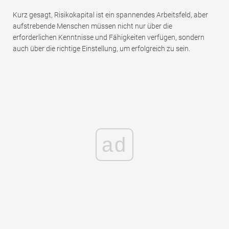
Kurz gesagt, Risikokapital ist ein spannendes Arbeitsfeld, aber
aufstrebende Menschen müssen nicht nur über die
erforderlichen Kenntnisse und Fähigkeiten verfügen, sondern
auch über die richtige Einstellung, um erfolgreich zu sein.
ad