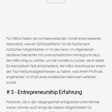
Für MBAs haben sie normalerweise den Vorteil eines besseren
Netzwerks, was ein Schlüsselfaktor für die Suche nach
nützlichen Möglichkeiten in VC sein kann. Im Allgemeinen
tendieren Menschen mit unterschiedlichem Hintergrund dazu,
den MBA-Weg zu wählen, um die Vorteile zu nutzen, die er bietet.
Es wäre jedoch fast entscheidend, den MBA-Abschluss an einem
der Top-Institute abgeschlossen zu haben, was ihrem Profil als
angehender VC-Profi einen erheblichen Mehrwert verleihen
würde.
# 3 - Entrepreneurship Erfahrung
Personen, die in der Vergangenheit erfolgreiche Unternehmer
waren, können auch einige der besten Möglichkeiten für