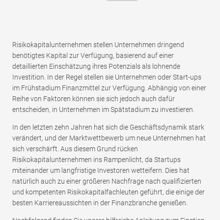
Risikokapitalunternehmen stellen Unternehmen dringend
benötigtes Kapital zur Verfügung, basierend auf einer
detaillierten Einschätzung ihres Potenzials als lohnende
Investition. In der Regel stellen sie Unternehmen oder Start-ups
im Frühstadium Finanzmittel zur Verfügung. Abhängig von einer
Reihe von Faktoren können sie sich jedoch auch dafür
entscheiden, in Unternehmen im Spätstadium zu investieren.
In den letzten zehn Jahren hat sich die Geschäftsdynamik stark
verändert, und der Marktwettbewerb um neue Unternehmen hat
sich verschärft. Aus diesem Grund rücken
Risikokapitalunternehmen ins Rampenlicht, da Startups
miteinander um langfristige Investoren wetteifern. Dies hat
natürlich auch zu einer größeren Nachfrage nach qualifizierten
und kompetenten Risikokapitalfachleuten geführt, die einige der
besten Karriereaussichten in der Finanzbranche genießen.