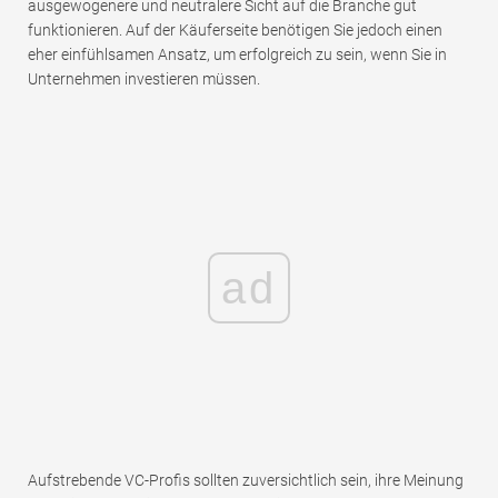
ausgewogenere und neutralere Sicht auf die Branche gut
funktionieren. Auf der Käuferseite benötigen Sie jedoch einen
eher einfühlsamen Ansatz, um erfolgreich zu sein, wenn Sie in
Unternehmen investieren müssen.
ad
Aufstrebende VC-Profis sollten zuversichtlich sein, ihre Meinung