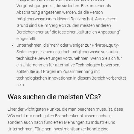
Vergünstigungen ist, die sie bieten. Es kann eher als
Abschaltung angesehen werden, da die Person
möglicherweise einen kleinen Realzins hat. Aus diesem
Grund sind sie im Vergleich zu den meisten anderen
Bereichen eher auf die Idee einer „kulturellen Anpassung“
eingestellt.
Unternehmen, die mehr oder weniger zur Private-Equity-
Seite neigen, ziehen es jedoch möglicherweise vor, auch
technische Bewertungen vorzunehmen. Wenn Sie sich für
ein Unternehmen für alternative Technologien bewerben,
sollten Sie auf Fragen im Zusammenhang mit
technologischen Innovationen in diesem Bereich vorbereitet
sein.
Was suchen die meisten VCs?
Einer der wichtigsten Punkte, die man beachten muss, ist, dass
VCs nicht nur nach guten Branchenkenntnissen suchen,
sondern auch nach fundierten Meinungen zu Industrie und
Unternehmen. Für einen Investmentbanker könnte eine