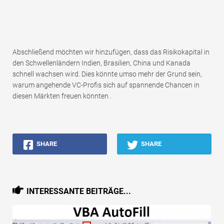
Abschließend möchten wir hinzufügen, dass das Risikokapital in
den Schwellenländern Indien, Brasilien, China und Kanada
schnell wachsen wird. Dies könnte umso mehr der Grund sein,
warum angehende VC-Profis sich auf spannende Chancen in
diesen Märkten freuen könnten .
SHARE
SHARE
INTERESSANTE BEITRÄGE...