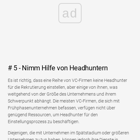
ad
# 5 - Nimm Hilfe von Headhuntern
Es ist richtig, dass eine Reihe von VC-Firmen keine Headhunter
für die Rekrutierung einstellen, aber einige von ihnen, was
weitgehend von der Größe des Unternehmens und ihrem
Schwerpunkt abhängt. Die meisten VC-Firmen, die sich mit
Frühphasenunternehmen befassen, verfügen nicht über
genügend Ressourcen, um Headhunter für den
Einstellungsprozess zu beschäftigen.
Diejenigen, die mit Unternehmen im Spätstadium oder größeren
Unternehmen zu tun haben, können jedoch ihre Dienste in