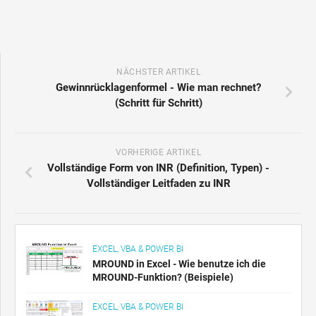
NÄCHSTER ARTIKEL
Gewinnrücklagenformel - Wie man rechnet?
(Schritt für Schritt)
VORHERIGE ARTIKEL
Vollständige Form von INR (Definition, Typen) -
Vollständiger Leitfaden zu INR
EXCEL, VBA & POWER BI
MROUND in Excel - Wie benutze ich die
MROUND-Funktion? (Beispiele)
EXCEL, VBA & POWER BI