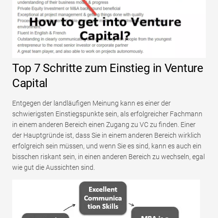
Top 7 Schritte zum Einstieg in Venture
Capital
Entgegen der landläufigen Meinung kann es einer der
schwierigsten Einstiegspunkte sein, als erfolgreicher Fachmann
in einem anderen Bereich einen Zugang zu VC zu finden. Einer
der Hauptgründe ist, dass Sie in einem anderen Bereich wirklich
erfolgreich sein müssen, und wenn Sie es sind, kann es auch ein
bisschen riskant sein, in einen anderen Bereich zu wechseln, egal
wie gut die Aussichten sind.