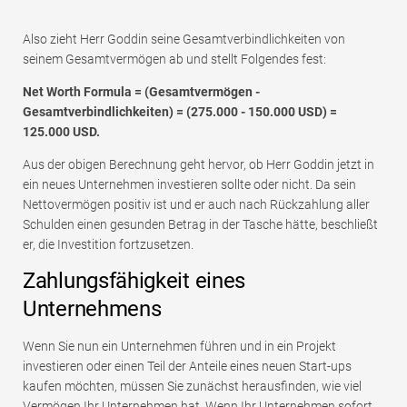
Also zieht Herr Goddin seine Gesamtverbindlichkeiten von
seinem Gesamtvermögen ab und stellt Folgendes fest:
Net Worth Formula = (Gesamtvermögen -
Gesamtverbindlichkeiten) = (275.000 - 150.000 USD) =
125.000 USD.
Aus der obigen Berechnung geht hervor, ob Herr Goddin jetzt in
ein neues Unternehmen investieren sollte oder nicht. Da sein
Nettovermögen positiv ist und er auch nach Rückzahlung aller
Schulden einen gesunden Betrag in der Tasche hätte, beschließt
er, die Investition fortzusetzen.
Zahlungsfähigkeit eines
Unternehmens
Wenn Sie nun ein Unternehmen führen und in ein Projekt
investieren oder einen Teil der Anteile eines neuen Start-ups
kaufen möchten, müssen Sie zunächst herausfinden, wie viel
Vermögen Ihr Unternehmen hat. Wenn Ihr Unternehmen sofort