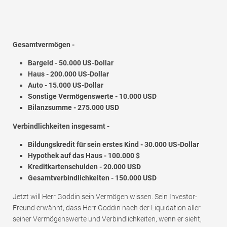
Gesamtvermögen -
Bargeld - 50.000 US-Dollar
Haus - 200.000 US-Dollar
Auto - 15.000 US-Dollar
Sonstige Vermögenswerte - 10.000 USD
Bilanzsumme - 275.000 USD
Verbindlichkeiten insgesamt -
Bildungskredit für sein erstes Kind - 30.000 US-Dollar
Hypothek auf das Haus - 100.000 $
Kreditkartenschulden - 20.000 USD
Gesamtverbindlichkeiten - 150.000 USD
Jetzt will Herr Goddin sein Vermögen wissen. Sein Investor-
Freund erwähnt, dass Herr Goddin nach der Liquidation aller
seiner Vermögenswerte und Verbindlichkeiten, wenn er sieht,