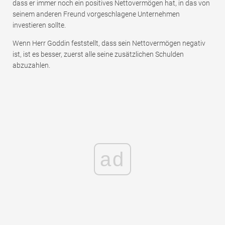
dass er immer noch ein positives Nettovermögen hat, in das von
seinem anderen Freund vorgeschlagene Unternehmen
investieren sollte.
Wenn Herr Goddin feststellt, dass sein Nettovermögen negativ
ist, ist es besser, zuerst alle seine zusätzlichen Schulden
abzuzahlen.
ad