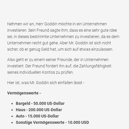
Nehmen wir an, Herr Goddin möchte in ein Unternehmen
investieren. Sein Freund sagte ihm, dass es eine sehr gute Idee
sei, in dieses bestimmte Unternehmen zu investieren, da es dem
Unternehmen recht gut gehe. Aber Mr. Goddin ist sich nicht
sicher, ob er genug Geld hat, um sich auf etwas einzulassen.
Also geht er zu einem seiner Freunde, der in Unternehmen
investiert. Der Freund fordert ihn auf, die Zahlungsfähigkeit
seines individuellen Kontos zu prüfen.
Hier ist, was Mr. Goddin sich einfallen lässt -
Vermögenswerte -
Bargeld - 50.000 US-Dollar
Haus - 200.000 US-Dollar
Auto - 15.000 US-Dollar
Sonstige Vermögenswerte - 10.000 USD