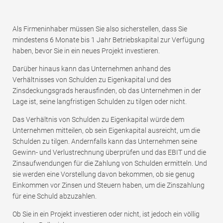
Als Firmeninhaber müssen Sie also sicherstellen, dass Sie
mindestens 6 Monate bis 1 Jahr Betriebskapital zur Verfügung
haben, bevor Sie in ein neues Projekt investieren.
Darüber hinaus kann das Unternehmen anhand des
Verhältnisses von Schulden zu Eigenkapital und des
Zinsdeckungsgrads herausfinden, ob das Unternehmen in der
Lage ist, seine langfristigen Schulden zu tilgen oder nicht.
Das Verhältnis von Schulden zu Eigenkapital würde dem
Unternehmen mitteilen, ob sein Eigenkapital ausreicht, um die
Schulden zu tilgen. Andernfalls kann das Unternehmen seine
Gewinn- und Verlustrechnung überprüfen und das EBIT und die
Zinsaufwendungen für die Zahlung von Schulden ermitteln. Und
sie werden eine Vorstellung davon bekommen, ob sie genug
Einkommen vor Zinsen und Steuern haben, um die Zinszahlung
für eine Schuld abzuzahlen.
Ob Sie in ein Projekt investieren oder nicht, ist jedoch ein völlig