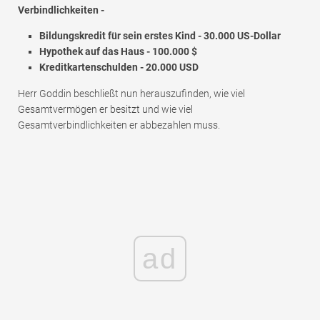
Verbindlichkeiten -
Bildungskredit für sein erstes Kind - 30.000 US-Dollar
Hypothek auf das Haus - 100.000 $
Kreditkartenschulden - 20.000 USD
Herr Goddin beschließt nun herauszufinden, wie viel
Gesamtvermögen er besitzt und wie viel
Gesamtverbindlichkeiten er abbezahlen muss.
ad