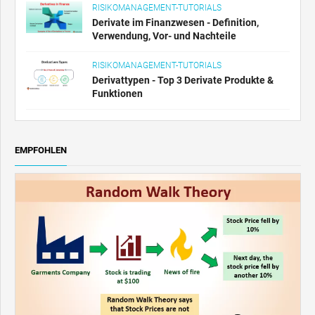
RISIKOMANAGEMENT-TUTORIALS
Derivate im Finanzwesen - Definition,
Verwendung, Vor- und Nachteile
RISIKOMANAGEMENT-TUTORIALS
Derivattypen - Top 3 Derivate Produkte &
Funktionen
EMPFOHLEN