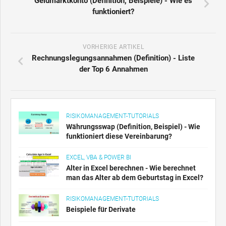
Geldmarktkonto (Definition, Beispiele) - Wie es
funktioniert?
VORHERIGE ARTIKEL
Rechnungslegungsannahmen (Definition) - Liste
der Top 6 Annahmen
RISIKOMANAGEMENT-TUTORIALS
Währungsswap (Definition, Beispiel) - Wie
funktioniert diese Vereinbarung?
EXCEL, VBA & POWER BI
Alter in Excel berechnen - Wie berechnet
man das Alter ab dem Geburtstag in Excel?
RISIKOMANAGEMENT-TUTORIALS
Beispiele für Derivate