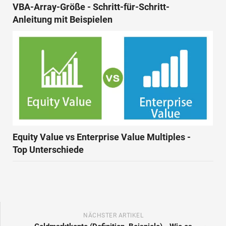
VBA-Array-Größe - Schritt-für-Schritt-
Anleitung mit Beispielen
Equity Value vs Enterprise Value Multiples -
Top Unterschiede
NÄCHSTER ARTIKEL