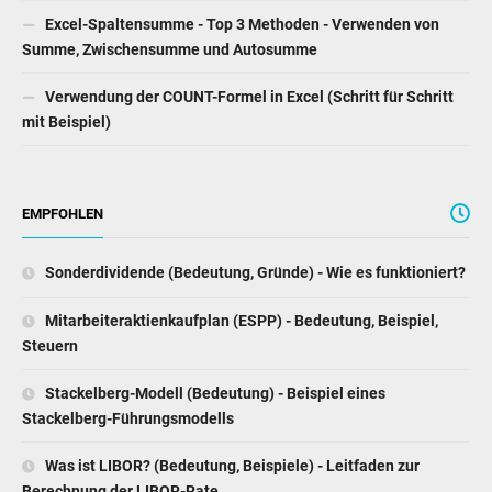
Excel-Spaltensumme - Top 3 Methoden - Verwenden von
Summe, Zwischensumme und Autosumme
Verwendung der COUNT-Formel in Excel (Schritt für Schritt
mit Beispiel)
EMPFOHLEN
Sonderdividende (Bedeutung, Gründe) - Wie es funktioniert?
Mitarbeiteraktienkaufplan (ESPP) - Bedeutung, Beispiel,
Steuern
Stackelberg-Modell (Bedeutung) - Beispiel eines
Stackelberg-Führungsmodells
Was ist LIBOR? (Bedeutung, Beispiele) - Leitfaden zur
Berechnung der LIBOR-Rate