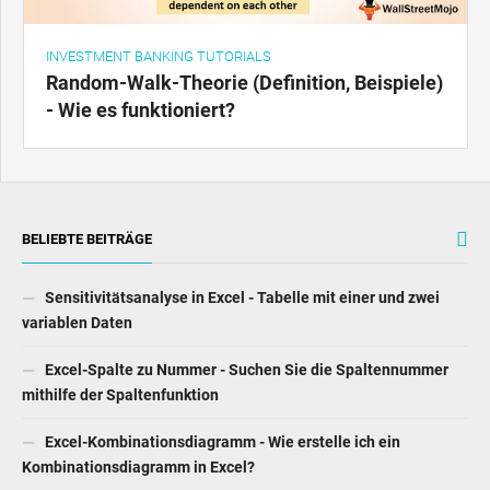
INVESTMENT BANKING TUTORIALS
Random-Walk-Theorie (Definition, Beispiele)
- Wie es funktioniert?
BELIEBTE BEITRÄGE
Sensitivitätsanalyse in Excel - Tabelle mit einer und zwei
variablen Daten
Excel-Spalte zu Nummer - Suchen Sie die Spaltennummer
mithilfe der Spaltenfunktion
Excel-Kombinationsdiagramm - Wie erstelle ich ein
Kombinationsdiagramm in Excel?