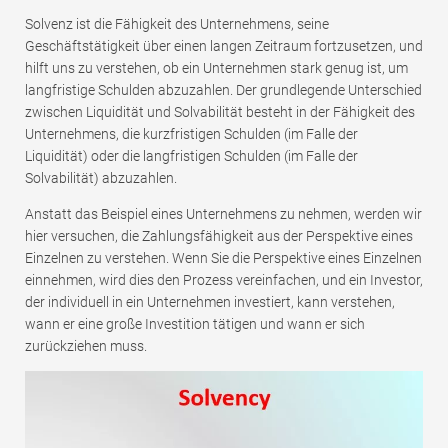
Solvenz ist die Fähigkeit des Unternehmens, seine
Geschäftstätigkeit über einen langen Zeitraum fortzusetzen, und
hilft uns zu verstehen, ob ein Unternehmen stark genug ist, um
langfristige Schulden abzuzahlen. Der grundlegende Unterschied
zwischen Liquidität und Solvabilität besteht in der Fähigkeit des
Unternehmens, die kurzfristigen Schulden (im Falle der
Liquidität) oder die langfristigen Schulden (im Falle der
Solvabilität) abzuzahlen.
Anstatt das Beispiel eines Unternehmens zu nehmen, werden wir
hier versuchen, die Zahlungsfähigkeit aus der Perspektive eines
Einzelnen zu verstehen. Wenn Sie die Perspektive eines Einzelnen
einnehmen, wird dies den Prozess vereinfachen, und ein Investor,
der individuell in ein Unternehmen investiert, kann verstehen,
wann er eine große Investition tätigen und wann er sich
zurückziehen muss.