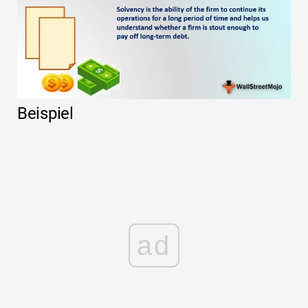
Beispiel
ad