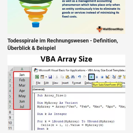
Todesspirale im Rechnungswesen - Definition,
Überblick & Beispiel