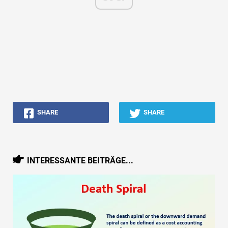
SHARE
SHARE
INTERESSANTE BEITRÄGE...