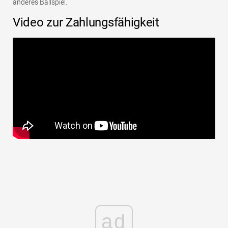
anderes Ballspiel.
Video zur Zahlungsfähigkeit
ad