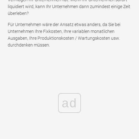
liquidiert wird, kann Ihr Unternehmen dann zumindest einige Zeit
überleben?
Für Unternehmen wäre der Ansatz etwas anders, da Sie bei
Unternehmen Ihre Fixkosten, Ihre variablen monatlichen
Ausgaben, Ihre Produktionskosten / Wartungskosten usw.
durchdenken müssen.
ad