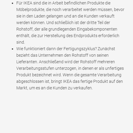
Für IKEA sind die in Arbeit befindlichen Produkte die
Möbelprodukte, die noch verarbeitet werden müssen, bevor
sie in den Laden gelangen und an die Kunden verkauft
werden können. Und schließlich ist der dritte Teil der
Rohstoff, der alle grundlegenden Eingabekomponenten
enthält, die zur Herstellung des Endprodukts erforderlich
sind.
Wie funktioniert dann der Fertigungszyklus? Zunächst
bezieht das Unternehmen den Rohstoff von seinen
Lieferanten. Anschließend wird der Rohstoff mehreren
Verarbeitungsstufen unterzogen, in denen er als unfertiges
Produkt bezeichnet wird. Wenn die gesamte Verarbeitung
abgeschlossen ist, bringt IKEA das fertige Produkt auf den
Markt, um es an die Kunden zu verkaufen.