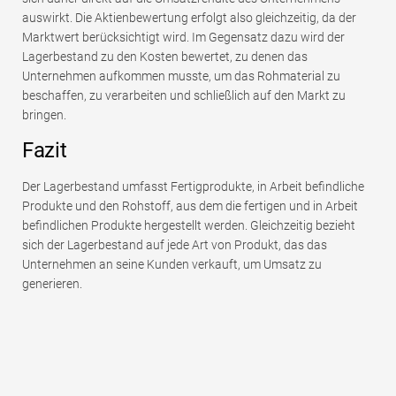
auswirkt. Die Aktienbewertung erfolgt also gleichzeitig, da der
Marktwert berücksichtigt wird. Im Gegensatz dazu wird der
Lagerbestand zu den Kosten bewertet, zu denen das
Unternehmen aufkommen musste, um das Rohmaterial zu
beschaffen, zu verarbeiten und schließlich auf den Markt zu
bringen.
Fazit
Der Lagerbestand umfasst Fertigprodukte, in Arbeit befindliche
Produkte und den Rohstoff, aus dem die fertigen und in Arbeit
befindlichen Produkte hergestellt werden. Gleichzeitig bezieht
sich der Lagerbestand auf jede Art von Produkt, das das
Unternehmen an seine Kunden verkauft, um Umsatz zu
generieren.