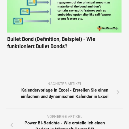
Bullet Bond (Definition, Beispiel) - Wie
funktioniert Bullet Bonds?
NÄCHSTER ARTIKEL
Kalendervorlage in Excel - Erstellen Sie einen
einfachen und dynamischen Kalender in Excel
VORHERIGE ARTIKEL
Power BI-Berichte - Wie erstelle ich einen