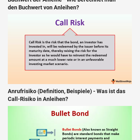
den Buchwert von Anleihen?
Anrufrisiko (Definition, Beispiele) - Was ist das
Call-Risiko in Anleihen?