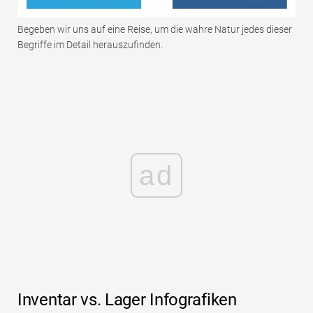
Begeben wir uns auf eine Reise, um die wahre Natur jedes dieser
Begriffe im Detail herauszufinden.
ad
Inventar vs. Lager Infografiken