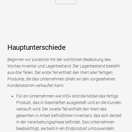
Hauptunterschiede
Beginnen wir zunächst mit der wörtlichen Bedeutung des
Wortes Inventar und Lagerbestand. Der Lagerbestand besteht
aus drei Teilen. Der erste Teil enthält den Wert aller fertigen
Produkte, die das Unternehmen direkt an den vorgesehenen
Kundenstamm verkaufen kann.
Für ein Unternehmen wie IKEA sind die Möbel das fertige
Produkt, das in Geschäften ausgestellt und an die Kunden
verkauft wird. Der zweite Teil enthält den Wert des
gesamten in Arbeit befindlichen Inventars, das sich derzeit
in der Verarbeitungsphase befindet. Das Unternehmen
beabsichtigt, sie bald in ein Endprodukt umzuwandeln.