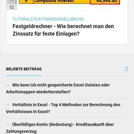
TUTORIALS ZUR FINANZMODELLIERUNG
Festgeldrechner - Wie berechnet man den
Zinssatz für feste Einlagen?
BELIEBTE BEITRÄGE
Wie kann ich nicht gespeicherte Excel-Dateien oder
Arbeitsmappen wiederherstellen?
Verhältnis in Excel - Top 4 Methoden zur Berechnung des
Verhältnisses in Excel?
Überfälliges Konto (Bedeutung) - Kreditauskunft über
Zahlungsverzug