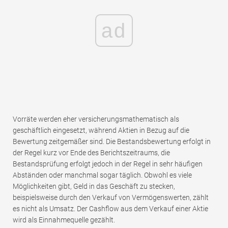
ad
Vorräte werden eher versicherungsmathematisch als
geschäftlich eingesetzt, während Aktien in Bezug auf die
Bewertung zeitgemäßer sind. Die Bestandsbewertung erfolgt in
der Regel kurz vor Ende des Berichtszeitraums, die
Bestandsprüfung erfolgt jedoch in der Regel in sehr häufigen
Abständen oder manchmal sogar täglich. Obwohl es viele
Möglichkeiten gibt, Geld in das Geschäft zu stecken,
beispielsweise durch den Verkauf von Vermögenswerten, zählt
es nicht als Umsatz. Der Cashflow aus dem Verkauf einer Aktie
wird als Einnahmequelle gezählt.