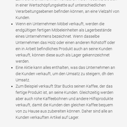
in einer Wertschöpfungskette auf unterschiedlichen
Verarbeitungsebenen befinden können, an eine Vielzahl von
Kunden.
Wenn ein Unternehmen Möbel verkauft, werden die
endgültigen fertigen Möbeleinheiten als Lagerbestände
eines Unternehmens bezeichnet. Wenn dasselbe
Unternehmen das Holz oder einen anderen Rohstoff oder
ein in Arbeit befindliches Produkt auch an seine Kunden
verkauft, können diese auch als Lager gekennzeichnet
werden.
Eine Aktie kann alles enthalten, was das Unternehmen an
die Kunden verkauft, um den Umsatz zu steigern, dh den
Umsatz.
Zum Beispiel verkauft Star Bucks seinen Kaffee, der das
fertige Produkt ist, an seine Kunden. Gleichzeitig werden
aber auch rohe Kaffeebohnen und andere Hilfsprodukte
verkauft, damit die Kunden den gleichen Kaffee bequem
von zu Hause aus zubereiten können. Daher sind alle an
Kunden verkauften Artikel auf Lager.