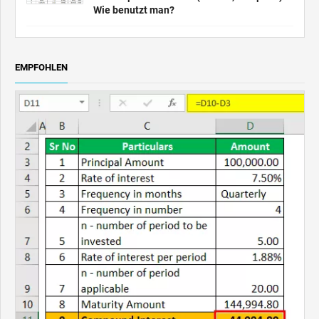
Wie benutzt man?
EMPFOHLEN