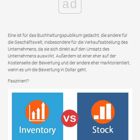
ad
Eine ist für das Buchhaltungspublikum gedacht, die andere für
die Geschäftswelt, insbesondere für die Verkaufsabteilung des
Unternehmens, da sie sich direkt auf den Umsatz des
Unternehmens auswirkt. Außerdem ist einer eher auf der
Kostenseite der Bewertung und der andere eher marktorientiert,
wenn es um die Bewertung in Dollar geht.
Fasziniert?