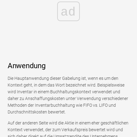
ad
Anwendung
Die Hauptanwendung dieser Gabelung ist, wenn es um den
Kontext geht, in dem das Wort bezeichnet wird. Beispielsweise
wird Inventar in einem Buchhaltungskontext verwendet und
daher zu Anschaffungskosten unter Verwendung verschiedener
Methoden der Inventarbuchhaltung wie FIFO vs. LIFO und
Durchschnittskosten bewertet.
Auf der anderen Seite wird die Aktie in einem eher geschäftlichen
Kontext verwendet, der zum Verkaufspreis bewertet wird und
sich daher direkt auf die Umsatzrendite des Unternehmens