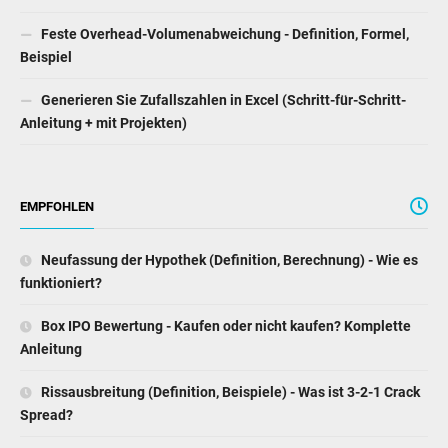
Feste Overhead-Volumenabweichung - Definition, Formel,
Beispiel
Generieren Sie Zufallszahlen in Excel (Schritt-für-Schritt-
Anleitung + mit Projekten)
EMPFOHLEN
Neufassung der Hypothek (Definition, Berechnung) - Wie es
funktioniert?
Box IPO Bewertung - Kaufen oder nicht kaufen? Komplette
Anleitung
Rissausbreitung (Definition, Beispiele) - Was ist 3-2-1 Crack
Spread?