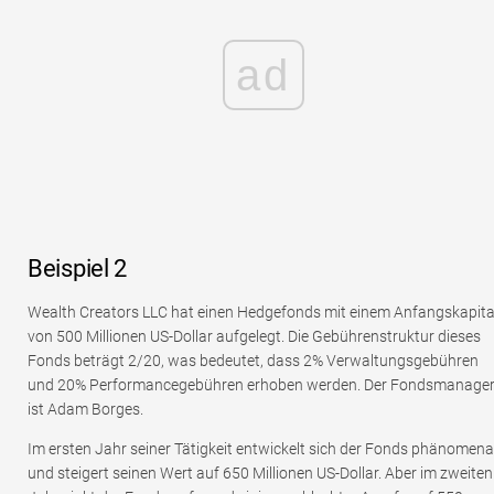
ad
Beispiel 2
Wealth Creators LLC hat einen Hedgefonds mit einem Anfangskapita
von 500 Millionen US-Dollar aufgelegt. Die Gebührenstruktur dieses
Fonds beträgt 2/20, was bedeutet, dass 2% Verwaltungsgebühren
und 20% Performancegebühren erhoben werden. Der Fondsmanage
ist Adam Borges.
Im ersten Jahr seiner Tätigkeit entwickelt sich der Fonds phänomena
und steigert seinen Wert auf 650 Millionen US-Dollar. Aber im zweiten