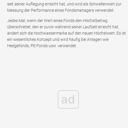
seit seiner Auflegung erreicht hat, und wird als Schwellenwert zur
Messung der Performance eines Fondsmanagers verwendet.
Jedes Mal, wenn der Wert eines Fonds den Höchstbetrag
überschreitet, den er zuvor während seiner Laufzeit erreicht hat,
ändert sich die Hochwassermarke auf den neuen Höchstwert. Es ist
ein wesentliches Konzept und wird häufig bei Anlagen wie
Hedgefonds, PE-Fonds usw. verwendet.
ad