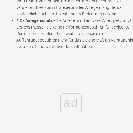
Water Mark zu erhöhen, um die Performancegebühren zu
verdienen. Dies kommt wiederum den Anlegern zugute, da
letztendlich auch ihre Investition an Bedeutung gewinnt.
# 2 - Anlegerschutz -
Die Anleger sind auf zwei Arten geschützt:
Erstens müssen sie keine Performancegebühren für schlechte
Performance zahlen. Und zweitens müssen sie die
Aufführungsgebühren nicht für das gleiche Maß an Verständnis
bezahlen, für das sie zuvor bezahlt haben.
ad