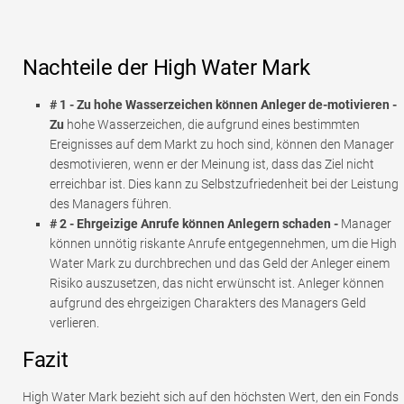
Nachteile der High Water Mark
# 1 - Zu hohe Wasserzeichen können Anleger de-motivieren -
Zu
hohe Wasserzeichen, die aufgrund eines bestimmten
Ereignisses auf dem Markt zu hoch sind, können den Manager
desmotivieren, wenn er der Meinung ist, dass das Ziel nicht
erreichbar ist. Dies kann zu Selbstzufriedenheit bei der Leistung
des Managers führen.
# 2 - Ehrgeizige Anrufe können Anlegern schaden -
Manager
können unnötig riskante Anrufe entgegennehmen, um die High
Water Mark zu durchbrechen und das Geld der Anleger einem
Risiko auszusetzen, das nicht erwünscht ist. Anleger können
aufgrund des ehrgeizigen Charakters des Managers Geld
verlieren.
Fazit
High Water Mark bezieht sich auf den höchsten Wert, den ein Fonds