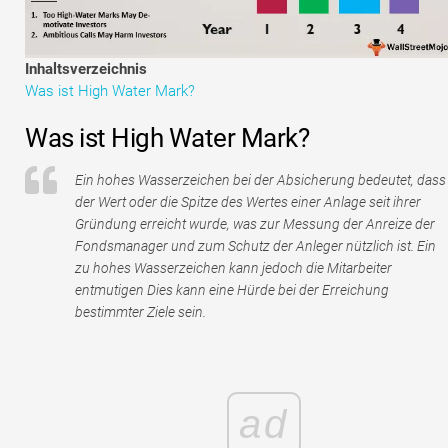
Tutorials zur Finanzmodellierung
Vollständige Form
Inhaltsverzeichnis
Was ist High Water Mark?
Risikomanagement-Tutorials
Was ist High Water Mark?
Ein hohes Wasserzeichen bei der Absicherung bedeutet, dass
der Wert oder die Spitze des Wertes einer Anlage seit ihrer
Gründung erreicht wurde, was zur Messung der Anreize der
Fondsmanager und zum Schutz der Anleger nützlich ist. Ein
zu hohes Wasserzeichen kann jedoch die Mitarbeiter
entmutigen Dies kann eine Hürde bei der Erreichung
bestimmter Ziele sein.
ad