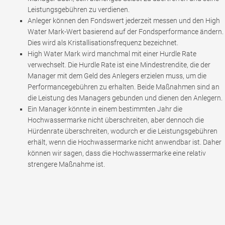
Leistungsgebühren zu verdienen.
Anleger können den Fondswert jederzeit messen und den High
Water Mark-Wert basierend auf der Fondsperformance ändern.
Dies wird als Kristallisationsfrequenz bezeichnet.
High Water Mark wird manchmal mit einer Hurdle Rate
verwechselt. Die Hurdle Rate ist eine Mindestrendite, die der
Manager mit dem Geld des Anlegers erzielen muss, um die
Performancegebühren zu erhalten. Beide Maßnahmen sind an
die Leistung des Managers gebunden und dienen den Anlegern.
Ein Manager könnte in einem bestimmten Jahr die
Hochwassermarke nicht überschreiten, aber dennoch die
Hürdenrate überschreiten, wodurch er die Leistungsgebühren
erhält, wenn die Hochwassermarke nicht anwendbar ist. Daher
können wir sagen, dass die Hochwassermarke eine relativ
strengere Maßnahme ist.