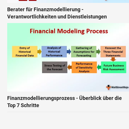
Berater für Finanzmodellierung -
Verantwortlichkeiten und Dienstleistungen
Finanzmodellierungsprozess - Überblick über die
Top 7 Schritte