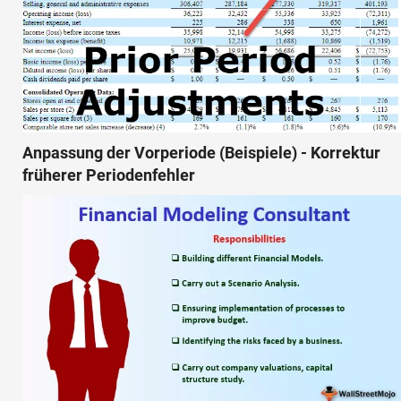
Anpassung der Vorperiode (Beispiele) - Korrektur
früherer Periodenfehler