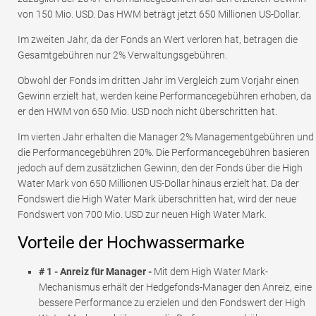
von 150 Mio. USD. Das HWM beträgt jetzt 650 Millionen US-Dollar.
Im zweiten Jahr, da der Fonds an Wert verloren hat, betragen die
Gesamtgebühren nur 2% Verwaltungsgebühren.
Obwohl der Fonds im dritten Jahr im Vergleich zum Vorjahr einen
Gewinn erzielt hat, werden keine Performancegebühren erhoben, da
er den HWM von 650 Mio. USD noch nicht überschritten hat.
Im vierten Jahr erhalten die Manager 2% Managementgebühren und
die Performancegebühren 20%. Die Performancegebühren basieren
jedoch auf dem zusätzlichen Gewinn, den der Fonds über die High
Water Mark von 650 Millionen US-Dollar hinaus erzielt hat. Da der
Fondswert die High Water Mark überschritten hat, wird der neue
Fondswert von 700 Mio. USD zur neuen High Water Mark.
Vorteile der Hochwassermarke
# 1 - Anreiz für Manager -
Mit dem High Water Mark-
Mechanismus erhält der Hedgefonds-Manager den Anreiz, eine
bessere Performance zu erzielen und den Fondswert der High