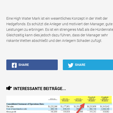
Eine High Water Mark ist ein wesentliches Konzept in der Welt der
Hedgefonds. Es schützt die Anleger und motiviert den Manager, gute
Leistungen zu erbringen. Es ist ein strengeres Maß als die Hürdenrate
Gleichzeitig kann dies jedoch dazu führen, dass der Manager sehr
riskante Wetten abschließt und den Anlegern Schaden zufügt.
SHARE
SHARE
INTERESSANTE BEITRÄGE...