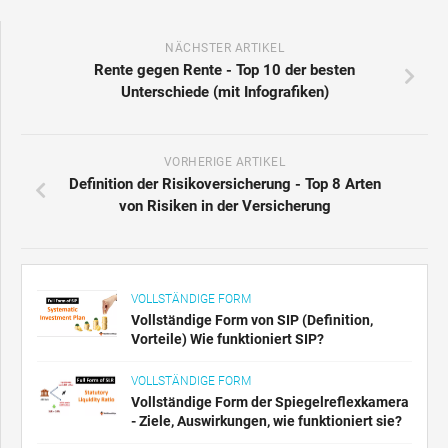
NÄCHSTER ARTIKEL
Rente gegen Rente - Top 10 der besten
Unterschiede (mit Infografiken)
VORHERIGE ARTIKEL
Definition der Risikoversicherung - Top 8 Arten
von Risiken in der Versicherung
VOLLSTÄNDIGE FORM
Vollständige Form von SIP (Definition,
Vorteile) Wie funktioniert SIP?
VOLLSTÄNDIGE FORM
Vollständige Form der Spiegelreflexkamera
- Ziele, Auswirkungen, wie funktioniert sie?