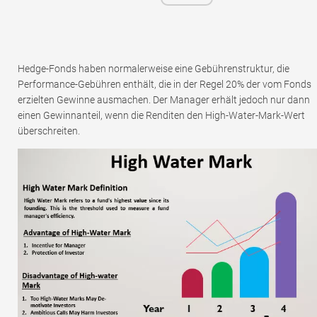
Hedge-Fonds haben normalerweise eine Gebührenstruktur, die
Performance-Gebühren enthält, die in der Regel 20% der vom Fonds
erzielten Gewinne ausmachen. Der Manager erhält jedoch nur dann
einen Gewinnanteil, wenn die Renditen den High-Water-Mark-Wert
überschreiten.