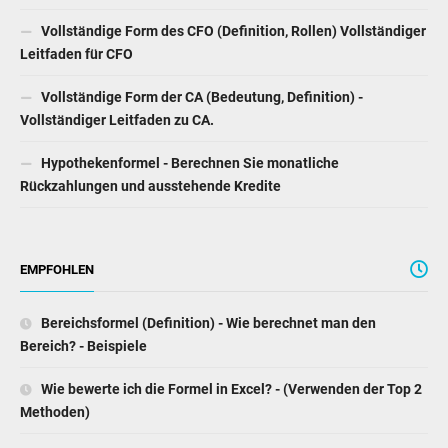
Vollständige Form des CFO (Definition, Rollen) Vollständiger
Leitfaden für CFO
Vollständige Form der CA (Bedeutung, Definition) -
Vollständiger Leitfaden zu CA.
Hypothekenformel - Berechnen Sie monatliche
Rückzahlungen und ausstehende Kredite
EMPFOHLEN
Bereichsformel (Definition) - Wie berechnet man den
Bereich? - Beispiele
Wie bewerte ich die Formel in Excel? - (Verwenden der Top 2
Methoden)