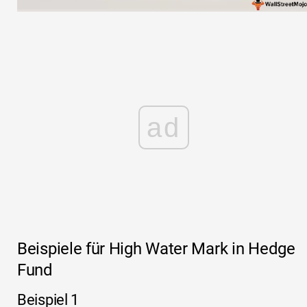
ad
Beispiele für High Water Mark in Hedge
Fund
Beispiel 1