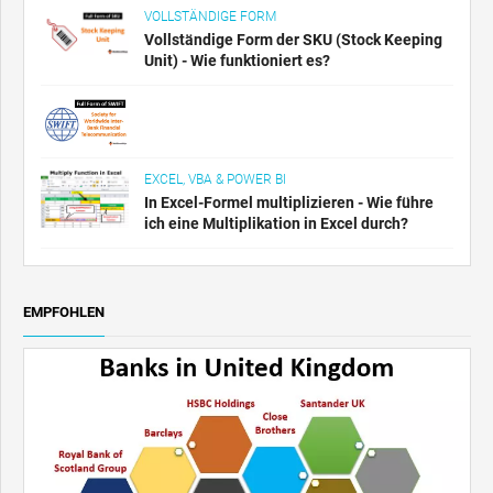
VOLLSTÄNDIGE FORM
Vollständige Form der SKU (Stock Keeping
Unit) - Wie funktioniert es?
EXCEL, VBA & POWER BI
In Excel-Formel multiplizieren - Wie führe
ich eine Multiplikation in Excel durch?
EMPFOHLEN