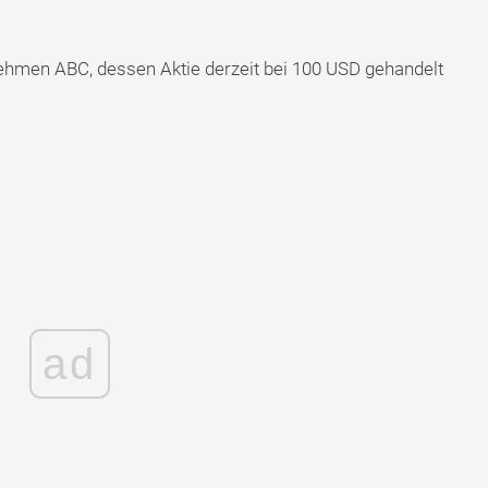
ehmen ABC, dessen Aktie derzeit bei 100 USD gehandelt
ad