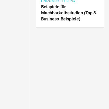
FINANZMODELLIERUNG
Beispiele für
Machbarkeitsstudien (Top 3
Business-Beispiele)