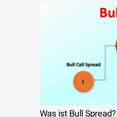
Was ist Bull Spread?