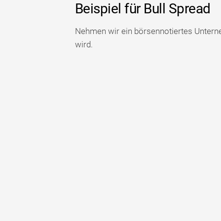
Beispiel für Bull Spread
Nehmen wir ein börsennotiertes Untern
wird.