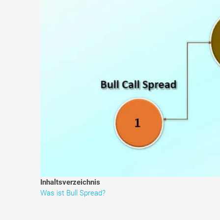
Inhaltsverzeichnis
Was ist Bull Spread?