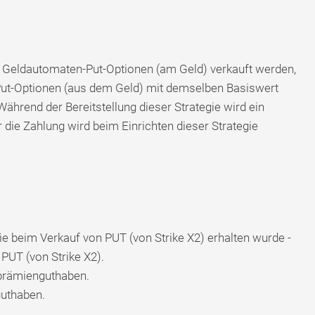
 Geldautomaten-Put-Optionen (am Geld) verkauft werden,
ut-Optionen (aus dem Geld) mit demselben Basiswert
ährend der Bereitstellung dieser Strategie wird ein
die Zahlung wird beim Einrichten dieser Strategie
e beim Verkauf von PUT (von Strike X2) erhalten wurde -
PUT (von Strike X2).
oprämienguthaben.
uthaben.