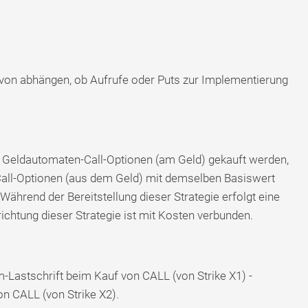
davon abhängen, ob Aufrufe oder Puts zur Implementierung
 Geldautomaten-Call-Optionen (am Geld) gekauft werden,
all-Optionen (aus dem Geld) mit demselben Basiswert
ährend der Bereitstellung dieser Strategie erfolgt eine
ichtung dieser Strategie ist mit Kosten verbunden.
-Lastschrift beim Kauf von CALL (von Strike X1) -
n CALL (von Strike X2).