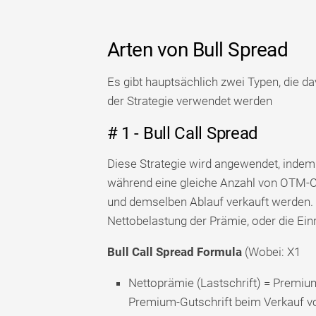
Arten von Bull Spread
Es gibt hauptsächlich zwei Typen, die 
der Strategie verwendet werden
# 1 - Bull Call Spread
Diese Strategie wird angewendet, indem
während eine gleiche Anzahl von OTM-C
und demselben Ablauf verkauft werden. W
Nettobelastung der Prämie, oder die Einr
Bull Call Spread Formula
(Wobei: X1
Nettoprämie (Lastschrift) = Premium
Premium-Gutschrift beim Verkauf vo