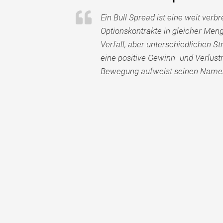
Ein Bull Spread ist eine weit verb
Optionskontrakte in gleicher Men
Verfall, aber unterschiedlichen St
eine positive Gewinn- und Verlust
Bewegung aufweist seinen Name