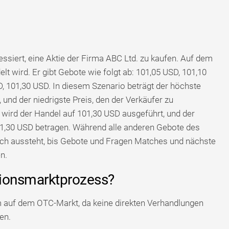
ssiert, eine Aktie der Firma ABC Ltd. zu kaufen. Auf dem
lt wird. Er gibt Gebote wie folgt ab: 101,05 USD, 101,10
, 101,30 USD. In diesem Szenario beträgt der höchste
, und der niedrigste Preis, den der Verkäufer zu
r wird der Handel auf 101,30 USD ausgeführt, und der
101,30 USD betragen. Während alle anderen Gebote des
och aussteht, bis Gebote und Fragen Matches und nächste
n.
ktionsmarktprozess?
 auf dem OTC-Markt, da keine direkten Verhandlungen
en.