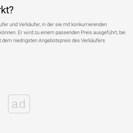
kt?
fer und Verkäufer, in der sie mit konkurrierenden
önnen. Er wird zu einem passenden Preis ausgeführt, bei
 dem niedrigsten Angebotspreis des Verkäufers
ad