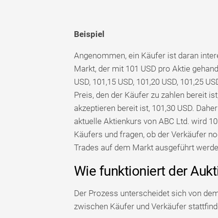
Beispiel
Angenommen, ein Käufer ist daran intere
Markt, der mit 101 USD pro Aktie gehande
USD, 101,15 USD, 101,20 USD, 101,25 USD
Preis, den der Käufer zu zahlen bereit ist
akzeptieren bereit ist, 101,30 USD. Dahe
aktuelle Aktienkurs von ABC Ltd. wird 
Käufers und fragen, ob der Verkäufer n
Trades auf dem Markt ausgeführt werde
Wie funktioniert der Au
Der Prozess unterscheidet sich von dem
zwischen Käufer und Verkäufer stattfind