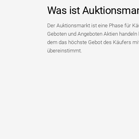
Was ist Auktionsmar
Der Auktionsmarkt ist eine Phase für Käu
Geboten und Angeboten Aktien handeln k
dem das höchste Gebot des Käufers mit
übereinstimmt.