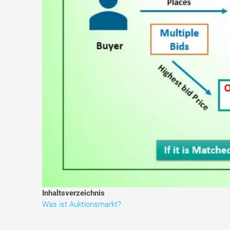
Inhaltsverzeichnis
Was ist Auktionsmarkt?