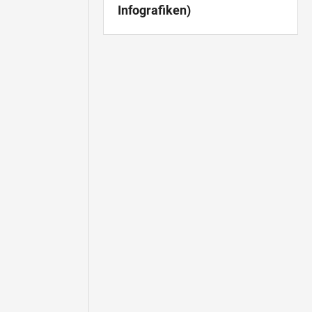
Infografiken)