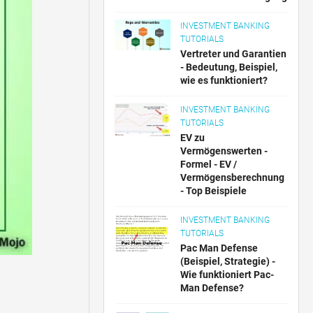
INVESTMENT BANKING
TUTORIALS
Vertreter und Garantien
- Bedeutung, Beispiel,
wie es funktioniert?
INVESTMENT BANKING
TUTORIALS
EV zu
Vermögenswerten -
Formel - EV /
Vermögensberechnung
- Top Beispiele
INVESTMENT BANKING
TUTORIALS
Pac Man Defense
(Beispiel, Strategie) -
Wie funktioniert Pac-
Man Defense?