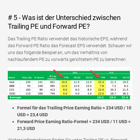
# 5 - Was ist der Unterschied zwischen
Trailing PE und Forward PE?
Das Trailing PE Ratio verwendet das historische EPS, während
das Forward PE Ratio das Forecast EPS verwendet. Schauen wir
uns das folgende Beispiel an, um das Verhältnis von
nachlaufendem PE zu vorwärts gerichtetem PE zu berechnen.
Formel für das Trailing Price Earning Ratio = 234 USD / 10
USD = 23,4 USD
Forward Price Earning Ratio-Formel = 234 USD / 11 USD =
21,3 USD
Weitere Informationen finden Sie unter Trailing PE vs. Forward