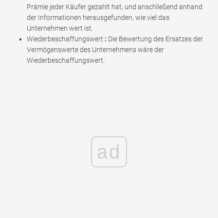
Prämie jeder Käufer gezahlt hat, und anschließend anhand
der Informationen herausgefunden, wie viel das
Unternehmen wert ist.
Wiederbeschaffungswert
:
Die Bewertung des Ersatzes der
Vermögenswerte des Unternehmens wäre der
Wiederbeschaffungswert.
ad