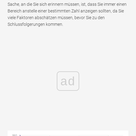
Sache, an die Sie sich erinnern müssen, ist, dass Sie immer einen
Bereich anstelle einer bestimmten Zahl anzeigen sollten, da Sie
viele Faktoren abschätzen müssen, bevor Sie zu den
Schlussfolgerungen kommen.
ad