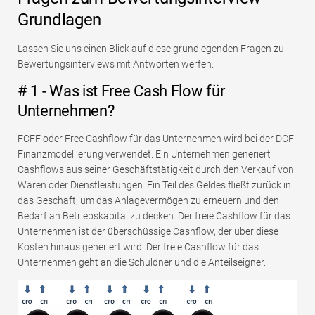
Grundlagen
Lassen Sie uns einen Blick auf diese grundlegenden Fragen zu
Bewertungsinterviews mit Antworten werfen.
# 1 - Was ist Free Cash Flow für
Unternehmen?
FCFF oder Free Cashflow für das Unternehmen wird bei der DCF-
Finanzmodellierung verwendet. Ein Unternehmen generiert
Cashflows aus seiner Geschäftstätigkeit durch den Verkauf von
Waren oder Dienstleistungen. Ein Teil des Geldes fließt zurück in
das Geschäft, um das Anlagevermögen zu erneuern und den
Bedarf an Betriebskapital zu decken. Der freie Cashflow für das
Unternehmen ist der überschüssige Cashflow, der über diese
Kosten hinaus generiert wird. Der freie Cashflow für das
Unternehmen geht an die Schuldner und die Anteilseigner.