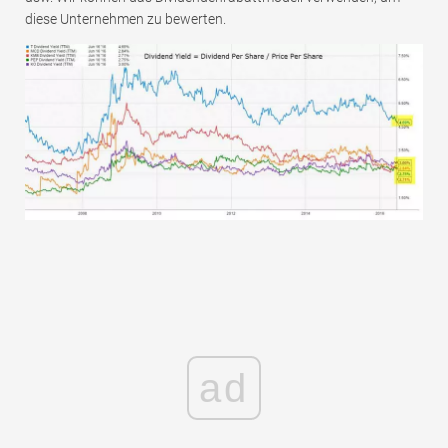
diese Unternehmen zu bewerten.
ad