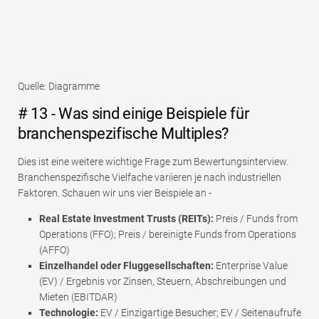
Quelle: Diagramme
# 13 - Was sind einige Beispiele für
branchenspezifische Multiples?
Dies ist eine weitere wichtige Frage zum Bewertungsinterview.
Branchenspezifische Vielfache variieren je nach industriellen
Faktoren. Schauen wir uns vier Beispiele an -
Real Estate Investment Trusts (REITs):
Preis / Funds from
Operations (FFO); Preis / bereinigte Funds from Operations
(AFFO)
Einzelhandel oder Fluggesellschaften:
Enterprise Value
(EV) / Ergebnis vor Zinsen, Steuern, Abschreibungen und
Mieten (EBITDAR)
Technologie:
EV / Einzigartige Besucher; EV / Seitenaufrufe