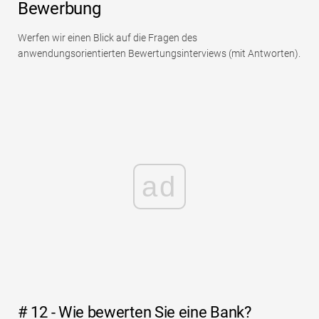
Bewerbung
Werfen wir einen Blick auf die Fragen des
anwendungsorientierten Bewertungsinterviews (mit Antworten).
ad
# 12 - Wie bewerten Sie eine Bank?