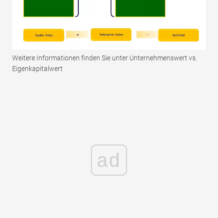
Weitere Informationen finden Sie unter Unternehmenswert vs.
Eigenkapitalwert
ad