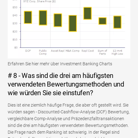
Erfahren Sie hier mehr über Investment Banking Charts
# 8 - Was sind die drei am häufigsten
verwendeten Bewertungsmethoden und
wie würden Sie sie einstufen?
Dies ist eine ziemlich häufige Frage, die aber oft gestellt wird. Sie
würden sagen - Discounted-Cashflow-Analyse (DCF) Bewertung,
vergleichbare Comp-Analyse und Präzedenzfalltransaktionen
sind die drei am häufigsten verwendeten Bewertungsmethoden.
Die Frage nach dem Ranking ist schwierig. In der Regel sind