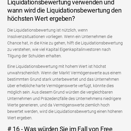
Liquidationsbewertung verwenden und
wann wird die Liquidationsbewertung den
höchsten Wert ergeben?
Die Liquidationsbewertung ist nützlich, wenn
Insolvenzsituationen vorliegen. Wenn ein Unternehmen die
Chance hat, in die Knie zu gehen, hilft die Liquidationsbewertung
zu verstehen, wie viel Kapital Eigenkapitalinvestoren nach
Tilgung der Schulden erhalten.
Eine Liquidationsbewertung mit hohem Wert ist höchst
unwahrscheinlich. Wenn der Markt Vermögenswerte aus einem
bestimmten Grund stark unterbewertet und das Unternehmen
über erhebliche harte Vermögenswerte verfügt, könnte dies
möglich sein. Aus diesem Grund würden die vergleichbaren
Unternehmen und Präzedenzfälle des Unternehmens niedrigere
Werte generieren, und da Vermögenswerte ziemlich hoch
bewertet werden, wird die Liquidationsbewertung einen höheren
Wert ergeben.
# 16 - Was würden Sie im Fall von Free