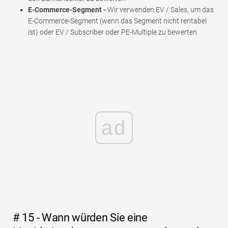
E-Commerce-Segment -
Wir verwenden EV / Sales, um das
E-Commerce-Segment (wenn das Segment nicht rentabel
ist) oder EV / Subscriber oder PE-Multiple zu bewerten
ad
# 15 - Wann würden Sie eine