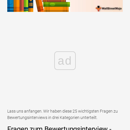
ad
Lass uns anfangen. Wir haben diese 25 wichtigsten Fragen zu
Bewertungsinterviews in drei Kategorien unterteilt.
Fragen zum Bewertungsinterview -