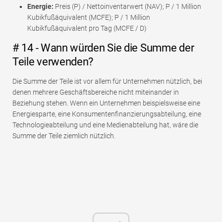
Energie:
Preis (P) / Nettoinventarwert (NAV); P / 1 Million
Kubikfußäquivalent (MCFE); P / 1 Million
Kubikfußäquivalent pro Tag (MCFE / D)
# 14 - Wann würden Sie die Summe der
Teile verwenden?
Die Summe der Teile ist vor allem für Unternehmen nützlich, bei
denen mehrere Geschäftsbereiche nicht miteinander in
Beziehung stehen. Wenn ein Unternehmen beispielsweise eine
Energiesparte, eine Konsumentenfinanzierungsabteilung, eine
Technologieabteilung und eine Medienabteilung hat, wäre die
Summe der Teile ziemlich nützlich.