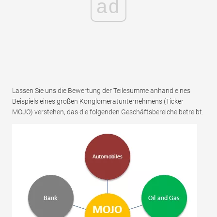
ad
Lassen Sie uns die Bewertung der Teilesumme anhand eines
Beispiels eines großen Konglomeratunternehmens (Ticker
MOJO) verstehen, das die folgenden Geschäftsbereiche betreibt.