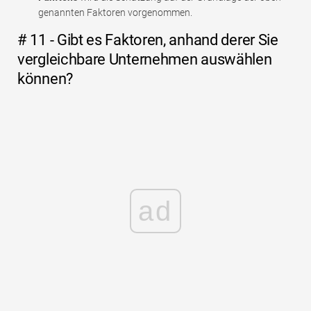
genannten Faktoren vorgenommen.
# 11 - Gibt es Faktoren, anhand derer Sie
vergleichbare Unternehmen auswählen
können?
ad