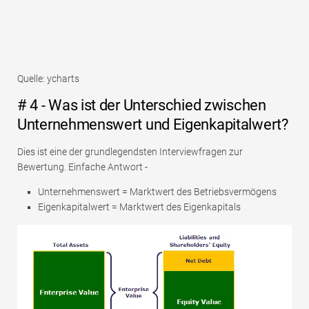
Quelle: ycharts
# 4 - Was ist der Unterschied zwischen
Unternehmenswert und Eigenkapitalwert?
Dies ist eine der grundlegendsten Interviewfragen zur
Bewertung. Einfache Antwort -
Unternehmenswert = Marktwert des Betriebsvermögens
Eigenkapitalwert = Marktwert des Eigenkapitals