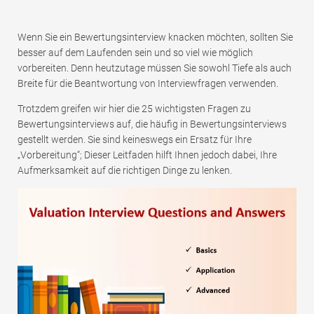
Wenn Sie ein Bewertungsinterview knacken möchten, sollten Sie
besser auf dem Laufenden sein und so viel wie möglich
vorbereiten. Denn heutzutage müssen Sie sowohl Tiefe als auch
Breite für die Beantwortung von Interviewfragen verwenden.
Trotzdem greifen wir hier die 25 wichtigsten Fragen zu
Bewertungsinterviews auf, die häufig in Bewertungsinterviews
gestellt werden. Sie sind keineswegs ein Ersatz für Ihre
„Vorbereitung“; Dieser Leitfaden hilft Ihnen jedoch dabei, Ihre
Aufmerksamkeit auf die richtigen Dinge zu lenken.