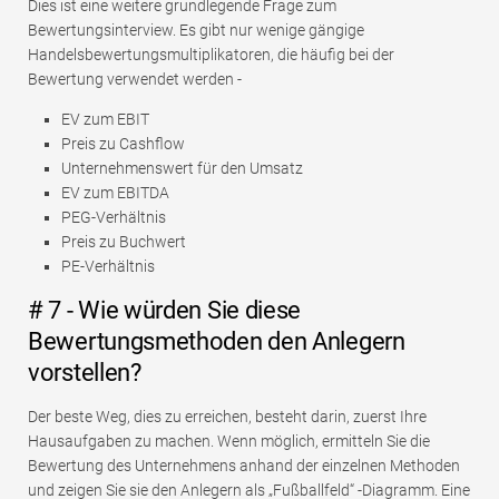
Dies ist eine weitere grundlegende Frage zum
Bewertungsinterview. Es gibt nur wenige gängige
Handelsbewertungsmultiplikatoren, die häufig bei der
Bewertung verwendet werden -
EV zum EBIT
Preis zu Cashflow
Unternehmenswert für den Umsatz
EV zum EBITDA
PEG-Verhältnis
Preis zu Buchwert
PE-Verhältnis
# 7 - Wie würden Sie diese
Bewertungsmethoden den Anlegern
vorstellen?
Der beste Weg, dies zu erreichen, besteht darin, zuerst Ihre
Hausaufgaben zu machen. Wenn möglich, ermitteln Sie die
Bewertung des Unternehmens anhand der einzelnen Methoden
und zeigen Sie sie den Anlegern als „Fußballfeld“ -Diagramm. Eine