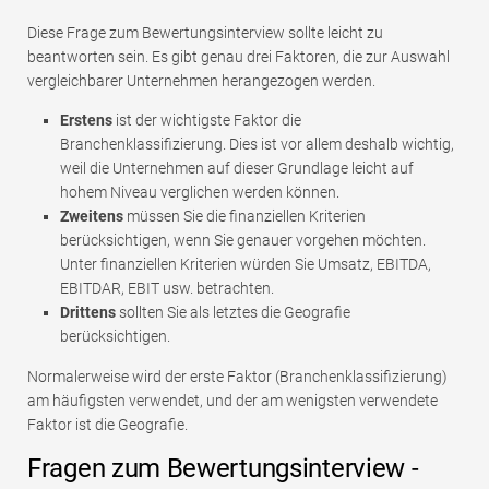
Diese Frage zum Bewertungsinterview sollte leicht zu
beantworten sein. Es gibt genau drei Faktoren, die zur Auswahl
vergleichbarer Unternehmen herangezogen werden.
Erstens
ist der wichtigste Faktor die
Branchenklassifizierung. Dies ist vor allem deshalb wichtig,
weil die Unternehmen auf dieser Grundlage leicht auf
hohem Niveau verglichen werden können.
Zweitens
müssen Sie die finanziellen Kriterien
berücksichtigen, wenn Sie genauer vorgehen möchten.
Unter finanziellen Kriterien würden Sie Umsatz, EBITDA,
EBITDAR, EBIT usw. betrachten.
Drittens
sollten Sie als letztes die Geografie
berücksichtigen.
Normalerweise wird der erste Faktor (Branchenklassifizierung)
am häufigsten verwendet, und der am wenigsten verwendete
Faktor ist die Geografie.
Fragen zum Bewertungsinterview -