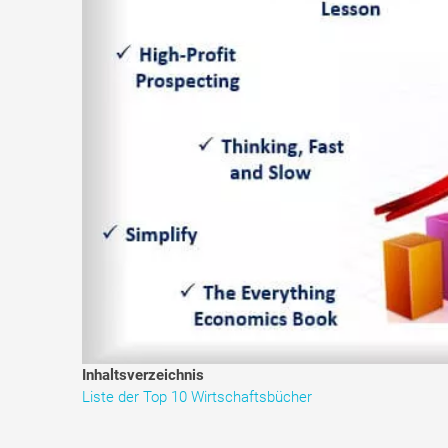
Inhaltsverzeichnis
Liste der Top 10 Wirtschaftsbücher