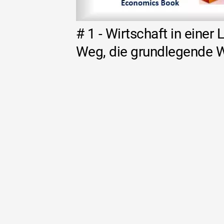
# 1 - Wirtschaft in einer
Weg, die grundlegende W