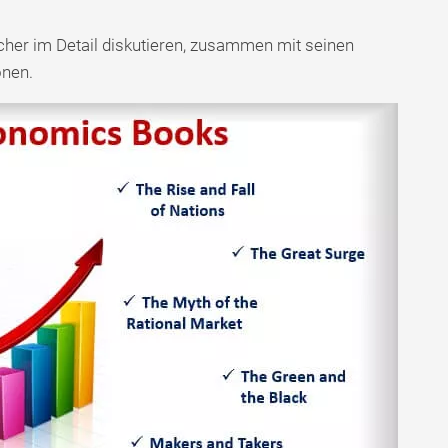
cher im Detail diskutieren, zusammen mit seinen
onen.