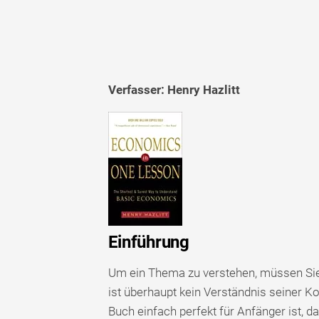
Verfasser: Henry Hazlitt
Einführung
Um ein Thema zu verstehen, müssen Sie
ist überhaupt kein Verständnis seiner K
Buch einfach perfekt für Anfänger ist, d