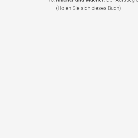
(Holen Sie sich dieses Buch)