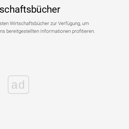
rtschaftsbücher
besten Wirtschaftsbücher zur Verfügung, um
ns bereitgestellten Informationen profitieren.
ad