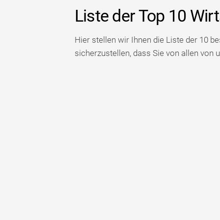
Liste der Top 10 Wi
Hier stellen wir Ihnen die Liste der 10 
sicherzustellen, dass Sie von allen von u