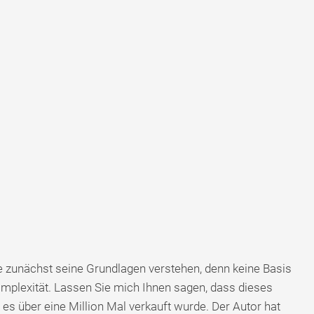
 zunächst seine Grundlagen verstehen, denn keine Basis
omplexität. Lassen Sie mich Ihnen sagen, dass dieses
a es über eine Million Mal verkauft wurde. Der Autor hat