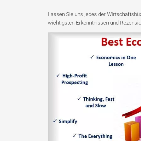
Lassen Sie uns jedes der Wirtschaftsbü
wichtigsten Erkenntnissen und Rezensi