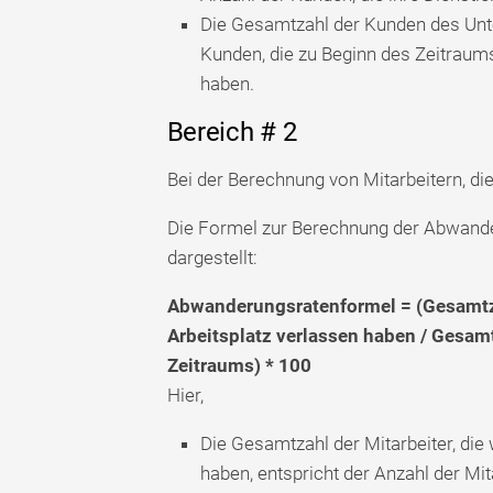
Die Gesamtzahl der Kunden des Unte
Kunden, die zu Beginn des Zeitrau
haben.
Bereich # 2
Bei der Berechnung von Mitarbeitern, die
Die Formel zur Berechnung der Abwande
dargestellt:
Abwanderungsratenformel
=
(Gesamtz
Arbeitsplatz verlassen haben / Gesam
Zeitraums) * 100
Hier,
Die Gesamtzahl der Mitarbeiter, die
haben, entspricht der Anzahl der Mi