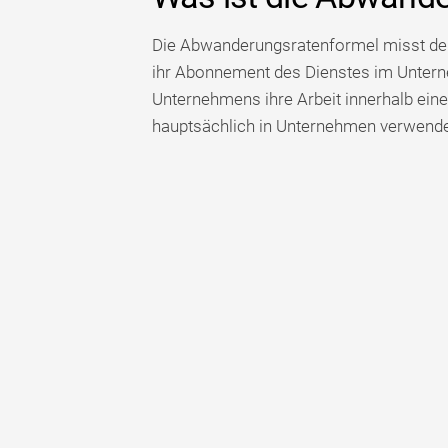
Die Abwanderungsratenformel misst de
ihr Abonnement des Dienstes im Untern
Unternehmens ihre Arbeit innerhalb ei
hauptsächlich in Unternehmen verwendet