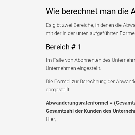
Wie berechnet man die 
Es gibt zwei Bereiche, in denen die Ab
mit der in der unten aufgeführten Form
Bereich # 1
Im Falle von Abonnenten des Unterneh
Unternehmen eingestellt.
Die Formel zur Berechnung der Abwande
dargestellt:
Abwanderungsratenformel = (Gesamtza
Gesamtzahl der Kunden des Unterneh
Hier,