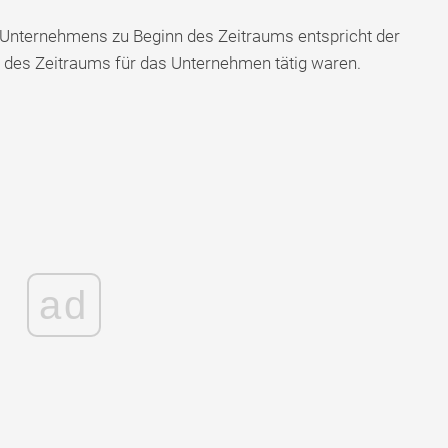
 Unternehmens zu Beginn des Zeitraums entspricht der
nn des Zeitraums für das Unternehmen tätig waren.
ad