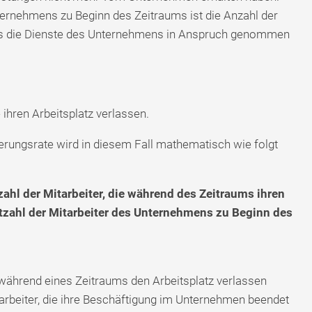
rnehmens zu Beginn des Zeitraums ist die Anzahl der
ms die Dienste des Unternehmens in Anspruch genommen
 ihren Arbeitsplatz verlassen.
rungsrate wird in diesem Fall mathematisch wie folgt
ahl der Mitarbeiter, die während des Zeitraums ihren
tzahl der Mitarbeiter des Unternehmens zu Beginn des
 während eines Zeitraums den Arbeitsplatz verlassen
tarbeiter, die ihre Beschäftigung im Unternehmen beendet