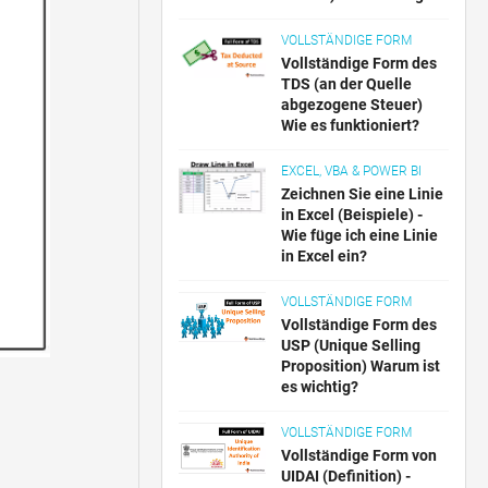
VOLLSTÄNDIGE FORM
Vollständige Form des
TDS (an der Quelle
abgezogene Steuer)
Wie es funktioniert?
EXCEL, VBA & POWER BI
Zeichnen Sie eine Linie
in Excel (Beispiele) -
Wie füge ich eine Linie
in Excel ein?
VOLLSTÄNDIGE FORM
Vollständige Form des
USP (Unique Selling
Proposition) Warum ist
es wichtig?
VOLLSTÄNDIGE FORM
Vollständige Form von
UIDAI (Definition) -