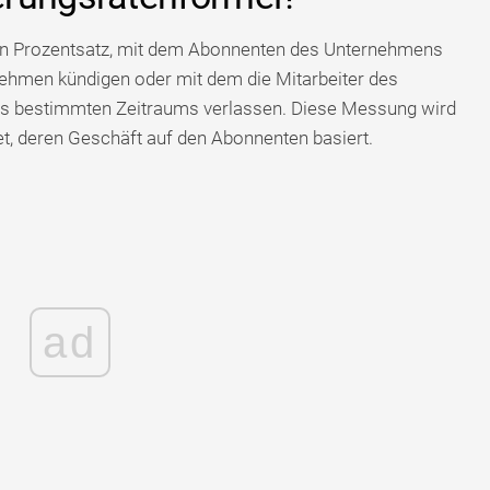
n Prozentsatz, mit dem Abonnenten des Unternehmens
ehmen kündigen oder mit dem die Mitarbeiter des
nes bestimmten Zeitraums verlassen. Diese Messung wird
, deren Geschäft auf den Abonnenten basiert.
ad