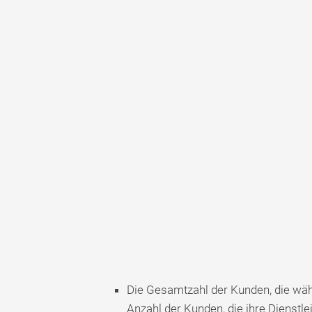
Die Gesamtzahl der Kunden, die währ
Anzahl der Kunden, die ihre Dienst