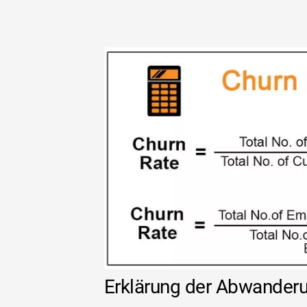
Erklärung der Abwander