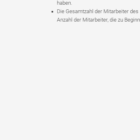
haben.
Die Gesamtzahl der Mitarbeiter des
Anzahl der Mitarbeiter, die zu Begi