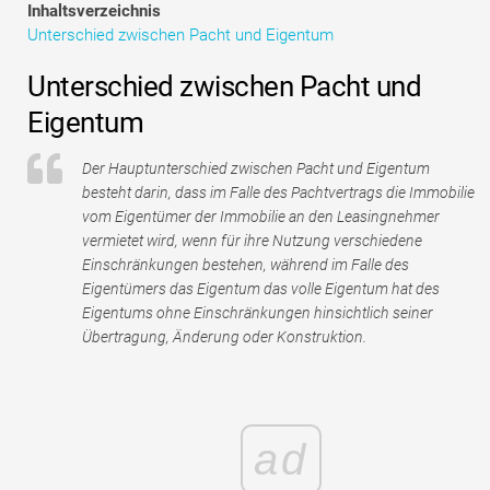
Inhaltsverzeichnis
Tutorials zur Finanzmodellierung
Unterschied zwischen Pacht und Eigentum
Vollständige Form
Unterschied zwischen Pacht und
Risikomanagement-Tutorials
Eigentum
Der Hauptunterschied zwischen Pacht und Eigentum
besteht darin, dass im Falle des Pachtvertrags die Immobilie
vom Eigentümer der Immobilie an den Leasingnehmer
vermietet wird, wenn für ihre Nutzung verschiedene
Einschränkungen bestehen, während im Falle des
Eigentümers das Eigentum das volle Eigentum hat des
Eigentums ohne Einschränkungen hinsichtlich seiner
Übertragung, Änderung oder Konstruktion.
ad