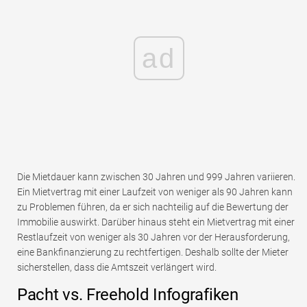
ad
Die Mietdauer kann zwischen 30 Jahren und 999 Jahren variieren.
Ein Mietvertrag mit einer Laufzeit von weniger als 90 Jahren kann
zu Problemen führen, da er sich nachteilig auf die Bewertung der
Immobilie auswirkt. Darüber hinaus steht ein Mietvertrag mit einer
Restlaufzeit von weniger als 30 Jahren vor der Herausforderung,
eine Bankfinanzierung zu rechtfertigen. Deshalb sollte der Mieter
sicherstellen, dass die Amtszeit verlängert wird.
Pacht vs. Freehold Infografiken