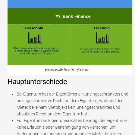
Hauptunterschiede
Bei Eigentum hat der Eigentümer ein uneingeschränktes und
uneingeschränktes Recht an dem Eigentum, während der
Mieter bei einem Mietobjekt kein uneingeschränktes und
absolutes Recht an dem Eigentum hat.
Für Eigentum an Eigentumsrechten benötigt der Eigentümer
keine Erlaubnis oder Genehmigung von Personen, um
Änderungen vorzunehmen, während der Mieter bei einem