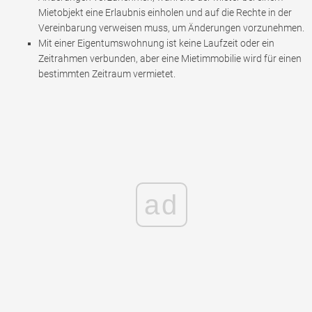
Mietobjekt eine Erlaubnis einholen und auf die Rechte in der
Vereinbarung verweisen muss, um Änderungen vorzunehmen.
Mit einer Eigentumswohnung ist keine Laufzeit oder ein
Zeitrahmen verbunden, aber eine Mietimmobilie wird für einen
bestimmten Zeitraum vermietet.
ad