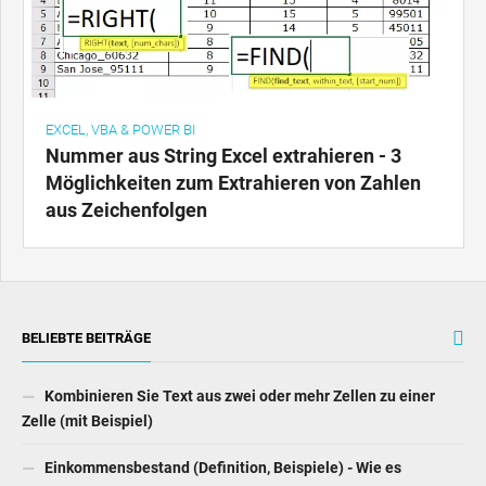
EXCEL, VBA & POWER BI
Nummer aus String Excel extrahieren - 3
Möglichkeiten zum Extrahieren von Zahlen
aus Zeichenfolgen
BELIEBTE BEITRÄGE
Kombinieren Sie Text aus zwei oder mehr Zellen zu einer
Zelle (mit Beispiel)
Einkommensbestand (Definition, Beispiele) - Wie es