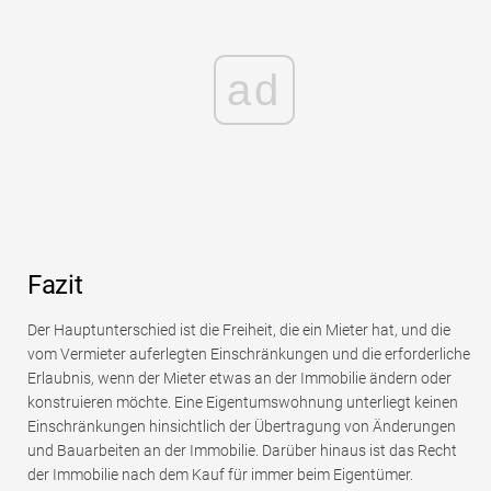
ad
Fazit
Der Hauptunterschied ist die Freiheit, die ein Mieter hat, und die
vom Vermieter auferlegten Einschränkungen und die erforderliche
Erlaubnis, wenn der Mieter etwas an der Immobilie ändern oder
konstruieren möchte. Eine Eigentumswohnung unterliegt keinen
Einschränkungen hinsichtlich der Übertragung von Änderungen
und Bauarbeiten an der Immobilie. Darüber hinaus ist das Recht
der Immobilie nach dem Kauf für immer beim Eigentümer.