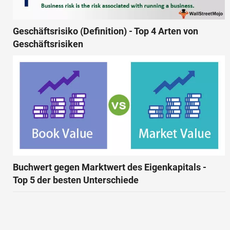
Geschäftsrisiko (Definition) - Top 4 Arten von
Geschäftsrisiken
Buchwert gegen Marktwert des Eigenkapitals -
Top 5 der besten Unterschiede