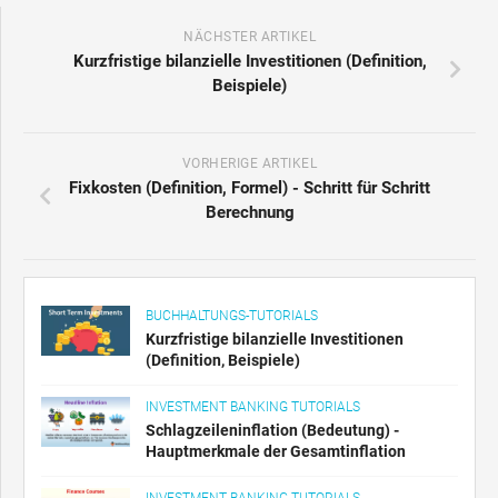
NÄCHSTER ARTIKEL
Kurzfristige bilanzielle Investitionen (Definition,
Beispiele)
VORHERIGE ARTIKEL
Fixkosten (Definition, Formel) - Schritt für Schritt
Berechnung
BUCHHALTUNGS-TUTORIALS
Kurzfristige bilanzielle Investitionen
(Definition, Beispiele)
INVESTMENT BANKING TUTORIALS
Schlagzeileninflation (Bedeutung) -
Hauptmerkmale der Gesamtinflation