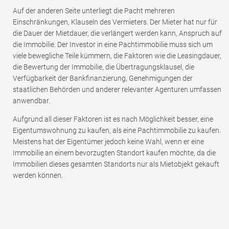
Auf der anderen Seite unterliegt die Pacht mehreren
Einschränkungen, Klauseln des Vermieters. Der Mieter hat nur für
die Dauer der Mietdauer, die verlängert werden kann, Anspruch auf
die Immobilie. Der Investor in eine Pachtimmobilie muss sich um
viele bewegliche Teile kümmern, die Faktoren wie die Leasingdauer,
die Bewertung der Immobilie, die Übertragungsklausel, die
Verfügbarkeit der Bankfinanzierung, Genehmigungen der
staatlichen Behörden und anderer relevanter Agenturen umfassen
anwendbar.
Aufgrund all dieser Faktoren ist es nach Möglichkeit besser, eine
Eigentumswohnung zu kaufen, als eine Pachtimmobilie zu kaufen.
Meistens hat der Eigentümer jedoch keine Wahl, wenn er eine
Immobilie an einem bevorzugten Standort kaufen möchte, da die
Immobilien dieses gesamten Standorts nur als Mietobjekt gekauft
werden können.