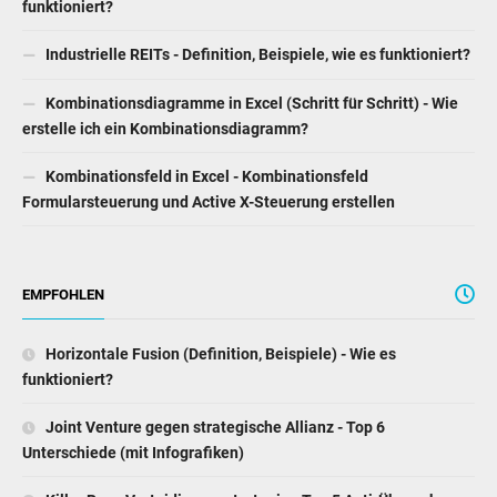
funktioniert?
Industrielle REITs - Definition, Beispiele, wie es funktioniert?
Kombinationsdiagramme in Excel (Schritt für Schritt) - Wie
erstelle ich ein Kombinationsdiagramm?
Kombinationsfeld in Excel - Kombinationsfeld
Formularsteuerung und Active X-Steuerung erstellen
EMPFOHLEN
Horizontale Fusion (Definition, Beispiele) - Wie es
funktioniert?
Joint Venture gegen strategische Allianz - Top 6
Unterschiede (mit Infografiken)