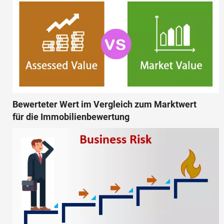
Bewerteter Wert im Vergleich zum Marktwert
für die Immobilienbewertung