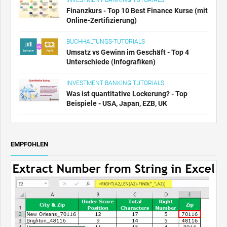
INVESTMENT BANKING TUTORIALS
Finanzkurs - Top 10 Best Finance Kurse (mit
Online-Zertifizierung)
BUCHHALTUNGS-TUTORIALS
Umsatz vs Gewinn im Geschäft - Top 4
Unterschiede (Infografiken)
INVESTMENT BANKING TUTORIALS
Was ist quantitative Lockerung? - Top
Beispiele - USA, Japan, EZB, UK
EMPFOHLEN