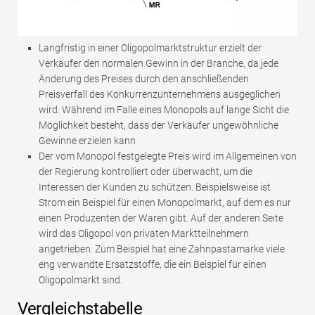
Langfristig in einer Oligopolmarktstruktur erzielt der
Verkäufer den normalen Gewinn in der Branche, da jede
Änderung des Preises durch den anschließenden
Preisverfall des Konkurrenzunternehmens ausgeglichen
wird. Während im Falle eines Monopols auf lange Sicht die
Möglichkeit besteht, dass der Verkäufer ungewöhnliche
Gewinne erzielen kann
Der vom Monopol festgelegte Preis wird im Allgemeinen von
der Regierung kontrolliert oder überwacht, um die
Interessen der Kunden zu schützen. Beispielsweise ist
Strom ein Beispiel für einen Monopolmarkt, auf dem es nur
einen Produzenten der Waren gibt. Auf der anderen Seite
wird das Oligopol von privaten Marktteilnehmern
angetrieben. Zum Beispiel hat eine Zahnpastamarke viele
eng verwandte Ersatzstoffe, die ein Beispiel für einen
Oligopolmarkt sind.
Vergleichstabelle