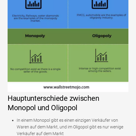
Hauptunterschiede zwischen
Monopol und Oligopol
In einem Monopol gibt es einen einzigen Verkäufer von
Waren auf dem Markt, und im Oligopol gibt es nur wenige
Verkäufer auf dem Markt