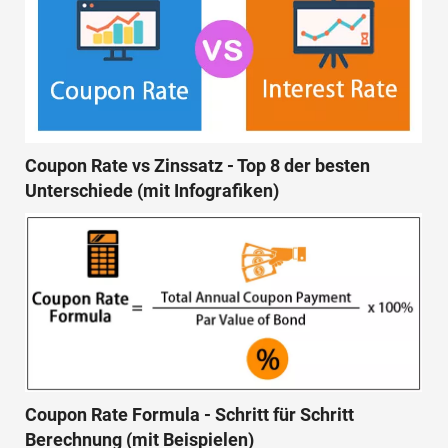
Coupon Rate vs Zinssatz - Top 8 der besten
Unterschiede (mit Infografiken)
Coupon Rate Formula - Schritt für Schritt
Berechnung (mit Beispielen)