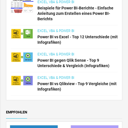
EXCEL, VBA & POWER BI
Beispiele für Power BI-Berichte - Einfache
Anleitung zum Erstellen eines Power BI-
Berichts
EXCEL, VBA & POWER BI
Power BI vs Excel - Top 12 Unterschiede (mit
Infografiken)
EXCEL, VBA & POWER BI
Power BI gegen Qlik Sense - Top 9
Unterschiede & Vergleich (Infografiken)
EXCEL, VBA & POWER BI
Power BI vs Qlikview - Top 9 Vergleiche (mit
Infografiken)
EMPFOHLEN