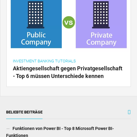
INVESTMENT BANKING TUTORIALS
Aktiengesellschaft gegen Privatgesellschaft
- Top 6 müssen Unterschiede kennen
BELIEBTE BEITRÄGE
Funktionen von Power BI - Top 8 Microsoft Power BI-
Funktionen