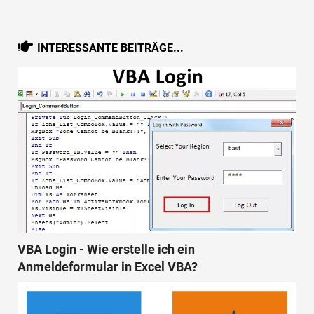
INTERESSANTE BEITRÄGE...
VBA Login - Wie erstelle ich ein
Anmeldeformular in Excel VBA?