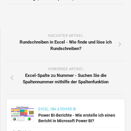
NÄCHSTER ARTIKEL
Rundschreiben in Excel - Wie finde und löse ich
Rundschreiben?
VORHERIGE ARTIKEL
Excel-Spalte zu Nummer - Suchen Sie die
Spaltennummer mithilfe der Spaltenfunktion
EXCEL, VBA & POWER BI
Power BI-Berichte - Wie erstelle ich einen
Bericht in Microsoft Power BI?