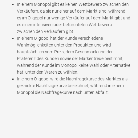
In einem Monopol gibt es keinen Wettbewerb zwischen den
Verkäufern, da sie nur einer auf dem Markt sind, während
es im Oligopol nur wenige Verkäufer auf dem Markt gibt und
es einen intensiven oder befürchteten Wettbewerb
zwischen den Verkäufern gibt
In einem Oligopol hat der Kunde verschiedene
Wahlmöglichkeiten unter den Produkten und wird
hauptsächlich vom Preis, dem Geschmack und der
Präferenz des Kunden sowie der Markentreue bestimmt,
während der Kunde im Monopol keine Wahl oder Alternative
hat, unter den Waren zu wählen.
In einem Oligopol wird die Nachfragekurve des Marktes als
geknickte Nachfragekurve bezeichnet, während in einem
Monopol die Nachfragekurve nach unten abfällt.