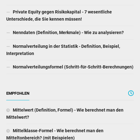
Private Equity gegen Risikokapital - 7 wesentliche
Unterschiede, die Sie kennen müssen!
Nenndaten (Definition, Merkmale) - Wie zu analysieren?
Normalverteilung in der Statistik - Definition, Beispiel,
Interpretation
Normalverteilungsformel (Schritt-für-Schritt-Berechnungen)
EMPFOHLEN
Mittelwert (Definition, Formel) - Wie berechnet man den
Mittelwert?
Mittelklasse-Formel - Wie berechnet man den
Mitteltonbereich? (mit Beispielen)