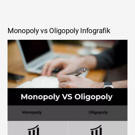
Monopoly vs Oligopoly Infografik