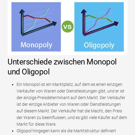
Unterschiede zwischen Monopol
und Oligopol
Ein Monopol ist ein Marktplatz, auf dem es einen einzigen
Verkäufer von Waren oder Dienstleistungen gibt, und er ist
der einzige Preisdeterminant auf dem Markt. Der Verkäufer
ist der einzige Anbieter von Waren oder Dienstleistungen
auf diesem Markt. Der Verkäufer hat die Macht, den Preis
der Waren zu beeinflussen, und es gibt viele Käufer auf dem
Markt für diese Ware.
Oligopol hingegen kann als die Marktstruktur definiert