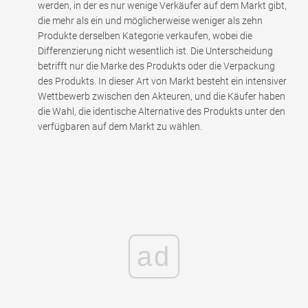
werden, in der es nur wenige Verkäufer auf dem Markt gibt,
die mehr als ein und möglicherweise weniger als zehn
Produkte derselben Kategorie verkaufen, wobei die
Differenzierung nicht wesentlich ist. Die Unterscheidung
betrifft nur die Marke des Produkts oder die Verpackung
des Produkts. In dieser Art von Markt besteht ein intensiver
Wettbewerb zwischen den Akteuren, und die Käufer haben
die Wahl, die identische Alternative des Produkts unter den
verfügbaren auf dem Markt zu wählen.
ad