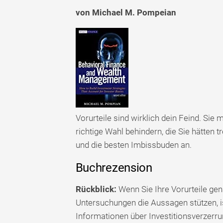
von Michael M. Pompeian
Vorurteile sind wirklich dein Feind. Sie
richtige Wahl behindern, die Sie hätten 
und die besten Imbissbuden an.
Buchrezension
Rückblick:
Wenn Sie Ihre Vorurteile g
Untersuchungen die Aussagen stützen, ist
Informationen über Investitionsverzerru