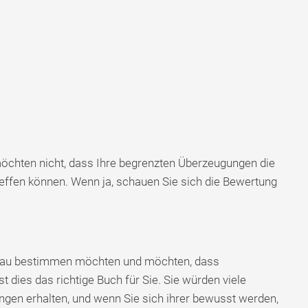
 möchten nicht, dass Ihre begrenzten Überzeugungen die
treffen können. Wenn ja, schauen Sie sich die Bewertung
enau bestimmen möchten und möchten, dass
 dies das richtige Buch für Sie. Sie würden viele
ngen erhalten, und wenn Sie sich ihrer bewusst werden,