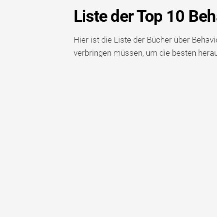
Liste der Top 10 Be
Hier ist die Liste der Bücher über Behav
verbringen müssen, um die besten herau