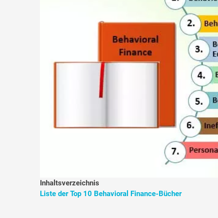
Inhaltsverzeichnis
Liste der Top 10 Behavioral Finance-Bücher