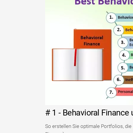
# 1 - Behavioral Financ
So erstellen Sie optimale Portfolios, die