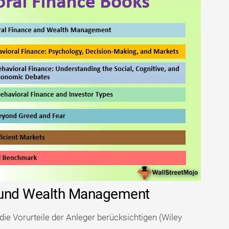
e und Wealth Management
 die Vorurteile der Anleger berücksichtigen (Wiley