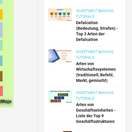
INVESTMENT BANKING
TUTORIALS
Defalcation
(Bedeutung, Strafen) -
Top 3 Arten der
Defalcation
INVESTMENT BANKING
TUTORIALS
Arten von
Wirtschaftssystemen
(traditionell, Befehl,
Markt, gemischt)
INVESTMENT BANKING
TUTORIALS
Arten von
Geschäftseinheiten -
Liste der Top 9
Geschäftsstrukturen