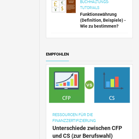
BUCHHALTUNGS-
TUTORIALS
Funktionswährung
(Definition, Beispiele) -
Wie zu bestimmen?
EMPFOHLEN
RESSOURCEN FÜR DIE
FINANZZERTIFIZIERUNG
Unterschiede zwischen CFP
und CS (zur Berufswahl)