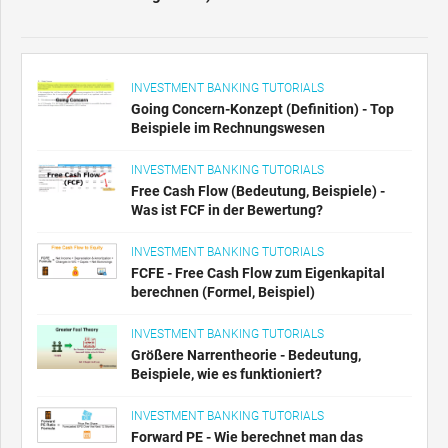
INVESTMENT BANKING TUTORIALS
Going Concern-Konzept (Definition) - Top
Beispiele im Rechnungswesen
INVESTMENT BANKING TUTORIALS
Free Cash Flow (Bedeutung, Beispiele) -
Was ist FCF in der Bewertung?
INVESTMENT BANKING TUTORIALS
FCFE - Free Cash Flow zum Eigenkapital
berechnen (Formel, Beispiel)
INVESTMENT BANKING TUTORIALS
Größere Narrentheorie - Bedeutung,
Beispiele, wie es funktioniert?
INVESTMENT BANKING TUTORIALS
Forward PE - Wie berechnet man das