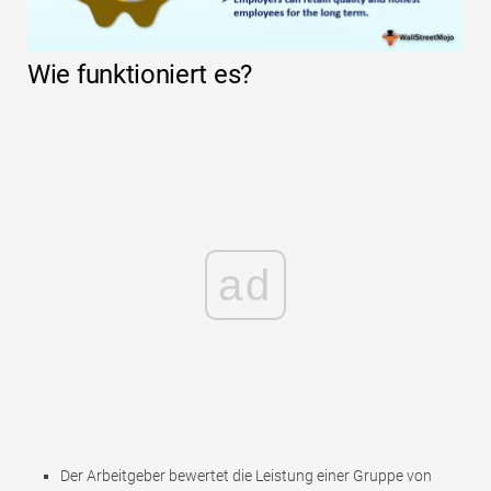
Wie funktioniert es?
ad
Der Arbeitgeber bewertet die Leistung einer Gruppe von