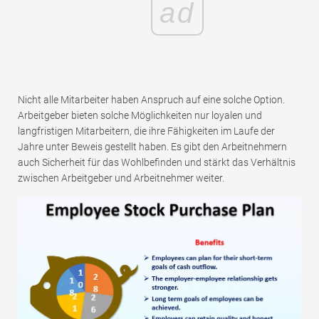
ad
Nicht alle Mitarbeiter haben Anspruch auf eine solche Option.
Arbeitgeber bieten solche Möglichkeiten nur loyalen und
langfristigen Mitarbeitern, die ihre Fähigkeiten im Laufe der
Jahre unter Beweis gestellt haben. Es gibt den Arbeitnehmern
auch Sicherheit für das Wohlbefinden und stärkt das Verhältnis
zwischen Arbeitgeber und Arbeitnehmer weiter.