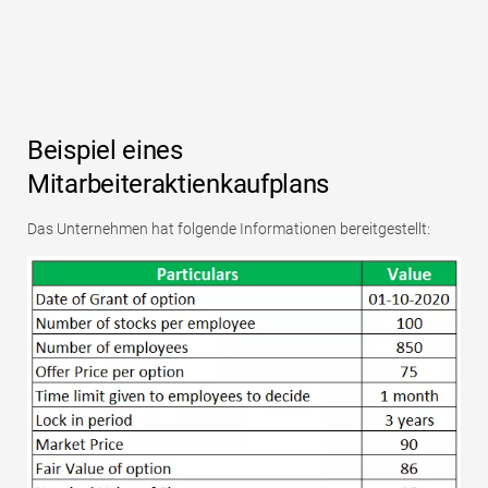
Beispiel eines
Mitarbeiteraktienkaufplans
Das Unternehmen hat folgende Informationen bereitgestellt: