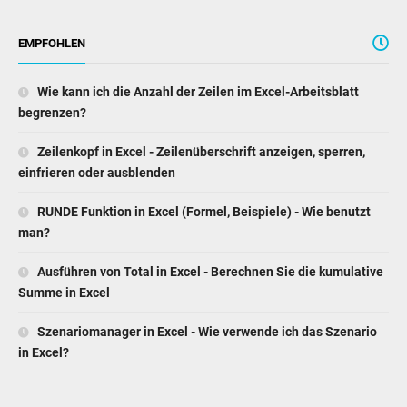
EMPFOHLEN
Wie kann ich die Anzahl der Zeilen im Excel-Arbeitsblatt
begrenzen?
Zeilenkopf in Excel - Zeilenüberschrift anzeigen, sperren,
einfrieren oder ausblenden
RUNDE Funktion in Excel (Formel, Beispiele) - Wie benutzt
man?
Ausführen von Total in Excel - Berechnen Sie die kumulative
Summe in Excel
Szenariomanager in Excel - Wie verwende ich das Szenario
in Excel?