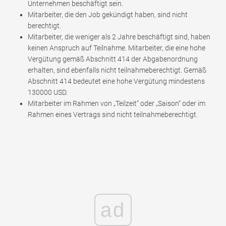
Unternehmen beschäftigt sein.
Mitarbeiter, die den Job gekündigt haben, sind nicht
berechtigt.
Mitarbeiter, die weniger als 2 Jahre beschäftigt sind, haben
keinen Anspruch auf Teilnahme. Mitarbeiter, die eine hohe
Vergütung gemäß Abschnitt 414 der Abgabenordnung
erhalten, sind ebenfalls nicht teilnahmeberechtigt. Gemäß
Abschnitt 414 bedeutet eine hohe Vergütung mindestens
130000 USD.
Mitarbeiter im Rahmen von „Teilzeit“ oder „Saison“ oder im
Rahmen eines Vertrags sind nicht teilnahmeberechtigt.
ad