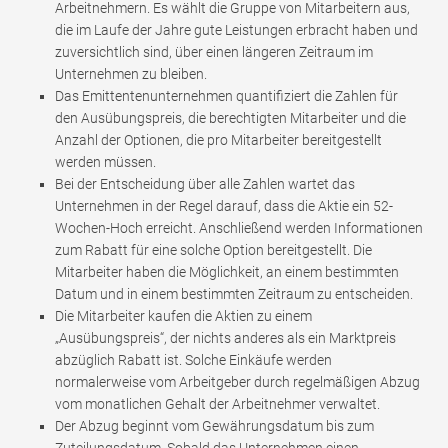
Arbeitnehmern. Es wählt die Gruppe von Mitarbeitern aus,
die im Laufe der Jahre gute Leistungen erbracht haben und
zuversichtlich sind, über einen längeren Zeitraum im
Unternehmen zu bleiben.
Das Emittentenunternehmen quantifiziert die Zahlen für
den Ausübungspreis, die berechtigten Mitarbeiter und die
Anzahl der Optionen, die pro Mitarbeiter bereitgestellt
werden müssen.
Bei der Entscheidung über alle Zahlen wartet das
Unternehmen in der Regel darauf, dass die Aktie ein 52-
Wochen-Hoch erreicht. Anschließend werden Informationen
zum Rabatt für eine solche Option bereitgestellt. Die
Mitarbeiter haben die Möglichkeit, an einem bestimmten
Datum und in einem bestimmten Zeitraum zu entscheiden.
Die Mitarbeiter kaufen die Aktien zu einem
„Ausübungspreis“, der nichts anderes als ein Marktpreis
abzüglich Rabatt ist. Solche Einkäufe werden
normalerweise vom Arbeitgeber durch regelmäßigen Abzug
vom monatlichen Gehalt der Arbeitnehmer verwaltet.
Der Abzug beginnt vom Gewährungsdatum bis zum
Zuteilungsdatum. Sobald das Unternehmen einen