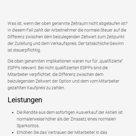
Was ist, wenn der oben genannte Zeitraum nicht abgelaufen ist?
In diesem Fall zahlt der Arbeitnehmer die normale Steuer auf die
Differenz zwischen dem beizulegenden Zeitwert zum Zeitpunkt
der Zuteilung und dem Verkaufspreis. Der tatsächliche Gewinn
ist steuerpflichtig.
Die oben genannten Implikationen waren nur für „qualifizierte“
ESPPs relevant. Bei nicht qualifizierten ESPPs sind die
Mitarbeiter verpflichtet, die Differenz zwischen dem
beizulegenden Zeitwert der Option und dem vom Mitarbeiter
gezahlten Kaufpreis zu zahlen.
Leistungen
Die Rendite aus dem sofortigen Ausverkauf der Aktien ist
normalerweise höher als der Zinssatz eines normalen
Sparkontos.
Erhöhen Sie das Vertrauen der Mitarbeiter in das