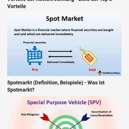
Vorteile
Spotmarkt (Definition, Beispiele) - Was ist
Spotmarkt?