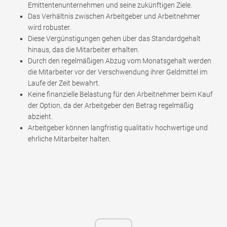
Emittentenunternehmen und seine zukünftigen Ziele.
Das Verhältnis zwischen Arbeitgeber und Arbeitnehmer
wird robuster.
Diese Vergünstigungen gehen über das Standardgehalt
hinaus, das die Mitarbeiter erhalten.
Durch den regelmäßigen Abzug vom Monatsgehalt werden
die Mitarbeiter vor der Verschwendung ihrer Geldmittel im
Laufe der Zeit bewahrt.
Keine finanzielle Belastung für den Arbeitnehmer beim Kauf
der Option, da der Arbeitgeber den Betrag regelmäßig
abzieht.
Arbeitgeber können langfristig qualitativ hochwertige und
ehrliche Mitarbeiter halten.