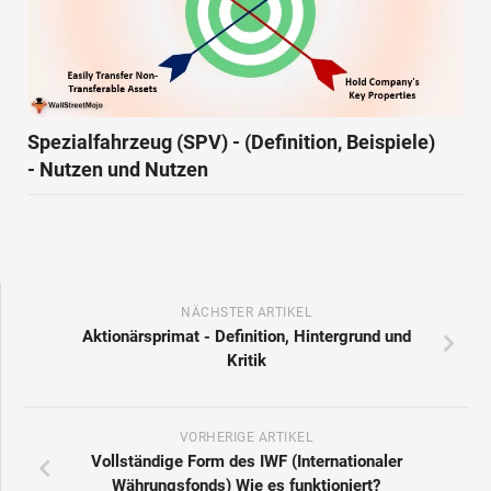
Spezialfahrzeug (SPV) - (Definition, Beispiele)
- Nutzen und Nutzen
NÄCHSTER ARTIKEL
Aktionärsprimat - Definition, Hintergrund und
Kritik
VORHERIGE ARTIKEL
Vollständige Form des IWF (Internationaler
Währungsfonds) Wie es funktioniert?