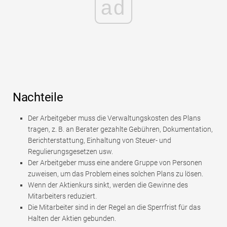
ad
Nachteile
Der Arbeitgeber muss die Verwaltungskosten des Plans
tragen, z. B. an Berater gezahlte Gebühren, Dokumentation,
Berichterstattung, Einhaltung von Steuer- und
Regulierungsgesetzen usw.
Der Arbeitgeber muss eine andere Gruppe von Personen
zuweisen, um das Problem eines solchen Plans zu lösen.
Wenn der Aktienkurs sinkt, werden die Gewinne des
Mitarbeiters reduziert.
Die Mitarbeiter sind in der Regel an die Sperrfrist für das
Halten der Aktien gebunden.