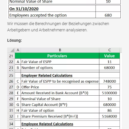
Wir müssen die Berechnungen der Beziehungen zwischen
Arbeitgebern und Arbeitnehmern analysieren.
Lösung: