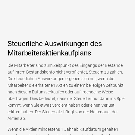
Steuerliche Auswirkungen des
Mitarbeiteraktienkaufplans
Die Mitarbeiter sind zum Zeitpunkt des Eingangs der Bestände
auf ihrem Bestandskonto nicht verpflichtet, Steuern zu zahlen.
Die steuerlichen Auswirkungen ergeben sich nur, wenn die
Mitarbeiter die erhaltenen Aktien zu einem beliebigen Zeitpunkt
nach diesem Datum verkaufen oder auf irgendeine Weise
übertragen. Dies bedeutet, dass der Steuerteil nur dann ins Spiel
kommt, wenn Sie etwas verdient haben oder einen Verlust
erlitten haben. Der Steuersatz hängt von der Haltedauer der
Aktien ab.
Wenn die Aktien mindestens 1 Jahr ab Kaufdatum gehalten