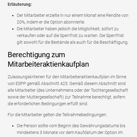
Erläuterung:
Der Mitarbeiter erzielte in nur einem Monat eine Rendite von
20%, indem er die Option abonnierte.
Die Mitarbeiter haben jedoch die Möglichkeit, sofort zu
verkaufen oder auf die Sperrfrist zu warten. Die Sperrfrist
gilt sowohl für die Bestände als auch für die Beschäftigung.
Berechtigung zum
Mitarbeiteraktienkaufplan
Zulassungskriterien für den Mitarbeiteraktienkaufplan im Sinne
von ESPP gemäß Abschnitt 423. Gemäß diesem Abschnitt sind
alle Mitarbeiter (des Unternehmens oder der Tochtergesellschaft
sowie der Muttergesellschaft) zur Teilnahme berechtigt, sofern
die erforderlichen Bedingungen erfüllt sind.
Für die Mitarbeiter gelten die Teilnahmebedingungen.
Die Person sollte vom Beginn des Gewährungsdatums bis
mindestens 3 Monate vor dem Kaufdatum der Option im