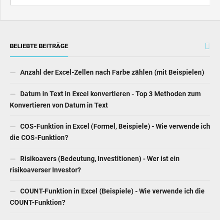
BELIEBTE BEITRÄGE
Anzahl der Excel-Zellen nach Farbe zählen (mit Beispielen)
Datum in Text in Excel konvertieren - Top 3 Methoden zum
Konvertieren von Datum in Text
COS-Funktion in Excel (Formel, Beispiele) - Wie verwende ich
die COS-Funktion?
Risikoavers (Bedeutung, Investitionen) - Wer ist ein
risikoaverser Investor?
COUNT-Funktion in Excel (Beispiele) - Wie verwende ich die
COUNT-Funktion?