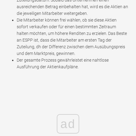
ausreichenden Betrag einbehalten hat, wird es die Aktien an
die jeweiligen Mitarbeiter weitergeben.
Die Mitarbeiter können frei wählen, ob sie diese Aktien
sofort verkaufen oder für einen bestimmten Zeitraum
halten möchten, um höhere Renditen zu erzielen. Das Beste
an ESPP ist, dass die Mitarbeiter am ersten Tag der
Zuteilung, dh der Differenz zwischen dem Ausübungspreis
und dem Marktpreis, gewinnen.
Der gesamte Prozess gewährleistet eine nahtlose
Ausführung der Aktienkaufpläne.
ad