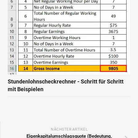
Stundenlohnscheckrechner - Schritt für Schritt
mit Beispielen
NÄCHSTER ARTIKEL
Eigenkapitalumschlagsquote (Bedeutung,