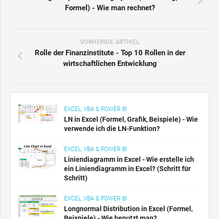
Formel) - Wie man rechnet?
VORHERIGE ARTIKEL
Rolle der Finanzinstitute - Top 10 Rollen in der
wirtschaftlichen Entwicklung
EXCEL, VBA & POWER BI
LN in Excel (Formel, Grafik, Beispiele) - Wie
verwende ich die LN-Funktion?
EXCEL, VBA & POWER BI
Liniendiagramm in Excel - Wie erstelle ich
ein Liniendiagramm in Excel? (Schritt für
Schritt)
EXCEL, VBA & POWER BI
Longnormal Distribution in Excel (Formel,
Beispiele) - Wie benutzt man?