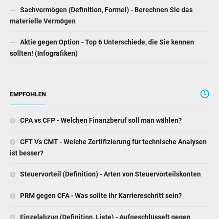
Sachvermögen (Definition, Formel) - Berechnen Sie das
materielle Vermögen
Aktie gegen Option - Top 6 Unterschiede, die Sie kennen
sollten! (Infografiken)
EMPFOHLEN
CPA vs CFP - Welchen Finanzberuf soll man wählen?
CFT Vs CMT - Welche Zertifizierung für technische Analysen
ist besser?
Steuervorteil (Definition) - Arten von Steuervorteilskonten
PRM gegen CFA - Was sollte Ihr Karriereschritt sein?
Einzelabzug (Definition, Liste) - Aufgeschlüsselt gegen