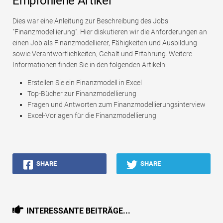
Empfohlene Artikel
Dies war eine Anleitung zur Beschreibung des Jobs
"Finanzmodellierung". Hier diskutieren wir die Anforderungen an
einen Job als Finanzmodellierer, Fähigkeiten und Ausbildung
sowie Verantwortlichkeiten, Gehalt und Erfahrung. Weitere
Informationen finden Sie in den folgenden Artikeln:
Erstellen Sie ein Finanzmodell in Excel
Top-Bücher zur Finanzmodellierung
Fragen und Antworten zum Finanzmodellierungsinterview
Excel-Vorlagen für die Finanzmodellierung
SHARE
SHARE
INTERESSANTE BEITRÄGE...