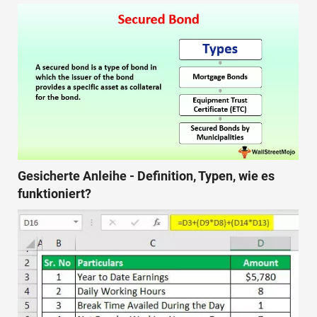
Gesicherte Anleihe - Definition, Typen, wie es
funktioniert?