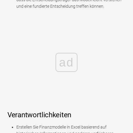
und eine fundierte Entscheidung treffen können.
ad
Verantwortlichkeiten
Erstellen Sie Finanzmodelle in Excel basierend auf