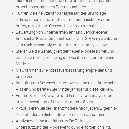
historischen Informationen und anderen verfügbaren
branchenspezifischen Betriebsmetriken.
Führen Sie eine Szenarioanalyse auf der Grundlage
mikroökonomischer und makroökonomischer Faktoren
durch, um auf das Geschäftsrisiko zuzugreifen.
Bewertung von Unternehmen anhand verschiedener
finanzieller Bewertungsmethoden wie DCF, vergleichbarer
Unternehmensanalyse, Kapitalstrukturanalyse usw.
Stellen Sie die Genauigkeit der neuen Modelle sicher und
verbessern Sie gleichzeitig die Qualität der vorhandenen
Modelle.
Maßnahmen zur Prozessverbesserung empfehlen und
umsetzen.
Identifizieren Sie wichtige finanzielle und nicht finanzielle
Risiken und beraten Sie Minderjährige für diese Risiken.
Führen Sie eine Szenario- und Sensitivitätsanalyse durch,
um die Investitionstätigkeit zu unterstützen.
Aktualisieren Sie die Finanzmodelle nach jedem Ergebnis-
Rollout oder ähnlichen Unternehmensmaßnahmen.
Analysieren und identifizieren Sie Daten, die zur
Unterstützung der Modellverfolgung erforderlich sind.