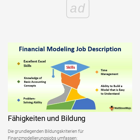
ad
Fähigkeiten und Bildung
Die grundlegenden Bildungskriterien für
Finanzmodellierungsjobs umfassen: