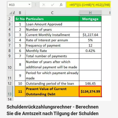
Schuldenrückzahlungsrechner - Berechnen
Sie die Amtszeit nach Tilgung der Schulden