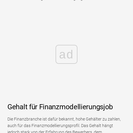
ad
Gehalt für Finanzmodellierungsjob
Die Finanzbranche ist dafür bekannt, hohe Gehälter zu zahlen,
auch für das Finanzmodellierungsprofil. Das Gehalt hängt
jedoch stark von der Erfahrung des Bewerbers, dem