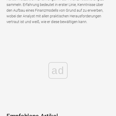
sammeln. Erfahrung bedeutet in erster Linie, Kenntnisse über
den Aufbau eines Finanzmodells von Grund auf zu erwerben,
wobei der Analyst mit allen praktischen Herausforderungen
vertraut ist und weiß, wie er diese bewältigen kann.
ad