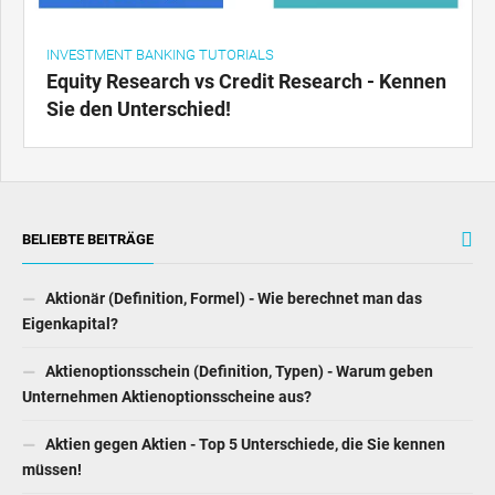
INVESTMENT BANKING TUTORIALS
Equity Research vs Credit Research - Kennen
Sie den Unterschied!
BELIEBTE BEITRÄGE
Aktionär (Definition, Formel) - Wie berechnet man das
Eigenkapital?
Aktienoptionsschein (Definition, Typen) - Warum geben
Unternehmen Aktienoptionsscheine aus?
Aktien gegen Aktien - Top 5 Unterschiede, die Sie kennen
müssen!