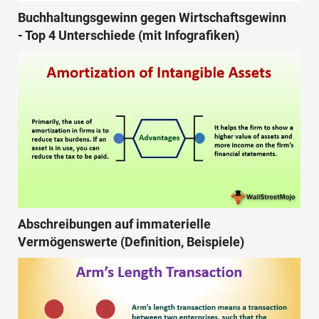
Buchhaltungsgewinn gegen Wirtschaftsgewinn
- Top 4 Unterschiede (mit Infografiken)
Abschreibungen auf immaterielle
Vermögenswerte (Definition, Beispiele)