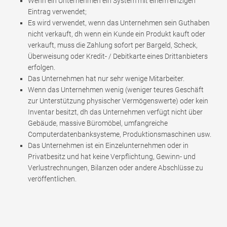
Wenn ein Unternehmen ein System mit einem einzigen
Eintrag verwendet;
Es wird verwendet, wenn das Unternehmen sein Guthaben
nicht verkauft, dh wenn ein Kunde ein Produkt kauft oder
verkauft, muss die Zahlung sofort per Bargeld, Scheck,
Überweisung oder Kredit- / Debitkarte eines Drittanbieters
erfolgen.
Das Unternehmen hat nur sehr wenige Mitarbeiter.
Wenn das Unternehmen wenig (weniger teures Geschäft
zur Unterstützung physischer Vermögenswerte) oder kein
Inventar besitzt, dh das Unternehmen verfügt nicht über
Gebäude, massive Büromöbel, umfangreiche
Computerdatenbanksysteme, Produktionsmaschinen usw.
Das Unternehmen ist ein Einzelunternehmen oder in
Privatbesitz und hat keine Verpflichtung, Gewinn- und
Verlustrechnungen, Bilanzen oder andere Abschlüsse zu
veröffentlichen.