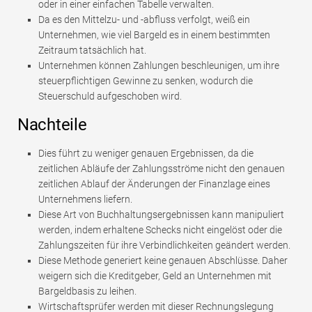
oder in einer einfachen Tabelle verwalten.
Da es den Mittelzu- und -abfluss verfolgt, weiß ein
Unternehmen, wie viel Bargeld es in einem bestimmten
Zeitraum tatsächlich hat.
Unternehmen können Zahlungen beschleunigen, um ihre
steuerpflichtigen Gewinne zu senken, wodurch die
Steuerschuld aufgeschoben wird.
Nachteile
Dies führt zu weniger genauen Ergebnissen, da die
zeitlichen Abläufe der Zahlungsströme nicht den genauen
zeitlichen Ablauf der Änderungen der Finanzlage eines
Unternehmens liefern.
Diese Art von Buchhaltungsergebnissen kann manipuliert
werden, indem erhaltene Schecks nicht eingelöst oder die
Zahlungszeiten für ihre Verbindlichkeiten geändert werden.
Diese Methode generiert keine genauen Abschlüsse. Daher
weigern sich die Kreditgeber, Geld an Unternehmen mit
Bargeldbasis zu leihen.
Wirtschaftsprüfer werden mit dieser Rechnungslegung