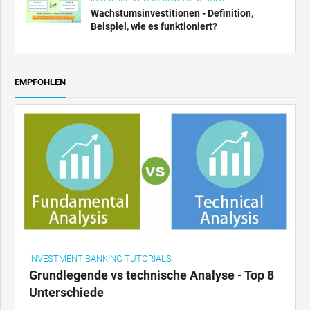
Wachstumsinvestitionen - Definition,
Beispiel, wie es funktioniert?
EMPFOHLEN
INVESTMENT BANKING TUTORIALS
Grundlegende vs technische Analyse - Top 8
Unterschiede