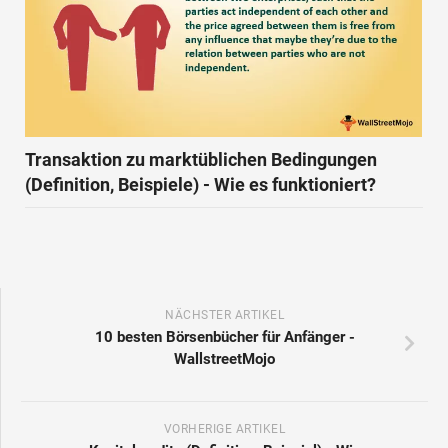
Transaktion zu marktüblichen Bedingungen
(Definition, Beispiele) - Wie es funktioniert?
NÄCHSTER ARTIKEL
10 besten Börsenbücher für Anfänger -
WallstreetMojo
VORHERIGE ARTIKEL