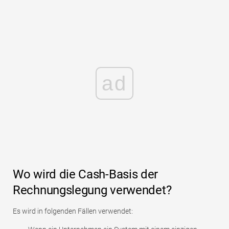
ad
Wo wird die Cash-Basis der
Rechnungslegung verwendet?
Es wird in folgenden Fällen verwendet: