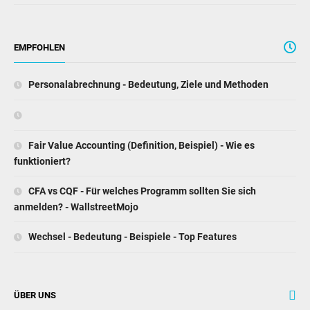
EMPFOHLEN
Personalabrechnung - Bedeutung, Ziele und Methoden
Fair Value Accounting (Definition, Beispiel) - Wie es
funktioniert?
CFA vs CQF - Für welches Programm sollten Sie sich
anmelden? - WallstreetMojo
Wechsel - Bedeutung - Beispiele - Top Features
ÜBER UNS