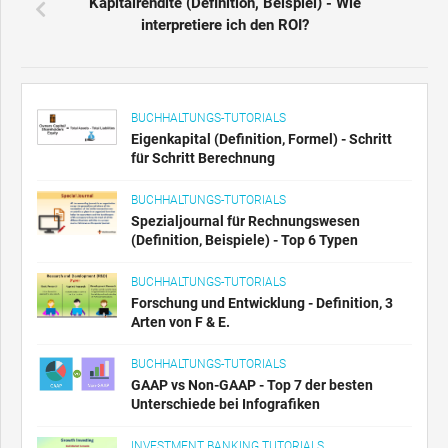
Kapitalrendite (Definition, Beispiel) - Wie
interpretiere ich den ROI?
BUCHHALTUNGS-TUTORIALS
Eigenkapital (Definition, Formel) - Schritt
für Schritt Berechnung
BUCHHALTUNGS-TUTORIALS
Spezialjournal für Rechnungswesen
(Definition, Beispiele) - Top 6 Typen
BUCHHALTUNGS-TUTORIALS
Forschung und Entwicklung - Definition, 3
Arten von F & E.
BUCHHALTUNGS-TUTORIALS
GAAP vs Non-GAAP - Top 7 der besten
Unterschiede bei Infografiken
INVESTMENT BANKING TUTORIALS