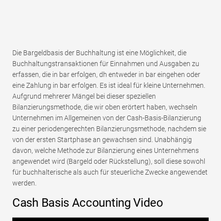
Die Bargeldbasis der Buchhaltung ist eine Möglichkeit, die
Buchhaltungstransaktionen für Einnahmen und Ausgaben zu
erfassen, die in bar erfolgen, dh entweder in bar eingehen oder
eine Zahlung in bar erfolgen. Es ist ideal für kleine Unternehmen.
Aufgrund mehrerer Mängel bei dieser speziellen
Bilanzierungsmethode, die wir oben erörtert haben, wechseln
Unternehmen im Allgemeinen von der Cash-Basis-Bilanzierung
zu einer periodengerechten Bilanzierungsmethode, nachdem sie
von der ersten Startphase an gewachsen sind. Unabhängig
davon, welche Methode zur Bilanzierung eines Unternehmens
angewendet wird (Bargeld oder Rückstellung), soll diese sowohl
für buchhalterische als auch für steuerliche Zwecke angewendet
werden.
Cash Basis Accounting Video