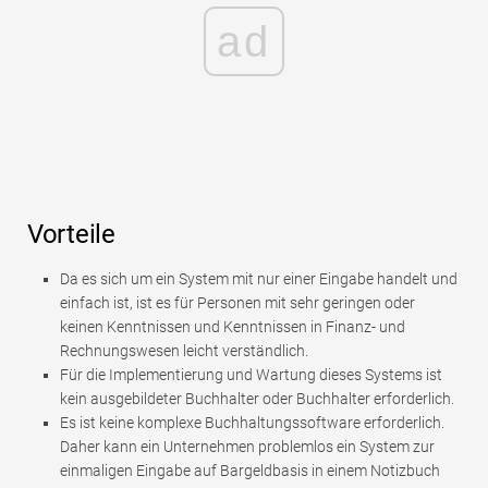
ad
Vorteile
Da es sich um ein System mit nur einer Eingabe handelt und
einfach ist, ist es für Personen mit sehr geringen oder
keinen Kenntnissen und Kenntnissen in Finanz- und
Rechnungswesen leicht verständlich.
Für die Implementierung und Wartung dieses Systems ist
kein ausgebildeter Buchhalter oder Buchhalter erforderlich.
Es ist keine komplexe Buchhaltungssoftware erforderlich.
Daher kann ein Unternehmen problemlos ein System zur
einmaligen Eingabe auf Bargeldbasis in einem Notizbuch