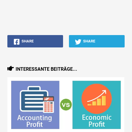
SHARE
SHARE
INTERESSANTE BEITRÄGE...