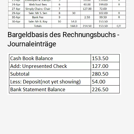
Bargeldbasis des Rechnungsbuchs -
Journaleinträge