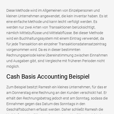
Diese Methode wird im Allgemeinen von Einzelpersonen und
kleinen Unternehmen angewendet, die kein Inventar haben. Es ist
eine einfache Methode und kann leicht verfolgt werden. Es
werden nur zwei Arten von Transaktionen berücksichtigt,
nämlich Mittelzuflüsse und Mittelabflüsse. Bei dieser Methode
wird ein Buchhaltungssystem mit einem Eintrag verwendet, da
für jede Transaktion ein einzelner Transaktionsdatensatzeintrag
vorgenommen wird. Da es in dieser bestimmten
Rechnungsperiode keine Übereinstimmung zwischen Einnahmen
und Ausgaben gibt, sind Vergleiche mit früheren Perioden nicht
möglich.
Cash Basis Accounting Beispiel
Zum Beispiel besitzt Ramesh ein kleines Unternehmen, für das er
am Donnerstag eine Rechnung an den Kunden verschickt hat. Er
erhält den Rechnungsbetrag jedoch erst am Sonntag, sodass die
Einnahmen gegen das Datum des Sonntags in den
Geschäftsbüchern erfasst werden. Daher schließt Ramesh die