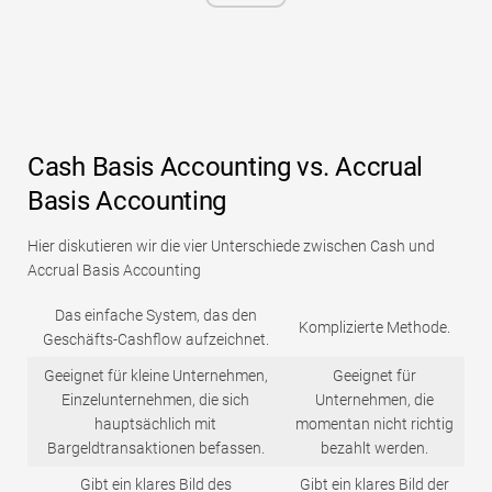
Cash Basis Accounting vs. Accrual
Basis Accounting
Hier diskutieren wir die vier Unterschiede zwischen Cash und
Accrual Basis Accounting
Das einfache System, das den
Komplizierte Methode.
Geschäfts-Cashflow aufzeichnet.
Geeignet für kleine Unternehmen,
Geeignet für
Einzelunternehmen, die sich
Unternehmen, die
hauptsächlich mit
momentan nicht richtig
Bargeldtransaktionen befassen.
bezahlt werden.
Gibt ein klares Bild des
Gibt ein klares Bild der