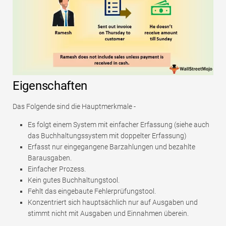
Eigenschaften
Das Folgende sind die Hauptmerkmale -
Es folgt einem System mit einfacher Erfassung (siehe auch
das Buchhaltungssystem mit doppelter Erfassung)
Erfasst nur eingegangene Barzahlungen und bezahlte
Barausgaben.
Einfacher Prozess.
Kein gutes Buchhaltungstool.
Fehlt das eingebaute Fehlerprüfungstool.
Konzentriert sich hauptsächlich nur auf Ausgaben und
stimmt nicht mit Ausgaben und Einnahmen überein.