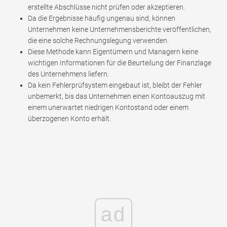
erstellte Abschlüsse nicht prüfen oder akzeptieren.
Da die Ergebnisse häufig ungenau sind, können
Unternehmen keine Unternehmensberichte veröffentlichen,
die eine solche Rechnungslegung verwenden.
Diese Methode kann Eigentümern und Managern keine
wichtigen Informationen für die Beurteilung der Finanzlage
des Unternehmens liefern.
Da kein Fehlerprüfsystem eingebaut ist, bleibt der Fehler
unbemerkt, bis das Unternehmen einen Kontoauszug mit
einem unerwartet niedrigen Kontostand oder einem
überzogenen Konto erhält.
ad