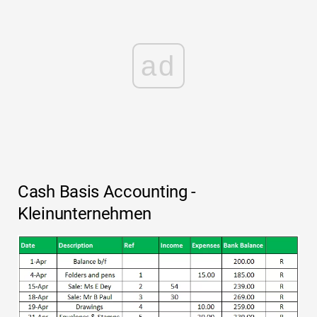
ad
Cash Basis Accounting -
Kleinunternehmen