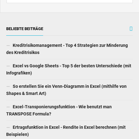
BELIEBTE BEITRÄGE
Kreditrisikomanagement - Top 4 Strategien zur Minderung
des Kreditrisikos
Excel vs Google Sheets - Top 5 der besten Unterschiede (mit
Infografiken)
So erstellen Sie ein Venn-Diagramm in Excel (mithilfe von
Shapes & Smart Art)
Excel-Transponierungsfunktion - Wie benutzt man
TRANSPOSE Formula?
Ertragsfunktion in Excel - Rendite in Excel berechnen (mit
Beispielen)