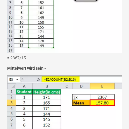
= 2367/15
Mittelwert wird sein -