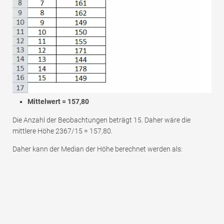
Mittelwert = 157,80
Die Anzahl der Beobachtungen beträgt 15. Daher wäre die
mittlere Höhe 2367/15 = 157,80.
Daher kann der Median der Höhe berechnet werden als: