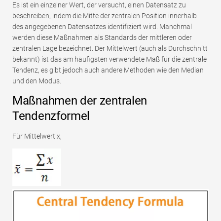
Es ist ein einzelner Wert, der versucht, einen Datensatz zu
beschreiben, indem die Mitte der zentralen Position innerhalb
des angegebenen Datensatzes identifiziert wird. Manchmal
werden diese Maßnahmen als Standards der mittleren oder
zentralen Lage bezeichnet. Der Mittelwert (auch als Durchschnitt
bekannt) ist das am häufigsten verwendete Maß für die zentrale
Tendenz, es gibt jedoch auch andere Methoden wie den Median
und den Modus.
Maßnahmen der zentralen
Tendenzformel
Für Mittelwert x,