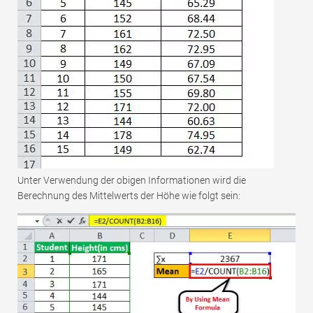
Unter Verwendung der obigen Informationen wird die
Berechnung des Mittelwerts der Höhe wie folgt sein: