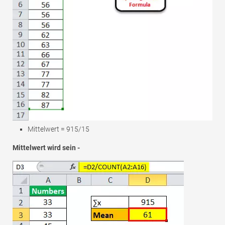
Mittelwert = 915/15
Mittelwert wird sein -