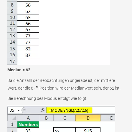
Median = 62
Da die Anzahl der Beobachtungen ungerade ist, der mittlere
te
Wert, der die 8 -
Position wird der Medianwert sein, der 62 ist.
Die Berechnung des Modus erfolgt wie folgt: