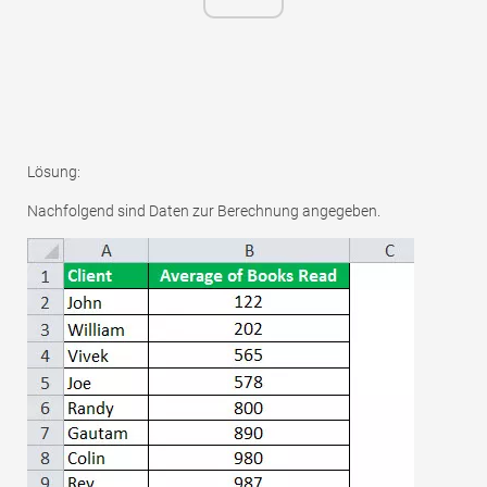
Lösung:
Nachfolgend sind Daten zur Berechnung angegeben.