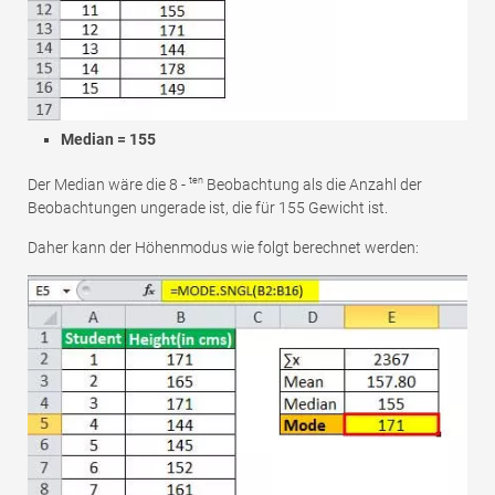
Median = 155
ten
Der Median wäre die 8 -
Beobachtung als die Anzahl der
Beobachtungen ungerade ist, die für 155 Gewicht ist.
Daher kann der Höhenmodus wie folgt berechnet werden: