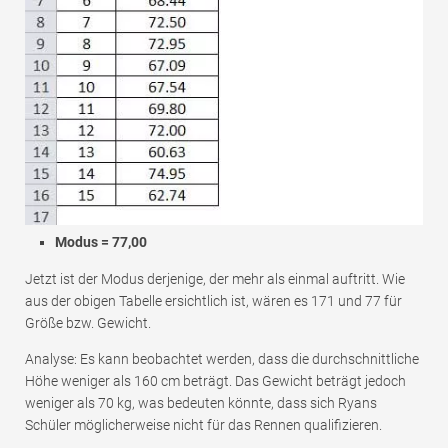
Modus = 77,00
Jetzt ist der Modus derjenige, der mehr als einmal auftritt. Wie
aus der obigen Tabelle ersichtlich ist, wären es 171 und 77 für
Größe bzw. Gewicht.
Analyse: Es kann beobachtet werden, dass die durchschnittliche
Höhe weniger als 160 cm beträgt. Das Gewicht beträgt jedoch
weniger als 70 kg, was bedeuten könnte, dass sich Ryans
Schüler möglicherweise nicht für das Rennen qualifizieren.