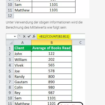
Unter Verwendung der obigen Informationen wird die
Berechnung des Mittelwerts wie folgt sein: