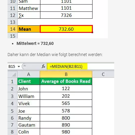
Mittelwert = 732,60
Daher kann der Median wie folgt berechnet werden: