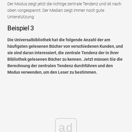
Der Modus zeigt jetzt die richtige zentrale Tendenz und ist nach
oben vorgespannt. Der Median zeigt immer noch gute
Unterstützung.
Beispiel 3
Die Universalbibliothek hat die folgende Anzahl der am
häufigsten gelesenen Bücher von verschiedenen Kunden, und
sie sind daran interessiert, die zentrale Tendenz der in ihrer
Bibliothek gelesenen Bücher zu kennen. Jetzt müssen Sie die
Berechnung der zentralen Tendenz durchführen und den
Modus verwenden, um den Leser zu bestimmen.
ad