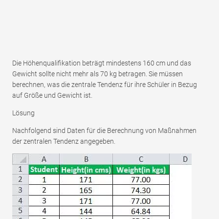
Die Höhenqualifikation beträgt mindestens 160 cm und das
Gewicht sollte nicht mehr als 70 kg betragen. Sie müssen
berechnen, was die zentrale Tendenz für ihre Schüler in Bezug
auf Größe und Gewicht ist.
Lösung
Nachfolgend sind Daten für die Berechnung von Maßnahmen
der zentralen Tendenz angegeben.