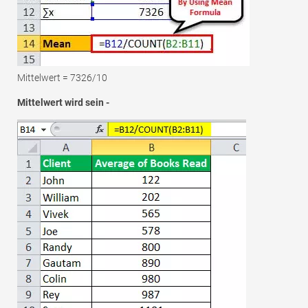
Mittelwert = 7326/10
Mittelwert wird sein -