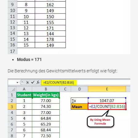
Modus = 171
Die Berechnung des Gewichtsmittelwerts erfolgt wie folgt: