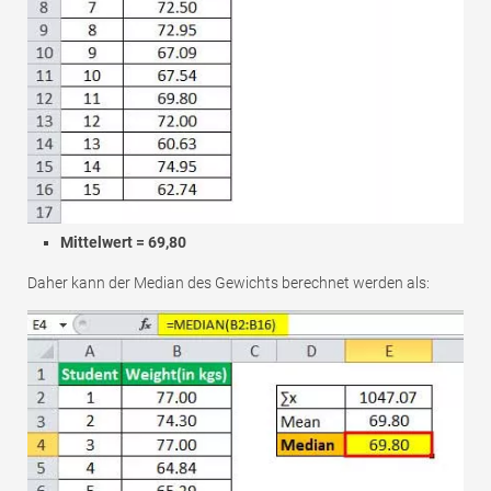
Mittelwert = 69,80
Daher kann der Median des Gewichts berechnet werden als: