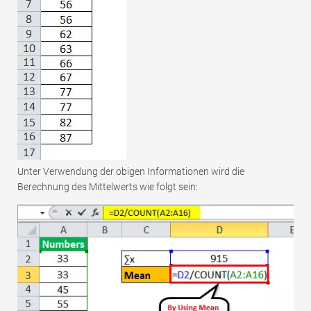
Unter Verwendung der obigen Informationen wird die
Berechnung des Mittelwerts wie folgt sein: