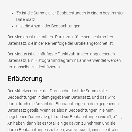
∑x ist die Summe aller Beobachtungen in einem bestimmten
Datensatz
n ist die Anzahl der Beobachtungen
Der Median ist die mittlere Punktzahl für einen bestimmten
Datensatz, die in der Reihenfolge der Größe angeordnet ist.
Der Modus ist die häufigste Punktzahl in dem angegebenen
Datensatz. Ein Histogrammdiagramm kann verwendet werden,
um dasselbe zu identifizieren.
Erläuterung
Der Mittelwert oder der Durchschnitt ist die Summe aller
Beobachtungen in dem gegebenen Datensatz, und das wird
dann durch die Anzahl der Beobachtungen in dem gegebenen
Datensatz geteilt. Wenn es also n Beobachtungen in einem
gegebenen Datensatz gibt und sie Beobachtungen wie x1, x2,…,
Xn haben, dann ist es total, einige davon zu nehmen und sie
durch Beobachtungen zu teilen, was versucht, einen zentralen