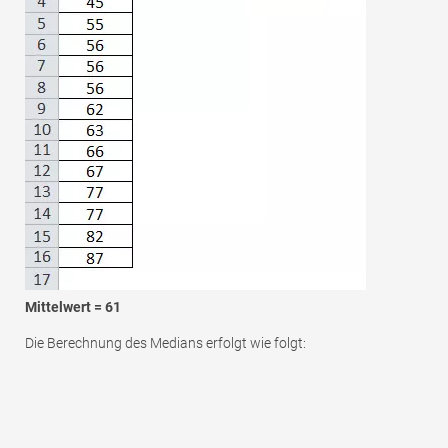
Mittelwert = 61
Die Berechnung des Medians erfolgt wie folgt: