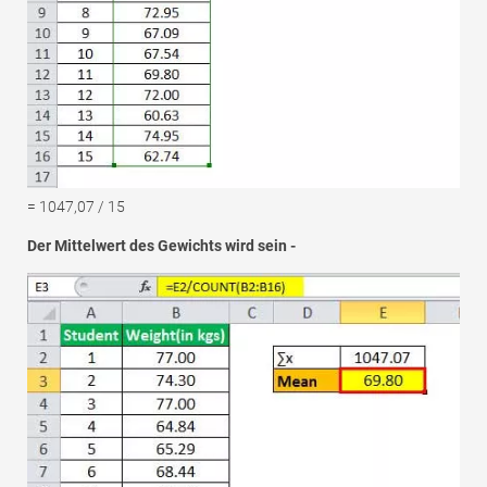
= 1047,07 / 15
Der Mittelwert des Gewichts wird sein -