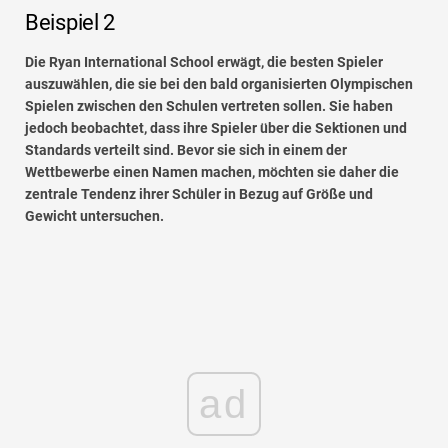
Beispiel 2
Die Ryan International School erwägt, die besten Spieler
auszuwählen, die sie bei den
bald organisierten Olympischen
Spielen zwischen den Schulen vertreten sollen. Sie haben
jedoch beobachtet, dass ihre Spieler über die Sektionen und
Standards verteilt sind. Bevor sie sich in einem der
Wettbewerbe einen Namen machen, möchten sie daher die
zentrale Tendenz ihrer Schüler in Bezug auf Größe und
Gewicht untersuchen.
ad