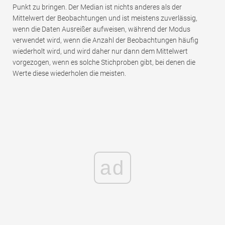
Punkt zu bringen. Der Median ist nichts anderes als der
Mittelwert der Beobachtungen und ist meistens zuverlässig,
wenn die Daten Ausreißer aufweisen, während der Modus
verwendet wird, wenn die Anzahl der Beobachtungen häufig
wiederholt wird, und wird daher nur dann dem Mittelwert
vorgezogen, wenn es solche Stichproben gibt, bei denen die
Werte diese wiederholen die meisten.
ad