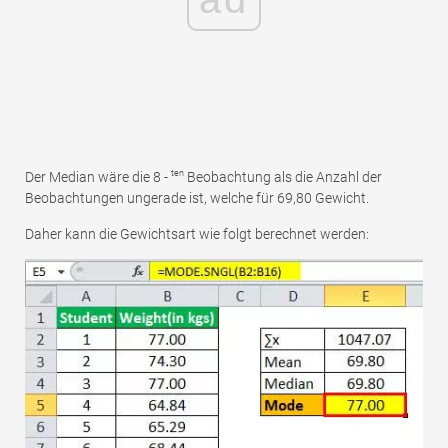
ten
Der Median wäre die 8 -
Beobachtung als die Anzahl der
Beobachtungen ungerade ist, welche für 69,80 Gewicht.
Daher kann die Gewichtsart wie folgt berechnet werden: