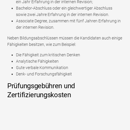
ein Jahr Erfahrung in der internen Revision;
Bachelor-Abschluss oder ein gleichwertiger Abschluss
sowie zwei Jahre Erfahrung in der internen Revision.
Associate Degree, zusammen mit fünf Jahren Erfahrung in
der internen Revision.
Neben Bildungsabschlüssen müssen die Kandidaten auch einige
Fähigkeiten besitzen, wie zum Beispiel:
Die Fähigkeit zum kritischen Denken
Analytische Fähigkeiten
Gute verbale Kommunikation
Denk- und Forschungsfähigkeit
Prüfungsgebühren und
Zertifizierungskosten