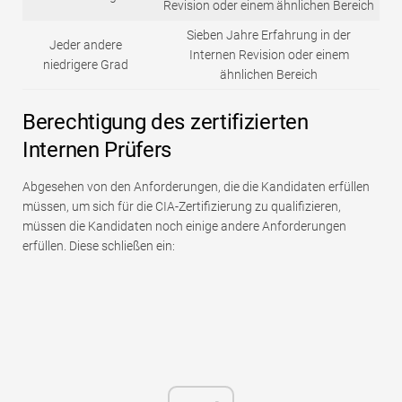
Revision oder einem ähnlichen Bereich
Sieben Jahre Erfahrung in der
Jeder andere
Internen Revision oder einem
niedrigere Grad
ähnlichen Bereich
Berechtigung des zertifizierten
Internen Prüfers
Abgesehen von den Anforderungen, die die Kandidaten erfüllen
müssen, um sich für die CIA-Zertifizierung zu qualifizieren,
müssen die Kandidaten noch einige andere Anforderungen
erfüllen. Diese schließen ein: