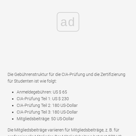
ad
Die Gebührenstruktur für die CIA-Prüfung und die Zertifizierung
für Studenten ist wie folgt:
Anmeldegebühren: US $ 65
CIA-Prüfung Teil 1: US $ 230
CIA-Prüfung Teil 2: 180 US-Dollar
CIA-Prüfung Teil 3: 180 US-Dollar
Mitgliedsbeiträge: 50 US-Dollar
Die Mitgliedsbeiträge variieren für Mitgliedsbeiträge, z. B. für