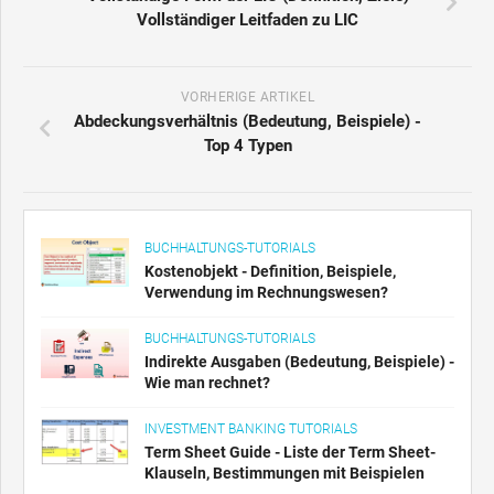
Vollständiger Leitfaden zu LIC
VORHERIGE ARTIKEL
Abdeckungsverhältnis (Bedeutung, Beispiele) -
Top 4 Typen
BUCHHALTUNGS-TUTORIALS
Kostenobjekt - Definition, Beispiele,
Verwendung im Rechnungswesen?
BUCHHALTUNGS-TUTORIALS
Indirekte Ausgaben (Bedeutung, Beispiele) -
Wie man rechnet?
INVESTMENT BANKING TUTORIALS
Term Sheet Guide - Liste der Term Sheet-
Klauseln, Bestimmungen mit Beispielen