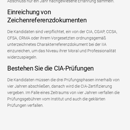
Abschluss nur ein Jahr nachgewiesene Erfahrung sammeln.
Einreichung von
Zeichenreferenzdokumenten
Die Kandidaten sind verpflichtet, ein von der CIA, CGAP, CCSA,
CFSA, CRMA oder ihrem Vorgesetzten ordnungsgemäß
unterzeichnetes Charakterreferenzdokument bei der IIA
einzureichen, um das Niveau ihrer Moral und Professionalität
widerzuspiegeln.
Bestehen Sie die CIA-Prüfungen
Die Kandidaten müssen die drei Prüfungsphasen innerhalb von
vier Jahren abschließen, danach wird die CIA-Zertifizierung
vergeben. Im Falle eines Zeitraums von vier Jahren verfallen die
Prüfungsgebühren vom Institut und auch die geklärten
Prüfungen verfallen.