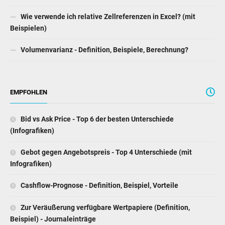
Wie verwende ich relative Zellreferenzen in Excel? (mit
Beispielen)
Volumenvarianz - Definition, Beispiele, Berechnung?
EMPFOHLEN
Bid vs Ask Price - Top 6 der besten Unterschiede
(Infografiken)
Gebot gegen Angebotspreis - Top 4 Unterschiede (mit
Infografiken)
Cashflow-Prognose - Definition, Beispiel, Vorteile
Zur Veräußerung verfügbare Wertpapiere (Definition,
Beispiel) - Journaleinträge