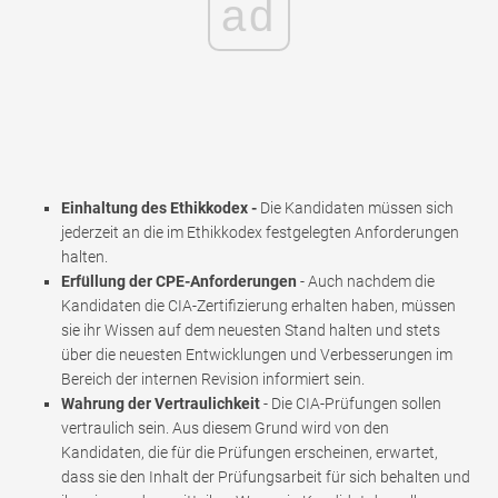
ad
Einhaltung des Ethikkodex -
Die Kandidaten müssen sich
jederzeit an die im Ethikkodex festgelegten Anforderungen
halten.
Erfüllung der CPE-Anforderungen
- Auch nachdem die
Kandidaten die CIA-Zertifizierung erhalten haben, müssen
sie ihr Wissen auf dem neuesten Stand halten und stets
über die neuesten Entwicklungen und Verbesserungen im
Bereich der internen Revision informiert sein.
Wahrung der Vertraulichkeit
- Die CIA-Prüfungen sollen
vertraulich sein. Aus diesem Grund wird von den
Kandidaten, die für die Prüfungen erscheinen, erwartet,
dass sie den Inhalt der Prüfungsarbeit für sich behalten und