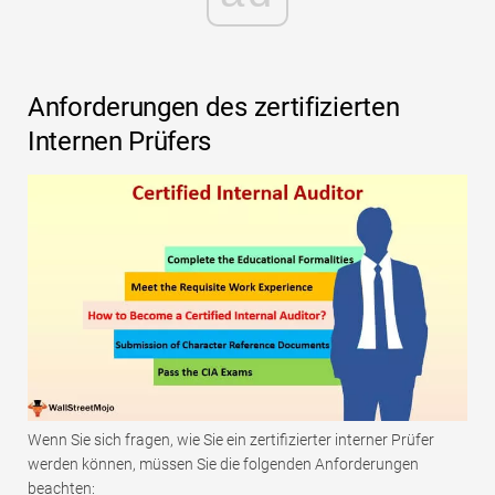
Anforderungen des zertifizierten
Internen Prüfers
Wenn Sie sich fragen, wie Sie ein zertifizierter interner Prüfer
werden können, müssen Sie die folgenden Anforderungen
beachten: