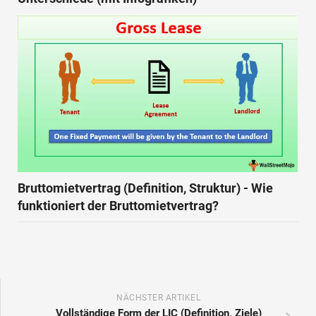
Bruttomietvertrag (Definition, Struktur) - Wie
funktioniert der Bruttomietvertrag?
NÄCHSTER ARTIKEL
Vollständige Form der LIC (Definition, Ziele)