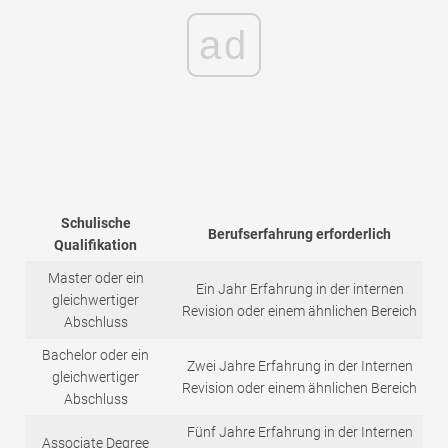
ad
Schulische
Berufserfahrung erforderlich
Qualifikation
Master oder ein
Ein Jahr Erfahrung in der internen
gleichwertiger
Revision oder einem ähnlichen Bereich
Abschluss
Bachelor oder ein
Zwei Jahre Erfahrung in der Internen
gleichwertiger
Revision oder einem ähnlichen Bereich
Abschluss
Fünf Jahre Erfahrung in der Internen
Associate Degree