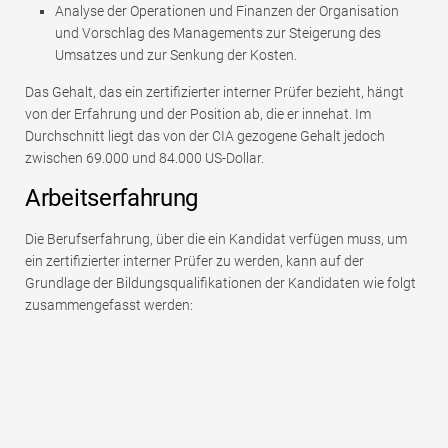
Analyse der Operationen und Finanzen der Organisation
und Vorschlag des Managements zur Steigerung des
Umsatzes und zur Senkung der Kosten.
Das Gehalt, das ein zertifizierter interner Prüfer bezieht, hängt
von der Erfahrung und der Position ab, die er innehat. Im
Durchschnitt liegt das von der CIA gezogene Gehalt jedoch
zwischen 69.000 und 84.000 US-Dollar.
Arbeitserfahrung
Die Berufserfahrung, über die ein Kandidat verfügen muss, um
ein zertifizierter interner Prüfer zu werden, kann auf der
Grundlage der Bildungsqualifikationen der Kandidaten wie folgt
zusammengefasst werden: