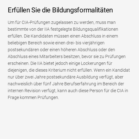
Erfüllen Sie die Bildungsformalitäten
Um für CIA-Prüfungen zugelassen zu werden, muss man
bestimmte von der IIA festgelegte Bildungsqualifikationen
erfüllen. Die Kandidaten müssen einen Abschluss in einem
beliebigen Bereich sowie einen drei- bis vierjährigen
postsekundären oder einen höheren Abschluss oder den
Abschluss eines Mitarbeiters besitzen, bevor sie zu Prüfungen
erscheinen. Die IIA bietet jedoch einige Lockerungen für
diejenigen, die dieses Kriterium nicht erfüllen. Wenn ein Kandidat
nur über zwei Jahre postsekundäre Ausbildung verfügt, aber
nachweislich über fünf Jahre Berufserfahrung im Bereich der
internen Revision verfügt, kann auch diese Person für die CIA in
Frage kommen Prüfungen.