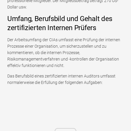
professionelle Mitglieder. Der Mitgliedsbeitrag beträgt 270 US-
Dollar usw.
Umfang, Berufsbild und Gehalt des
zertifizierten Internen Prüfers
Der Arbeitsumfang der CIAs umfasst eine Prüfung der internen
Prozesse einer Organisation, um sicherzustellen und zu
kommentieren, ob die internen Prozesse,
Risikomanagementverfahren und -kontrollen der Organisation
effektiv funktionieren und nicht.
Das Berufsbild eines zertifizierten internen Auditors umfasst
normalerweise die Erfüllung der folgenden Aufgaben: