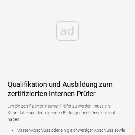
ad
Qualifikation und Ausbildung zum
zertifizierten Internen Prüfer
Um ein zertifizierter interner Prüfer zu werden, muss ein
Kandidat einen der folgenden Bildungsabschlüsse erreicht
haben:
Master-Abschluss oder ein gleichwertiger Abschluss sowie