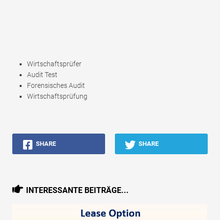
Wirtschaftsprüfer
Audit Test
Forensisches Audit
Wirtschaftsprüfung
SHARE
SHARE
INTERESSANTE BEITRÄGE...