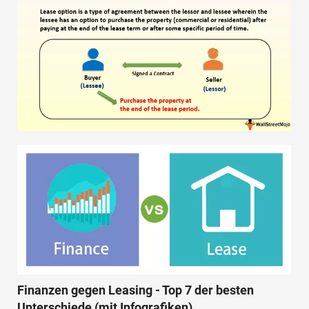
Finanzen gegen Leasing - Top 7 der besten
Unterschiede (mit Infografiken)