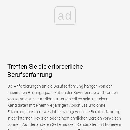
ad
Treffen Sie die erforderliche
Berufserfahrung
Die Anforderungen an die Berufserfahrung hängen von der
maximalen Bildungsqualifikation der Bewerber ab und können
von Kandidat zu Kandidat unterschiedlich sein. Für einen
Kandidaten mit einem vierjährigen Abschluss und ohne
Erfahrung muss er zwei Jahre nachgewiesene Berufserfahrung
in der internen Revision oder einem ähnlichen Bereich vorweisen
können. Auf der anderen Seite müssen Kandidaten mit höherem