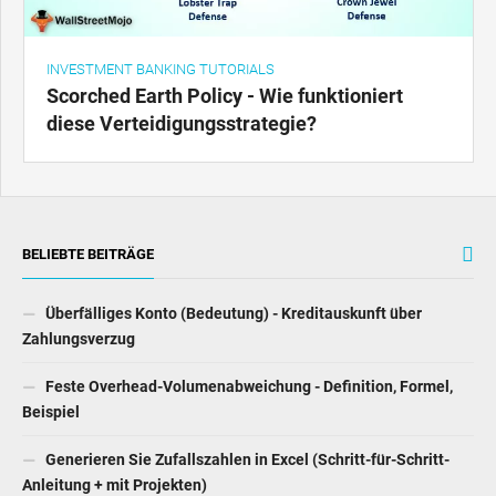
INVESTMENT BANKING TUTORIALS
Scorched Earth Policy - Wie funktioniert
diese Verteidigungsstrategie?
BELIEBTE BEITRÄGE
Überfälliges Konto (Bedeutung) - Kreditauskunft über
Zahlungsverzug
Feste Overhead-Volumenabweichung - Definition, Formel,
Beispiel
Generieren Sie Zufallszahlen in Excel (Schritt-für-Schritt-
Anleitung + mit Projekten)