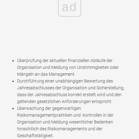
ad
Überprüfung der aktuellen finanziellen Abläufe der
Organisation und Meldung von Unstimmigkeiten oder
Mängeln an das Management.
Durchführung einer unabhängigen Bewertung des
Jahresabschlusses der Organisation und Sicherstellung,
dass der Jahresabschluss korrekt erstellt wird und den
geltenden gesetzlichen Anforderungen entspricht.
Überwachung der gegenwärtigen
Risikomanagementpraktiken und -kontrollen in der
Organisation und Meldung wesentlicher Bedenken
hinsichtlich des Risikomanagements und der
Geschäftstätigkeit.