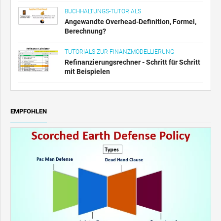
BUCHHALTUNGS-TUTORIALS
Angewandte Overhead-Definition, Formel,
Berechnung?
TUTORIALS ZUR FINANZMODELLIERUNG
Refinanzierungsrechner - Schritt für Schritt
mit Beispielen
EMPFOHLEN