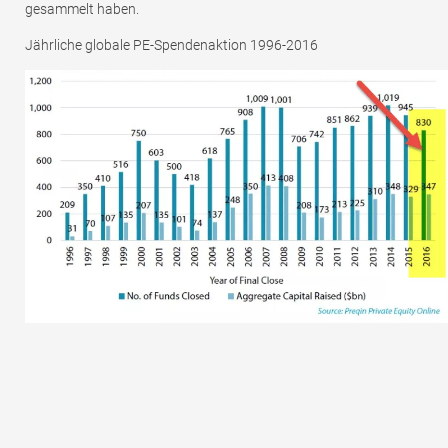
gesammelt haben.
Jährliche globale PE-Spendenaktion 1996-2016