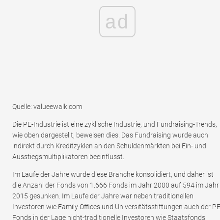
ad
Quelle: valueewalk.com
Die PE-Industrie ist eine zyklische Industrie, und Fundraising-Trends,
wie oben dargestellt, beweisen dies. Das Fundraising wurde auch
indirekt durch Kreditzyklen an den Schuldenmärkten bei Ein- und
Ausstiegsmultiplikatoren beeinflusst.
Im Laufe der Jahre wurde diese Branche konsolidiert, und daher ist
die Anzahl der Fonds von 1.666 Fonds im Jahr 2000 auf 594 im Jahr
2015 gesunken. Im Laufe der Jahre war neben traditionellen
Investoren wie Family Offices und Universitätsstiftungen auch der PE
Fonds in der Lage nicht-traditionelle Investoren wie Staatsfonds