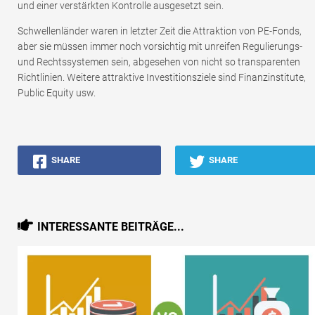
und einer verstärkten Kontrolle ausgesetzt sein.
Schwellenländer waren in letzter Zeit die Attraktion von PE-Fonds,
aber sie müssen immer noch vorsichtig mit unreifen Regulierungs-
und Rechtssystemen sein, abgesehen von nicht so transparenten
Richtlinien. Weitere attraktive Investitionsziele sind Finanzinstitute,
Public Equity usw.
SHARE
SHARE
INTERESSANTE BEITRÄGE...