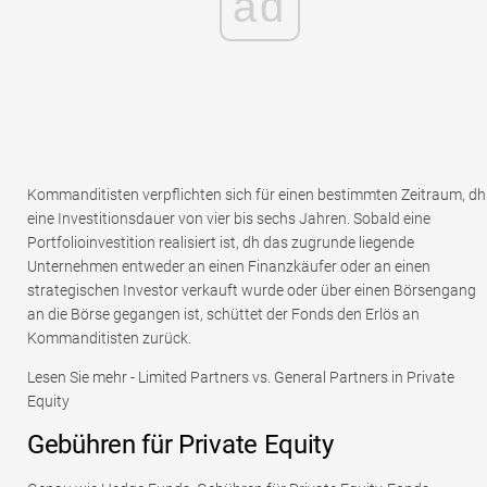
ad
Kommanditisten verpflichten sich für einen bestimmten Zeitraum, dh
eine Investitionsdauer von vier bis sechs Jahren. Sobald eine
Portfolioinvestition realisiert ist, dh das zugrunde liegende
Unternehmen entweder an einen Finanzkäufer oder an einen
strategischen Investor verkauft wurde oder über einen Börsengang
an die Börse gegangen ist, schüttet der Fonds den Erlös an
Kommanditisten zurück.
Lesen Sie mehr - Limited Partners vs. General Partners in Private
Equity
Gebühren für Private Equity