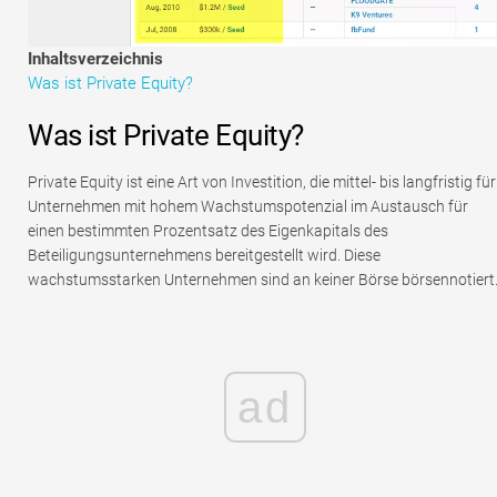
Tutorials zur Finanzmodellierung
Inhaltsverzeichnis
Vollständige Form
Was ist Private Equity?
Risikomanagement-Tutorials
Was ist Private Equity?
Private Equity ist eine Art von Investition, die mittel- bis langfristig für
Unternehmen mit hohem Wachstumspotenzial im Austausch für
einen bestimmten Prozentsatz des Eigenkapitals des
Beteiligungsunternehmens bereitgestellt wird. Diese
wachstumsstarken Unternehmen sind an keiner Börse börsennotiert
ad