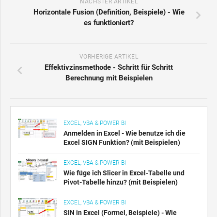
NÄCHSTER ARTIKEL
Horizontale Fusion (Definition, Beispiele) - Wie
es funktioniert?
VORHERIGE ARTIKEL
Effektivzinsmethode - Schritt für Schritt
Berechnung mit Beispielen
EXCEL, VBA & POWER BI
Anmelden in Excel - Wie benutze ich die
Excel SIGN Funktion? (mit Beispielen)
EXCEL, VBA & POWER BI
Wie füge ich Slicer in Excel-Tabelle und
Pivot-Tabelle hinzu? (mit Beispielen)
EXCEL, VBA & POWER BI
SIN in Excel (Formel, Beispiele) - Wie