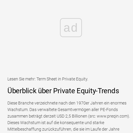
ad
Lesen Sie mehr: Term Sheet in Private Equity.
Überblick über Private Equity-Trends
Diese Branche verzeichnete nach den 1970er Jahren ein enormes
Wachstum. Das verwaltete Gesamtvermögen aller PE-Fonds
zusammen beträgt derzeit USD 2,5 Billionen (src: www.preqin.com).
Dieses Wachstum ist auf die konsequente und starke
Mittelbeschaffung zurückzuführen, die sie im Laufe der Jahre