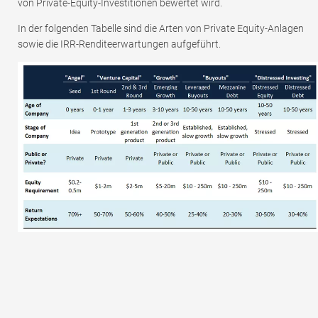
von Private-Equity-Investitionen bewertet wird.
In der folgenden Tabelle sind die Arten von Private Equity-Anlagen
sowie die IRR-Renditeerwartungen aufgeführt.