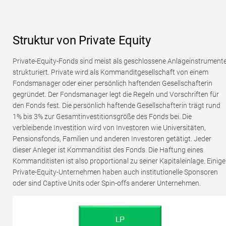
Struktur von Private Equity
Private-Equity-Fonds sind meist als geschlossene Anlageinstrument
strukturiert. Private wird als Kommanditgesellschaft von einem
Fondsmanager oder einer persönlich haftenden Gesellschafterin
gegründet. Der Fondsmanager legt die Regeln und Vorschriften für
den Fonds fest. Die persönlich haftende Gesellschafterin trägt rund
1% bis 3% zur Gesamtinvestitionsgröße des Fonds bei. Die
verbleibende Investition wird von Investoren wie Universitäten,
Pensionsfonds, Familien und anderen Investoren getätigt. Jeder
dieser Anleger ist Kommanditist des Fonds. Die Haftung eines
Kommanditisten ist also proportional zu seiner Kapitaleinlage. Einige
Private-Equity-Unternehmen haben auch institutionelle Sponsoren
oder sind Captive Units oder Spin-offs anderer Unternehmen.