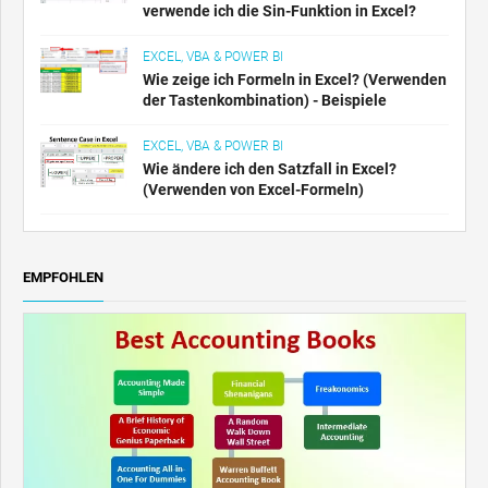
verwende ich die Sin-Funktion in Excel?
EXCEL, VBA & POWER BI
Wie zeige ich Formeln in Excel? (Verwenden
der Tastenkombination) - Beispiele
EXCEL, VBA & POWER BI
Wie ändere ich den Satzfall in Excel?
(Verwenden von Excel-Formeln)
EMPFOHLEN