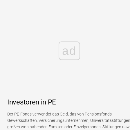
ad
Investoren in PE
Der PE-Fonds verwendet das Geld, das von Pensionsfonds,
Gewerkschaften, Versicherungsunternehmen, Universitätsstiftungen
großen wohlhabenden Familien oder Einzelpersonen, Stiftungen usw