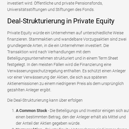
investiert wird. Öffentliche und private Pensionsfonds,
Universitätsstiftungen und Stiftungen des Fonds.
Deal-Strukturierung in Private Equity
Private Equity würde ein Unternehmen auf unterschiedliche Weise
finanzieren. Stammaktien und wandelbare Vorzugsaktien sind zwei
grundlegende Arten, in die ein Unternehmen investiert. Die
Transaktion wird nach Verhandlungen mit dem
Beteiligungsunternehmen strukturiert und in einem Term Sheet
festgelegt. In den meisten Fällen wird die Finanzierung eine
Verwässerungsschutzregelung enthalten. Es schützt einen Anleger
vor einer Verwässerung der Aktien, die sich aus späteren
Aktienemissionen zu einem niedrigeren Preis als dem ursprünglich
gezahlten Anleger ergibt.
Die Deal-Strukturierung kann über erfolgen
A Common Stock
- Die Beteiligungs und Investor einigen sich au
einen bestimmten Betrag, den der Anleger erhält als Mittel und
der Anteil der Aktien gegeben würde.