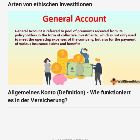
Arten von ethischen Investitionen
Allgemeines Konto (Definition) - Wie funktioniert
es in der Versicherung?