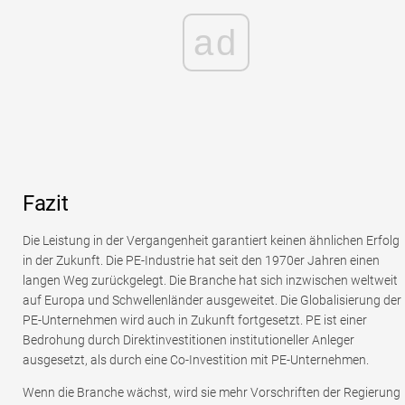
ad
Fazit
Die Leistung in der Vergangenheit garantiert keinen ähnlichen Erfolg
in der Zukunft. Die PE-Industrie hat seit den 1970er Jahren einen
langen Weg zurückgelegt. Die Branche hat sich inzwischen weltweit
auf Europa und Schwellenländer ausgeweitet. Die Globalisierung der
PE-Unternehmen wird auch in Zukunft fortgesetzt. PE ist einer
Bedrohung durch Direktinvestitionen institutioneller Anleger
ausgesetzt, als durch eine Co-Investition mit PE-Unternehmen.
Wenn die Branche wächst, wird sie mehr Vorschriften der Regierung