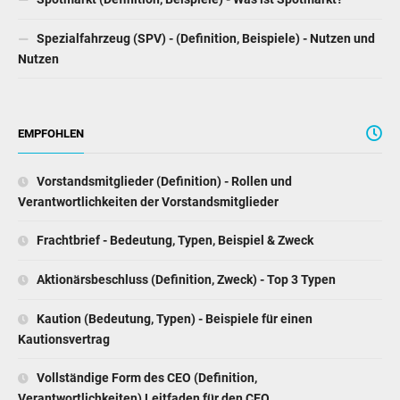
Spezialfahrzeug (SPV) - (Definition, Beispiele) - Nutzen und
Nutzen
EMPFOHLEN
Vorstandsmitglieder (Definition) - Rollen und
Verantwortlichkeiten der Vorstandsmitglieder
Frachtbrief - Bedeutung, Typen, Beispiel & Zweck
Aktionärsbeschluss (Definition, Zweck) - Top 3 Typen
Kaution (Bedeutung, Typen) - Beispiele für einen
Kautionsvertrag
Vollständige Form des CEO (Definition,
Verantwortlichkeiten) Leitfaden für den CEO