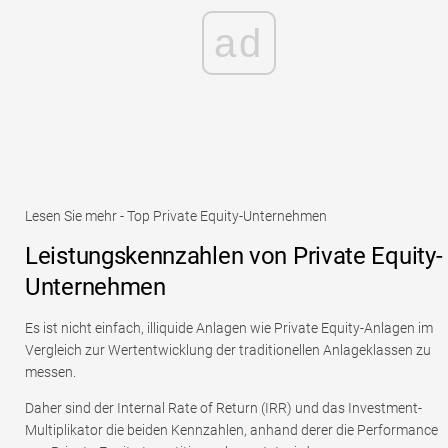
ad
Lesen Sie mehr - Top Private Equity-Unternehmen
Leistungskennzahlen von Private Equity-
Unternehmen
Es ist nicht einfach, illiquide Anlagen wie Private Equity-Anlagen im
Vergleich zur Wertentwicklung der traditionellen Anlageklassen zu
messen.
Daher sind der Internal Rate of Return (IRR) und das Investment-
Multiplikator die beiden Kennzahlen, anhand derer die Performance