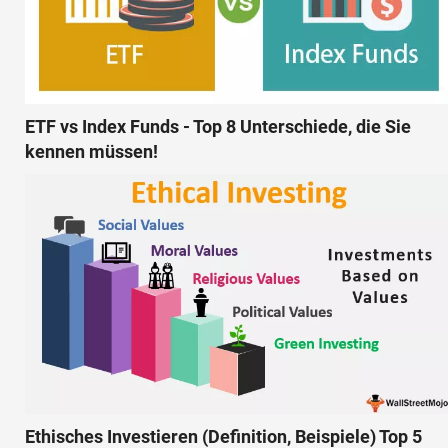
ETF vs Index Funds - Top 8 Unterschiede, die Sie
kennen müssen!
Ethisches Investieren (Definition, Beispiele) Top 5