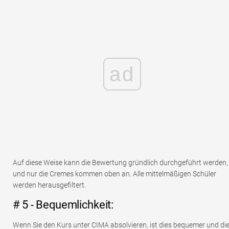
ad
Auf diese Weise kann die Bewertung gründlich durchgeführt werden,
und nur die Cremes kommen oben an. Alle mittelmäßigen Schüler
werden herausgefiltert.
# 5 - Bequemlichkeit:
Wenn Sie den Kurs unter CIMA absolvieren, ist dies bequemer und di