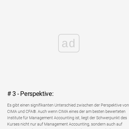
ad
# 3 - Perspektive:
Es gibt einen signifikanten Unterschied zwischen der Perspektive von
CIMA und CFA®. Auch wenn CIMA eines der am besten bewerteten
Institute für Management Accounting ist, liegt der Schwerpunkt des
Kurses nicht nur auf Management Accounting, sondern auch auf