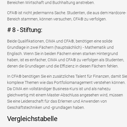
Bereichen Wirtschaft und Buchhaltung anstreben.
CFA® ist nicht jedermanns Sache. Studenten, die aus dem Hardcore-
Bereich stammen, können versuchen, CFA® zu verfolgen.
# 8 - Stiftung:
Beide Qualifikationen, CIMA und CFA®, benötigen eine solide
Grundlage in zwei Fächern (hauptsächlich) - Mathematik und
Englisch. Wenn Sie in beiden Fächern einen starken Hintergrund
haben, ist es einfacher, CIMA und CFA® zu verfolgen als Studenten,
denen die Grundlagen und die Effizienz in diesen Fächern fehlen.
In CFA® benötigen Sie ein zusätzliches Talent für Finanzen, damit Sie
komplexe Themen wie das Portfoliomanagement verstehen können.
Da CIMA ein vollständiger Business-Kurs ist und als nahezu
gleichwertig mit einem Master-Abschluss angesehen wird, müssen
Sie eine Leidenschaft für das Erlernen und Anwenden von
Geschäftstechniken und -grundlagen haben.
Vergleichstabelle