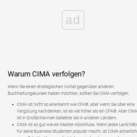
ad
Warum CIMA verfolgen?
Wenn Sie einen strategischen Vorteil gegenüber anderen
Buchhaltungskursen haben möchten, sollten Sie CIMA verfolgen.
CIMA ist nicht so anerkannt wie CFA®, aber wenn Sie über eine
Vergütung nachdenken, ist es viel höher als ein CFA®. Aber CIM
ist in Großbritannien beliebter als in anderen Ländern.
CIMA ist so gut wie ein Master-Abschluss. Wenn jedes Land MB
für seine Business-Studenten populär macht, ist CIMA sicherlich