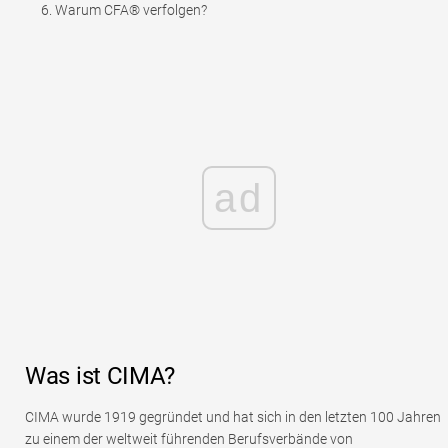
Warum CFA® verfolgen?
ad
Was ist CIMA?
CIMA wurde 1919 gegründet und hat sich in den letzten 100 Jahren
zu einem der weltweit führenden Berufsverbände von