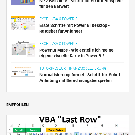
NPV-Beispiele - Schritt für Schritt Beispiele
für den Barwert
EXCEL, VBA & POWER BI
Erste Schritte mit Power BI Desktop -
Ratgeber für Anfänger
EXCEL, VBA & POWER BI
Power BI Maps - Wie erstelle ich meine
eigene visuelle Karte in Power BI?
TUTORIALS ZUR FINANZMODELLIERUNG
Normalisierungsformel - Schritt-für-Schritt-
Anleitung mit Berechnungsbeispielen
EMPFOHLEN