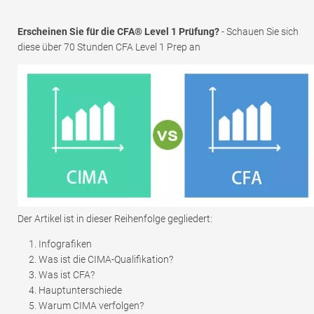
Erscheinen Sie für die CFA® Level 1 Prüfung?
- Schauen Sie sich
diese über 70 Stunden CFA Level 1 Prep an
Der Artikel ist in dieser Reihenfolge gegliedert:
Infografiken
Was ist die CIMA-Qualifikation?
Was ist CFA?
Hauptunterschiede
Warum CIMA verfolgen?