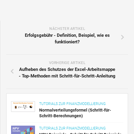
NÄCHSTER ARTIKEL
Erfolgsgebühr - Definition, Beispiel, wie es
funktioniert?
VORHERIGE ARTIKEL
Aufheben des Schutzes der Excel-Arbeitsmappe
- Top-Methoden mit Schritt-für-Schritt-Anleitung
TUTORIALS ZUR FINANZMODELLIERUNG
Normalverteilungsformel (Schritt-für-
Schritt-Berechnungen)
TUTORIALS ZUR FINANZMODELLIERUNG