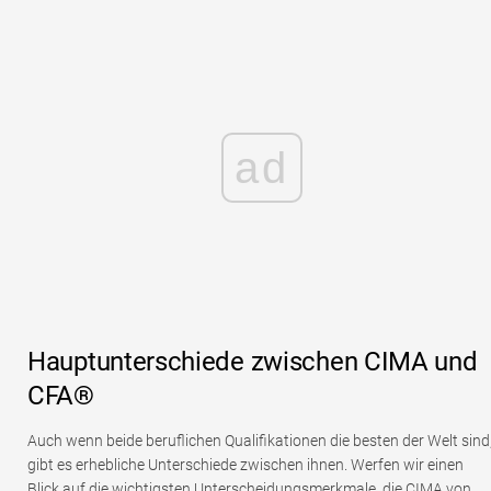
ad
Hauptunterschiede zwischen CIMA und
CFA®
Auch wenn beide beruflichen Qualifikationen die besten der Welt sind
gibt es erhebliche Unterschiede zwischen ihnen. Werfen wir einen
Blick auf die wichtigsten Unterscheidungsmerkmale, die CIMA von