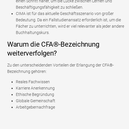
einen Schritt näher, um die Lücke zwischen Lernen und
Beschäftigungsfähigkeit zu schließen.
CIMA ist für das aktuelle Geschäftsszenario von großer
Bedeutung. Da ein Fallstudienansatz erforderlich ist, um die
Fächer zu unterrichten, wird er viel relevanter als jeder andere
Buchhaltungskurs.
Warum die CFA®-Bezeichnung
weiterverfolgen?
Zu den unterscheidenden Vorteilen der Erlangung der CFA®-
Bezeichnung gehören:
Reales Fachwissen
Karriere Anerkennung
Ethische Begründung
Globale Gemeinschaft
Arbeitgebernachfrage