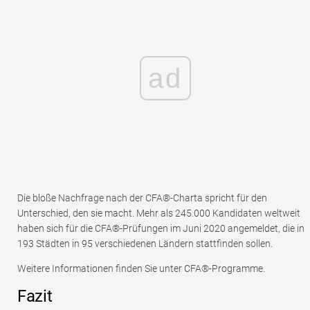
ad
Die bloße Nachfrage nach der CFA®-Charta spricht für den
Unterschied, den sie macht. Mehr als 245.000 Kandidaten weltweit
haben sich für die CFA®-Prüfungen im Juni 2020 angemeldet, die in
193 Städten in 95 verschiedenen Ländern stattfinden sollen.
Weitere Informationen finden Sie unter CFA®-Programme.
Fazit