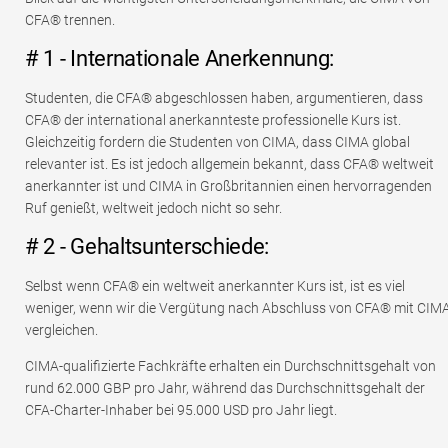
CFA® trennen.
# 1 - Internationale Anerkennung:
Studenten, die CFA® abgeschlossen haben, argumentieren, dass
CFA® der international anerkannteste professionelle Kurs ist.
Gleichzeitig fordern die Studenten von CIMA, dass CIMA global
relevanter ist. Es ist jedoch allgemein bekannt, dass CFA® weltweit
anerkannter ist und CIMA in Großbritannien einen hervorragenden
Ruf genießt, weltweit jedoch nicht so sehr.
# 2 - Gehaltsunterschiede:
Selbst wenn CFA® ein weltweit anerkannter Kurs ist, ist es viel
weniger, wenn wir die Vergütung nach Abschluss von CFA® mit CIM
vergleichen.
CIMA-qualifizierte Fachkräfte erhalten ein Durchschnittsgehalt von
rund 62.000 GBP pro Jahr, während das Durchschnittsgehalt der
CFA-Charter-Inhaber bei 95.000 USD pro Jahr liegt.