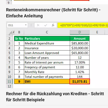
Renteneinkommensrechner (Schritt für Schritt) -
Einfache Anleitung
Rechner für die Rückzahlung von Krediten - Schritt
für Schritt Beispiele