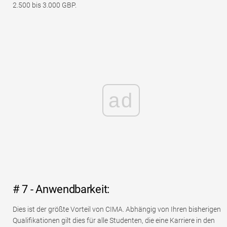
2.500 bis 3.000 GBP.
ad
# 7 - Anwendbarkeit:
Dies ist der größte Vorteil von CIMA. Abhängig von Ihren bisherigen
Qualifikationen gilt dies für alle Studenten, die eine Karriere in den