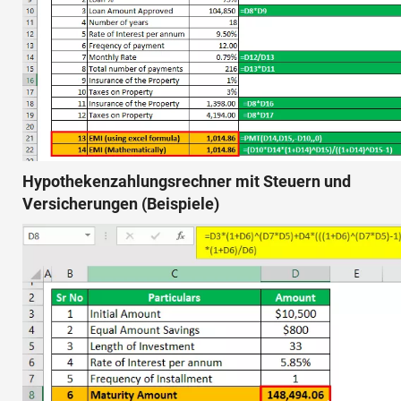
Hypothekenzahlungsrechner mit Steuern und
Versicherungen (Beispiele)