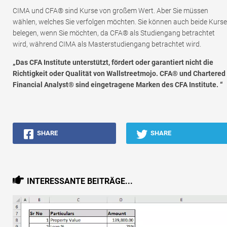
CIMA und CFA® sind Kurse von großem Wert. Aber Sie müssen
wählen, welches Sie verfolgen möchten. Sie können auch beide Kurse
belegen, wenn Sie möchten, da CFA® als Studiengang betrachtet
wird, während CIMA als Masterstudiengang betrachtet wird.
„Das CFA Institute unterstützt, fördert oder garantiert nicht die
Richtigkeit oder Qualität von Wallstreetmojo. CFA® und Chartered
Financial Analyst® sind eingetragene Marken des CFA Institute. “
SHARE
SHARE
INTERESSANTE BEITRÄGE...