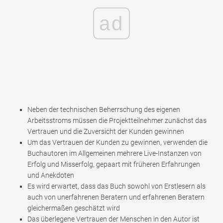
ad
Neben der technischen Beherrschung des eigenen
Arbeitsstroms müssen die Projektteilnehmer zunächst das
Vertrauen und die Zuversicht der Kunden gewinnen
Um das Vertrauen der Kunden zu gewinnen, verwenden die
Buchautoren im Allgemeinen mehrere Live-Instanzen von
Erfolg und Misserfolg, gepaart mit früheren Erfahrungen
und Anekdoten
Es wird erwartet, dass das Buch sowohl von Erstlesern als
auch von unerfahrenen Beratern und erfahrenen Beratern
gleichermaßen geschätzt wird
Das überlegene Vertrauen der Menschen in den Autor ist