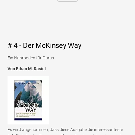
# 4 - Der McKinsey Way
Ein Nährboden für Gurus
Von Ethan M. Rasiel
Es wird angenommen, dass diese Ausgabe die interessanteste