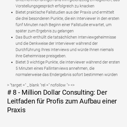
Vorstellungsgespräch erfolgreich zu knacken
Bietet praktische Fallstudien aus der Praxis und ermittelt
die drei besonderen Punkte, die ein Interviewer in den ersten
fünf Minuten nach Beginn einer Fallstudie erwartet, um
später zum Ergebnis zu gelangen
Das Buch enthüllt die tatsächlichen Interviewgeheimnisse
und die Denkweise der Interviewer während der
Durchführung Ihres Interviews und würde Ihnen niemals
ihre Geheimnisse preisgeben.
Bietet 3 wichtige Punkte, die Interviewer während der ersten
5 Minuten eines Fallinterviews annehmen, die
normalerweise das Endergebnis sofort bestimmen würden
> "target =" _ blank "rel =" nofollow "> <>
# 8 - Million Dollar Consulting: Der
Leitfaden für Profis zum Aufbau einer
Praxis