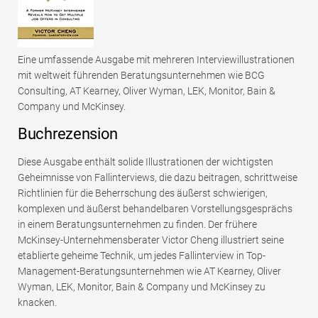
Eine umfassende Ausgabe mit mehreren Interviewillustrationen
mit weltweit führenden Beratungsunternehmen wie BCG
Consulting, AT Kearney, Oliver Wyman, LEK, Monitor, Bain &
Company und McKinsey.
Buchrezension
Diese Ausgabe enthält solide Illustrationen der wichtigsten
Geheimnisse von Fallinterviews, die dazu beitragen, schrittweise
Richtlinien für die Beherrschung des äußerst schwierigen,
komplexen und äußerst behandelbaren Vorstellungsgesprächs
in einem Beratungsunternehmen zu finden. Der frühere
McKinsey-Unternehmensberater Victor Cheng illustriert seine
etablierte geheime Technik, um jedes Fallinterview in Top-
Management-Beratungsunternehmen wie AT Kearney, Oliver
Wyman, LEK, Monitor, Bain & Company und McKinsey zu
knacken.