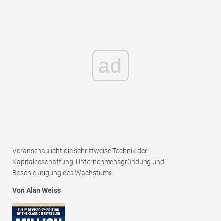
ad
Veranschaulicht die schrittweise Technik der
Kapitalbeschaffung, Unternehmensgründung und
Beschleunigung des Wachstums
Von Alan Weiss