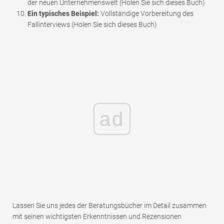
der neuen Unternehmenswelt (Holen Sie sich dieses Buch)
Ein typisches Beispiel:
Vollständige Vorbereitung des
Fallinterviews (Holen Sie sich dieses Buch)
ad
Lassen Sie uns jedes der Beratungsbücher im Detail zusammen
mit seinen wichtigsten Erkenntnissen und Rezensionen