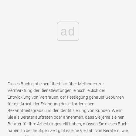
ad
Dieses Buch gibt einen Überblick über Methoden zur
Vermarktung der Dienstleistungen, einschließlich der
Entwicklung von Vertrauen, der Festlegung genauer Gebühren
für die Arbeit, der Erlangung des erforderlichen
Bekanntheitsgrads und der Identifizierung von Kunden. Wenn
Sie als Berater auftreten oder annehmen, dass Sie jemals einen
Berater für Ihre Arbeit eingestellt haben, müssen Sie dieses Buch
haben. In der heutigen Zeit gibt es eine Vielzahl von Beratern, wie