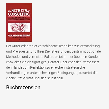
Der Autor erklärt hier verschiedene Techniken zur Vermarktung
und Preisgestaltung Ihrer Dienstleistungen, bestimmt optionale
Methoden und vermeidet Fallen, bleibt immer über den Kunden,
entwickelt ein einzigartiges „Berater-Überlebenskit“, verbessert
den Handel, um Perfektion zu erreichen, strategische
Verhandlungen unter schwierigen Bedingungen, bewertet die
eigene Effektivität und sich selbst sein.
Buchrezension