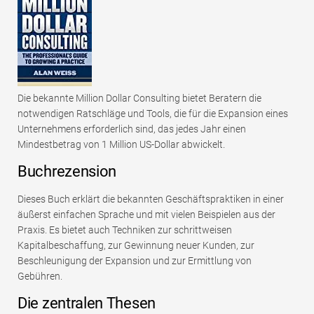
Die bekannte Million Dollar Consulting bietet Beratern die
notwendigen Ratschläge und Tools, die für die Expansion eines
Unternehmens erforderlich sind, das jedes Jahr einen
Mindestbetrag von 1 Million US-Dollar abwickelt.
Buchrezension
Dieses Buch erklärt die bekannten Geschäftspraktiken in einer
äußerst einfachen Sprache und mit vielen Beispielen aus der
Praxis. Es bietet auch Techniken zur schrittweisen
Kapitalbeschaffung, zur Gewinnung neuer Kunden, zur
Beschleunigung der Expansion und zur Ermittlung von
Gebühren.
Die zentralen Thesen