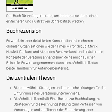
Das Buch für Anfängerberater, um ihr Interesse durch einen
einfacheren und illustrativen Schreibstil zu wecken.
Buchrezension
Es wurde in einer detaillierten Konsultation mit mehreren
globalen Organisationen wie der Times Mirror Group, Merck,
Hewlett-Packard und Mercedes-Benz verfasst und erläutert die
Konzepte der Beratung anhand einer Reihe anschaulicher
Beispiele. Es wird angenommen, dass diese Schriftstelle das
beste Handbuch für Anfängerberater ist.
Die zentralen Thesen
Bietet bewährte Strategien und praktische Lösungen für die
Einführung eines Beratungsunternehmens.
Die Schriftstelle enthält Einzelheiten zur Buchhaltung, zu
Strategien für die Rechnungsstellung, zum Verfassen von
Vorschlägen und zur Technik der Finanzierung einer