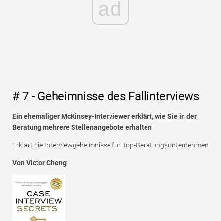
ad
# 7 - Geheimnisse des Fallinterviews
Ein ehemaliger McKinsey-Interviewer erklärt, wie Sie in der
Beratung mehrere Stellenangebote erhalten
Erklärt die Interviewgeheimnisse für Top-Beratungsunternehmen
Von Victor Cheng