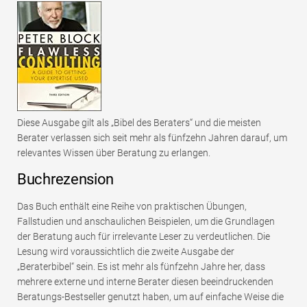
Diese Ausgabe gilt als „Bibel des Beraters“ und die meisten
Berater verlassen sich seit mehr als fünfzehn Jahren darauf, um
relevantes Wissen über Beratung zu erlangen.
Buchrezension
Das Buch enthält eine Reihe von praktischen Übungen,
Fallstudien und anschaulichen Beispielen, um die Grundlagen
der Beratung auch für irrelevante Leser zu verdeutlichen. Die
Lesung wird voraussichtlich die zweite Ausgabe der
„Beraterbibel“ sein. Es ist mehr als fünfzehn Jahre her, dass
mehrere externe und interne Berater diesen beeindruckenden
Beratungs-Bestseller genutzt haben, um auf einfache Weise die