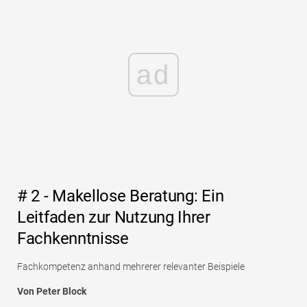
ad
# 2 - Makellose Beratung: Ein
Leitfaden zur Nutzung Ihrer
Fachkenntnisse
Fachkompetenz anhand mehrerer relevanter Beispiele
Von Peter Block