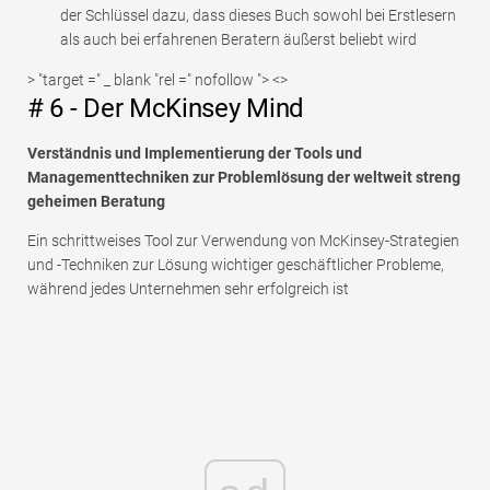
der Schlüssel dazu, dass dieses Buch sowohl bei Erstlesern
als auch bei erfahrenen Beratern äußerst beliebt wird
> "target =" _ blank "rel =" nofollow "> <>
# 6 - Der McKinsey Mind
Verständnis und Implementierung der Tools und
Managementtechniken zur Problemlösung der weltweit streng
geheimen Beratung
Ein schrittweises Tool zur Verwendung von McKinsey-Strategien
und -Techniken zur Lösung wichtiger geschäftlicher Probleme,
während jedes Unternehmen sehr erfolgreich ist