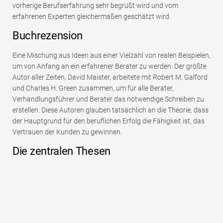
vorherige Berufserfahrung sehr begrüßt wird und vom
erfahrenen Experten gleichermaßen geschätzt wird.
Buchrezension
Eine Mischung aus Ideen aus einer Vielzahl von realen Beispielen,
um von Anfang an ein erfahrener Berater zu werden. Der größte
Autor aller Zeiten, David Maister, arbeitete mit Robert M. Galford
und Charles H. Green zusammen, um für alle Berater,
Verhandlungsführer und Berater das notwendige Schreiben zu
erstellen. Diese Autoren glauben tatsächlich an die Theorie, dass
der Hauptgrund für den beruflichen Erfolg die Fähigkeit ist, das
Vertrauen der Kunden zu gewinnen.
Die zentralen Thesen