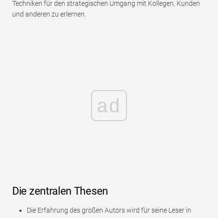
Techniken für den strategischen Umgang mit Kollegen, Kunden
und anderen zu erlernen.
ad
Die zentralen Thesen
Die Erfahrung des großen Autors wird für seine Leser in