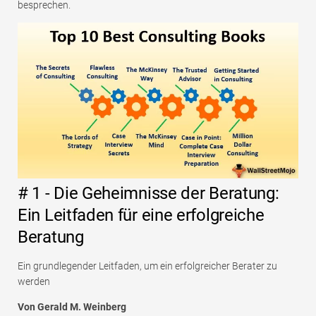
besprechen.
# 1 - Die Geheimnisse der Beratung:
Ein Leitfaden für eine erfolgreiche
Beratung
Ein grundlegender Leitfaden, um ein erfolgreicher Berater zu
werden
Von Gerald M. Weinberg