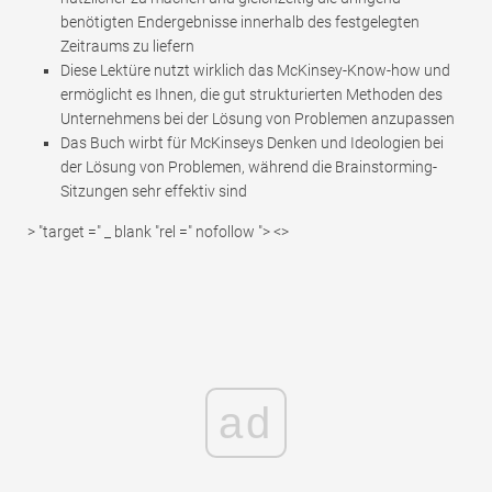
benötigten Endergebnisse innerhalb des festgelegten
Zeitraums zu liefern
Diese Lektüre nutzt wirklich das McKinsey-Know-how und
ermöglicht es Ihnen, die gut strukturierten Methoden des
Unternehmens bei der Lösung von Problemen anzupassen
Das Buch wirbt für McKinseys Denken und Ideologien bei
der Lösung von Problemen, während die Brainstorming-
Sitzungen sehr effektiv sind
> "target =" _ blank "rel =" nofollow "> <>
ad