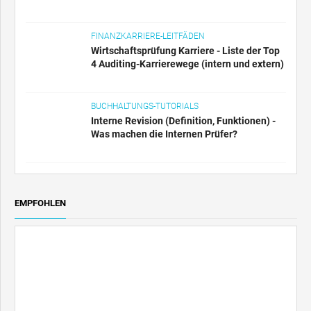
Wirtschaftsprüfung Karriere - Liste der Top
4 Auditing-Karrierewege (intern und extern)
BUCHHALTUNGS-TUTORIALS
Interne Revision (Definition, Funktionen) -
Was machen die Internen Prüfer?
EMPFOHLEN