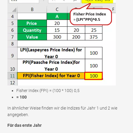
Fisher Index (FPI) = (100 * 100) 0,5
= 100
In ähnlicher Weise finden wir die Indizes für Jahr 1 und 2 wie
angegeben.
Für das erste Jahr