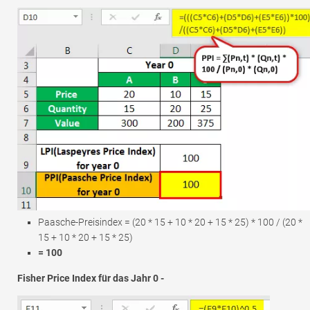
Paasche-Preisindex = (20 * 15 + 10 * 20 + 15 * 25) * 100 / (20 *
15 + 10 * 20 + 15 * 25)
= 100
Fisher Price Index für das Jahr 0 -