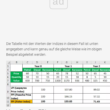
ad
Die Tabelle mit den Werten der Indizes in diesem Fall ist unten
angegeben und kann genau auf die gleiche Weise wie im obigen
Beispiel abgeleitet werden.