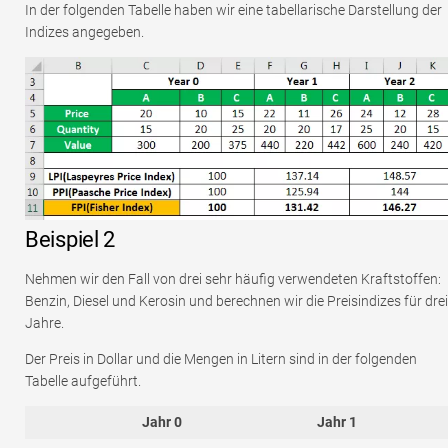
In der folgenden Tabelle haben wir eine tabellarische Darstellung der
Indizes angegeben.
Beispiel 2
Nehmen wir den Fall von drei sehr häufig verwendeten Kraftstoffen:
Benzin, Diesel und Kerosin und berechnen wir die Preisindizes für drei
Jahre.
Der Preis in Dollar und die Mengen in Litern sind in der folgenden
Tabelle aufgeführt.
Jahr 0
Jahr 1