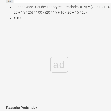
Für das Jahr 0 ist der Laspeyres-Preisindex (LPI) = (20 * 15 + 10 
20 + 15 * 25) * 100 / (20 * 15 + 10 * 20 + 15 * 25)
= 100
ad
Paasche Preisindex -