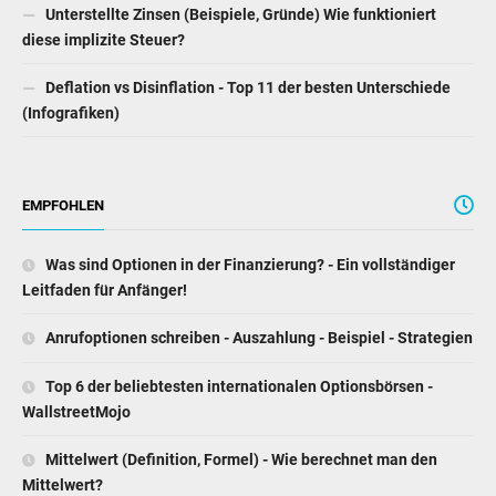
(Infografiken)
EMPFOHLEN
Was sind Optionen in der Finanzierung? - Ein vollständiger
Leitfaden für Anfänger!
Anrufoptionen schreiben - Auszahlung - Beispiel - Strategien
Top 6 der beliebtesten internationalen Optionsbörsen -
WallstreetMojo
Mittelwert (Definition, Formel) - Wie berechnet man den
Mittelwert?
Mittelklasse-Formel - Wie berechnet man den
Mitteltonbereich? (mit Beispielen)