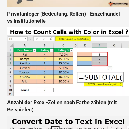
Privatanleger (Bedeutung, Rollen) - Einzelhandel
vs Institutionelle
Anzahl der Excel-Zellen nach Farbe zählen (mit
Beispielen)