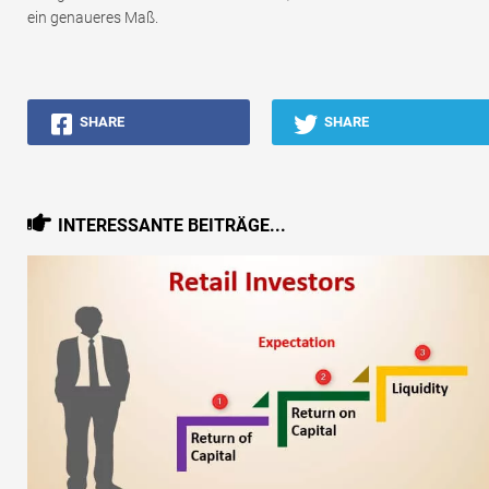
ein genaueres Maß.
SHARE
SHARE
INTERESSANTE BEITRÄGE...