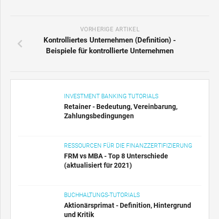
VORHERIGE ARTIKEL
Kontrolliertes Unternehmen (Definition) -
Beispiele für kontrollierte Unternehmen
INVESTMENT BANKING TUTORIALS
Retainer - Bedeutung, Vereinbarung,
Zahlungsbedingungen
RESSOURCEN FÜR DIE FINANZZERTIFIZIERUNG
FRM vs MBA - Top 8 Unterschiede
(aktualisiert für 2021)
BUCHHALTUNGS-TUTORIALS
Aktionärsprimat - Definition, Hintergrund
und Kritik
FINANZKARRIERE-LEITFÄDEN