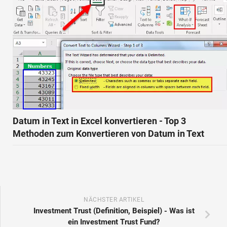
Datum in Text in Excel konvertieren - Top 3
Methoden zum Konvertieren von Datum in Text
NÄCHSTER ARTIKEL
Investment Trust (Definition, Beispiel) - Was ist
ein Investment Trust Fund?