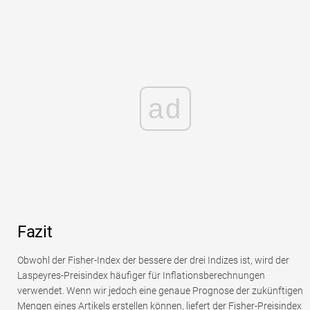
ad
Fazit
Obwohl der Fisher-Index der bessere der drei Indizes ist, wird der
Laspeyres-Preisindex häufiger für Inflationsberechnungen
verwendet. Wenn wir jedoch eine genaue Prognose der zukünftigen
Mengen eines Artikels erstellen können, liefert der Fisher-Preisindex