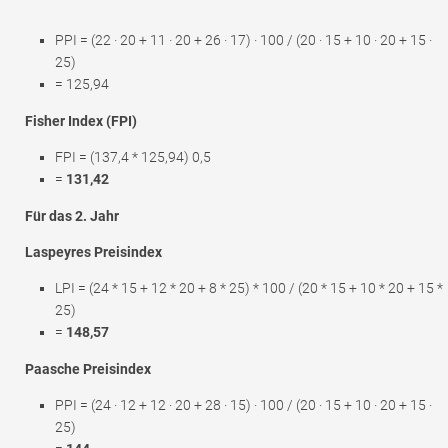
PPI = (22 · 20 + 11 · 20 + 26 · 17) · 100 / (20 · 15 + 10 · 20 + 15 ·
25)
= 125,94
Fisher Index (FPI)
FPI = (137,4 * 125,94) 0,5
=
131,42
Für das 2. Jahr
Laspeyres Preisindex
LPI = (24 * 15 + 12 * 20 + 8 * 25) * 100 / (20 * 15 + 10 * 20 + 15 *
25)
=
148,57
Paasche Preisindex
PPI = (24 · 12 + 12 · 20 + 28 · 15) · 100 / (20 · 15 + 10 · 20 + 15 ·
25)