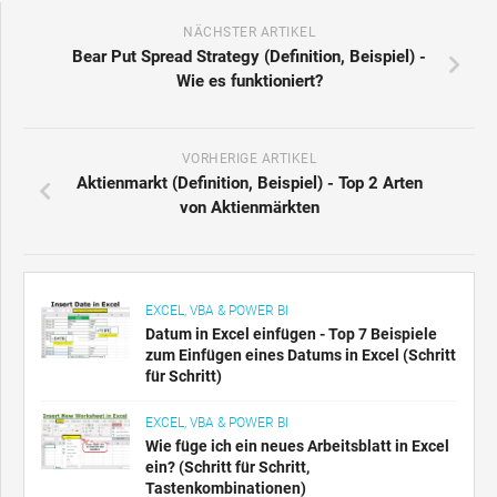
NÄCHSTER ARTIKEL
Bear Put Spread Strategy (Definition, Beispiel) -
Wie es funktioniert?
VORHERIGE ARTIKEL
Aktienmarkt (Definition, Beispiel) - Top 2 Arten
von Aktienmärkten
EXCEL, VBA & POWER BI
Datum in Excel einfügen - Top 7 Beispiele
zum Einfügen eines Datums in Excel (Schritt
für Schritt)
EXCEL, VBA & POWER BI
Wie füge ich ein neues Arbeitsblatt in Excel
ein? (Schritt für Schritt,
Tastenkombinationen)