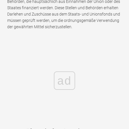
Behörden, die hauptsächlich aus Einnahmen der Union oder des
Staates finanziert werden. Diese Stellen und Behörden erhalten
Darlehen und Zuschüsse aus dem Staats- und Unionsfonds und
müssen geprüft werden, um die ordnungsgemäße Verwendung
der gewährten Mittel sicherzustellen.
ad