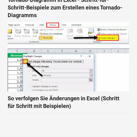
Schritt-Beispiele zum Erstellen eines Tornado-
Diagramms
So verfolgen Sie Änderungen in Excel (Schritt
für Schritt mit Beispielen)