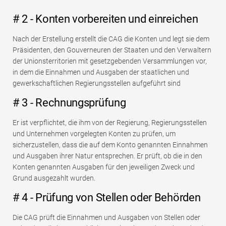
# 2 - Konten vorbereiten und einreichen
Nach der Erstellung erstellt die CAG die Konten und legt sie dem
Präsidenten, den Gouverneuren der Staaten und den Verwaltern
der Unionsterritorien mit gesetzgebenden Versammlungen vor,
in dem die Einnahmen und Ausgaben der staatlichen und
gewerkschaftlichen Regierungsstellen aufgeführt sind
# 3 - Rechnungsprüfung
Er ist verpflichtet, die ihm von der Regierung, Regierungsstellen
und Unternehmen vorgelegten Konten zu prüfen, um
sicherzustellen, dass die auf dem Konto genannten Einnahmen
und Ausgaben ihrer Natur entsprechen. Er prüft, ob die in den
Konten genannten Ausgaben für den jeweiligen Zweck und
Grund ausgezahlt wurden.
# 4 - Prüfung von Stellen oder Behörden
Die CAG prüft die Einnahmen und Ausgaben von Stellen oder