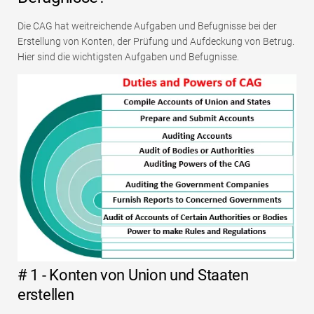
Die CAG hat weitreichende Aufgaben und Befugnisse bei der
Erstellung von Konten, der Prüfung und Aufdeckung von Betrug.
Hier sind die wichtigsten Aufgaben und Befugnisse.
# 1 - Konten von Union und Staaten
erstellen