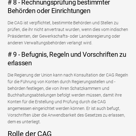
# 8 - Rechnungsprüfung bestimmter
Behörden oder Einrichtungen
Die CAG ist verpflichtet, bestimmte Behörden und Stellen zu
prüfen, die ihr nicht anvertraut wurden, wenn dies vom indischen
Präsidenten, der Gewerkschafts- oder Landesregierung oder
anderen Verwaltungsbehörden verlangt wird.
# 9 - Befugnis, Regeln und Vorschriften zu
erlassen
Die Regierung der Union kann nach Konsultation der CAG Regeln
für die Führung von Konten durch Regierungsstellen und -
behörden festlegen, die von ihren Schatzkammern und
Buchhaltungsabteilungen befolgt werden müssen, damit ihre
Konten für die Erstellung und Prüfung durch die CAG
angemessen eingerichtet werden können. Er ist auch befugt,
Vorschriften über die Anwendbarkeit des Gesetzes zu erlassen,
dem es unterliegt.
Rolle der CAG