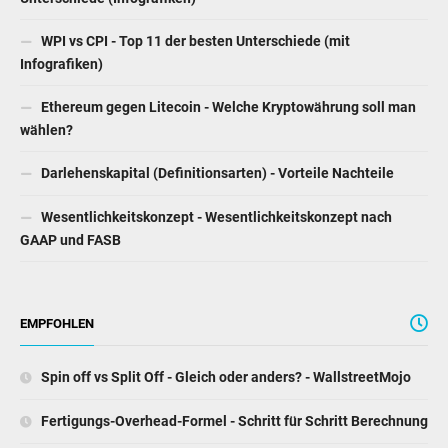
WPI vs CPI - Top 11 der besten Unterschiede (mit
Infografiken)
Ethereum gegen Litecoin - Welche Kryptowährung soll man
wählen?
Darlehenskapital (Definitionsarten) - Vorteile Nachteile
Wesentlichkeitskonzept - Wesentlichkeitskonzept nach
GAAP und FASB
EMPFOHLEN
Spin off vs Split Off - Gleich oder anders? - WallstreetMojo
Fertigungs-Overhead-Formel - Schritt für Schritt Berechnung