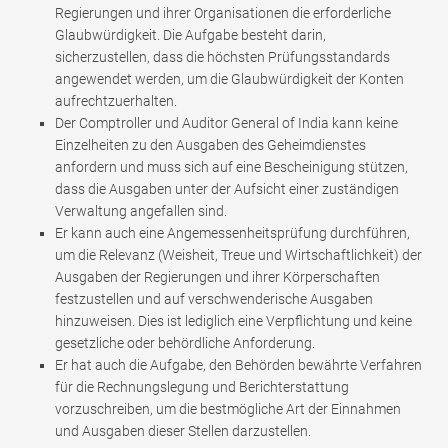
Regierungen und ihrer Organisationen die erforderliche
Glaubwürdigkeit. Die Aufgabe besteht darin,
sicherzustellen, dass die höchsten Prüfungsstandards
angewendet werden, um die Glaubwürdigkeit der Konten
aufrechtzuerhalten.
Der Comptroller und Auditor General of India kann keine
Einzelheiten zu den Ausgaben des Geheimdienstes
anfordern und muss sich auf eine Bescheinigung stützen,
dass die Ausgaben unter der Aufsicht einer zuständigen
Verwaltung angefallen sind.
Er kann auch eine Angemessenheitsprüfung durchführen,
um die Relevanz (Weisheit, Treue und Wirtschaftlichkeit) der
Ausgaben der Regierungen und ihrer Körperschaften
festzustellen und auf verschwenderische Ausgaben
hinzuweisen. Dies ist lediglich eine Verpflichtung und keine
gesetzliche oder behördliche Anforderung.
Er hat auch die Aufgabe, den Behörden bewährte Verfahren
für die Rechnungslegung und Berichterstattung
vorzuschreiben, um die bestmögliche Art der Einnahmen
und Ausgaben dieser Stellen darzustellen.