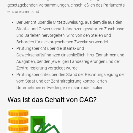
gesetzgebenden Versammlungen, einschließlich des Parlaments,
einzureichen sind.
Der Bericht über die Mittelzuweisung, aus dem die aus den
Staats- und Gewerkschaftsfinanzen gewährten Zuschüsse
und Darlehen hervorgehen, wird von den Stellen und
Behörden für die vorgesehenen Zwecke verwendet.
Prüfungsbericht über die Staats- und
Gewerkschaftsfinanzen einschließlich ihrer Einnahmen und
Ausgaben, der den jeweiligen Landesregierungen und der
Zentralregierung vorgelegt wurde.
Prüfungsberichte über den Stand der Rechnungslegung der
vom Staat und der Zentralregierung kontrollierten
Unternehmen entweder gemeinsam oder isoliert.
Was ist das Gehalt von CAG?