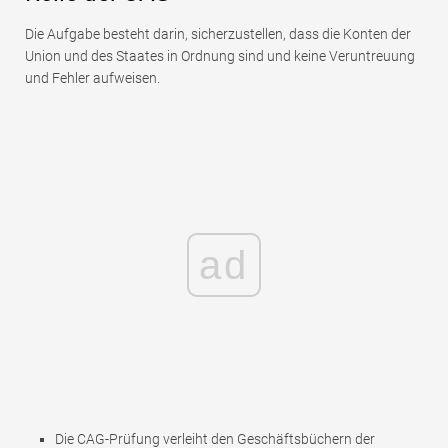
Die Aufgabe besteht darin, sicherzustellen, dass die Konten der
Union und des Staates in Ordnung sind und keine Veruntreuung
und Fehler aufweisen.
ad
Die CAG-Prüfung verleiht den Geschäftsbüchern der