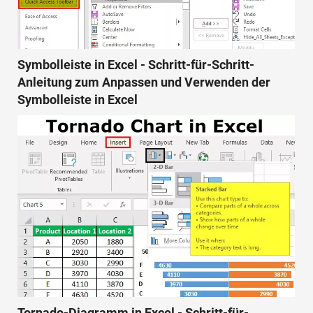
Symbolleiste in Excel - Schritt-für-Schritt-
Anleitung zum Anpassen und Verwenden der
Symbolleiste in Excel
Tornado-Diagramm in Excel - Schritt-für-