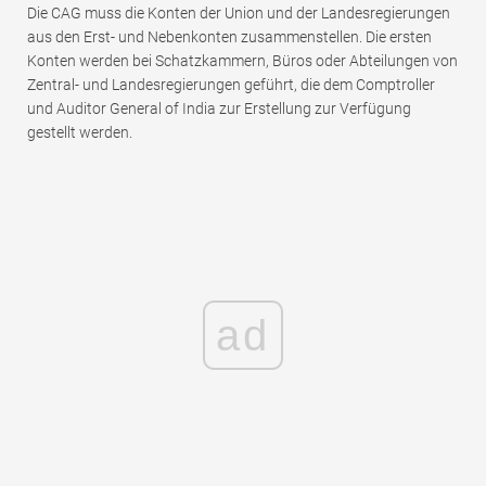
Die CAG muss die Konten der Union und der Landesregierungen
aus den Erst- und Nebenkonten zusammenstellen. Die ersten
Konten werden bei Schatzkammern, Büros oder Abteilungen von
Zentral- und Landesregierungen geführt, die dem Comptroller
und Auditor General of India zur Erstellung zur Verfügung
gestellt werden.
ad