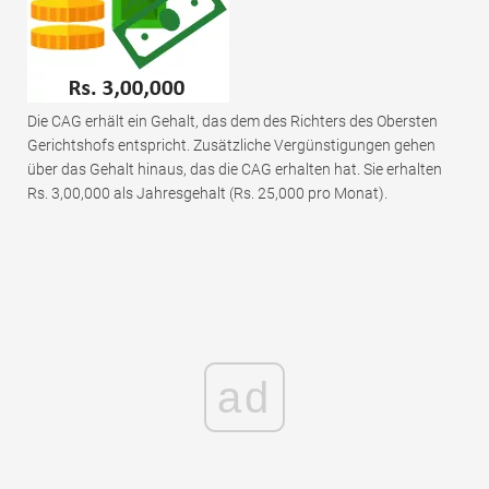
Die CAG erhält ein Gehalt, das dem des Richters des Obersten
Gerichtshofs entspricht. Zusätzliche Vergünstigungen gehen
über das Gehalt hinaus, das die CAG erhalten hat. Sie erhalten
Rs. 3,00,000 als Jahresgehalt (Rs. 25,000 pro Monat).
ad