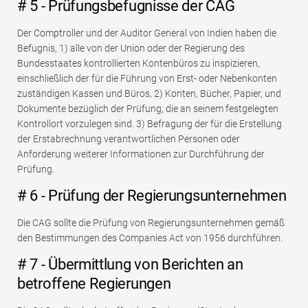
# 5 - Prüfungsbefugnisse der CAG
Der Comptroller und der Auditor General von Indien haben die
Befugnis, 1) alle von der Union oder der Regierung des
Bundesstaates kontrollierten Kontenbüros zu inspizieren,
einschließlich der für die Führung von Erst- oder Nebenkonten
zuständigen Kassen und Büros, 2) Konten, Bücher, Papier, und
Dokumente bezüglich der Prüfung, die an seinem festgelegten
Kontrollort vorzulegen sind. 3) Befragung der für die Erstellung
der Erstabrechnung verantwortlichen Personen oder
Anforderung weiterer Informationen zur Durchführung der
Prüfung.
# 6 - Prüfung der Regierungsunternehmen
Die CAG sollte die Prüfung von Regierungsunternehmen gemäß
den Bestimmungen des Companies Act von 1956 durchführen.
# 7 - Übermittlung von Berichten an
betroffene Regierungen