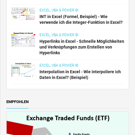
EXCEL, VBA & POWER BI
INT in Excel (Formel, Beispiel) - Wie
verwende ich die Integer-Funktion in Excel?
EXCEL, VBA & POWER BI
Hyperlinks in Excel - Schnelle Möglichkeiten
und Verknüpfungen zum Erstellen von
Hyperlinks
EXCEL, VBA & POWER BI
Interpolation in Excel - Wie interpoliere ich
Daten in Excel? (Beispiel)
EMPFOHLEN