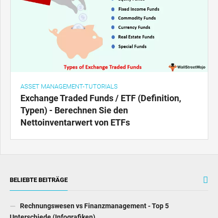
ASSET MANAGEMENT-TUTORIALS
Exchange Traded Funds / ETF (Definition,
Typen) - Berechnen Sie den
Nettoinventarwert von ETFs
BELIEBTE BEITRÄGE
Rechnungswesen vs Finanzmanagement - Top 5
Unterschiede (Infografiken)