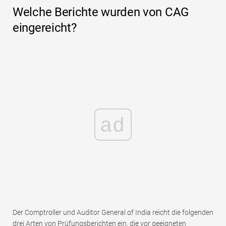
Welche Berichte wurden von CAG
eingereicht?
ad
Der Comptroller und Auditor General of India reicht die folgenden
drei Arten von Prüfungsberichten ein, die vor geeigneten