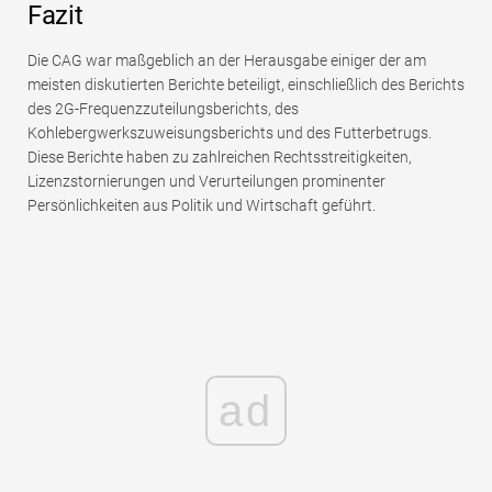
Fazit
Die CAG war maßgeblich an der Herausgabe einiger der am
meisten diskutierten Berichte beteiligt, einschließlich des Berichts
des 2G-Frequenzzuteilungsberichts, des
Kohlebergwerkszuweisungsberichts und des Futterbetrugs.
Diese Berichte haben zu zahlreichen Rechtsstreitigkeiten,
Lizenzstornierungen und Verurteilungen prominenter
Persönlichkeiten aus Politik und Wirtschaft geführt.
ad