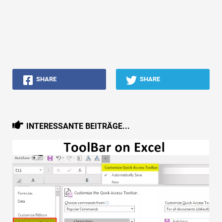
SHARE
SHARE
INTERESSANTE BEITRÄGE...