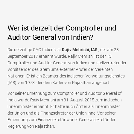
Wer ist derzeit der Comptroller und
Auditor General von Indien?
Die derzeitige CAG Indiens ist
Rajiv Mehrishi, IAS
, der am 25.
September 2017 ernannt wurde. Rajiv Mehrishi ist der 13.
Comptroller und Auditor General von Indien und stellvertretender
Vorsitzender des Gremiums externer Prüfer der Vereinten
Nationen. Er ist ein Beamter des indischen Verwaltungsdienstes
(IAS) von 1978, der dem Kader von Rajasthan angehört.
Vor seiner Ernennung zum Comptroller und Auditor General of
India wurde Rajiv Mehrishi am 31. August 2015 zum indischen
Innenminister ernannt. Er hatte auch Ämter als Innenminister
der Union und als Finanzsekretär der Union inne. Vor seiner
Ernennung zum Finanzsekretär war er Generalsekretär der
Regierung von Rajasthan.