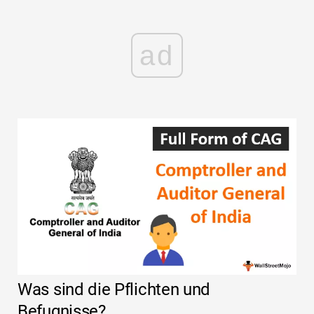
ad
Was sind die Pflichten und
Befugnisse?