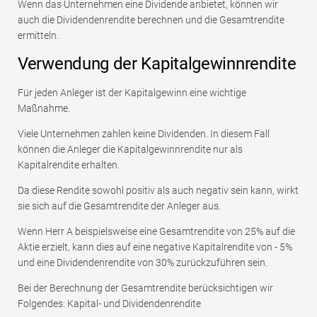
Wenn das Unternehmen eine Dividende anbietet, können wir
auch die Dividendenrendite berechnen und die Gesamtrendite
ermitteln.
Verwendung der Kapitalgewinnrendite
Für jeden Anleger ist der Kapitalgewinn eine wichtige
Maßnahme.
Viele Unternehmen zahlen keine Dividenden. In diesem Fall
können die Anleger die Kapitalgewinnrendite nur als
Kapitalrendite erhalten.
Da diese Rendite sowohl positiv als auch negativ sein kann, wirkt
sie sich auf die Gesamtrendite der Anleger aus.
Wenn Herr A beispielsweise eine Gesamtrendite von 25% auf die
Aktie erzielt, kann dies auf eine negative Kapitalrendite von - 5%
und eine Dividendenrendite von 30% zurückzuführen sein.
Bei der Berechnung der Gesamtrendite berücksichtigen wir
Folgendes: Kapital- und Dividendenrendite