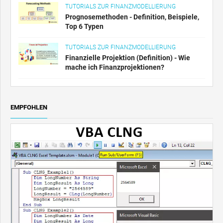
TUTORIALS ZUR FINANZMODELLIERUNG
Prognosemethoden - Definition, Beispiele,
Top 6 Typen
TUTORIALS ZUR FINANZMODELLIERUNG
Finanzielle Projektion (Definition) - Wie
mache ich Finanzprojektionen?
EMPFOHLEN