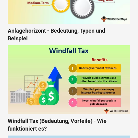
Anlagehorizont - Bedeutung, Typen und
Beispiel
Windfall Tax (Bedeutung, Vorteile) - Wie
funktioniert es?