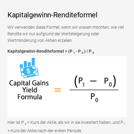
Kapitalgewinn-Renditeformel
Wir verwenden diese Formel, wenn wir wissen möchten, wie viel
Rendite wir nur aufgrund der Wertsteigerung oder
Wertminderung von Aktien erzielen.
Kapitalgewinn-Renditeformel = (P
- P
) / P
1
0
0
Hier ist P
= Kurs der Aktie, als wir in sie investiert haben, und P
0
1
= Kurs der Aktie nach der ersten Periode.