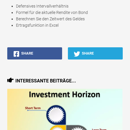
Defensives Intervallverhältnis
Formel für die aktuelle Rendite von Bond
Berechnen Sie den Zeitwert des Geldes
Ertragsfunktion in Excel
SHARE
SHARE
INTERESSANTE BEITRÄGE...