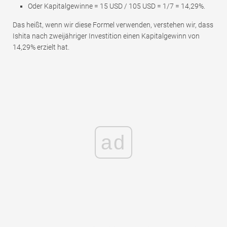
Oder Kapitalgewinne = 15 USD / 105 USD = 1/7 = 14,29%.
Das heißt, wenn wir diese Formel verwenden, verstehen wir, dass
Ishita nach zweijähriger Investition einen Kapitalgewinn von
14,29% erzielt hat.
ad