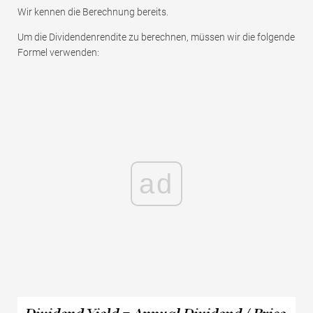
Wir kennen die Berechnung bereits.
Um die Dividendenrendite zu berechnen, müssen wir die folgende
Formel verwenden:
ad