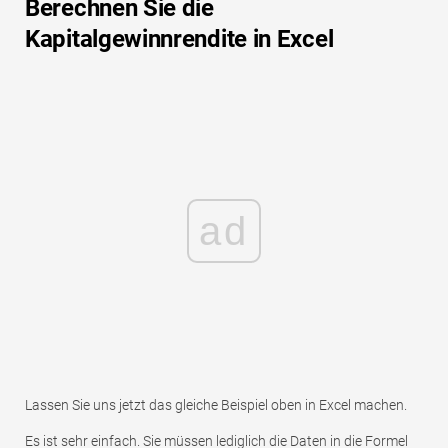
Berechnen Sie die
Kapitalgewinnrendite in Excel
ad
Lassen Sie uns jetzt das gleiche Beispiel oben in Excel machen.
Es ist sehr einfach. Sie müssen lediglich die Daten in die Formel