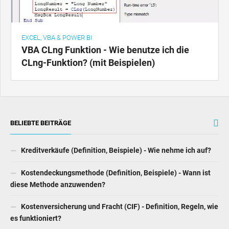
EXCEL, VBA & POWER BI
VBA CLng Funktion - Wie benutze ich die
CLng-Funktion? (mit Beispielen)
BELIEBTE BEITRÄGE
Kreditverkäufe (Definition, Beispiele) - Wie nehme ich auf?
Kostendeckungsmethode (Definition, Beispiele) - Wann ist
diese Methode anzuwenden?
Kostenversicherung und Fracht (CIF) - Definition, Regeln, wie
es funktioniert?