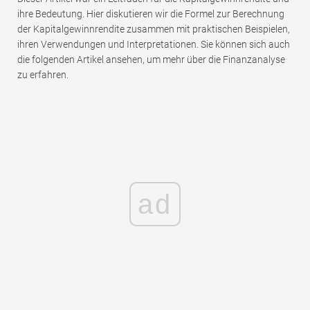
ihre Bedeutung. Hier diskutieren wir die Formel zur Berechnung
der Kapitalgewinnrendite zusammen mit praktischen Beispielen,
ihren Verwendungen und Interpretationen. Sie können sich auch
die folgenden Artikel ansehen, um mehr über die Finanzanalyse
zu erfahren.
ad