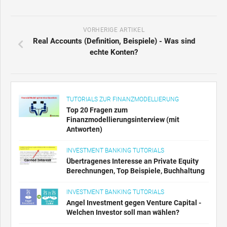
VORHERIGE ARTIKEL
Real Accounts (Definition, Beispiele) - Was sind
echte Konten?
TUTORIALS ZUR FINANZMODELLIERUNG
Top 20 Fragen zum
Finanzmodellierungsinterview (mit
Antworten)
INVESTMENT BANKING TUTORIALS
Übertragenes Interesse an Private Equity
Berechnungen, Top Beispiele, Buchhaltung
INVESTMENT BANKING TUTORIALS
Angel Investment gegen Venture Capital -
Welchen Investor soll man wählen?