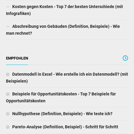
Kosten gegen Kosten - Top 7 der besten Unterschiede (mit
Infografiken)
Abschreibung von Gebäuden (Definition, Beispiele) - Wie
man rechnet?
EMPFOHLEN
Datenmodell in Excel - Wie erstelle ich ein Datenmodell? (mit
Beispielen)
Beispiele für Opportunitätskosten - Top 7 Beispiele für
Opportunitätskosten
Nullhypothese (Definition, Beispiele) - Wie teste ich?
Pareto-Analyse (Definition, Beispiel) - Schritt für Schritt