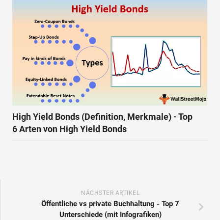
High Yield Bonds (Definition, Merkmale) - Top
6 Arten von High Yield Bonds
NÄCHSTER ARTIKEL
Öffentliche vs private Buchhaltung - Top 7
Unterschiede (mit Infografiken)