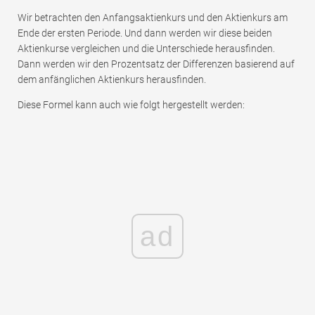
Wir betrachten den Anfangsaktienkurs und den Aktienkurs am
Ende der ersten Periode. Und dann werden wir diese beiden
Aktienkurse vergleichen und die Unterschiede herausfinden.
Dann werden wir den Prozentsatz der Differenzen basierend auf
dem anfänglichen Aktienkurs herausfinden.
Diese Formel kann auch wie folgt hergestellt werden:
ad