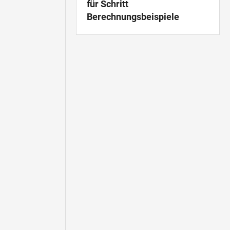
für Schritt
Berechnungsbeispiele