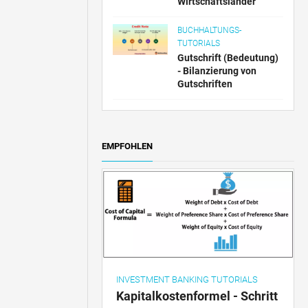
Wirtschaftsländer
BUCHHALTUNGS-
TUTORIALS
Gutschrift (Bedeutung)
- Bilanzierung von
Gutschriften
EMPFOHLEN
INVESTMENT BANKING TUTORIALS
Kapitalkostenformel - Schritt