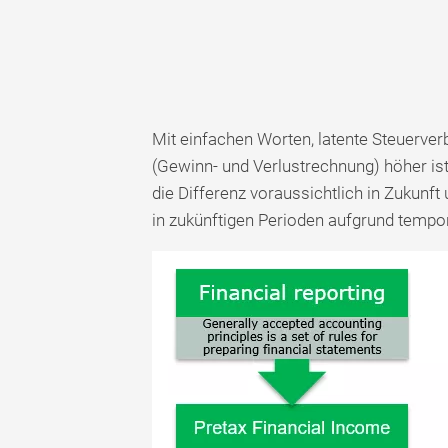
Mit einfachen Worten, latente Steuerver
(Gewinn- und Verlustrechnung) höher ist
die Differenz voraussichtlich in Zukunft
in zukünftigen Perioden aufgrund temporä