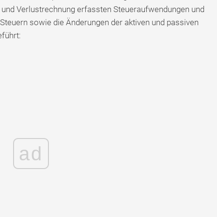
n- und Verlustrechnung erfassten Steueraufwendungen und
 Steuern sowie die Änderungen der aktiven und passiven
führt:
ad