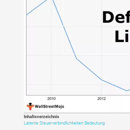
Inhaltsverzeichnis
Latente Steuerverbindlichkeiten Bedeutung