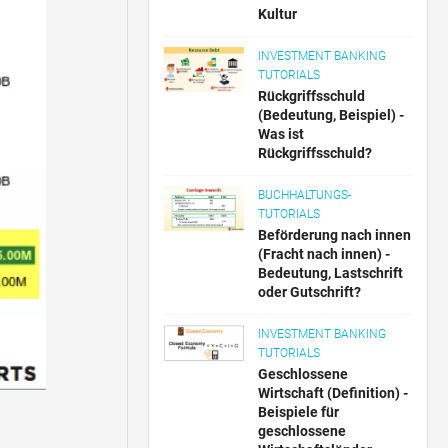
Kultur
INVESTMENT BANKING
TUTORIALS
Rückgriffsschuld
(Bedeutung, Beispiel) -
Was ist
Rückgriffsschuld?
BUCHHALTUNGS-
TUTORIALS
Beförderung nach innen
(Fracht nach innen) -
Bedeutung, Lastschrift
oder Gutschrift?
INVESTMENT BANKING
TUTORIALS
Geschlossene
Wirtschaft (Definition) -
Beispiele für
geschlossene