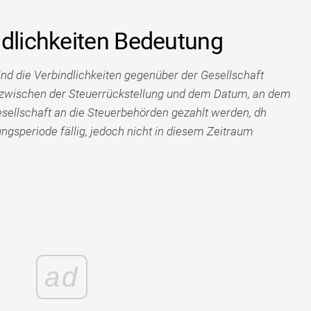
ndlichkeiten Bedeutung
ind die Verbindlichkeiten gegenüber der Gesellschaft
z zwischen der Steuerrückstellung und dem Datum, an dem
esellschaft an die Steuerbehörden gezahlt werden, dh
gsperiode fällig, jedoch nicht in diesem Zeitraum
ad