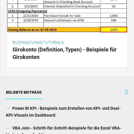
BUCHHALTUNGS-TUTORIALS
Girokonto (Definition, Typen) - Beispiele für
Girokonten
BELIEBTE BEITRÄGE
Power BI KPI - Beispiele zum Erstellen von KPI- und Dual-
KPI-Visuals im Dashboard
VBA Join - Schritt-für-Schritt-Beispiele für die Excel VBA-