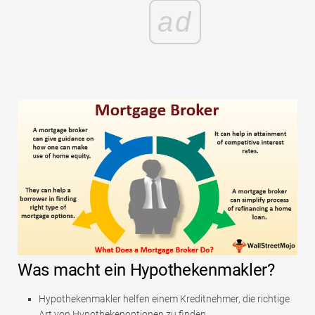
ad
Was macht ein Hypothekenmakler?
Hypothekenmakler helfen einem Kreditnehmer, die richtige
Art von Hypothekenoptionen zu finden.