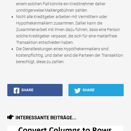
einem solchen Fall könnte ein Kreditnehmer daher
unnötigerweise Maklergebühren zahlen.
Nicht alle Kreditgeber arbeiten mit Vermittlern oder
Hypothekenmaklern zusammen. Daher kann die
Zusammenarbeit mit ihnen dazu führen, dass eine Person
solche Kreditgeber verpasst, die sich für eine maklerfreie
Transaktion entschieden haben.
Die Dienstleistungen eines Hypothekenmaklers sind
kostenpflichtig, und daher sind die Parteien der Transaktion
berechtigt, diese zu zahlen.
SHARE
SHARE
INTERESSANTE BEITRÄGE...