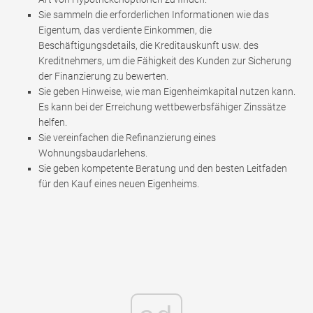
Sie sammeln die erforderlichen Informationen wie das
Eigentum, das verdiente Einkommen, die
Beschäftigungsdetails, die Kreditauskunft usw. des
Kreditnehmers, um die Fähigkeit des Kunden zur Sicherung
der Finanzierung zu bewerten.
Sie geben Hinweise, wie man Eigenheimkapital nutzen kann.
Es kann bei der Erreichung wettbewerbsfähiger Zinssätze
helfen.
Sie vereinfachen die Refinanzierung eines
Wohnungsbaudarlehens.
Sie geben kompetente Beratung und den besten Leitfaden
für den Kauf eines neuen Eigenheims.