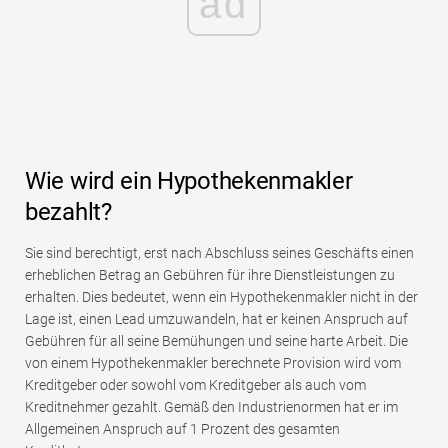
ad
Wie wird ein Hypothekenmakler
bezahlt?
Sie sind berechtigt, erst nach Abschluss seines Geschäfts einen
erheblichen Betrag an Gebühren für ihre Dienstleistungen zu
erhalten. Dies bedeutet, wenn ein Hypothekenmakler nicht in der
Lage ist, einen Lead umzuwandeln, hat er keinen Anspruch auf
Gebühren für all seine Bemühungen und seine harte Arbeit. Die
von einem Hypothekenmakler berechnete Provision wird vom
Kreditgeber oder sowohl vom Kreditgeber als auch vom
Kreditnehmer gezahlt. Gemäß den Industrienormen hat er im
Allgemeinen Anspruch auf 1 Prozent des gesamten