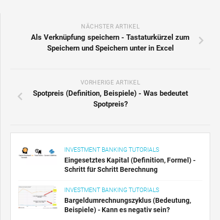
NÄCHSTER ARTIKEL
Als Verknüpfung speichern - Tastaturkürzel zum
Speichern und Speichern unter in Excel
VORHERIGE ARTIKEL
Spotpreis (Definition, Beispiele) - Was bedeutet
Spotpreis?
INVESTMENT BANKING TUTORIALS
Eingesetztes Kapital (Definition, Formel) -
Schritt für Schritt Berechnung
INVESTMENT BANKING TUTORIALS
Bargeldumrechnungszyklus (Bedeutung,
Beispiele) - Kann es negativ sein?