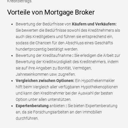
Kreditbetrags.
Vorteile von Mortgage Broker
Bewertung der Bedürfnisse von
Käufern und Verkäufern:
Sie bewerten die Bedürfnisse sowohl des Kreditnehmers als
auch des Kreditgebers und führen sie entsprechend ein,
sodass die Chancen für den Abschluss eines Geschäfts
hundertprozentig bestätigt werden.
Bewertung der Kreditaufnahme
:
Sie erledigen die Arbeit zur
Bewertung der Kreditwürdigkeit des Kreditnehmers, indem
sie auf ihre Angaben zu Bonität, Vermögen,
Jahreseinkommen usw. zugreifen.
Vergleichen zwischen Optionen:
Ein Hypothekenmakler
hilft beim Vergleich aller verfügbaren Hypothekenoptionen
und kann den Kreditnehmer bei der Auswahl der besten
Option unter allen unterstützen.
Expertenberatung
anbieten
:
Sie bieten Expertenberatung
an, da sie Forschungsarbeiten an den Immobilien
durchführen.