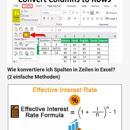
Wie konvertiere ich Spalten in Zeilen in Excel?
(2 einfache Methoden)