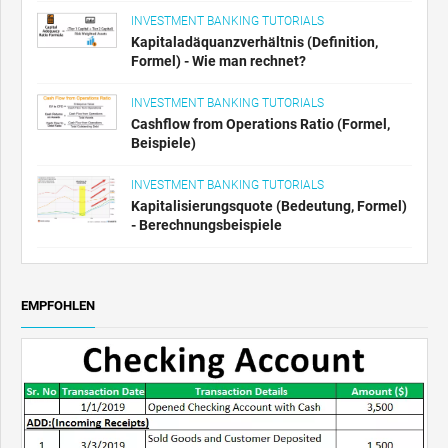
INVESTMENT BANKING TUTORIALS
Kapitaladäquanzverhältnis (Definition,
Formel) - Wie man rechnet?
INVESTMENT BANKING TUTORIALS
Cashflow from Operations Ratio (Formel,
Beispiele)
INVESTMENT BANKING TUTORIALS
Kapitalisierungsquote (Bedeutung, Formel)
- Berechnungsbeispiele
EMPFOHLEN