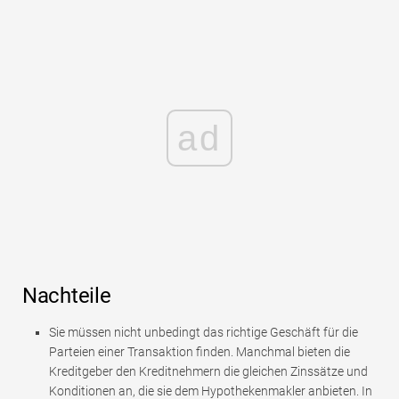
ad
Nachteile
Sie müssen nicht unbedingt das richtige Geschäft für die
Parteien einer Transaktion finden. Manchmal bieten die
Kreditgeber den Kreditnehmern die gleichen Zinssätze und
Konditionen an, die sie dem Hypothekenmakler anbieten. In