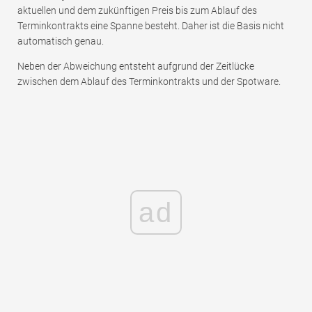
aktuellen und dem zukünftigen Preis bis zum Ablauf des
Terminkontrakts eine Spanne besteht. Daher ist die Basis nicht
automatisch genau.
Neben der Abweichung entsteht aufgrund der Zeitlücke
zwischen dem Ablauf des Terminkontrakts und der Spotware.
ad