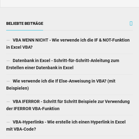
BELIEBTE BEITRÄGE
VBA WENN NICHT - Wie verwende ich die IF & NOT-Funktion
in Excel VBA?
Datenbank in Excel - Schritt-für-Schritt-Anleitung zum
Erstellen einer Datenbank in Excel
Wie verwende ich die If Else-Anweisung in VBA? (mit
Beispielen)
VBA IFERROR - Schritt für Schritt Beispiele zur Verwendung
der IFERROR VBA-Funktion
VBA-Hyperlinks - Wie erstelle ich einen Hyperlink in Excel
mit VBA-Code?