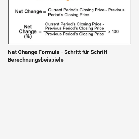
Net Change Formula - Schritt für Schritt
Berechnungsbeispiele