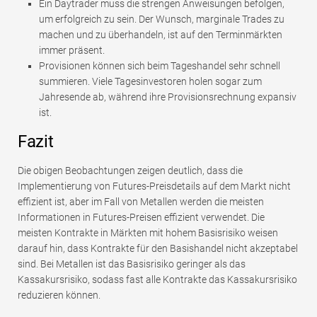
Ein Daytrader muss die strengen Anweisungen befolgen,
um erfolgreich zu sein. Der Wunsch, marginale Trades zu
machen und zu überhandeln, ist auf den Terminmärkten
immer präsent.
Provisionen können sich beim Tageshandel sehr schnell
summieren. Viele Tagesinvestoren holen sogar zum
Jahresende ab, während ihre Provisionsrechnung expansiv
ist.
Fazit
Die obigen Beobachtungen zeigen deutlich, dass die
Implementierung von Futures-Preisdetails auf dem Markt nicht
effizient ist, aber im Fall von Metallen werden die meisten
Informationen in Futures-Preisen effizient verwendet. Die
meisten Kontrakte in Märkten mit hohem Basisrisiko weisen
darauf hin, dass Kontrakte für den Basishandel nicht akzeptabel
sind. Bei Metallen ist das Basisrisiko geringer als das
Kassakursrisiko, sodass fast alle Kontrakte das Kassakursrisiko
reduzieren können.