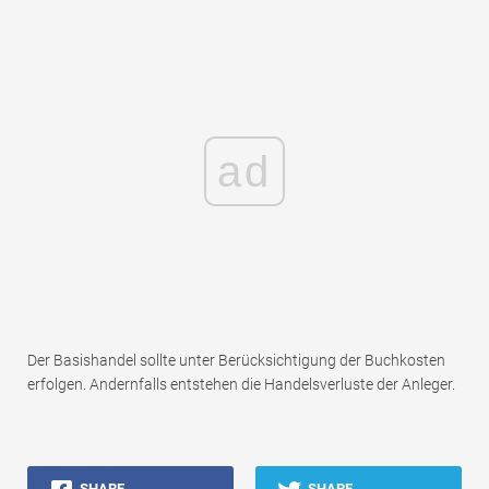
ad
Der Basishandel sollte unter Berücksichtigung der Buchkosten
erfolgen. Andernfalls entstehen die Handelsverluste der Anleger.
SHARE
SHARE