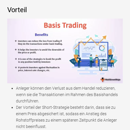
Vorteil
Anleger können den Verlust aus dem Handel reduzieren,
wenn sie die Transaktionen im Rahmen des Basishandels
durchführen.
Der Vorteil der Short-Strategie besteht darin, dass sie zu
einem Preis abgesichert ist, sodass ein Anstieg des
Rohstoffpreises zu einem späteren Zeitpunkt die Anleger
nicht beeinflusst.