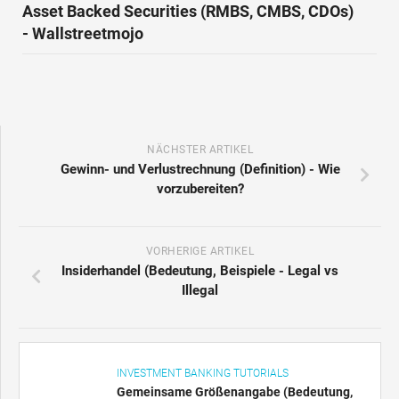
Asset Backed Securities (RMBS, CMBS, CDOs)
- Wallstreetmojo
NÄCHSTER ARTIKEL
Gewinn- und Verlustrechnung (Definition) - Wie
vorzubereiten?
VORHERIGE ARTIKEL
Insiderhandel (Bedeutung, Beispiele - Legal vs
Illegal
INVESTMENT BANKING TUTORIALS
Gemeinsame Größenangabe (Bedeutung,