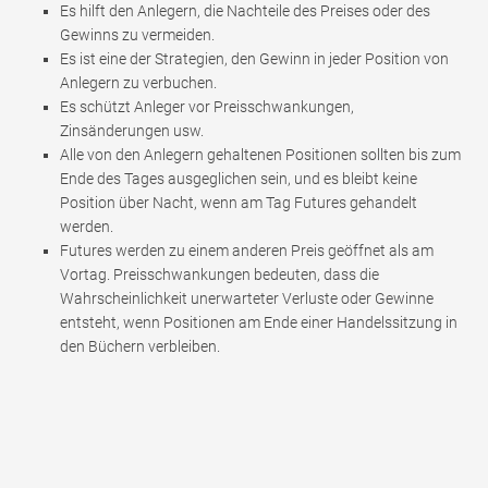
Es hilft den Anlegern, die Nachteile des Preises oder des
Gewinns zu vermeiden.
Es ist eine der Strategien, den Gewinn in jeder Position von
Anlegern zu verbuchen.
Es schützt Anleger vor Preisschwankungen,
Zinsänderungen usw.
Alle von den Anlegern gehaltenen Positionen sollten bis zum
Ende des Tages ausgeglichen sein, und es bleibt keine
Position über Nacht, wenn am Tag Futures gehandelt
werden.
Futures werden zu einem anderen Preis geöffnet als am
Vortag. Preisschwankungen bedeuten, dass die
Wahrscheinlichkeit unerwarteter Verluste oder Gewinne
entsteht, wenn Positionen am Ende einer Handelssitzung in
den Büchern verbleiben.