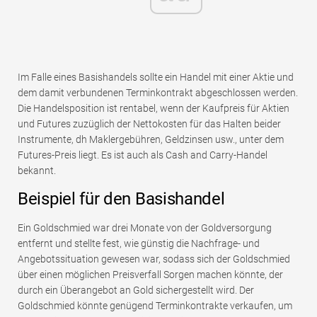
Im Falle eines Basishandels sollte ein Handel mit einer Aktie und
dem damit verbundenen Terminkontrakt abgeschlossen werden.
Die Handelsposition ist rentabel, wenn der Kaufpreis für Aktien
und Futures zuzüglich der Nettokosten für das Halten beider
Instrumente, dh Maklergebühren, Geldzinsen usw., unter dem
Futures-Preis liegt. Es ist auch als Cash and Carry-Handel
bekannt.
Beispiel für den Basishandel
Ein Goldschmied war drei Monate von der Goldversorgung
entfernt und stellte fest, wie günstig die Nachfrage- und
Angebotssituation gewesen war, sodass sich der Goldschmied
über einen möglichen Preisverfall Sorgen machen könnte, der
durch ein Überangebot an Gold sichergestellt wird. Der
Goldschmied könnte genügend Terminkontrakte verkaufen, um