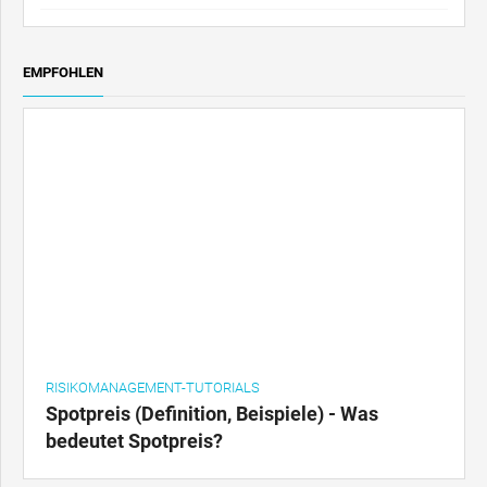
EMPFOHLEN
RISIKOMANAGEMENT-TUTORIALS
Spotpreis (Definition, Beispiele) - Was
bedeutet Spotpreis?