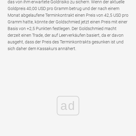
das von ihm erwartete Goldrisiko zu sichern. Wenn der aktuelle
Goldpreis 40,00 USD pro Gramm betrug und der nach einem
Monat abgelaufene Terminkontrakt einen Preis von 42,5 USD pro
Gramm hatte, könnte der Goldschmied jetzt einen Preis mit einer
Basis von +2,5 Punkten festlegen. Der Goldschmied macht
derzeit einen Trade, der auf Leerverkäufen basiert, da er davon
ausgeht, dass der Preis des Terminkontrakts gesunken ist und
sich daher dem Kassakurs annähert.
ad