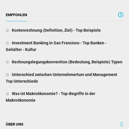
EMPFOHLEN
Kostenrechnung (Definition, Ziel) - Top Beispiele
Investment Banking in San Francisco - Top Banken -
Gehälter - Kultur
Rechnungslegungskonvention (Bedeutung, Beispiele) Typen
Unterschied zwischen Unternehmertum und Management
Top Unterschiede
Was ist Makroökonomie? - Top-Begriffe in der
Makroökonomie
ÜBER UNS