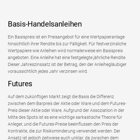
Basis-Handelsanleihen
Ein Basispreis ist ein Preisangebot für eine Wertpapieranlage
hinsichtlich ihrer Rendite bis zur Fälligkeit. Für festverzinsliche
Wertpapiere wie Anleihen wird normalerweise ein Basispreis
angeboten. Eine Anleihe hat eine festgelegte jährliche Rendite.
Dieser Jahreszinssatz ist der Betrag, den der Anleihegläubiger
voraussichtlich jedes Jahr verzinsen wird.
Futures
Auf dem zukünftigen Markt zeigt die Basis die Differenz
zwischen dem Barpreis der Aktie oder Ware und dem Futures-
Preis dieser Aktie oder Ware. Aufgrund der Assoziation in der
Mitte des Spots ist es eine wichtige sarkastische Theorie für
Anleger, und die Futures-Preise beeinflussen den Preis der
Kontrakte, die zur Risikominderung verwendet werden. Der
Ansatz ist jedoch zeitweise auch unklar, da zwischen dem