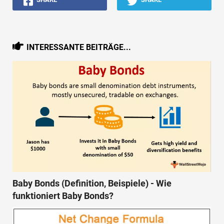
INTERESSANTE BEITRÄGE...
Baby Bonds (Definition, Beispiele) - Wie
funktioniert Baby Bonds?