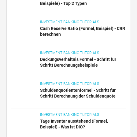
Beispiele) - Top 2 Typen
INVESTMENT BANKING TUTORIALS
Cash Reserve Ratio (Formel, Beispiel) - CRR
berechnen
INVESTMENT BANKING TUTORIALS
Deckungsverhältnis Formel - Schritt für
Schritt Berechnungsbeispiele
INVESTMENT BANKING TUTORIALS
Schuldenquotientenformel - Schritt für
Schritt Berechnung der Schuldenquote
INVESTMENT BANKING TUTORIALS
Tage Inventar ausstehend (Formel,
Beispiel) - Was ist DIO?