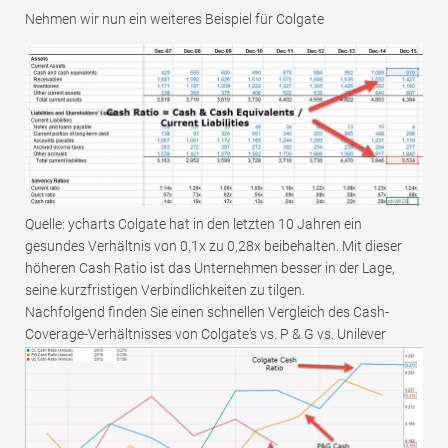
Nehmen wir nun ein weiteres Beispiel für Colgate
Quelle: ycharts Colgate hat in den letzten 10 Jahren ein
gesundes Verhältnis von 0,1x zu 0,28x beibehalten. Mit dieser
höheren Cash Ratio ist das Unternehmen besser in der Lage,
seine kurzfristigen Verbindlichkeiten zu tilgen.
Nachfolgend finden Sie einen schnellen Vergleich des Cash-
Coverage-Verhältnisses von Colgate's vs. P & G vs. Unilever