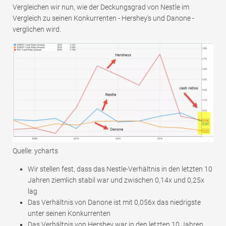
Vergleichen wir nun, wie der Deckungsgrad von Nestle im
Vergleich zu seinen Konkurrenten - Hershey's und Danone -
verglichen wird.
Quelle: ycharts
Wir stellen fest, dass das Nestle-Verhältnis in den letzten 10
Jahren ziemlich stabil war und zwischen 0,14x und 0,25x
lag
Das Verhältnis von Danone ist mit 0,056x das niedrigste
unter seinen Konkurrenten
Das Verhältnis von Hershey war in den letzten 10 Jahren