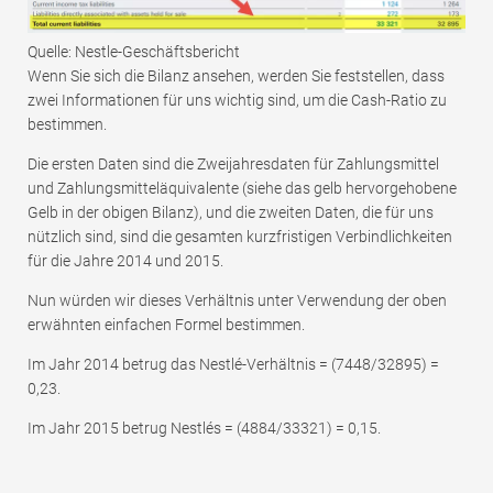
Quelle: Nestle-Geschäftsbericht
Wenn Sie sich die Bilanz ansehen, werden Sie feststellen, dass
zwei Informationen für uns wichtig sind, um die Cash-Ratio zu
bestimmen.
Die ersten Daten sind die Zweijahresdaten für Zahlungsmittel
und Zahlungsmitteläquivalente (siehe das gelb hervorgehobene
Gelb in der obigen Bilanz), und die zweiten Daten, die für uns
nützlich sind, sind die gesamten kurzfristigen Verbindlichkeiten
für die Jahre 2014 und 2015.
Nun würden wir dieses Verhältnis unter Verwendung der oben
erwähnten einfachen Formel bestimmen.
Im Jahr 2014 betrug das Nestlé-Verhältnis = (7448/32895) =
0,23.
Im Jahr 2015 betrug Nestlés = (4884/33321) = 0,15.