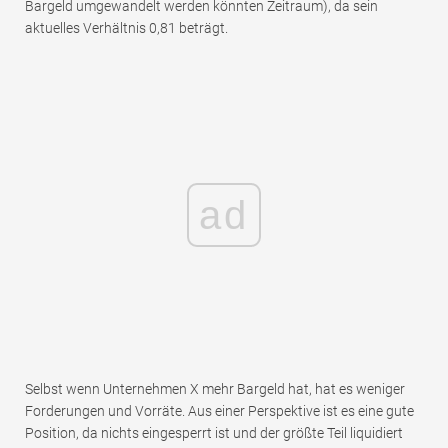
Bargeld umgewandelt werden könnten Zeitraum), da sein
aktuelles Verhältnis 0,81 beträgt.
ad
Selbst wenn Unternehmen X mehr Bargeld hat, hat es weniger
Forderungen und Vorräte. Aus einer Perspektive ist es eine gute
Position, da nichts eingesperrt ist und der größte Teil liquidiert