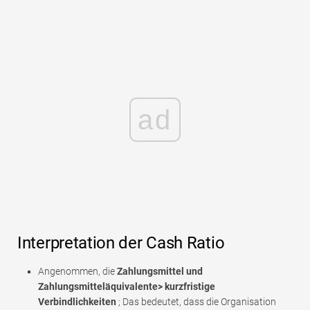
ad
Interpretation der Cash Ratio
Angenommen, die
Zahlungsmittel und
Zahlungsmitteläquivalente> kurzfristige
Verbindlichkeiten
; Das bedeutet, dass die Organisation