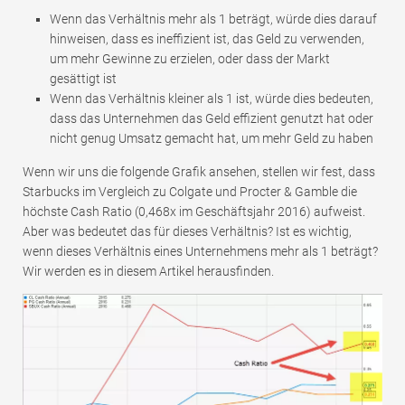
Wenn das Verhältnis mehr als 1 beträgt, würde dies darauf
hinweisen, dass es ineffizient ist, das Geld zu verwenden,
um mehr Gewinne zu erzielen, oder dass der Markt
gesättigt ist
Wenn das Verhältnis kleiner als 1 ist, würde dies bedeuten,
dass das Unternehmen das Geld effizient genutzt hat oder
nicht genug Umsatz gemacht hat, um mehr Geld zu haben
Wenn wir uns die folgende Grafik ansehen, stellen wir fest, dass
Starbucks im Vergleich zu Colgate und Procter & Gamble die
höchste Cash Ratio (0,468x im Geschäftsjahr 2016) aufweist.
Aber was bedeutet das für dieses Verhältnis? Ist es wichtig,
wenn dieses Verhältnis eines Unternehmens mehr als 1 beträgt?
Wir werden es in diesem Artikel herausfinden.