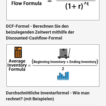
DCF-Formel - Berechnen Sie den
beizulegenden Zeitwert mithilfe der
Discounted-Cashflow-Formel
Durchschnittliche Inventarformel - Wie man
rechnet? (mit Beispielen)