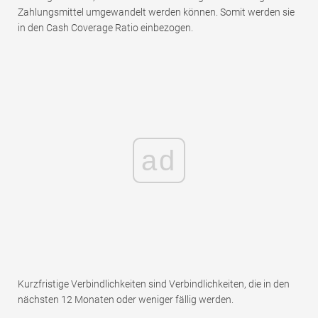
Zahlungsmittel umgewandelt werden können. Somit werden sie
in den Cash Coverage Ratio einbezogen.
ad
Kurzfristige Verbindlichkeiten sind Verbindlichkeiten, die in den
nächsten 12 Monaten oder weniger fällig werden.