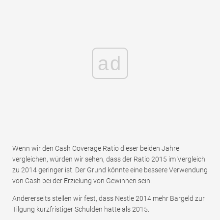
ad
Wenn wir den Cash Coverage Ratio dieser beiden Jahre
vergleichen, würden wir sehen, dass der Ratio 2015 im Vergleich
zu 2014 geringer ist. Der Grund könnte eine bessere Verwendung
von Cash bei der Erzielung von Gewinnen sein.
Andererseits stellen wir fest, dass Nestle 2014 mehr Bargeld zur
Tilgung kurzfristiger Schulden hatte als 2015.