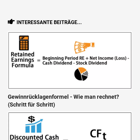
INTERESSANTE BEITRÄGE...
Gewinnrücklagenformel - Wie man rechnet?
(Schritt für Schritt)