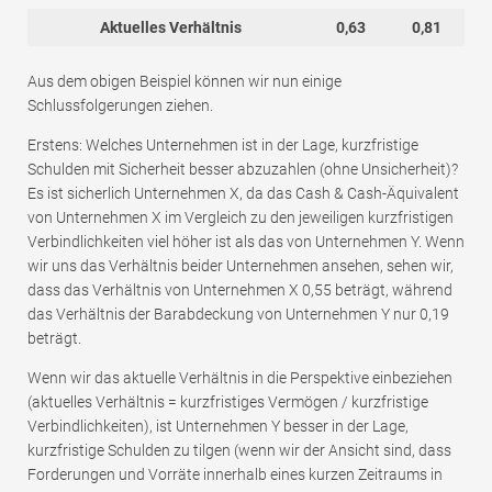
Aktuelles Verhältnis
0,63
0,81
Aus dem obigen Beispiel können wir nun einige
Schlussfolgerungen ziehen.
Erstens: Welches Unternehmen ist in der Lage, kurzfristige
Schulden mit Sicherheit besser abzuzahlen (ohne Unsicherheit)?
Es ist sicherlich Unternehmen X, da das Cash & Cash-Äquivalent
von Unternehmen X im Vergleich zu den jeweiligen kurzfristigen
Verbindlichkeiten viel höher ist als das von Unternehmen Y. Wenn
wir uns das Verhältnis beider Unternehmen ansehen, sehen wir,
dass das Verhältnis von Unternehmen X 0,55 beträgt, während
das Verhältnis der Barabdeckung von Unternehmen Y nur 0,19
beträgt.
Wenn wir das aktuelle Verhältnis in die Perspektive einbeziehen
(aktuelles Verhältnis = kurzfristiges Vermögen / kurzfristige
Verbindlichkeiten), ist Unternehmen Y besser in der Lage,
kurzfristige Schulden zu tilgen (wenn wir der Ansicht sind, dass
Forderungen und Vorräte innerhalb eines kurzen Zeitraums in