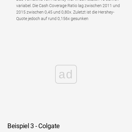
variabel. Die Cash Coverage Ratio lag zwischen 2011 und
2015 zwischen 0,45 und 0,80x. Zuletzt ist die Hershey-
Quote jedoch auf rund 0,156x gesunken
ad
Beispiel 3 - Colgate