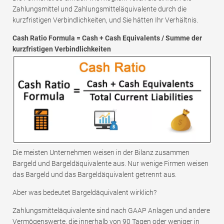
Zahlungsmittel und Zahlungsmitteläquivalente durch die
kurzfristigen Verbindlichkeiten, und Sie hätten Ihr Verhältnis.
Cash Ratio Formula = Cash + Cash Equivalents / Summe der
kurzfristigen Verbindlichkeiten
Die meisten Unternehmen weisen in der Bilanz zusammen
Bargeld und Bargeldäquivalente aus. Nur wenige Firmen weisen
das Bargeld und das Bargeldäquivalent getrennt aus.
Aber was bedeutet Bargeldäquivalent wirklich?
Zahlungsmitteläquivalente sind nach GAAP Anlagen und andere
Vermögenswerte, die innerhalb von 90 Tagen oder weniger in