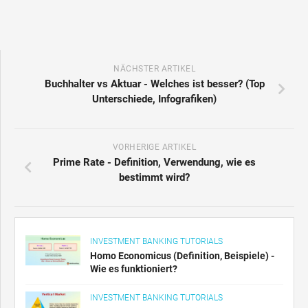
NÄCHSTER ARTIKEL
Buchhalter vs Aktuar - Welches ist besser? (Top
Unterschiede, Infografiken)
VORHERIGE ARTIKEL
Prime Rate - Definition, Verwendung, wie es
bestimmt wird?
INVESTMENT BANKING TUTORIALS
Homo Economicus (Definition, Beispiele) -
Wie es funktioniert?
INVESTMENT BANKING TUTORIALS