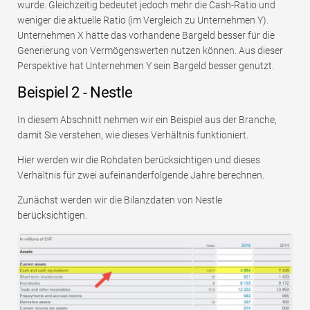
wurde. Gleichzeitig bedeutet jedoch mehr die Cash-Ratio und
weniger die aktuelle Ratio (im Vergleich zu Unternehmen Y).
Unternehmen X hätte das vorhandene Bargeld besser für die
Generierung von Vermögenswerten nutzen können. Aus dieser
Perspektive hat Unternehmen Y sein Bargeld besser genutzt.
Beispiel 2 - Nestle
In diesem Abschnitt nehmen wir ein Beispiel aus der Branche,
damit Sie verstehen, wie dieses Verhältnis funktioniert.
Hier werden wir die Rohdaten berücksichtigen und dieses
Verhältnis für zwei aufeinanderfolgende Jahre berechnen.
Zunächst werden wir die Bilanzdaten von Nestle
berücksichtigen.