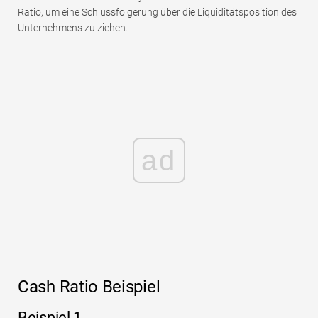
Ratio, um eine Schlussfolgerung über die Liquiditätsposition des
Unternehmens zu ziehen.
ad
Cash Ratio Beispiel
Beispiel 1