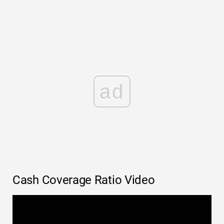
ad
Cash Coverage Ratio Video