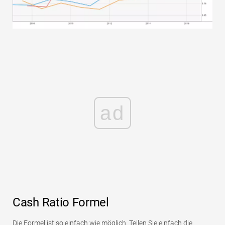
ad
Cash Ratio Formel
Die Formel ist so einfach wie möglich. Teilen Sie einfach die