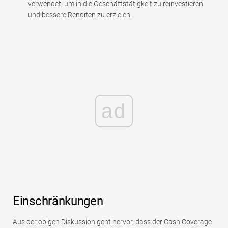
verwendet, um in die Geschäftstätigkeit zu reinvestieren
und bessere Renditen zu erzielen.
ad
Einschränkungen
Aus der obigen Diskussion geht hervor, dass der Cash Coverage