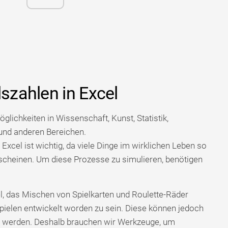
lszahlen in Excel
glichkeiten in Wissenschaft, Kunst, Statistik,
 und anderen Bereichen.
Excel ist wichtig, da viele Dinge im wirklichen Leben so
erscheinen. Um diese Prozesse zu simulieren, benötigen
, das Mischen von Spielkarten und Roulette-Räder
pielen entwickelt worden zu sein. Diese können jedoch
det werden. Deshalb brauchen wir Werkzeuge, um