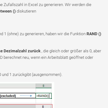
e Zufallszahl in Excel zu generieren. Wir werden die
tween ()
diskutieren
d 1 (ohne) zu generieren, haben wir die Funktion
RAND ()
ge Dezimalzahl zurück
, die gleich oder größer als 0, aber
AND berechnet neu, wenn ein Arbeitsblatt geöffnet oder
0 und 1 zurückgibt (ausgenommen).