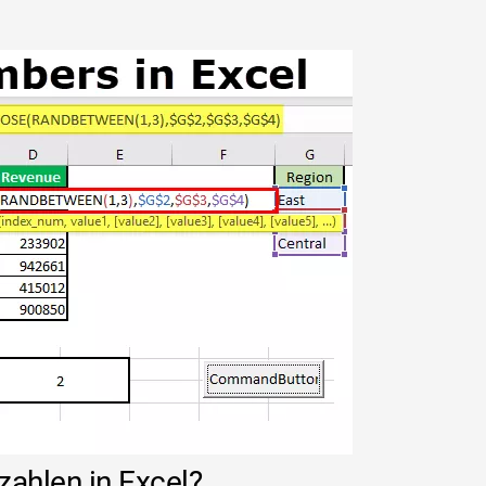
zahlen in Excel?