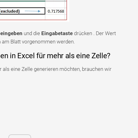
e
eingeben
und die
Eingabetaste
drücken . Der Wert
en am Blatt vorgenommen werden.
en in Excel für mehr als eine Zelle?
r als eine Zelle generieren möchten, brauchen wir