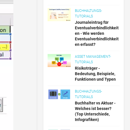
BUCHHALTUNGS-
TUTORIALS
Journaleintrag für
Eventualverbindlichkeit
en - Wie werden
Eventualverbindlichkeit
en erfasst?
ASSET MANAGEMENT-
TUTORIALS
Risikoträger -
Bedeutung, Beispiele,
Funktionen und Typen
BUCHHALTUNGS-
TUTORIALS
Buchhalter vs Aktuar -
Welches ist besser?
(Top Unterschiede,
Infografiken)