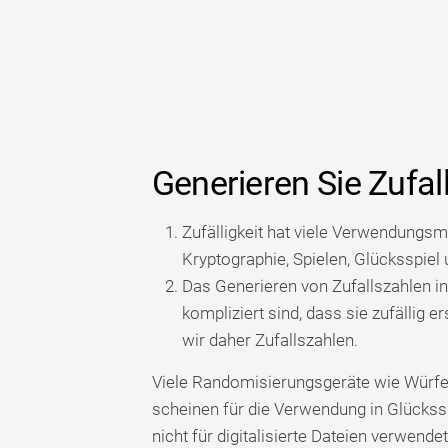
Generieren Sie Zufal
Zufälligkeit hat viele Verwendungsmö
Kryptographie, Spielen, Glücksspiel
Das Generieren von Zufallszahlen in 
kompliziert sind, dass sie zufällig 
wir daher Zufallszahlen.
Viele Randomisierungsgeräte wie Würfel
scheinen für die Verwendung in Glückss
nicht für digitalisierte Dateien verwen