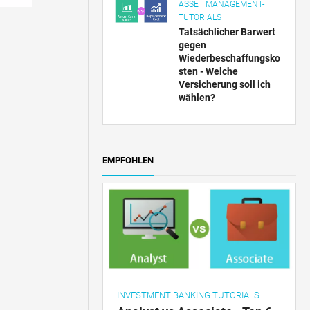
ASSET MANAGEMENT-
TUTORIALS
Tatsächlicher Barwert
gegen
Wiederbeschaffungsko
sten - Welche
Versicherung soll ich
wählen?
EMPFOHLEN
INVESTMENT BANKING TUTORIALS