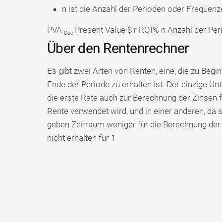
n ist die Anzahl der Perioden oder Frequenz
PVA
Present Value $ r
ROI% n
Anzahl der Per
Due
Über den Rentenrechner
Es gibt zwei Arten von Renten, eine, die zu Begi
Ende der Periode zu erhalten ist. Der einzige U
die erste Rate auch zur Berechnung der Zinsen 
Rente verwendet wird, und in einer anderen, da s
geben Zeitraum weniger für die Berechnung der 
nicht erhalten für 1