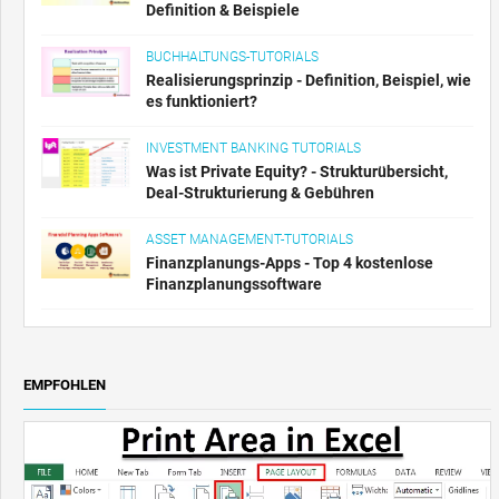
Definition & Beispiele
BUCHHALTUNGS-TUTORIALS
Realisierungsprinzip - Definition, Beispiel, wie
es funktioniert?
INVESTMENT BANKING TUTORIALS
Was ist Private Equity? - Strukturübersicht,
Deal-Strukturierung & Gebühren
ASSET MANAGEMENT-TUTORIALS
Finanzplanungs-Apps - Top 4 kostenlose
Finanzplanungssoftware
EMPFOHLEN