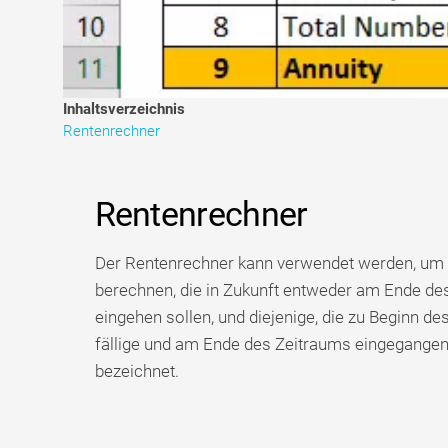
Inhaltsverzeichnis
Rentenrechner
Rentenrechner
Der Rentenrechner kann verwendet werden, um 
berechnen, die in Zukunft entweder am Ende d
eingehen sollen, und diejenige, die zu Beginn de
fällige und am Ende des Zeitraums eingegangene
bezeichnet.