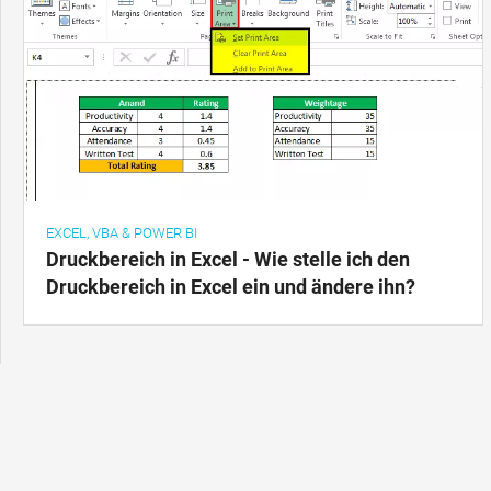
EXCEL, VBA & POWER BI
Druckbereich in Excel - Wie stelle ich den
Druckbereich in Excel ein und ändere ihn?