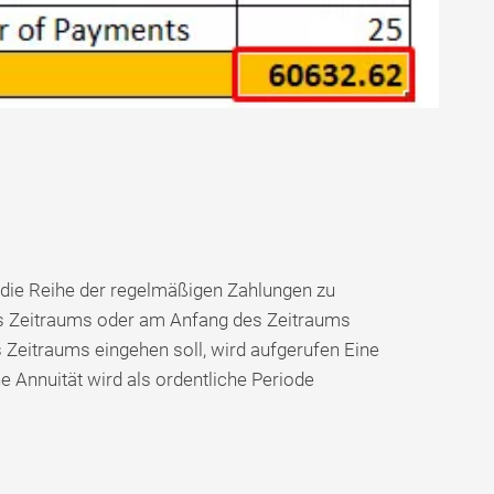
die Reihe der regelmäßigen Zahlungen zu
es Zeitraums oder am Anfang des Zeitraums
s Zeitraums eingehen soll, wird aufgerufen Eine
 Annuität wird als ordentliche Periode