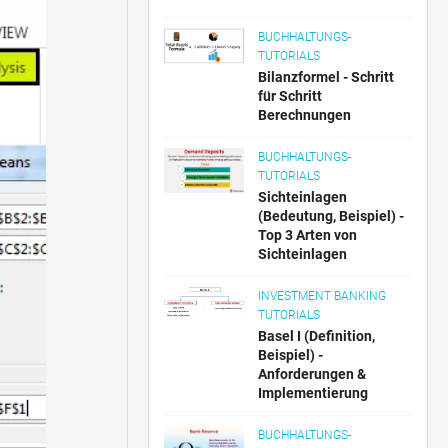
BUCHHALTUNGS-
TUTORIALS
Bilanzformel - Schritt
für Schritt
Berechnungen
BUCHHALTUNGS-
TUTORIALS
Sichteinlagen
(Bedeutung, Beispiel) -
Top 3 Arten von
Sichteinlagen
INVESTMENT BANKING
TUTORIALS
Basel I (Definition,
Beispiel) -
Anforderungen &
Implementierung
BUCHHALTUNGS-