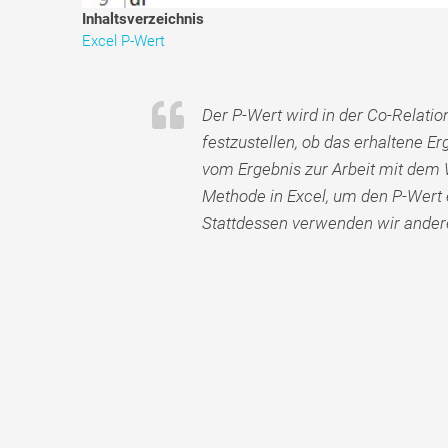
Inhaltsverzeichnis
Excel P-Wert
Der P-Wert wird in der Co-Relati
festzustellen, ob das erhaltene Er
vom Ergebnis zur Arbeit mit dem 
Methode in Excel, um den P-Wert
Stattdessen verwenden wir andere