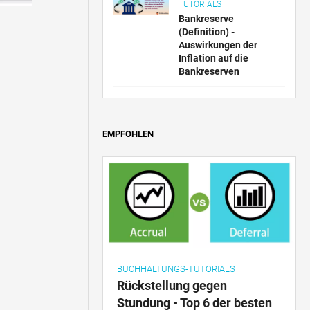
TUTORIALS
Bankreserve
(Definition) -
Auswirkungen der
Inflation auf die
Bankreserven
EMPFOHLEN
BUCHHALTUNGS-TUTORIALS
Rückstellung gegen
Stundung - Top 6 der besten