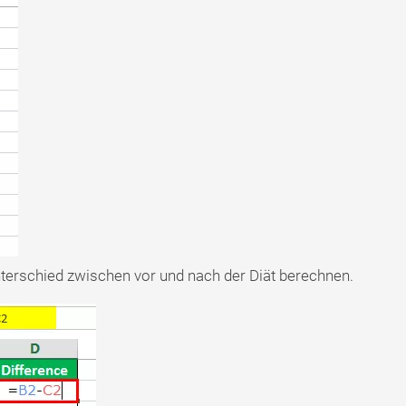
erschied zwischen vor und nach der Diät berechnen.