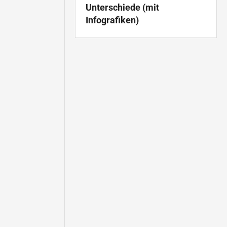
Unterschiede (mit
Infografiken)