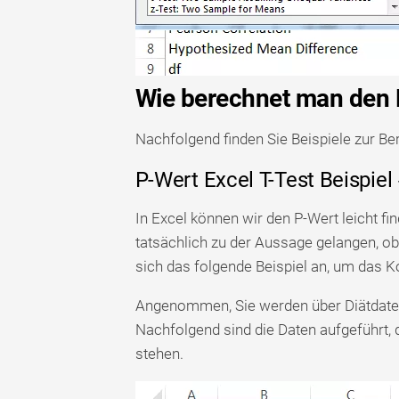
Wie berechnet man den P
Nachfolgend finden Sie Beispiele zur Be
P-Wert Excel T-Test Beispiel
In Excel können wir den P-Wert leicht fi
tatsächlich zu der Aussage gelangen, 
sich das folgende Beispiel an, um das K
Angenommen, Sie werden über Diätdaten
Nachfolgend sind die Daten aufgeführt,
stehen.