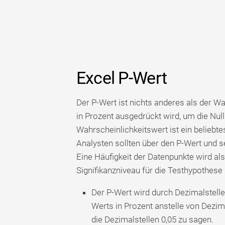
Excel P-Wert
Der P-Wert ist nichts anderes als der W
in Prozent ausgedrückt wird, um die Nul
Wahrscheinlichkeitswert ist ein beliebte
Analysten sollten über den P-Wert und 
Eine Häufigkeit der Datenpunkte wird al
Signifikanzniveau für die Testhypothese
Der P-Wert wird durch Dezimalstelle
Werts in Prozent anstelle von Dezim
die Dezimalstellen 0,05 zu sagen.