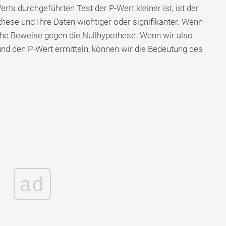
ts durchgeführten Test der P-Wert kleiner ist, ist der
hese und Ihre Daten wichtiger oder signifikanter. Wenn
ache Beweise gegen die Nullhypothese. Wenn wir also
nd den P-Wert ermitteln, können wir die Bedeutung des
ad