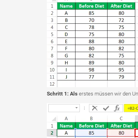
Schritt 1: Als
erstes müssen wir den Unt