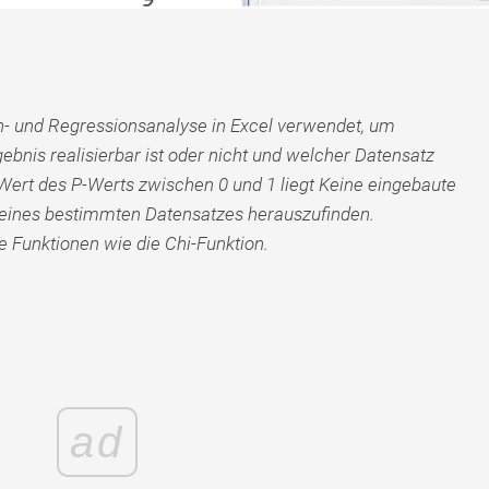
on- und Regressionsanalyse in Excel verwendet, um
gebnis realisierbar ist oder nicht und welcher Datensatz
Wert des P-Werts zwischen 0 und 1 liegt Keine eingebaute
 eines bestimmten Datensatzes herauszufinden.
 Funktionen wie die Chi-Funktion.
ad