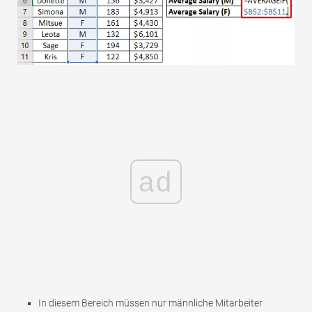
ad
In diesem Bereich müssen nur männliche Mitarbeiter