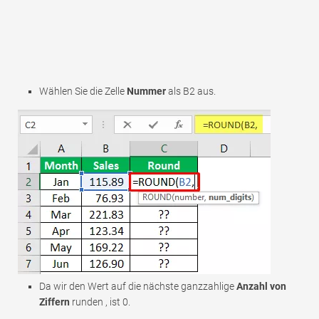
Wählen Sie die Zelle
Nummer
als B2 aus.
Da wir den Wert auf die nächste ganzzahlige
Anzahl von
Ziffern
runden , ist 0.