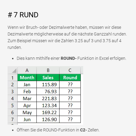
# 7 RUND
Wenn wir Bruch- oder Dezimalwerte haben, müssen wir diese
Dezimalwerte möglicherweise auf die nächste Ganzzahl runden.
Zum Beispiel müssen wir die Zahlen 3.25 auf 3 und 3.75 auf 4
runden.
Dies kann mithilfe einer
ROUND-
Funktion in Excel erfolgen.
Öffnen Sie die ROUND-Funktion in
C2-
Zellen.