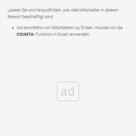
Lassen Sie uns herausfinden, wie viele Mitarbeiter in diesem
Bereich beschäftigt sind.
Um eine Reihe von Mitarbeitern zu finden, müssen wir die
COUNTA-
Funktion in Excel verwenden.
ad