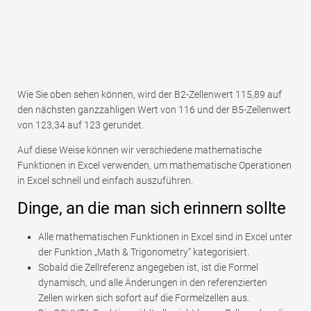
Wie Sie oben sehen können, wird der B2-Zellenwert 115,89 auf
den nächsten ganzzahligen Wert von 116 und der B5-Zellenwert
von 123,34 auf 123 gerundet.
Auf diese Weise können wir verschiedene mathematische
Funktionen in Excel verwenden, um mathematische Operationen
in Excel schnell und einfach auszuführen.
Dinge, an die man sich erinnern sollte
Alle mathematischen Funktionen in Excel sind in Excel unter
der Funktion „Math & Trigonometry“ kategorisiert.
Sobald die Zellreferenz angegeben ist, ist die Formel
dynamisch, und alle Änderungen in den referenzierten
Zellen wirken sich sofort auf die Formelzellen aus.