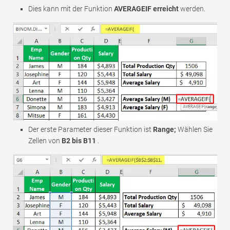
Dies kann mit der Funktion
AVERAGEIF erreicht
werden.
Der erste Parameter dieser Funktion ist
Range;
Wählen Sie
Zellen von
B2 bis B11
.