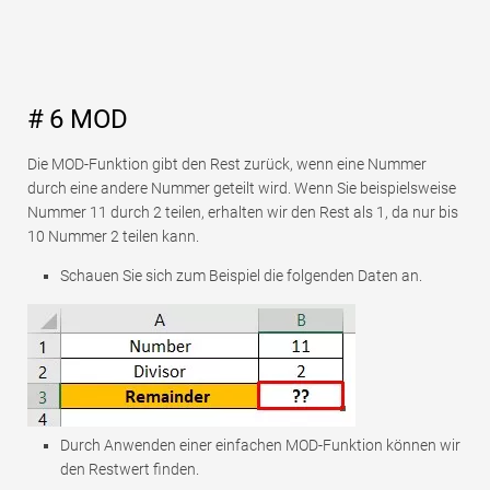
# 6 MOD
Die MOD-Funktion gibt den Rest zurück, wenn eine Nummer
durch eine andere Nummer geteilt wird. Wenn Sie beispielsweise
Nummer 11 durch 2 teilen, erhalten wir den Rest als 1, da nur bis
10 Nummer 2 teilen kann.
Schauen Sie sich zum Beispiel die folgenden Daten an.
Durch Anwenden einer einfachen MOD-Funktion können wir
den Restwert finden.