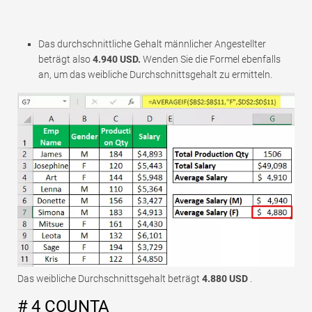
Das durchschnittliche Gehalt männlicher Angestellter
beträgt also
4.940 USD.
Wenden Sie die Formel ebenfalls
an, um das weibliche Durchschnittsgehalt zu ermitteln.
Das weibliche Durchschnittsgehalt beträgt
4.880 USD
.
# 4 COUNTA