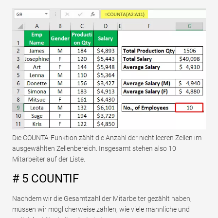
Die COUNTA-Funktion zählt die Anzahl der nicht leeren Zellen im
ausgewählten Zellenbereich. Insgesamt stehen also 10
Mitarbeiter auf der Liste.
# 5 COUNTIF
Nachdem wir die Gesamtzahl der Mitarbeiter gezählt haben,
müssen wir möglicherweise zählen, wie viele männliche und