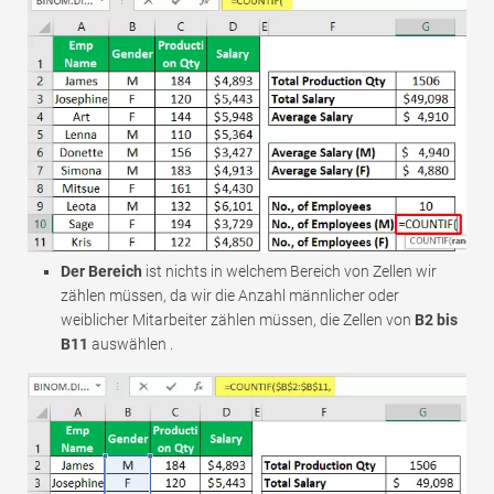
Der Bereich
ist nichts in welchem ​​Bereich von Zellen wir
zählen müssen, da wir die Anzahl männlicher oder
weiblicher Mitarbeiter zählen müssen, die Zellen von
B2 bis
B11
auswählen .