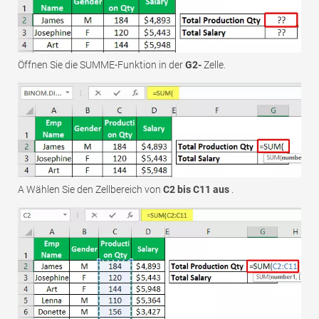
Öffnen Sie die SUMME-Funktion in der
G2-
Zelle.
A Wählen Sie den Zellbereich von
C2 bis C11 aus
.