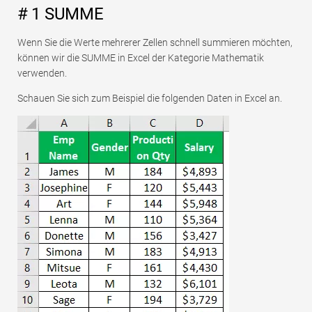
# 1 SUMME
Wenn Sie die Werte mehrerer Zellen schnell summieren möchten,
können wir die SUMME in Excel der Kategorie Mathematik
verwenden.
Schauen Sie sich zum Beispiel die folgenden Daten in Excel an.