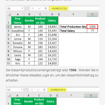
Die Gesamtproduktionsmenge beträgt also
1506
. Wenden Sie in
ähnlicher Weise dieselbe Logik an, um den Gesamtlohnbetrag zu
erhalten.