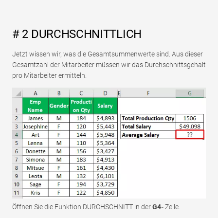
# 2 DURCHSCHNITTLICH
Jetzt wissen wir, was die Gesamtsummenwerte sind. Aus dieser
Gesamtzahl der Mitarbeiter müssen wir das Durchschnittsgehalt
pro Mitarbeiter ermitteln.
Öffnen Sie die Funktion DURCHSCHNITT in der
G4-
Zelle.