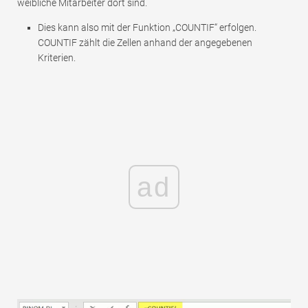
weibliche Mitarbeiter dort sind.
Dies kann also mit der Funktion „COUNTIF“ erfolgen.
COUNTIF zählt die Zellen anhand der angegebenen
Kriterien.
ad