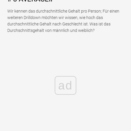
Wir kennen das durchschnittliche Gehalt pro Person; Für einen
weiteren Drilldown möchten wir wissen, wie hoch das
durchschnittliche Gehalt nach Geschlecht ist. Was ist das
Durchschnittsgehalt von männlich und weiblich?
ad