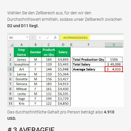
Wählen Sie den Zellbereich aus, für den wir den
Durchschnittswert ermitteln, sodass unser Zellbereich zwischen
D2 und D11 liegt.
Das durchschnittliche Gehalt pro Person beträgt also
4.910
USD.
# 3 AVERAGEIF