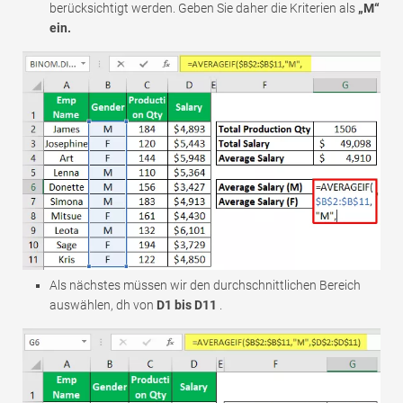
berücksichtigt werden. Geben Sie daher die Kriterien als
„M“
ein.
Als nächstes müssen wir den durchschnittlichen Bereich
auswählen, dh von
D1 bis D11
.