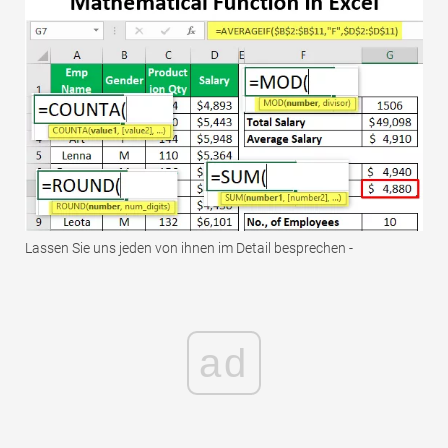
Lassen Sie uns jeden von ihnen im Detail besprechen -
ad