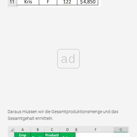
ad
Daraus müssen wir die Gesamtproduktionsmenge und das
Gesamtgehalt ermitteln.