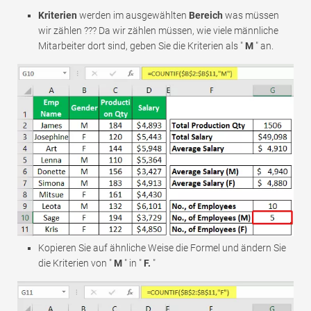
Kriterien
werden im ausgewählten
Bereich
was müssen
wir zählen ??? Da wir zählen müssen, wie viele männliche
Mitarbeiter dort sind, geben Sie die Kriterien als "
M
" an.
Kopieren Sie auf ähnliche Weise die Formel und ändern Sie
die Kriterien von "
M
" in "
F.
"