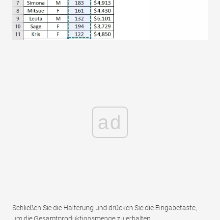
ad
Schließen Sie die Halterung und drücken Sie die Eingabetaste,
um die Gesamtproduktionsmenge zu erhalten.