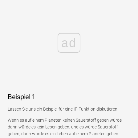
ad
Beispiel 1
Lassen Sie uns ein Beispiel für eine IF-Funktion diskutieren.
Wenn es auf einem Planeten keinen Sauerstoff geben würde,
dann würde es kein Leben geben, und es würde Sauerstoff
geben, dann würde es ein Leben auf einem Planeten geben.