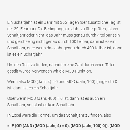
Ein Schaltjahr ist ein Jahr mit 366 Tagen (der zusätzliche Tag ist
der 29. Februar). Die Bedingung, ein Jahr zu überprüfen, ist ein
Schaltjahr oder nicht, das Jahr muss genau durch 4 teilbar sein
und gleichzeitig nicht genau durch 100 teilbar, dann ist es ein
Schaltjahr, oder wenn das Jahr genau durch 400 teilbar ist, dann
ist es ein Schaltjahr.
Um den Rest zu finden, nachdem eine Zahl durch einen Teiler
geteilt wurde, verwenden wir die MOD-Funktion.
Wenn also MOD (Jahr, 4) = 0 und MOD (Jahr, 100) (ungleich) 0
ist, dann ist es ein Schaltjahr
Oder wenn MOD (Jahr, 400) = 0 ist, dann ist es auch ein
Schaltjahr, sonst ist es kein Schaltjahr
In Excel wäre die Formel, um das Schaltjahr zu finden, also
= IF (OR (AND ((MOD (Jahr, 4) = 0), (MOD (Jahr, 100) 0)), (MOD