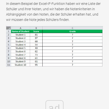
In diesem Beispiel der Excel-IF-Funktion haben wir eine Liste der
Schüler und ihrer Noten, und wir haben die Notenkriterien in
Abhängigkeit von den Noten, die der Schüler erhalten hat, und
wir müssen die Note jedes Schülers finden.
ad