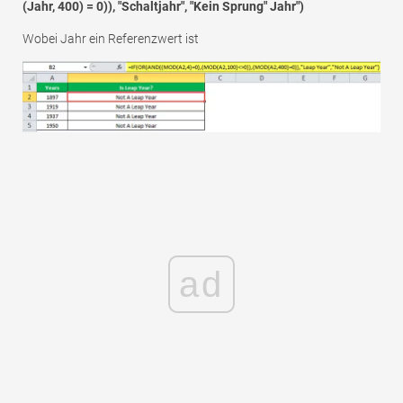
(Jahr, 400) = 0)), "Schaltjahr", "Kein Sprung" Jahr")
Wobei Jahr ein Referenzwert ist
ad