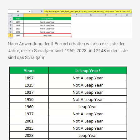
Nach Anwendung der If-Formel erhalten wir also die Liste der
Jahre, die ein Schaltjahr sind. 1960, 2028 und 2148 in der Liste
sind das Schaltjahr.