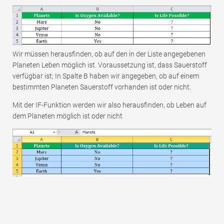
Wir müssen herausfinden, ob auf den in der Liste angegebenen
Planeten Leben möglich ist. Voraussetzung ist, dass Sauerstoff
verfügbar ist; In Spalte B haben wir angegeben, ob auf einem
bestimmten Planeten Sauerstoff vorhanden ist oder nicht.
Mit der IF-Funktion werden wir also herausfinden, ob Leben auf
dem Planeten möglich ist oder nicht