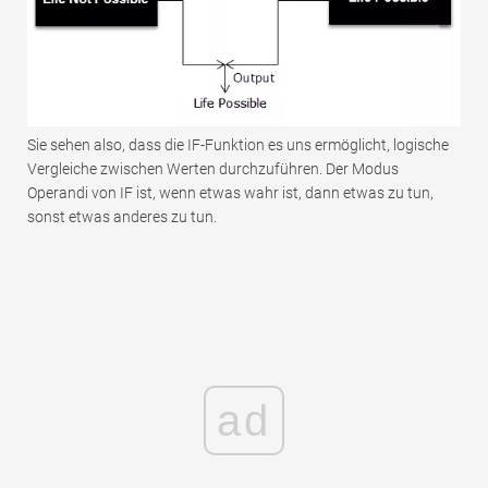
Sie sehen also, dass die IF-Funktion es uns ermöglicht, logische
Vergleiche zwischen Werten durchzuführen. Der Modus
Operandi von IF ist, wenn etwas wahr ist, dann etwas zu tun,
sonst etwas anderes zu tun.
ad