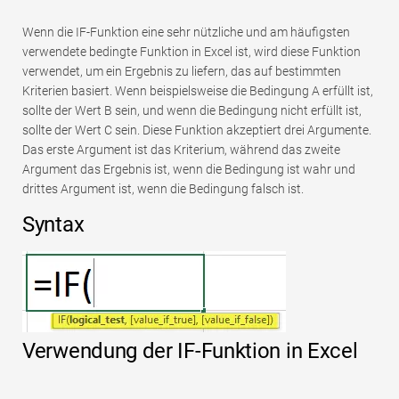
Wenn die IF-Funktion eine sehr nützliche und am häufigsten
verwendete bedingte Funktion in Excel ist, wird diese Funktion
verwendet, um ein Ergebnis zu liefern, das auf bestimmten
Kriterien basiert. Wenn beispielsweise die Bedingung A erfüllt ist,
sollte der Wert B sein, und wenn die Bedingung nicht erfüllt ist,
sollte der Wert C sein. Diese Funktion akzeptiert drei Argumente.
Das erste Argument ist das Kriterium, während das zweite
Argument das Ergebnis ist, wenn die Bedingung ist wahr und
drittes Argument ist, wenn die Bedingung falsch ist.
Syntax
Verwendung der IF-Funktion in Excel