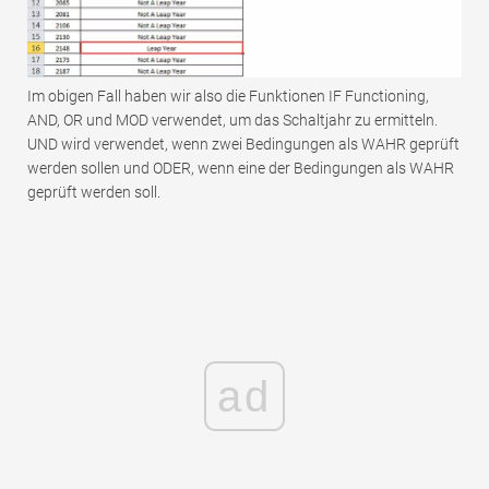
Im obigen Fall haben wir also die Funktionen IF Functioning,
AND, OR und MOD verwendet, um das Schaltjahr zu ermitteln.
UND wird verwendet, wenn zwei Bedingungen als WAHR geprüft
werden sollen und ODER, wenn eine der Bedingungen als WAHR
geprüft werden soll.
ad