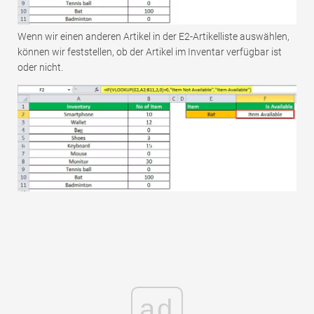
Wenn wir einen anderen Artikel in der E2-Artikelliste auswählen,
können wir feststellen, ob der Artikel im Inventar verfügbar ist
oder nicht.
ad