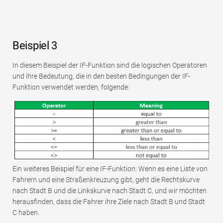
Beispiel 3
In diesem Beispiel der IF-Funktion sind die logischen Operatoren
und ihre Bedeutung, die in den besten Bedingungen der IF-
Funktion verwendet werden, folgende:
Ein weiteres Beispiel für eine IF-Funktion: Wenn es eine Liste von
Fahrern und eine Straßenkreuzung gibt, geht die Rechtskurve
nach Stadt B und die Linkskurve nach Stadt C, und wir möchten
herausfinden, dass die Fahrer ihre Ziele nach Stadt B und Stadt
C haben.