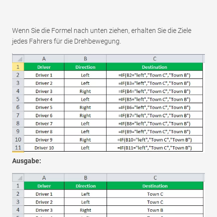
Wenn Sie die Formel nach unten ziehen, erhalten Sie die Ziele
jedes Fahrers für die Drehbewegung.
Ausgabe: