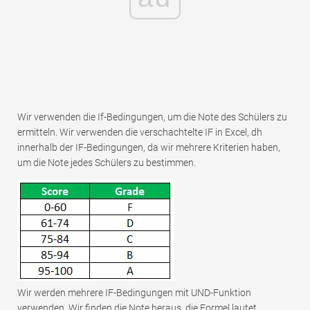
Wir verwenden die If-Bedingungen, um die Note des Schülers zu
ermitteln. Wir verwenden die verschachtelte IF in Excel, dh
innerhalb der IF-Bedingungen, da wir mehrere Kriterien haben,
um die Note jedes Schülers zu bestimmen.
Wir werden mehrere IF-Bedingungen mit UND-Funktion
verwenden. Wir finden die Note heraus, die Formel lautet