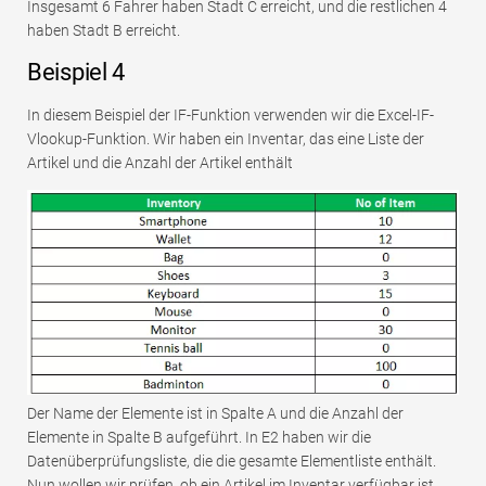
Insgesamt 6 Fahrer haben Stadt C erreicht, und die restlichen 4
haben Stadt B erreicht.
Beispiel 4
In diesem Beispiel der IF-Funktion verwenden wir die Excel-IF-
Vlookup-Funktion. Wir haben ein Inventar, das eine Liste der
Artikel und die Anzahl der Artikel enthält
Der Name der Elemente ist in Spalte A und die Anzahl der
Elemente in Spalte B aufgeführt. In E2 haben wir die
Datenüberprüfungsliste, die die gesamte Elementliste enthält.
Nun wollen wir prüfen, ob ein Artikel im Inventar verfügbar ist