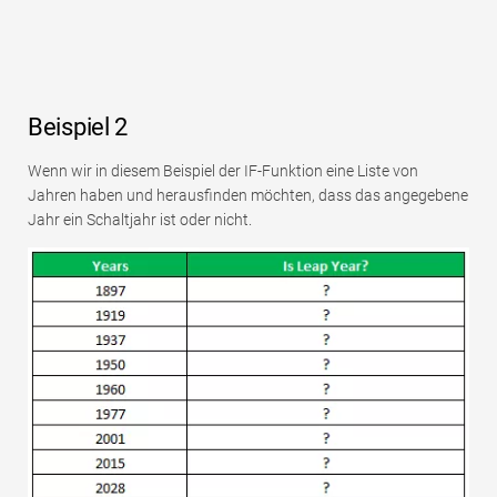
Beispiel 2
Wenn wir in diesem Beispiel der IF-Funktion eine Liste von
Jahren haben und herausfinden möchten, dass das angegebene
Jahr ein Schaltjahr ist oder nicht.