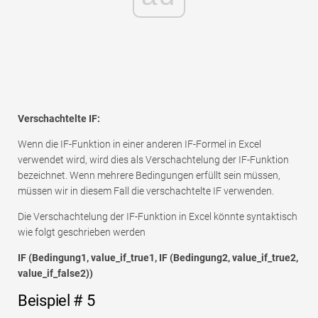
Verschachtelte IF:
Wenn die IF-Funktion in einer anderen IF-Formel in Excel
verwendet wird, wird dies als Verschachtelung der IF-Funktion
bezeichnet. Wenn mehrere Bedingungen erfüllt sein müssen,
müssen wir in diesem Fall die verschachtelte IF verwenden.
Die Verschachtelung der IF-Funktion in Excel könnte syntaktisch
wie folgt geschrieben werden
IF (Bedingung1, value_if_true1, IF (Bedingung2, value_if_true2,
value_if_false2))
Beispiel # 5