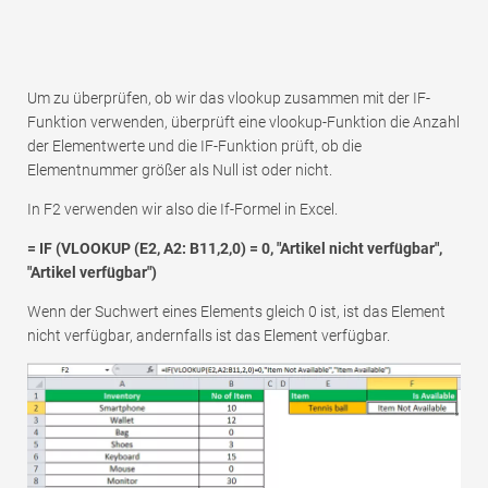
Um zu überprüfen, ob wir das vlookup zusammen mit der IF-
Funktion verwenden, überprüft eine vlookup-Funktion die Anzahl
der Elementwerte und die IF-Funktion prüft, ob die
Elementnummer größer als Null ist oder nicht.
In F2 verwenden wir also die If-Formel in Excel.
= IF (VLOOKUP (E2, A2: B11,2,0) = 0, "Artikel nicht verfügbar",
"Artikel verfügbar")
Wenn der Suchwert eines Elements gleich 0 ist, ist das Element
nicht verfügbar, andernfalls ist das Element verfügbar.