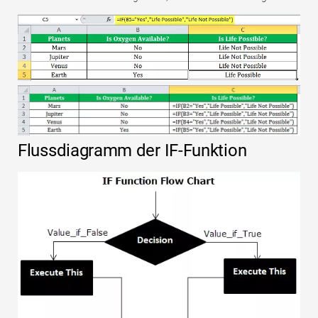
Flussdiagramm der IF-Funktion