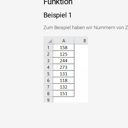
Funktion
Beispiel 1
Zum Beispiel haben wir Nummern von Zell