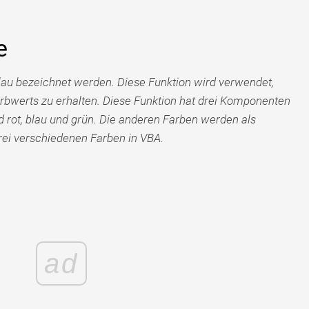
e
blau bezeichnet werden. Diese Funktion wird verwendet,
bwerts zu erhalten. Diese Funktion hat drei Komponenten
d rot, blau und grün. Die anderen Farben werden als
ei verschiedenen Farben in VBA.
ad