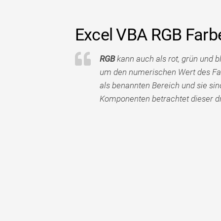
Excel VBA RGB Farb
RGB
kann auch als rot, grün und 
um den numerischen Wert des Far
als benannten Bereich und sie sin
Komponenten betrachtet dieser dr