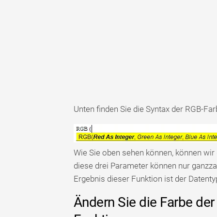
Unten finden Sie die Syntax der RGB-Far
Wie Sie oben sehen können, können wir d
diese drei Parameter können nur ganzza
Ergebnis dieser Funktion ist der Datenty
Ändern Sie die Farbe der