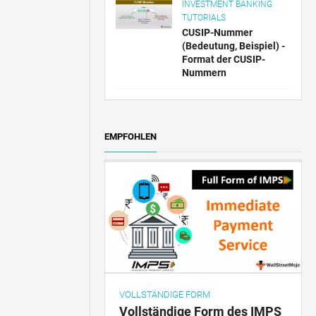
INVESTMENT BANKING
TUTORIALS
CUSIP-Nummer
(Bedeutung, Beispiel) -
Format der CUSIP-
Nummern
EMPFOHLEN
VOLLSTÄNDIGE FORM
Vollständige Form des IMPS