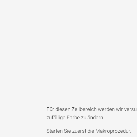
Für diesen Zellbereich werden wir versuc
zufällige Farbe zu ändern.
Starten Sie zuerst die Makroprozedur.