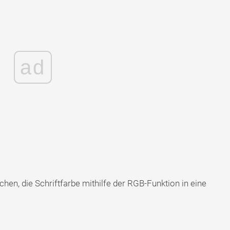
ad
hen, die Schriftfarbe mithilfe der RGB-Funktion in eine