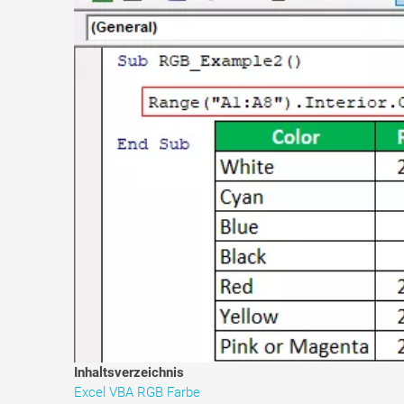
Inhaltsverzeichnis
Excel VBA RGB Farbe