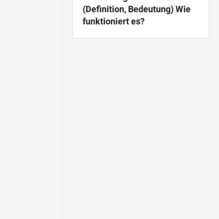
(Definition, Bedeutung) Wie
funktioniert es?