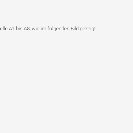
e A1 bis A8, wie im folgenden Bild gezeigt.