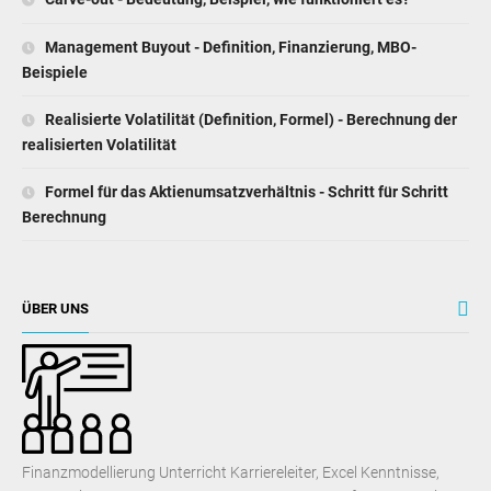
Management Buyout - Definition, Finanzierung, MBO-
Beispiele
Realisierte Volatilität (Definition, Formel) - Berechnung der
realisierten Volatilität
Formel für das Aktienumsatzverhältnis - Schritt für Schritt
Berechnung
ÜBER UNS
Finanzmodellierung Unterricht Karriereleiter, Excel Kenntnisse,