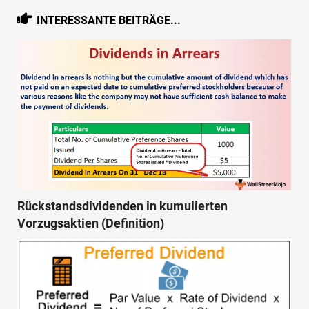
INTERESSANTE BEITRÄGE...
Rückstandsdividenden in kumulierten
Vorzugsaktien (Definition)