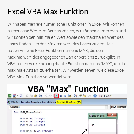
Excel VBA Max-Funktion
Wir haben mehrere numerische Funktionen in Excel. Wir können
numerische Werte im Bereich zählen, wir können summieren und
wir können den minimalen Wert sowie den maximalen Wert des
Loses finden. Um den Maximalwert des Loses zu ermitteln,
haben wir eine Excel-Funktion namens MAX, die den
Maximalwert des angegebenen Zahlenbereichs zurückgibt. In
VBA haben wir keine eingebaute Funktion namens "MAX", um die
maximale Anzahl zu erhalten. Wir werden sehen, wie diese Excel
VBA Max-Funktion verwendet wird.