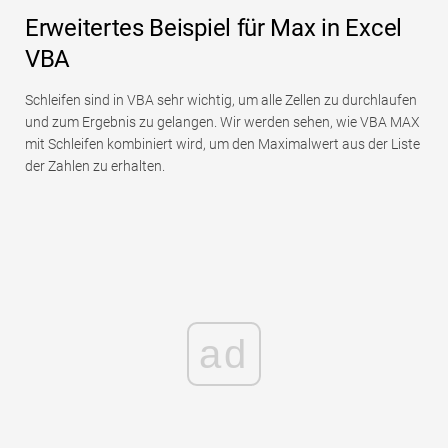
Erweitertes Beispiel für Max in Excel
VBA
Schleifen sind in VBA sehr wichtig, um alle Zellen zu durchlaufen
und zum Ergebnis zu gelangen. Wir werden sehen, wie VBA MAX
mit Schleifen kombiniert wird, um den Maximalwert aus der Liste
der Zahlen zu erhalten.
ad