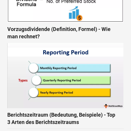
Vorzugsdividende (Definition, Formel) - Wie
man rechnet?
Berichtszeitraum (Bedeutung, Beispiele) - Top
3 Arten des Berichtszeitraums