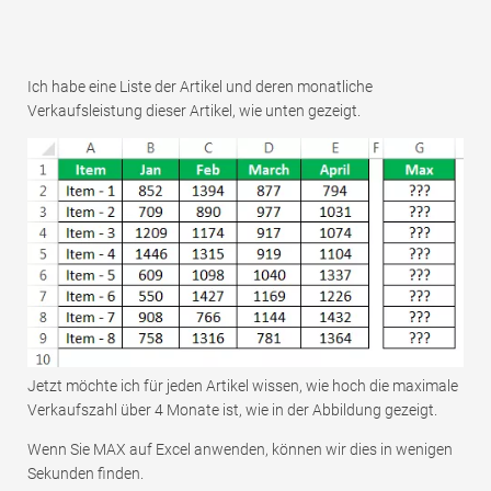
Ich habe eine Liste der Artikel und deren monatliche
Verkaufsleistung dieser Artikel, wie unten gezeigt.
Jetzt möchte ich für jeden Artikel wissen, wie hoch die maximale
Verkaufszahl über 4 Monate ist, wie in der Abbildung gezeigt.
Wenn Sie MAX auf Excel anwenden, können wir dies in wenigen
Sekunden finden.