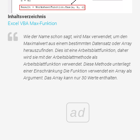
Tutorials zur Finanzmodellierung
Inhaltsverzeichnis
Vollständige Form
Excel VBA Max-Funktion
Risikomanagement-Tutorials
Wie der Name schon sagt, wird Max verwendet, um den
Maximalwert aus einem bestimmten Datensatz oder Array
herauszufinden. Dies ist eine Arbeitsblattfunktion, daher
wird sie mit der Arbeitsblattmethode als
Arbeitsblattfunktion verwendet. Diese Methode unterliegt
einer Einschränkung Die Funktion verwendet ein Array als
Argument. Das Array kann nur 30 Werte enthalten.
ad