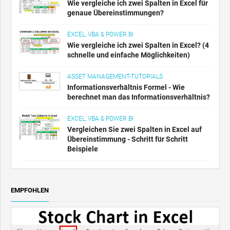
Wie vergleiche ich zwei Spalten in Excel für
genaue Übereinstimmungen?
EXCEL, VBA & POWER BI
Wie vergleiche ich zwei Spalten in Excel? (4
schnelle und einfache Möglichkeiten)
ASSET MANAGEMENT-TUTORIALS
Informationsverhältnis Formel - Wie
berechnet man das Informationsverhältnis?
EXCEL, VBA & POWER BI
Vergleichen Sie zwei Spalten in Excel auf
Übereinstimmung - Schritt für Schritt
Beispiele
EMPFOHLEN