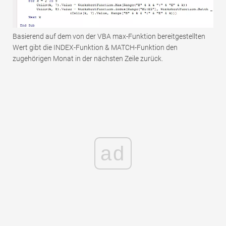
Basierend auf dem von der VBA max-Funktion bereitgestellten
Wert gibt die INDEX-Funktion & MATCH-Funktion den
zugehörigen Monat in der nächsten Zeile zurück.
ad