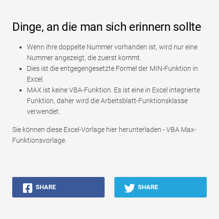
Dinge, an die man sich erinnern sollte
Wenn ihre doppelte Nummer vorhanden ist, wird nur eine
Nummer angezeigt, die zuerst kommt.
Dies ist die entgegengesetzte Formel der MIN-Funktion in
Excel.
MAX ist keine VBA-Funktion. Es ist eine in Excel integrierte
Funktion, daher wird die Arbeitsblatt-Funktionsklasse
verwendet.
Sie können diese Excel-Vorlage hier herunterladen - VBA Max-
Funktionsvorlage.
SHARE
SHARE