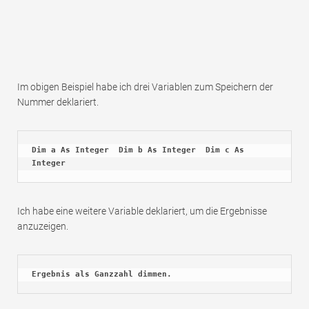
Im obigen Beispiel habe ich drei Variablen zum Speichern der
Nummer deklariert.
Dim a As Integer  Dim b As Integer  Dim c As 
Integer
Ich habe eine weitere Variable deklariert, um die Ergebnisse
anzuzeigen.
Ergebnis als Ganzzahl dimmen.