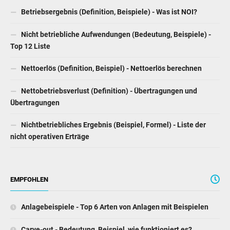
Betriebsergebnis (Definition, Beispiele) - Was ist NOI?
Nicht betriebliche Aufwendungen (Bedeutung, Beispiele) -
Top 12 Liste
Nettoerlös (Definition, Beispiel) - Nettoerlös berechnen
Nettobetriebsverlust (Definition) - Übertragungen und
Übertragungen
Nichtbetriebliches Ergebnis (Beispiel, Formel) - Liste der
nicht operativen Erträge
EMPFOHLEN
Anlagebeispiele - Top 6 Arten von Anlagen mit Beispielen
Carve-out - Bedeutung, Beispiel, wie funktioniert es?