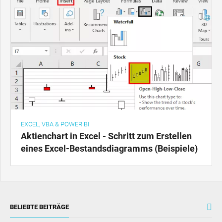
EXCEL, VBA & POWER BI
Aktienchart in Excel - Schritt zum Erstellen
eines Excel-Bestandsdiagramms (Beispiele)
BELIEBTE BEITRÄGE