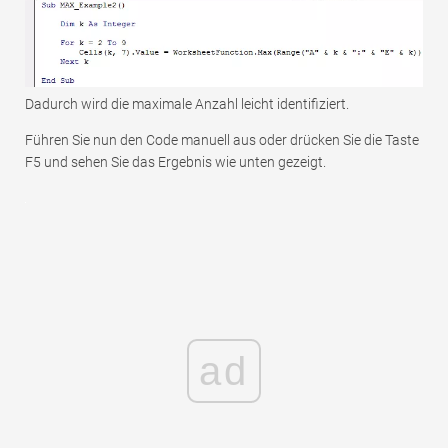
Dadurch wird die maximale Anzahl leicht identifiziert.
Führen Sie nun den Code manuell aus oder drücken Sie die Taste
F5 und sehen Sie das Ergebnis wie unten gezeigt.
ad