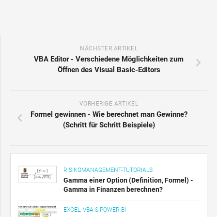
NÄCHSTER ARTIKEL
VBA Editor - Verschiedene Möglichkeiten zum
Öffnen des Visual Basic-Editors
VORHERIGE ARTIKEL
Formel gewinnen - Wie berechnet man Gewinne?
(Schritt für Schritt Beispiele)
RISIKOMANAGEMENT-TUTORIALS
Gamma einer Option (Definition, Formel) -
Gamma in Finanzen berechnen?
EXCEL, VBA & POWER BI