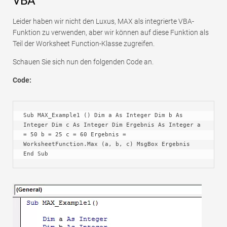
VBA
Leider haben wir nicht den Luxus, MAX als integrierte VBA-
Funktion zu verwenden, aber wir können auf diese Funktion als
Teil der Worksheet Function-Klasse zugreifen.
Schauen Sie sich nun den folgenden Code an.
Code:
Sub MAX_Example1 () Dim a As Integer Dim b As 
Integer Dim c As Integer Dim Ergebnis As Integer a 
= 50 b = 25 c = 60 Ergebnis = 
WorksheetFunction.Max (a, b, c) MsgBox Ergebnis 
End Sub