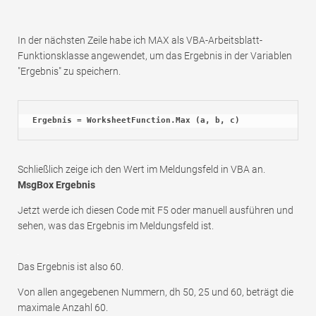
In der nächsten Zeile habe ich MAX als VBA-Arbeitsblatt-
Funktionsklasse angewendet, um das Ergebnis in der Variablen
"Ergebnis" zu speichern.
Ergebnis = WorksheetFunction.Max (a, b, c)
Schließlich zeige ich den Wert im Meldungsfeld in VBA an.
MsgBox Ergebnis
Jetzt werde ich diesen Code mit F5 oder manuell ausführen und
sehen, was das Ergebnis im Meldungsfeld ist.
Das Ergebnis ist also 60.
Von allen angegebenen Nummern, dh 50, 25 und 60, beträgt die
maximale Anzahl 60.