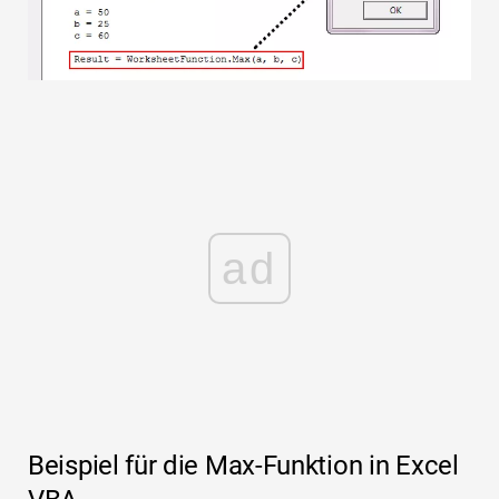
ad
Beispiel für die Max-Funktion in Excel