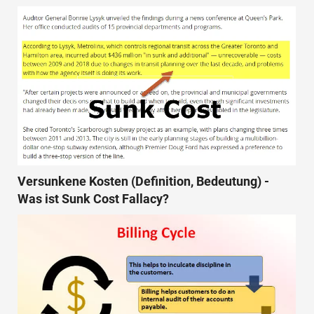
Versunkene Kosten (Definition, Bedeutung) -
Was ist Sunk Cost Fallacy?