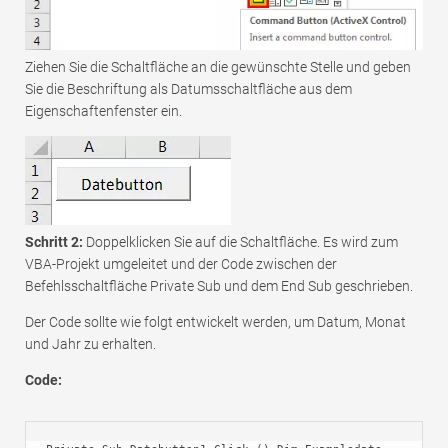
Ziehen Sie die Schaltfläche an die gewünschte Stelle und geben
Sie die Beschriftung als Datumsschaltfläche aus dem
Eigenschaftenfenster ein.
Schritt 2:
Doppelklicken Sie auf die Schaltfläche. Es wird zum
VBA-Projekt umgeleitet und der Code zwischen der
Befehlsschaltfläche Private Sub und dem End Sub geschrieben.
Der Code sollte wie folgt entwickelt werden, um Datum, Monat
und Jahr zu erhalten.
Code: