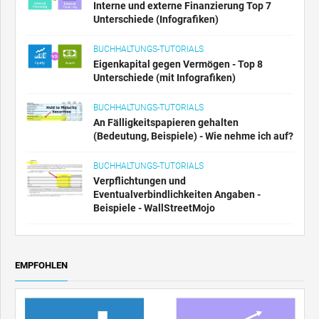
Interne und externe Finanzierung Top 7
Unterschiede (Infografiken)
BUCHHALTUNGS-TUTORIALS
Eigenkapital gegen Vermögen - Top 8
Unterschiede (mit Infografiken)
BUCHHALTUNGS-TUTORIALS
An Fälligkeitspapieren gehalten
(Bedeutung, Beispiele) - Wie nehme ich auf?
BUCHHALTUNGS-TUTORIALS
Verpflichtungen und
Eventualverbindlichkeiten Angaben -
Beispiele - WallStreetMojo
EMPFOHLEN