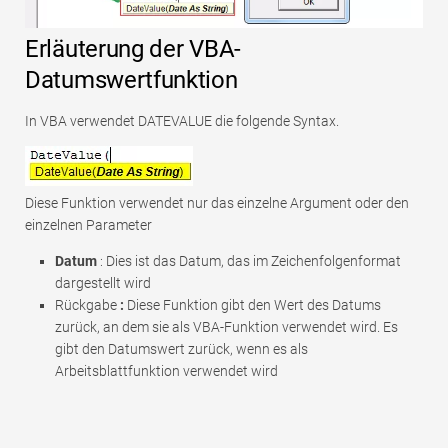
Erläuterung der VBA-
Datumswertfunktion
In VBA verwendet DATEVALUE die folgende Syntax.
Diese Funktion verwendet nur das einzelne Argument oder den
einzelnen Parameter
Datum
: Dies ist das Datum, das im Zeichenfolgenformat
dargestellt wird
Rückgabe
:
Diese Funktion gibt den Wert des Datums
zurück, an dem sie als VBA-Funktion verwendet wird. Es
gibt den Datumswert zurück, wenn es als
Arbeitsblattfunktion verwendet wird