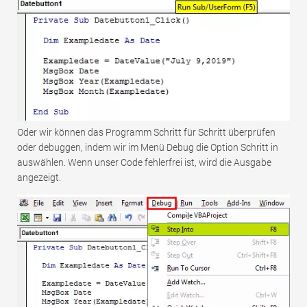
Oder wir können das Programm Schritt für Schritt überprüfen
oder debuggen, indem wir im Menü Debug die Option Schritt in
auswählen. Wenn unser Code fehlerfrei ist, wird die Ausgabe
angezeigt.