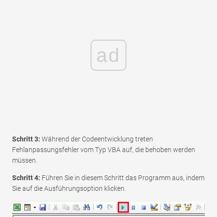
ad
Schritt 3:
Während der Codeentwicklung treten
Fehlanpassungsfehler vom Typ VBA auf, die behoben werden
müssen.
Schritt 4:
Führen Sie in diesem Schritt das Programm aus, indem
Sie auf die Ausführungsoption klicken.