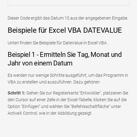
Dieser Code ergibt das Datum 15 aus der angegebenen Eingabe.
Beispiele für Excel VBA DATEVALUE
Unten finden Sie Beispiele für DateValue in Excel VBA.
Beispiel 1 - Ermitteln Sie Tag, Monat und
Jahr von einem Datum
Es werden nur wenige Schritte ausgeführt, um das Programm in
VBA zu erstellen und auszuführen. Dazu gehören
Schritt 1:
Gehen Sie zur Registerkarte "Entwickler", platzieren Sie
den Cursor auf einer Zelle in der Excel-Tabelle, klicken Sie auf die
Option "Einfügen" und wählen Sie "Befehlsschaltfläche" unter
ActiveX Control, wie in der Abbildung gezeigt.