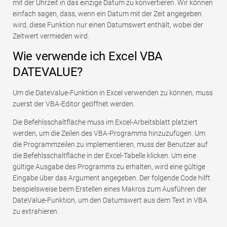
mit der Uhrzeit in das einzige Datum zu konvertieren. Wir können
einfach sagen, dass, wenn ein Datum mit der Zeit angegeben
wird, diese Funktion nur einen Datumswert enthält, wobei der
Zeitwert vermieden wird.
Wie verwende ich Excel VBA
DATEVALUE?
Um die DateValue-Funktion in Excel verwenden zu können, muss
zuerst der VBA-Editor geöffnet werden.
Die Befehlsschaltfläche muss im Excel-Arbeitsblatt platziert
werden, um die Zeilen des VBA-Programms hinzuzufügen. Um
die Programmzeilen zu implementieren, muss der Benutzer auf
die Befehlsschaltfläche in der Excel-Tabelle klicken. Um eine
gültige Ausgabe des Programms zu erhalten, wird eine gültige
Eingabe über das Argument angegeben. Der folgende Code hilft
beispielsweise beim Erstellen eines Makros zum Ausführen der
DateValue-Funktion, um den Datumswert aus dem Text in VBA
zu extrahieren.