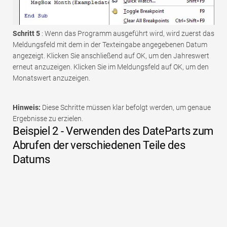
Schritt 5
: Wenn das Programm ausgeführt wird, wird zuerst das
Meldungsfeld mit dem in der Texteingabe angegebenen Datum
angezeigt. Klicken Sie anschließend auf OK, um den Jahreswert
erneut anzuzeigen. Klicken Sie im Meldungsfeld auf OK, um den
Monatswert anzuzeigen.
Hinweis:
Diese Schritte müssen klar befolgt werden, um genaue
Ergebnisse zu erzielen.
Beispiel 2 - Verwenden des DateParts zum
Abrufen der verschiedenen Teile des
Datums