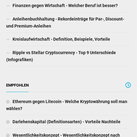
Finanzen gegen Wirtschaft - Welcher Beruf ist besser?
Anleihenbuchhaltung - Rekordeinträge für Par-, Discount-
und Premium-Anleihen
Kreislaufwirtschaft - Definition, Beispiele, Vorteile
Ripple vs Stellar Cryptocurrency - Top 9 Unterschiede
(Infografiken)
EMPFOHLEN
Ethereum gegen Litecoin - Welche Kryptowährung soll man
wählen?
Darlehenskapital (Definitionsarten) - Vorteile Nachteile
Wesentlichkeitskonzept - Wesentlichkeitskonzept nach