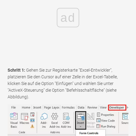
ad
Schritt 1:
Gehen Sie zur Registerkarte "Excel-Entwickler",
platzieren Sie den Cursor auf einer Zelle in der Excel-Tabelle,
klicken Sie auf die Option "Einfügen" und wählen Sie unter
"ActiveX-Steuerung" die Option "Befehlsschaltfläche" (siehe
Abbildung).