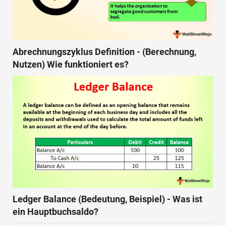
Abrechnungszyklus Definition - (Berechnung,
Nutzen) Wie funktioniert es?
Ledger Balance (Bedeutung, Beispiel) - Was ist
ein Hauptbuchsaldo?