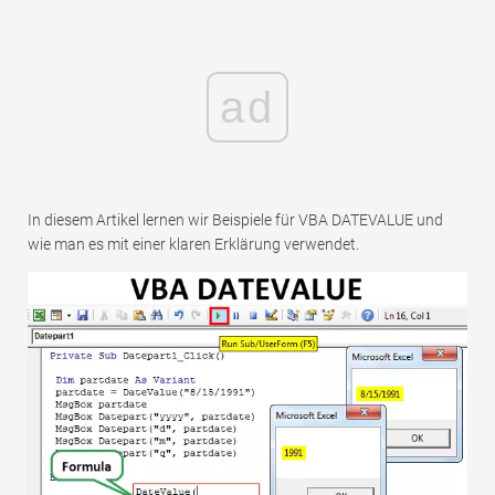
ad
In diesem Artikel lernen wir Beispiele für VBA DATEVALUE und
wie man es mit einer klaren Erklärung verwendet.