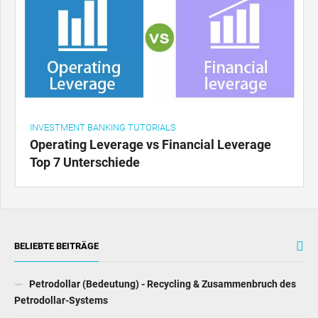
INVESTMENT BANKING TUTORIALS
Operating Leverage vs Financial Leverage
Top 7 Unterschiede
BELIEBTE BEITRÄGE
Petrodollar (Bedeutung) - Recycling & Zusammenbruch des
Petrodollar-Systems