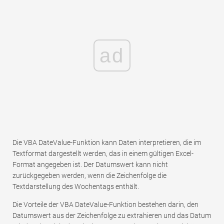
ad
Die VBA DateValue-Funktion kann Daten interpretieren, die im
Textformat dargestellt werden, das in einem gültigen Excel-
Format angegeben ist. Der Datumswert kann nicht
zurückgegeben werden, wenn die Zeichenfolge die
Textdarstellung des Wochentags enthält.
Die Vorteile der VBA DateValue-Funktion bestehen darin, den
Datumswert aus der Zeichenfolge zu extrahieren und das Datum