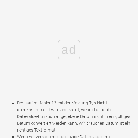
ad
Der Laufzeitfehler 13 mit der Meldung Typ Nicht
übereinstimmend wird angezeigt, wenn das für die
DateValue-Funktion angegebene Datum nicht in ein gültiges
Datum konvertiert werden kann. Wir brauchen Datum ist ein
richtiges Textformat
Wenn wir versuchen, das einzige Datum aus dem