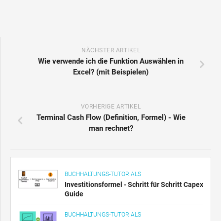
NÄCHSTER ARTIKEL
Wie verwende ich die Funktion Auswählen in
Excel? (mit Beispielen)
VORHERIGE ARTIKEL
Terminal Cash Flow (Definition, Formel) - Wie
man rechnet?
BUCHHALTUNGS-TUTORIALS
Investitionsformel - Schritt für Schritt Capex
Guide
BUCHHALTUNGS-TUTORIALS