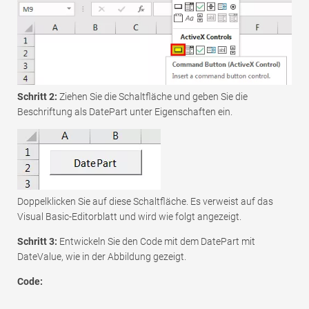
Schritt 2:
Ziehen Sie die Schaltfläche und geben Sie die
Beschriftung als DatePart unter Eigenschaften ein.
Doppelklicken Sie auf diese Schaltfläche. Es verweist auf das
Visual Basic-Editorblatt und wird wie folgt angezeigt.
Schritt 3:
Entwickeln Sie den Code mit dem DatePart mit
DateValue, wie in der Abbildung gezeigt.
Code: