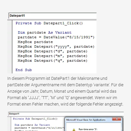
In diesem Programm ist DatePart1 der Makroname und
partDate der Argumentname mit dem Datentyp 'variante'. Für die
Anzeige von Jahr, Datum, Monat und einem Quartal wird das
Format als "JJJJ", "TT", "M" und "Q" angewendet. Wenn wir im
Format einen Fehler machen, wird der folgende Fehler angezeigt.