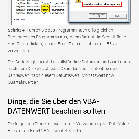
Schritt 4:
Führen Sie das Programm nach erfolgreichem
Debuggen des Programms aus, indem Sie auf die Schaltfläche
Ausführen klicken, um die Excel-Tastenkombination F5 zu
verwenden.
Der Code zeigt zuerst das vollständige Datum an und zeigt dann
nach dem Klicken auf jedes OK in der Nachrichtenbox den
Jahreswert nach diesem Datumswert, Monatswert bzw.
Quartalswert an.
Dinge, die Sie über den VBA-
DATENWERT beachten sollten
Die folgenden Dinge müssen bei der Verwendung der DateValue-
Funktion in Excel VBA beachtet werden