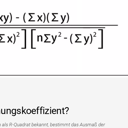
ungskoeffizient?
h als R-Quadrat bekannt, bestimmt das Ausmaß der