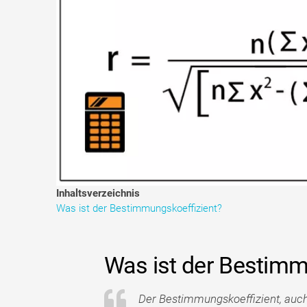
Inhaltsverzeichnis
Was ist der Bestimmungskoeffizient?
Was ist der Bestimm
Der Bestimmungskoeffizient, auc