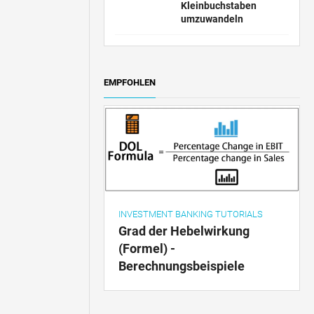
Kleinbuchstaben
umzuwandeln
EMPFOHLEN
INVESTMENT BANKING TUTORIALS
Grad der Hebelwirkung
(Formel) -
Berechnungsbeispiele