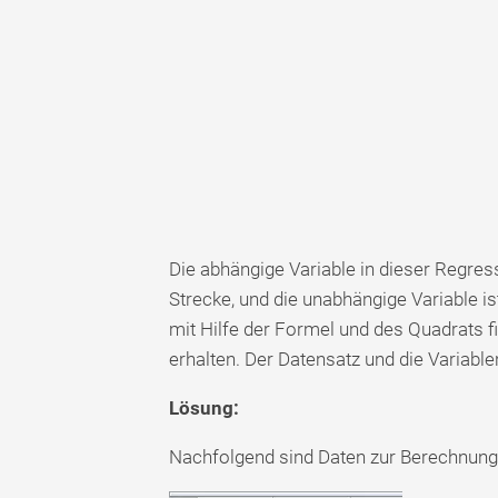
Die abhängige Variable in dieser Regre
Strecke, und die unabhängige Variable i
mit Hilfe der Formel und des Quadrats f
erhalten. Der Datensatz und die Variablen
Lösung:
Nachfolgend sind Daten zur Berechnun