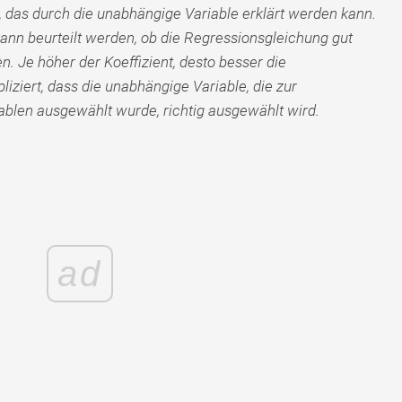
, das durch die unabhängige Variable erklärt werden kann.
ann beurteilt werden, ob die Regressionsgleichung gut
. Je höher der Koeffizient, desto besser die
iziert, dass die unabhängige Variable, die zur
blen ausgewählt wurde, richtig ausgewählt wird.
ad