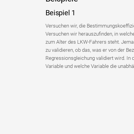
Beispiel 1
Versuchen wir, die Bestimmungskoeffizi
Versuchen wir herauszufinden, in welch
zum Alter des LKW-Fahrers steht. Jeman
zu validieren, ob das, was er von der Be
Regressionsgleichung validiert wird. In 
Variable und welche Variable die unabhän