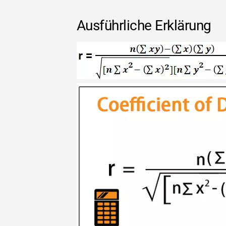
Ausführliche Erklärung