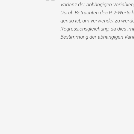
Varianz der abhängigen Variablen
Durch Betrachten des R 2-Werts k
genug ist, um verwendet zu werden
Regressionsgleichung, da dies impl
Bestimmung der abhängigen Varia