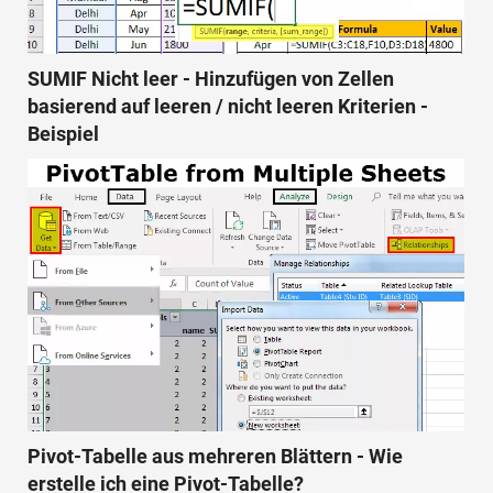
SUMIF Nicht leer - Hinzufügen von Zellen
basierend auf leeren / nicht leeren Kriterien -
Beispiel
Pivot-Tabelle aus mehreren Blättern - Wie
erstelle ich eine Pivot-Tabelle?