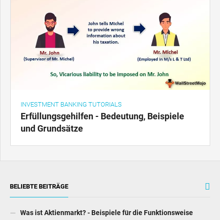
INVESTMENT BANKING TUTORIALS
Erfüllungsgehilfen - Bedeutung, Beispiele
und Grundsätze
BELIEBTE BEITRÄGE
Was ist Aktienmarkt? - Beispiele für die Funktionsweise