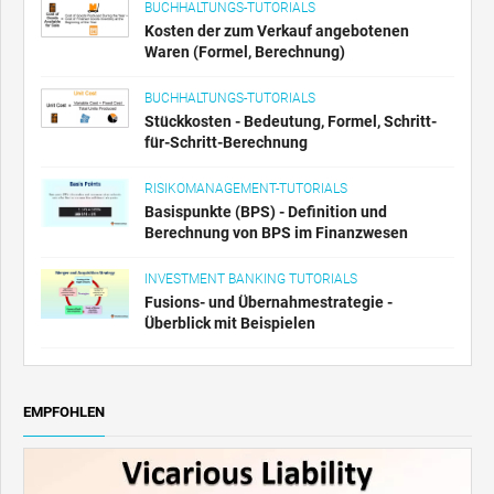
BUCHHALTUNGS-TUTORIALS
Kosten der zum Verkauf angebotenen
Waren (Formel, Berechnung)
BUCHHALTUNGS-TUTORIALS
Stückkosten - Bedeutung, Formel, Schritt-
für-Schritt-Berechnung
RISIKOMANAGEMENT-TUTORIALS
Basispunkte (BPS) - Definition und
Berechnung von BPS im Finanzwesen
INVESTMENT BANKING TUTORIALS
Fusions- und Übernahmestrategie -
Überblick mit Beispielen
EMPFOHLEN