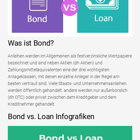
Was ist Bond?
Anleihen werden im Allgemeinen als festverzinsliche Wertpapiere
bezeichnet und sind neben Aktien (dh Aktien) und
Zahlungsmitteläquivalenten eine der drei wichtigsten
Anlageklassen, mit denen einzelne Anleger in der Regel am
besten vertraut sind. Viele Staats- und Unternehmensanleihen
werden öffentlich gehandelt. andere werden nur außerbörslich
(dh OTC) oder privat zwischen dem Kreditgeber und dem
Kreditnehmer gehandelt.
Bond vs. Loan Infografiken