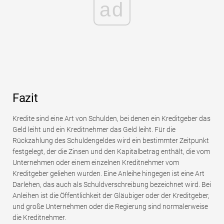
ad
Fazit
Kredite sind eine Art von Schulden, bei denen ein Kreditgeber das
Geld leiht und ein Kreditnehmer das Geld leiht. Für die
Rückzahlung des Schuldengeldes wird ein bestimmter Zeitpunkt
festgelegt, der die Zinsen und den Kapitalbetrag enthält, die vom
Unternehmen oder einem einzelnen Kreditnehmer vom
Kreditgeber geliehen wurden. Eine Anleihe hingegen ist eine Art
Darlehen, das auch als Schuldverschreibung bezeichnet wird. Bei
Anleihen ist die Öffentlichkeit der Gläubiger oder der Kreditgeber,
und große Unternehmen oder die Regierung sind normalerweise
die Kreditnehmer.