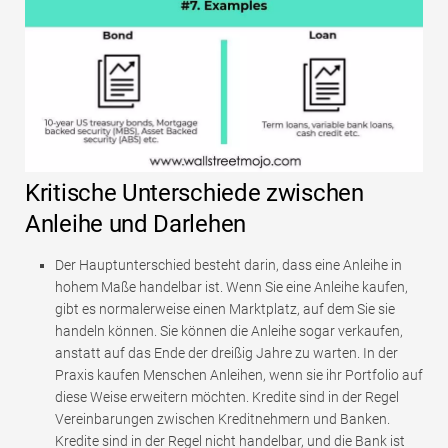
Kritische Unterschiede zwischen
Anleihe und Darlehen
Der Hauptunterschied besteht darin, dass eine Anleihe in
hohem Maße handelbar ist. Wenn Sie eine Anleihe kaufen,
gibt es normalerweise einen Marktplatz, auf dem Sie sie
handeln können. Sie können die Anleihe sogar verkaufen,
anstatt auf das Ende der dreißig Jahre zu warten. In der
Praxis kaufen Menschen Anleihen, wenn sie ihr Portfolio auf
diese Weise erweitern möchten. Kredite sind in der Regel
Vereinbarungen zwischen Kreditnehmern und Banken.
Kredite sind in der Regel nicht handelbar, und die Bank ist