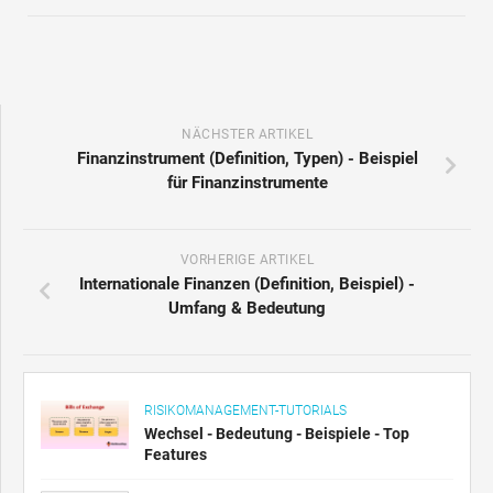
NÄCHSTER ARTIKEL
Finanzinstrument (Definition, Typen) - Beispiel
für Finanzinstrumente
VORHERIGE ARTIKEL
Internationale Finanzen (Definition, Beispiel) -
Umfang & Bedeutung
RISIKOMANAGEMENT-TUTORIALS
Wechsel - Bedeutung - Beispiele - Top
Features