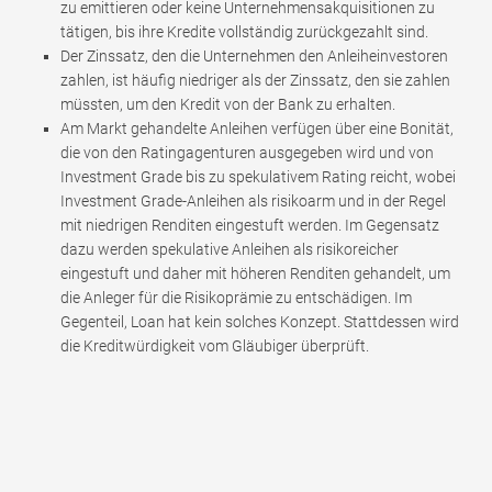
zu emittieren oder keine Unternehmensakquisitionen zu
tätigen, bis ihre Kredite vollständig zurückgezahlt sind.
Der Zinssatz, den die Unternehmen den Anleiheinvestoren
zahlen, ist häufig niedriger als der Zinssatz, den sie zahlen
müssten, um den Kredit von der Bank zu erhalten.
Am Markt gehandelte Anleihen verfügen über eine Bonität,
die von den Ratingagenturen ausgegeben wird und von
Investment Grade bis zu spekulativem Rating reicht, wobei
Investment Grade-Anleihen als risikoarm und in der Regel
mit niedrigen Renditen eingestuft werden. Im Gegensatz
dazu werden spekulative Anleihen als risikoreicher
eingestuft und daher mit höheren Renditen gehandelt, um
die Anleger für die Risikoprämie zu entschädigen. Im
Gegenteil, Loan hat kein solches Konzept. Stattdessen wird
die Kreditwürdigkeit vom Gläubiger überprüft.