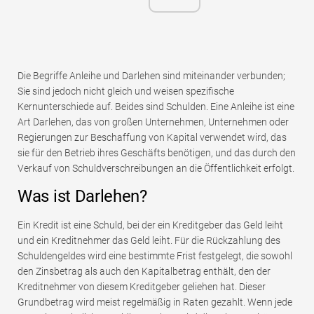
Die Begriffe Anleihe und Darlehen sind miteinander verbunden;
Sie sind jedoch nicht gleich und weisen spezifische
Kernunterschiede auf. Beides sind Schulden. Eine Anleihe ist eine
Art Darlehen, das von großen Unternehmen, Unternehmen oder
Regierungen zur Beschaffung von Kapital verwendet wird, das
sie für den Betrieb ihres Geschäfts benötigen, und das durch den
Verkauf von Schuldverschreibungen an die Öffentlichkeit erfolgt.
Was ist Darlehen?
Ein Kredit ist eine Schuld, bei der ein Kreditgeber das Geld leiht
und ein Kreditnehmer das Geld leiht. Für die Rückzahlung des
Schuldengeldes wird eine bestimmte Frist festgelegt, die sowohl
den Zinsbetrag als auch den Kapitalbetrag enthält, den der
Kreditnehmer von diesem Kreditgeber geliehen hat. Dieser
Grundbetrag wird meist regelmäßig in Raten gezahlt. Wenn jede