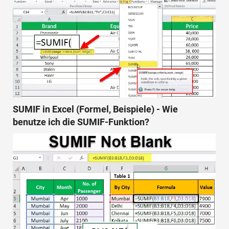
SUMIF in Excel (Formel, Beispiele) - Wie
benutze ich die SUMIF-Funktion?