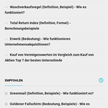
Waschverkaufsregel (Definition, Beispiel) - Wie es
funktioniert?
Total Return Index (Definition, Formel) -
Berechnungsbeispiele
Erwerb (Bedeutung) - Wie funktionieren
Unternehmensakquisitionen?
Kauf von Vermögenswerten im Vergleich zum Kauf von
Aktien Top 7 der besten Unterschiede
EMPFOHLEN
Greenmail (Definition, Beispiele) - Wie funktioniert es?
Goldener Fallschirm (Bedeutung, Beispiele) - Wie es