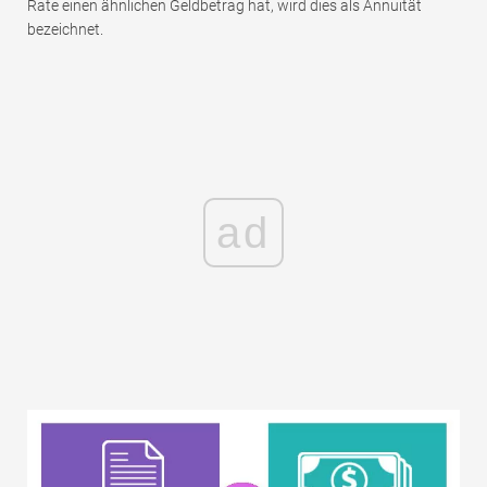
Rate einen ähnlichen Geldbetrag hat, wird dies als Annuität
bezeichnet.
ad