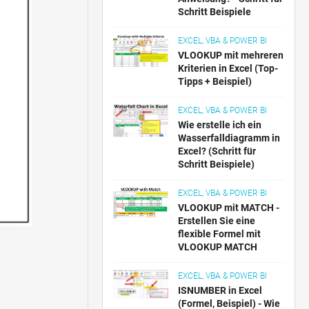
Schritt Beispiele
EXCEL, VBA & POWER BI
VLOOKUP mit mehreren
Kriterien in Excel (Top-
Tipps + Beispiel)
EXCEL, VBA & POWER BI
Wie erstelle ich ein
Wasserfalldiagramm in
Excel? (Schritt für
Schritt Beispiele)
EXCEL, VBA & POWER BI
VLOOKUP mit MATCH -
Erstellen Sie eine
flexible Formel mit
VLOOKUP MATCH
EXCEL, VBA & POWER BI
ISNUMBER in Excel
(Formel, Beispiel) - Wie