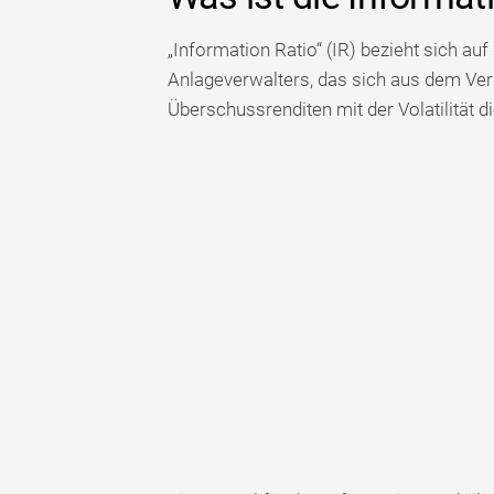
„Information Ratio“ (IR) bezieht sich auf
Anlageverwalters, das sich aus dem Verg
Überschussrenditen mit der Volatilität d