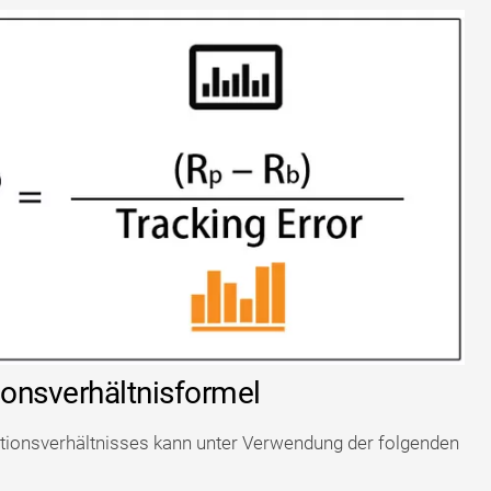
ionsverhältnisformel
tionsverhältnisses kann unter Verwendung der folgenden