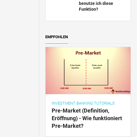
benutze ich diese
Funktion?
EMPFOHLEN
INVESTMENT BANKING TUTORIALS
Pre-Market (Definition,
Eröffnung) - Wie funktioniert
Pre-Market?