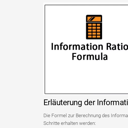
Erläuterung der Informat
Die Formel zur Berechnung des Informa
Schritte erhalten werden: