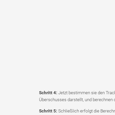
Schritt 4:
Jetzt bestimmen sie den Track
Überschusses darstellt, und berechnen d
Schritt 5:
Schließlich erfolgt die Berec