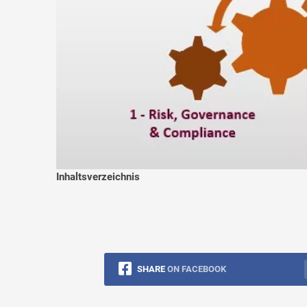
Inhaltsverzeichnis
SHARE
ON FACEBOOK