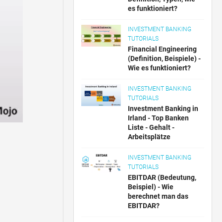
es funktioniert?
INVESTMENT BANKING
TUTORIALS
Financial Engineering
(Definition, Beispiele) -
Wie es funktioniert?
INVESTMENT BANKING
TUTORIALS
Investment Banking in
Irland - Top Banken
Liste - Gehalt -
Arbeitsplätze
INVESTMENT BANKING
TUTORIALS
EBITDAR (Bedeutung,
Beispiel) - Wie
berechnet man das
EBITDAR?