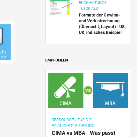
BUCHHALTUNGS-
TUTORIALS
Formate der Gewinn-
und Verlustrechnung
(Übersicht, Layout) - US,
UK, indisches Beispiel
EMPFOHLEN
RESSOURCEN FÜR DIE
FINANZZERTIFIZIERUNG
CIMA vs MBA - Was passt