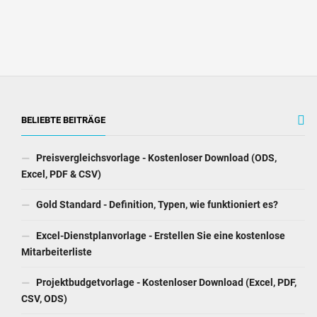
BELIEBTE BEITRÄGE
Preisvergleichsvorlage - Kostenloser Download (ODS,
Excel, PDF & CSV)
Gold Standard - Definition, Typen, wie funktioniert es?
Excel-Dienstplanvorlage - Erstellen Sie eine kostenlose
Mitarbeiterliste
Projektbudgetvorlage - Kostenloser Download (Excel, PDF,
CSV, ODS)