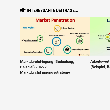
INTERESSANTE BEITRÄGE...
Arbeitswertt
Marktdurchdringung (Bedeutung,
(Beispiel, 
Beispiel) - Top 7
Marktdurchdringungsstrategie