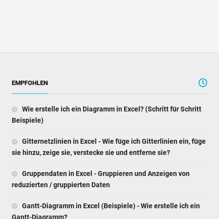
EMPFOHLEN
Wie erstelle ich ein Diagramm in Excel? (Schritt für Schritt
Beispiele)
Gitternetzlinien in Excel - Wie füge ich Gitterlinien ein, füge
sie hinzu, zeige sie, verstecke sie und entferne sie?
Gruppendaten in Excel - Gruppieren und Anzeigen von
reduzierten / gruppierten Daten
Gantt-Diagramm in Excel (Beispiele) - Wie erstelle ich ein
Gantt-Diagramm?