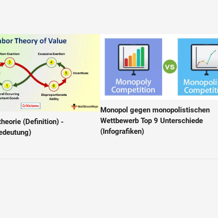
Monopol gegen monopolistischen
Wettbewerb Top 9 Unterschiede
heorie (Definition) -
(Infografiken)
Bedeutung)