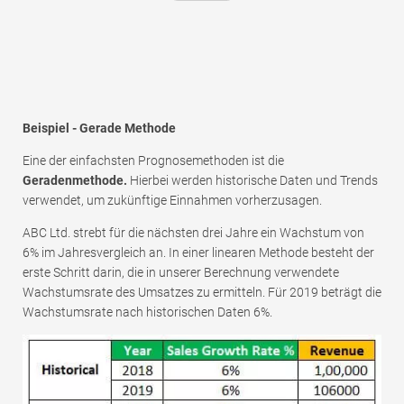
Beispiel - Gerade Methode
Eine der einfachsten Prognosemethoden ist die
Geradenmethode.
Hierbei werden historische Daten und Trends
verwendet, um zukünftige Einnahmen vorherzusagen.
ABC Ltd. strebt für die nächsten drei Jahre ein Wachstum von
6% im Jahresvergleich an. In einer linearen Methode besteht der
erste Schritt darin, die in unserer Berechnung verwendete
Wachstumsrate des Umsatzes zu ermitteln. Für 2019 beträgt die
Wachstumsrate nach historischen Daten 6%.