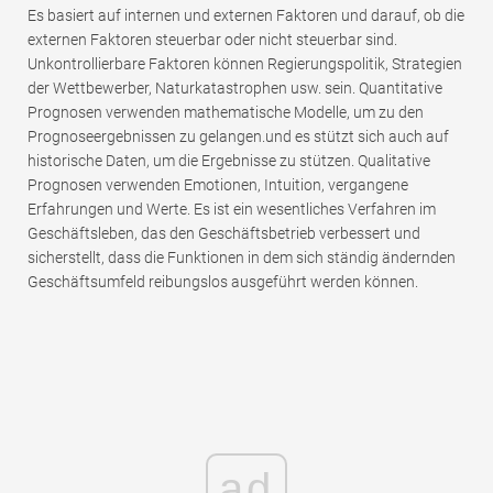
Es basiert auf internen und externen Faktoren und darauf, ob die
externen Faktoren steuerbar oder nicht steuerbar sind.
Unkontrollierbare Faktoren können Regierungspolitik, Strategien
der Wettbewerber, Naturkatastrophen usw. sein. Quantitative
Prognosen verwenden mathematische Modelle, um zu den
Prognoseergebnissen zu gelangen.und es stützt sich auch auf
historische Daten, um die Ergebnisse zu stützen. Qualitative
Prognosen verwenden Emotionen, Intuition, vergangene
Erfahrungen und Werte. Es ist ein wesentliches Verfahren im
Geschäftsleben, das den Geschäftsbetrieb verbessert und
sicherstellt, dass die Funktionen in dem sich ständig ändernden
Geschäftsumfeld reibungslos ausgeführt werden können.
ad