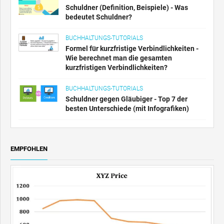
Schuldner (Definition, Beispiele) - Was
bedeutet Schuldner?
BUCHHALTUNGS-TUTORIALS
Formel für kurzfristige Verbindlichkeiten -
Wie berechnet man die gesamten
kurzfristigen Verbindlichkeiten?
BUCHHALTUNGS-TUTORIALS
Schuldner gegen Gläubiger - Top 7 der
besten Unterschiede (mit Infografiken)
EMPFOHLEN