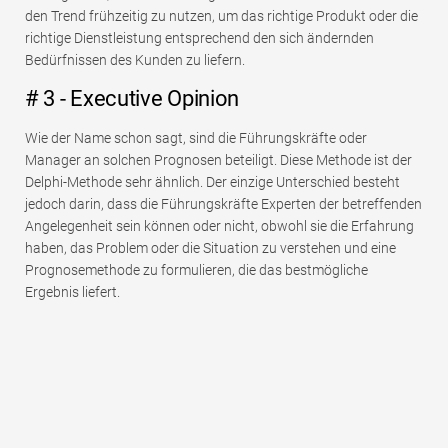
den Trend frühzeitig zu nutzen, um das richtige Produkt oder die
richtige Dienstleistung entsprechend den sich ändernden
Bedürfnissen des Kunden zu liefern.
# 3 - Executive Opinion
Wie der Name schon sagt, sind die Führungskräfte oder
Manager an solchen Prognosen beteiligt. Diese Methode ist der
Delphi-Methode sehr ähnlich. Der einzige Unterschied besteht
jedoch darin, dass die Führungskräfte Experten der betreffenden
Angelegenheit sein können oder nicht, obwohl sie die Erfahrung
haben, das Problem oder die Situation zu verstehen und eine
Prognosemethode zu formulieren, die das bestmögliche
Ergebnis liefert.