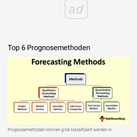
ad
Top 6 Prognosemethoden
Prognosemethoden können grob klassifiziert werden in: