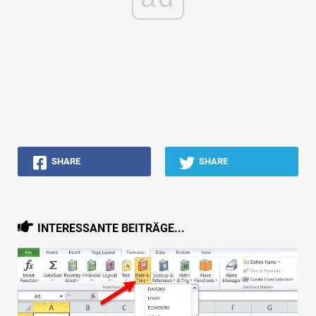
SHARE
SHARE
INTERESSANTE BEITRÄGE...