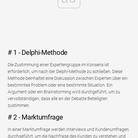
# 1 - Delphi-Methode
Die Zustimmung einer Expertengruppe im Konsens ist
erforderlich, um nach der Delphi-Methode zu schließen. Diese
Methode beinhaltet eine Diskussion zwischen Experten über ein
bestimmtes Problem oder eine bestimmte Situation. Ein
Argument oder ein Brainstorming wird durchgeführt, um zu
vervollständigen, dass alle an der Debatte Beteiligten
zustimmen.
# 2 - Marktumfrage
In einer Marktumfrage werden Interviews und Kundenumfragen
durchgeführt, um die Nachfrage des Kunden zu verstehen und