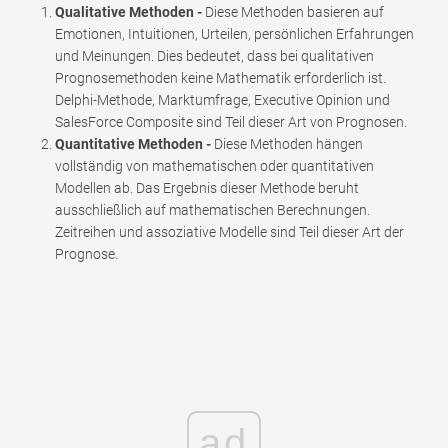
Qualitative Methoden -
Diese Methoden basieren auf
Emotionen, Intuitionen, Urteilen, persönlichen Erfahrungen
und Meinungen. Dies bedeutet, dass bei qualitativen
Prognosemethoden keine Mathematik erforderlich ist.
Delphi-Methode, Marktumfrage, Executive Opinion und
SalesForce Composite sind Teil dieser Art von Prognosen.
Quantitative Methoden -
Diese Methoden hängen
vollständig von mathematischen oder quantitativen
Modellen ab. Das Ergebnis dieser Methode beruht
ausschließlich auf mathematischen Berechnungen.
Zeitreihen und assoziative Modelle sind Teil dieser Art der
Prognose.
ad