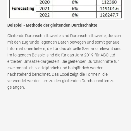
Beispiel - Methode der gleitenden Durchschnitte
Gleitende Durchschnittswerte sind Durchschnittswerte, die sich
mit den zugrunde liegenden Daten bewegen und somit genaue
Informationen liefern, die für das aktuelle Szenario relevant sind.
Im folgenden Beispiel sind die für das Jahr 2019 für ABC Ltd
erzielten Umsätze dargestellt. Die gleitenden Durchschnitte für
zweimonatlich, vierteljährlich und halbjährlich werden
nachstehend berechnet. Das Excel zeigt die Formeln, die
verwendet werden, um zu den gleitenden Durchschnitten zu
gelangen.