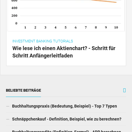
INVESTMENT BANKING TUTORIALS
Wie lese ich einen Aktienchart? - Schritt für
Schritt Anfängerleitfaden
BELIEBTE BEITRÄGE
Buchhaltungspraxis (Bedeutung, Beispiel) - Top 7 Typen
Schnäppchenkauf - Definition, Beispiel, wie zu berechnen?