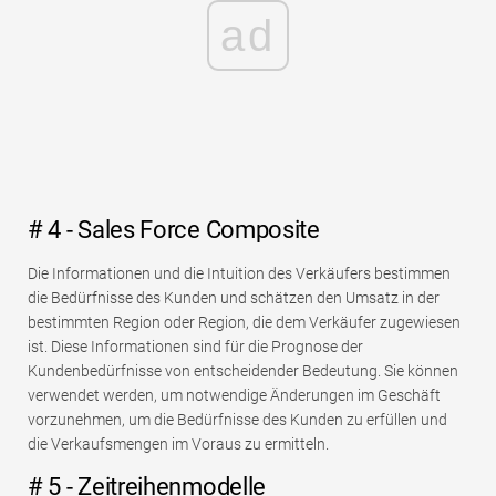
ad
# 4 - Sales Force Composite
Die Informationen und die Intuition des Verkäufers bestimmen
die Bedürfnisse des Kunden und schätzen den Umsatz in der
bestimmten Region oder Region, die dem Verkäufer zugewiesen
ist. Diese Informationen sind für die Prognose der
Kundenbedürfnisse von entscheidender Bedeutung. Sie können
verwendet werden, um notwendige Änderungen im Geschäft
vorzunehmen, um die Bedürfnisse des Kunden zu erfüllen und
die Verkaufsmengen im Voraus zu ermitteln.
# 5 - Zeitreihenmodelle