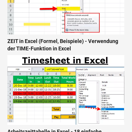
ZEIT in Excel (Formel, Beispiele) - Verwendung
der TIME-Funktion in Excel
Arbeitszeittabelle in Excel - 18 einfache