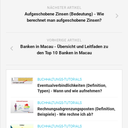
NÄCHSTER ARTIKEL
Aufgeschobene Zinsen (Bedeutung) - Wie
berechnet man aufgeschobene Zinsen?
VORHERIGE ARTIKEL
Banken in Macau - Übersicht und Leitfaden zu
den Top 10 Banken in Macau
BUCHHALTUNGS-TUTORIALS
Eventualverbindlichkeiten (Definition,
Typen) - Wann und wie aufnehmen?
BUCHHALTUNGS-TUTORIALS
Rechnungsabgrenzungsposten (Definition,
Beispiele) - Wie rechne ich ab?
BUCHHALTUNGS-TUTORIALS