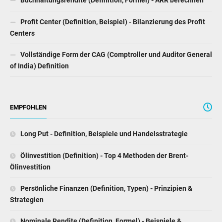
Buchhaltungsrendite (Definition, Formel) - ARR berechnen
Profit Center (Definition, Beispiel) - Bilanzierung des Profit
Centers
Vollständige Form der CAG (Comptroller und Auditor General
of India) Definition
EMPFOHLEN
Long Put - Definition, Beispiele und Handelsstrategie
Ölinvestition (Definition) - Top 4 Methoden der Brent-
Ölinvestition
Persönliche Finanzen (Definition, Typen) - Prinzipien &
Strategien
Nominale Rendite (Definition, Formel) - Beispiele &