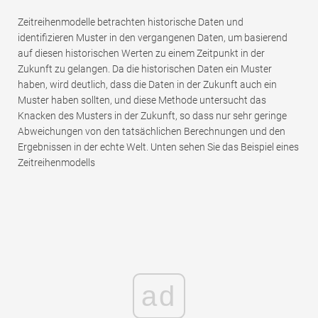
Zeitreihenmodelle betrachten historische Daten und
identifizieren Muster in den vergangenen Daten, um basierend
auf diesen historischen Werten zu einem Zeitpunkt in der
Zukunft zu gelangen. Da die historischen Daten ein Muster
haben, wird deutlich, dass die Daten in der Zukunft auch ein
Muster haben sollten, und diese Methode untersucht das
Knacken des Musters in der Zukunft, so dass nur sehr geringe
Abweichungen von den tatsächlichen Berechnungen und den
Ergebnissen in der echte Welt. Unten sehen Sie das Beispiel eines
Zeitreihenmodells
ad