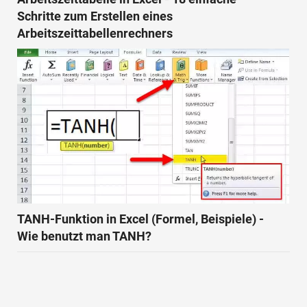
Schritte zum Erstellen eines
Arbeitszeittabellenrechners
TANH-Funktion in Excel (Formel, Beispiele) -
Wie benutzt man TANH?