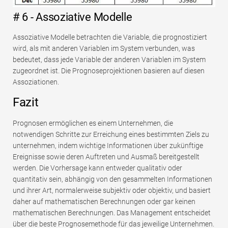
# 6 - Assoziative Modelle
Assoziative Modelle betrachten die Variable, die prognostiziert
wird, als mit anderen Variablen im System verbunden, was
bedeutet, dass jede Variable der anderen Variablen im System
zugeordnet ist. Die Prognoseprojektionen basieren auf diesen
Assoziationen.
Fazit
Prognosen ermöglichen es einem Unternehmen, die
notwendigen Schritte zur Erreichung eines bestimmten Ziels zu
unternehmen, indem wichtige Informationen über zukünftige
Ereignisse sowie deren Auftreten und Ausmaß bereitgestellt
werden. Die Vorhersage kann entweder qualitativ oder
quantitativ sein, abhängig von den gesammelten Informationen
und ihrer Art, normalerweise subjektiv oder objektiv, und basiert
daher auf mathematischen Berechnungen oder gar keinen
mathematischen Berechnungen. Das Management entscheidet
über die beste Prognosemethode für das jeweilige Unternehmen.