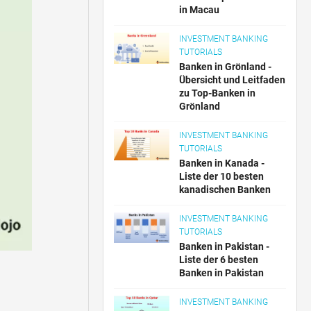
in Macau
INVESTMENT BANKING
TUTORIALS
Banken in Grönland -
Übersicht und Leitfaden
zu Top-Banken in
Grönland
INVESTMENT BANKING
TUTORIALS
Banken in Kanada -
Liste der 10 besten
kanadischen Banken
INVESTMENT BANKING
TUTORIALS
Banken in Pakistan -
Liste der 6 besten
Banken in Pakistan
INVESTMENT BANKING