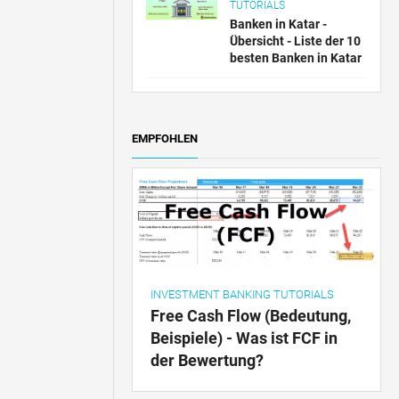
TUTORIALS
Banken in Katar -
Übersicht - Liste der 10
besten Banken in Katar
EMPFOHLEN
INVESTMENT BANKING TUTORIALS
Free Cash Flow (Bedeutung,
Beispiele) - Was ist FCF in
der Bewertung?