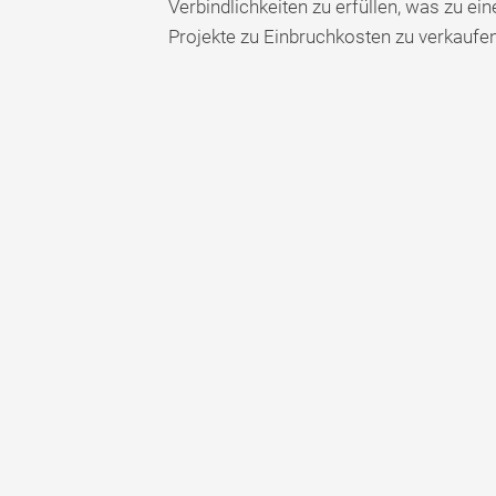
Verbindlichkeiten zu erfüllen, was zu ei
Projekte zu Einbruchkosten zu verkaufen,