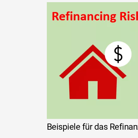
Beispiele für das Refinan