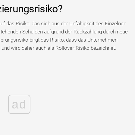
ierungsrisiko?
uf das Risiko, das sich aus der Unfähigkeit des Einzelnen
bestehenden Schulden aufgrund der Rückzahlung durch neue
ierungsrisiko birgt das Risiko, dass das Unternehmen
t, und wird daher auch als Rollover-Risiko bezeichnet.
ad