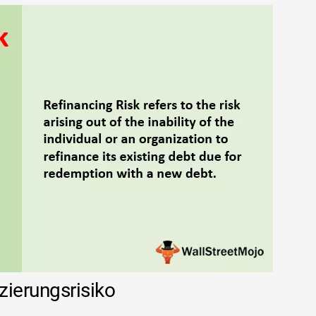
zierungsrisiko