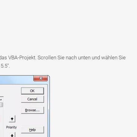
das VBA-Projekt. Scrollen Sie nach unten und wählen Sie
5.5".