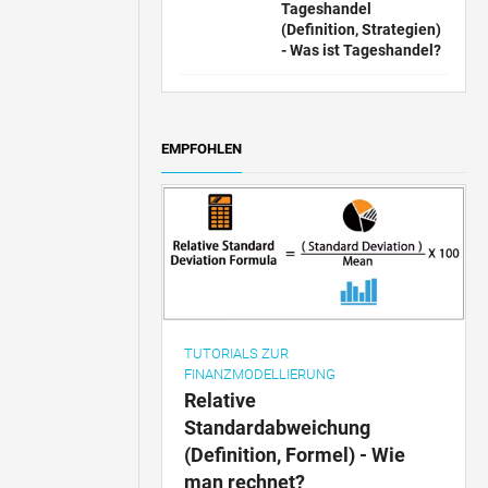
Tageshandel
(Definition, Strategien)
- Was ist Tageshandel?
EMPFOHLEN
TUTORIALS ZUR
FINANZMODELLIERUNG
Relative
Standardabweichung
(Definition, Formel) - Wie
man rechnet?