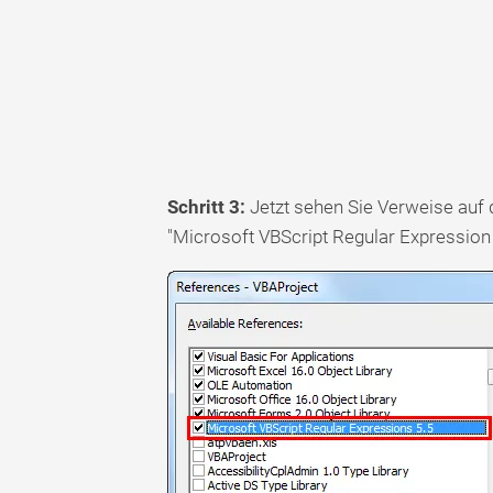
Schritt 3:
Jetzt sehen Sie Verweise auf 
"Microsoft VBScript Regular Expression 