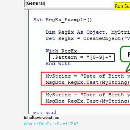
Inhaltsverzeichnis
Was ist RegEx in Excel VBA?