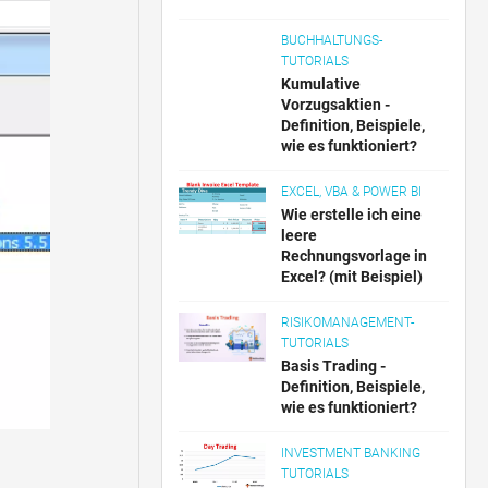
BUCHHALTUNGS-
TUTORIALS
Kumulative
Vorzugsaktien -
Definition, Beispiele,
wie es funktioniert?
EXCEL, VBA & POWER BI
Wie erstelle ich eine
leere
Rechnungsvorlage in
Excel? (mit Beispiel)
RISIKOMANAGEMENT-
TUTORIALS
Basis Trading -
Definition, Beispiele,
wie es funktioniert?
INVESTMENT BANKING
TUTORIALS