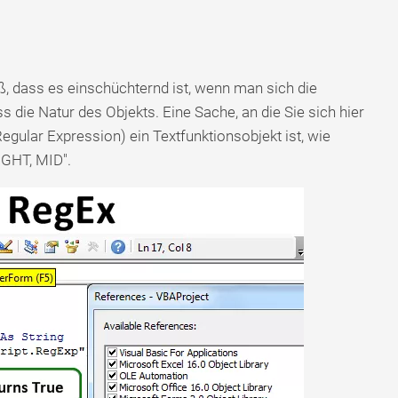
ß, dass es einschüchternd ist, wenn man sich die
ss die Natur des Objekts. Eine Sache, an die Sie sich hier
egular Expression) ein Textfunktionsobjekt ist, wie
IGHT, MID".