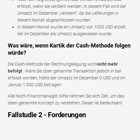
erfasst, wenn sie verdient werden. In diesem Fall wird der
Umsatz im Dezember „verdient“, da die Lieferungen in
diesem Monat abgeschlossen wurden.
In diesem Monat wurde ein Umsatz von 1000 USD erzielt,
der im Dezember als Umsatz ausgewiesen wurde.
Was wäre, wenn Kartik der Cash-Methode folgen
würde?
Die Cash-Methode der Rechnungslegung wird
nicht mehr
befolgt
. Wäre die oben genannte Transaktion jedoch in bar
erfasst worden, hätte der Umsatz im Dezember 0 USD und im
Januar 1.000 USD betragen.
Alle Nicht-Finanzmanager, bitte nehmen Sie sich Zeit, um das
oben genannte Konzept zu verstehen. Dieser ist bedeutsam.
Fallstudie 2 - Forderungen