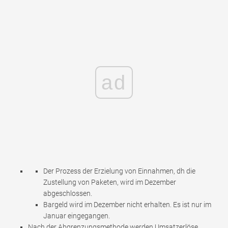
ad
Der Prozess der Erzielung von Einnahmen, dh die
Zustellung von Paketen, wird im Dezember
abgeschlossen.
Bargeld wird im Dezember nicht erhalten. Es ist nur im
Januar eingegangen.
Nach der Abgrenzungsmethode werden Umsatzerlöse