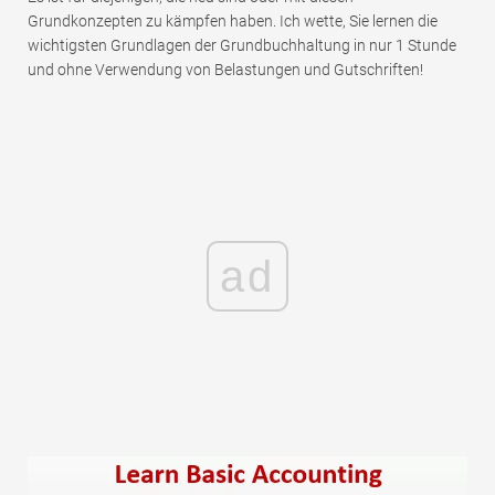
Grundkonzepten zu kämpfen haben. Ich wette, Sie lernen die
wichtigsten Grundlagen der Grundbuchhaltung in nur 1 Stunde
und ohne Verwendung von Belastungen und Gutschriften!
ad