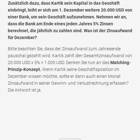
Zusätzlich dazu, dass Kartik sein Kapital in das Geschäft
einbringt, leiht er sich am 1. Dezember weitere 20.000 USD von
einer Bank, um sein Geschäft aufzunehmen. Nehmen wir an,
dass die Bank am Ende eines jeden Jahres 5% Zinsen
berechnet, die jährlich zu zahlen sind. Was ist der Zinsaufwand
für Dezember?
Bitte beachten Sie, dass der Zinsaufwand zum Jahresende
pauschal gezahlt wird. Kartik zahlt den Gesamtzinsaufwand von
20.000 USD x 5% = 1.000 USD. Denken Sie nun an das
Matching-
Prinzip-Konzept.
Wenn Kartik seine Geschäftsposition im
Dezember wissen möchte, sollte er dann auch einen Monat
Zinsaufwand in seiner Gewinn- und Verlustrechnung erfassen?
Die Antwort ist ja.