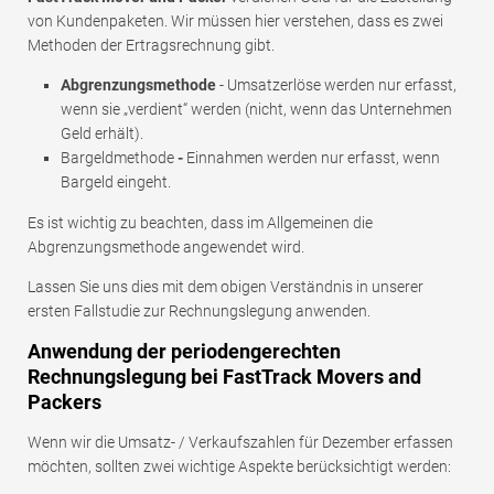
von Kundenpaketen. Wir müssen hier verstehen, dass es zwei
Methoden der Ertragsrechnung gibt.
Abgrenzungsmethode
- Umsatzerlöse werden nur erfasst,
wenn sie „verdient“ werden (nicht, wenn das Unternehmen
Geld erhält).
Bargeldmethode
-
Einnahmen werden nur erfasst, wenn
Bargeld eingeht.
Es ist wichtig zu beachten, dass im Allgemeinen die
Abgrenzungsmethode angewendet wird.
Lassen Sie uns dies mit dem obigen Verständnis in unserer
ersten Fallstudie zur Rechnungslegung anwenden.
Anwendung der periodengerechten
Rechnungslegung bei
FastTrack Movers and
Packers
Wenn wir die Umsatz- / Verkaufszahlen für Dezember erfassen
möchten, sollten zwei wichtige Aspekte berücksichtigt werden: