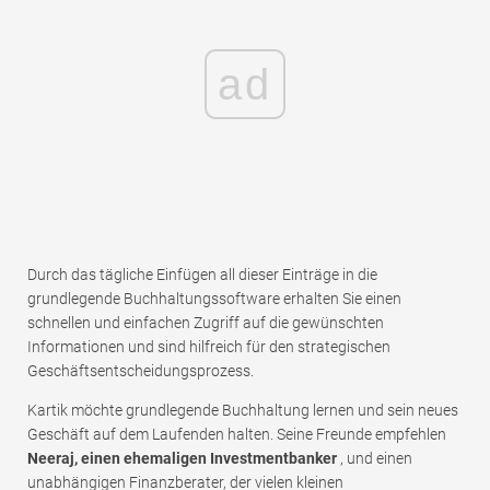
ad
Durch das tägliche Einfügen all dieser Einträge in die
grundlegende Buchhaltungssoftware erhalten Sie einen
schnellen und einfachen Zugriff auf die gewünschten
Informationen und sind hilfreich für den strategischen
Geschäftsentscheidungsprozess.
Kartik möchte grundlegende Buchhaltung lernen und sein neues
Geschäft auf dem Laufenden halten. Seine Freunde empfehlen
Neeraj, einen ehemaligen Investmentbanker
, und einen
unabhängigen Finanzberater, der vielen kleinen