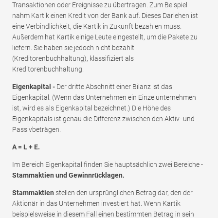
Transaktionen oder Ereignisse zu übertragen. Zum Beispiel
nahm Kartik einen Kredit von der Bank auf. Dieses Darlehen ist
eine Verbindlichkeit, die Kartik in Zukunft bezahlen muss.
Außerdem hat Kartik einige Leute eingestellt, um die Pakete zu
liefern. Sie haben sie jedoch nicht bezahlt
(Kreditorenbuchhaltung), klassifiziert als
Kreditorenbuchhaltung.
Eigenkapital -
Der dritte Abschnitt einer Bilanz ist das
Eigenkapital. (Wenn das Unternehmen ein Einzelunternehmen
ist, wird es als Eigenkapital bezeichnet.) Die Höhe des
Eigenkapitals ist genau die Differenz zwischen den Aktiv- und
Passivbeträgen.
A = L + E.
Im Bereich Eigenkapital finden Sie hauptsächlich zwei Bereiche -
Stammaktien und Gewinnrücklagen.
Stammaktien
stellen den ursprünglichen Betrag dar, den der
Aktionär in das Unternehmen investiert hat. Wenn Kartik
beispielsweise in diesem Fall einen bestimmten Betrag in sein