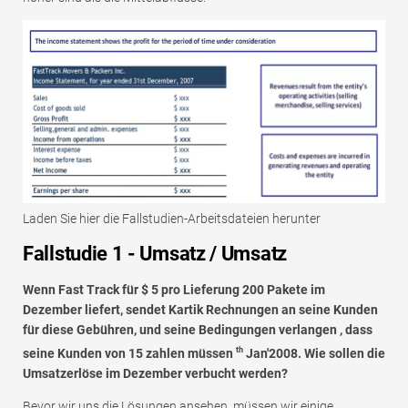
Laden Sie hier die Fallstudien-Arbeitsdateien herunter
Fallstudie 1 - Umsatz / Umsatz
Wenn Fast Track für $ 5 pro Lieferung 200 Pakete im
Dezember liefert, sendet Kartik Rechnungen an seine Kunden
für diese Gebühren, und seine Bedingungen verlangen , dass
th
seine Kunden von 15 zahlen müssen
Jan'2008. Wie sollen die
Umsatzerlöse im Dezember verbucht werden?
Bevor wir uns die Lösungen ansehen, müssen wir einige