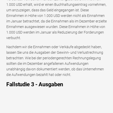
1.000 USD erhält, wird er einen Buchhaltungseintrag vornehmen,
um anzuzeigen, dass das Geld eingegangen ist. Diese
Einnahmen in Höhe von 1.000 USD werden nicht als Einnahmen
im Januar betrachtet, da die Einnahmen als im Dezember erzielte
Einnahmen ausgewiesen wurden. Diese Einnahmen in Höhe von
1.000 USD werden im Januar als Reduzierung der Forderungen
verbucht.
Nachdem wir die Einnahmen oder Verkäufe abgedeckt haben,
lassen Sie uns die Ausgaben der Gewinn- und Verlustrechnung
betrachten. Wie bei der periodengerechten Rechnungslegung
sollten die im Dezember angefallenen Aufwendungen
unabhängig davon dokumentiert werden, ob das Unternehmen
die Aufwendungen bezahlt hat oder nicht.
Fallstudie 3 - Ausgaben