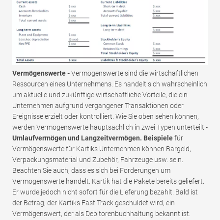
Vermögenswerte -
Vermögenswerte sind die wirtschaftlichen
Ressourcen eines Unternehmens. Es handelt sich wahrscheinlich
um aktuelle und zukünftige wirtschaftliche Vorteile, die ein
Unternehmen aufgrund vergangener Transaktionen oder
Ereignisse erzielt oder kontrolliert. Wie Sie oben sehen können,
werden Vermögenswerte hauptsächlich in zwei Typen unterteilt -
Umlaufvermögen und Langzeitvermögen. Beispiele
für
Vermögenswerte für Kartiks Unternehmen können Bargeld,
Verpackungsmaterial und Zubehör, Fahrzeuge usw. sein.
Beachten Sie auch, dass es sich bei Forderungen um
Vermögenswerte handelt. Kartik hat die Pakete bereits geliefert.
Er wurde jedoch nicht sofort für die Lieferung bezahlt. Bald ist
der Betrag, der Kartiks Fast Track geschuldet wird, ein
Vermögenswert, der als Debitorenbuchhaltung bekannt ist.