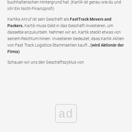
buchhalterischen Hintergrund hat. (Kartik ist genau wie du und
ich! Ein Nicht-Finanzprofi)
Kartiks Anruf ist sein Geschäft als
FastTrack Movers and
Packers.
Kartik muss Geld in das Geschäft investieren, um
dasselbe anzukurbeln. Nehmen wir an, Kartik steckt etwas von
seinem Reichtum hinein. Investieren bedeutet, dass Kartik Aktien
von Fast Track Logistics-Stammaktien kauft
. (wird Aktionär der
Firma)
Schauen wir uns den Geschäftszyklus von
ad