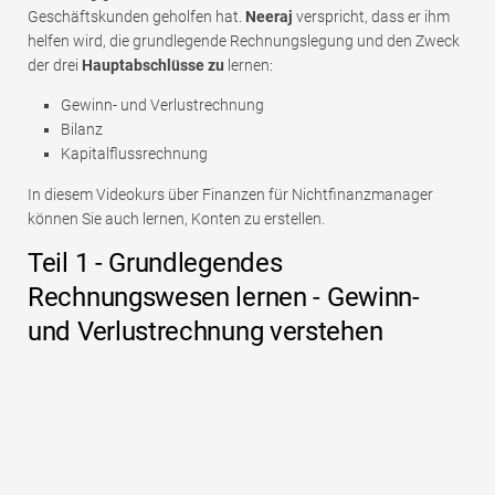
Geschäftskunden geholfen hat.
Neeraj
verspricht, dass er ihm
helfen wird, die grundlegende Rechnungslegung und den Zweck
der drei
Hauptabschlüsse zu
lernen:
Gewinn- und Verlustrechnung
Bilanz
Kapitalflussrechnung
In diesem Videokurs über Finanzen für Nichtfinanzmanager
können Sie auch lernen, Konten zu erstellen.
Teil 1 - Grundlegendes
Rechnungswesen lernen - Gewinn-
und Verlustrechnung verstehen