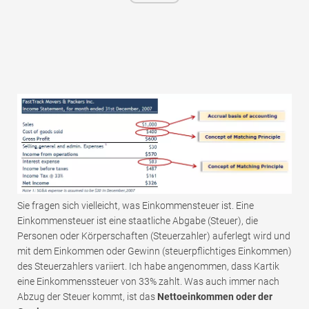
Sie fragen sich vielleicht, was Einkommensteuer ist. Eine
Einkommensteuer ist eine staatliche Abgabe (Steuer), die
Personen oder Körperschaften (Steuerzahler) auferlegt wird und
mit dem Einkommen oder Gewinn (steuerpflichtiges Einkommen)
des Steuerzahlers variiert. Ich habe angenommen, dass Kartik
eine Einkommenssteuer von 33% zahlt. Was auch immer nach
Abzug der Steuer kommt, ist das
Nettoeinkommen oder der