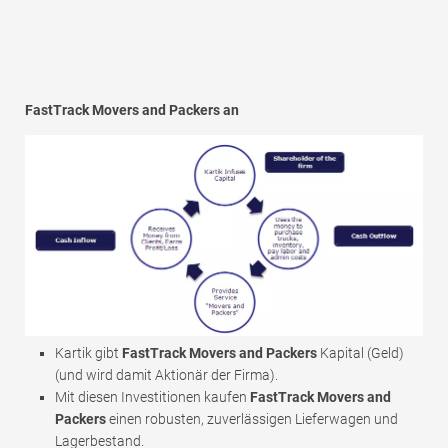
FastTrack Movers and Packers an
Kartik gibt
FastTrack Movers and Packers
Kapital (Geld)
(und wird damit Aktionär der Firma).
Mit diesen Investitionen kaufen
FastTrack Movers and
Packers
einen robusten, zuverlässigen Lieferwagen und
Lagerbestand.