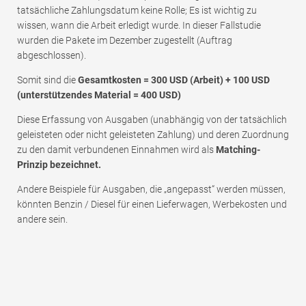
tatsächliche Zahlungsdatum keine Rolle; Es ist wichtig zu
wissen, wann die Arbeit erledigt wurde. In dieser Fallstudie
wurden die Pakete im Dezember zugestellt (Auftrag
abgeschlossen).
Somit sind die
Gesamtkosten = 300 USD (Arbeit) + 100 USD
(unterstützendes Material = 400 USD)
Diese Erfassung von Ausgaben (unabhängig von der tatsächlich
geleisteten oder nicht geleisteten Zahlung) und deren Zuordnung
zu den damit verbundenen Einnahmen wird als
Matching-
Prinzip bezeichnet.
Andere Beispiele für Ausgaben, die „angepasst“ werden müssen,
könnten Benzin / Diesel für einen Lieferwagen, Werbekosten und
andere sein.