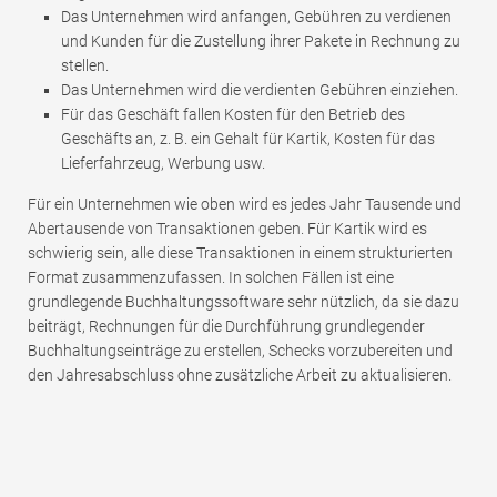
Das Unternehmen wird anfangen, Gebühren zu verdienen
und Kunden für die Zustellung ihrer Pakete in Rechnung zu
stellen.
Das Unternehmen wird die verdienten Gebühren einziehen.
Für das Geschäft fallen Kosten für den Betrieb des
Geschäfts an, z. B. ein Gehalt für Kartik, Kosten für das
Lieferfahrzeug, Werbung usw.
Für ein Unternehmen wie oben wird es jedes Jahr Tausende und
Abertausende von Transaktionen geben. Für Kartik wird es
schwierig sein, alle diese Transaktionen in einem strukturierten
Format zusammenzufassen. In solchen Fällen ist eine
grundlegende Buchhaltungssoftware sehr nützlich, da sie dazu
beiträgt, Rechnungen für die Durchführung grundlegender
Buchhaltungseinträge zu erstellen, Schecks vorzubereiten und
den Jahresabschluss ohne zusätzliche Arbeit zu aktualisieren.