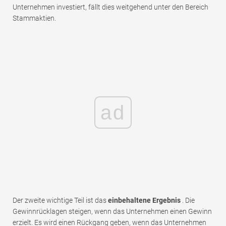
Unternehmen investiert, fällt dies weitgehend unter den Bereich
Stammaktien.
ad
Der zweite wichtige Teil ist das
einbehaltene Ergebnis
. Die
Gewinnrücklagen steigen, wenn das Unternehmen einen Gewinn
erzielt. Es wird einen Rückgang geben, wenn das Unternehmen