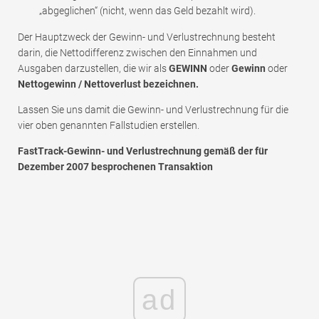
„abgeglichen“ (nicht, wenn das Geld bezahlt wird).
Der Hauptzweck der Gewinn- und Verlustrechnung besteht
darin, die Nettodifferenz zwischen den Einnahmen und
Ausgaben darzustellen, die wir als
GEWINN
oder
Gewinn
oder
Nettogewinn / Nettoverlust bezeichnen.
Lassen Sie uns damit die Gewinn- und Verlustrechnung für die
vier oben genannten Fallstudien erstellen.
FastTrack-Gewinn- und Verlustrechnung gemäß der für
Dezember 2007 besprochenen Transaktion
ad