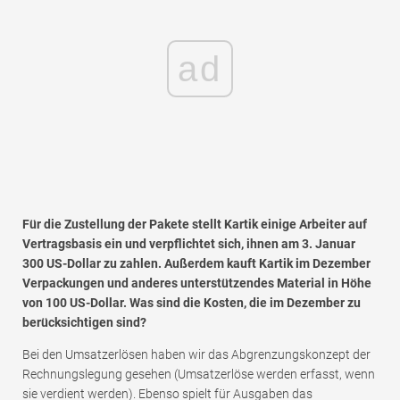
ad
Für die Zustellung der Pakete stellt Kartik einige Arbeiter auf
Vertragsbasis ein und verpflichtet sich, ihnen am 3. Januar
300 US-Dollar zu zahlen. Außerdem kauft Kartik im Dezember
Verpackungen und anderes unterstützendes Material in Höhe
von 100 US-Dollar. Was sind die Kosten, die im Dezember zu
berücksichtigen sind?
Bei den Umsatzerlösen haben wir das Abgrenzungskonzept der
Rechnungslegung gesehen (Umsatzerlöse werden erfasst, wenn
sie verdient werden). Ebenso spielt für Ausgaben das