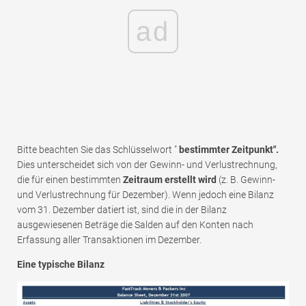
ad
Bitte beachten Sie das Schlüsselwort "
bestimmter Zeitpunkt".
Dies unterscheidet sich von der Gewinn- und Verlustrechnung,
die für einen bestimmten
Zeitraum erstellt wird
(z. B. Gewinn-
und Verlustrechnung für Dezember). Wenn jedoch eine Bilanz
vom 31. Dezember datiert ist, sind die in der Bilanz
ausgewiesenen Beträge die Salden auf den Konten nach
Erfassung aller Transaktionen im Dezember.
Eine typische Bilanz