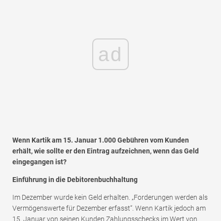
ad
Wenn Kartik am 15. Januar 1.000 Gebühren vom Kunden
erhält, wie sollte er den Eintrag aufzeichnen, wenn das Geld
eingegangen ist?
Einführung in die Debitorenbuchhaltung
Im Dezember wurde kein Geld erhalten. „Forderungen werden als
Vermögenswerte für Dezember erfasst“. Wenn Kartik jedoch am
15. Januar von seinen Kunden Zahlungsschecks im Wert von