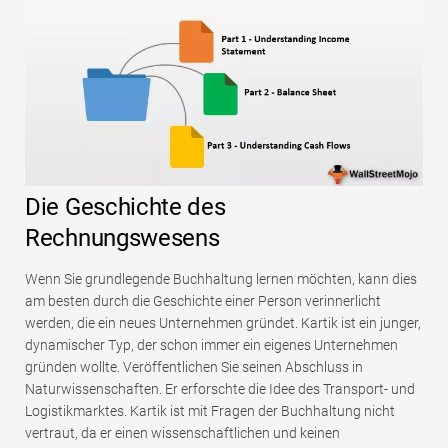
Die Geschichte des
Rechnungswesens
Wenn Sie grundlegende Buchhaltung lernen möchten, kann dies
am besten durch die Geschichte einer Person verinnerlicht
werden, die ein neues Unternehmen gründet. Kartik ist ein junger,
dynamischer Typ, der schon immer ein eigenes Unternehmen
gründen wollte. Veröffentlichen Sie seinen Abschluss in
Naturwissenschaften. Er erforschte die Idee des Transport- und
Logistikmarktes. Kartik ist mit Fragen der Buchhaltung nicht
vertraut, da er einen wissenschaftlichen und keinen