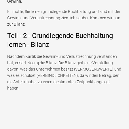
Gewinn.
Ich hoffe, Sie lernen grundlegende Buchhaltung und sind mit der
Gewinn- und Verlustrechnung ziemlich sauber. Kommen wir nun
zur Bilanz.
Teil - 2 - Grundlegende Buchhaltung
lernen - Bilanz
Nachdem Kartik die Gewinn- und Verlustrechnung verstanden
hat, erklärt Neeraj die Bilanz. Die Bilanz gibt eine Vorstellung
davon, was das Unternehmen besitzt (VERMÖGENSWERTE) und
was es schuldet (VERBINDLICHKEITEN), da wir den Betrag, den
die Anteilinhaber zu einem bestimmten Zeitpunkt angelegt
haben.