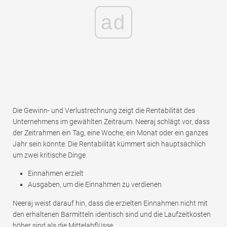
ad
Die Gewinn- und Verlustrechnung zeigt die Rentabilität des
Unternehmens im gewählten Zeitraum. Neeraj schlägt vor, dass
der Zeitrahmen ein Tag, eine Woche, ein Monat oder ein ganzes
Jahr sein könnte. Die Rentabilität kümmert sich hauptsächlich
um zwei kritische Dinge
Einnahmen erzielt
Ausgaben, um die Einnahmen zu verdienen
Neeraj weist darauf hin, dass die erzielten Einnahmen nicht mit
den erhaltenen Barmitteln identisch sind und die Laufzeitkosten
höher sind als die Mittelabflüsse.