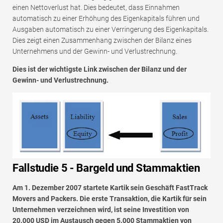
einen Nettoverlust hat. Dies bedeutet, dass Einnahmen
automatisch zu einer Erhöhung des Eigenkapitals führen und
Ausgaben automatisch zu einer Verringerung des Eigenkapitals.
Dies zeigt einen Zusammenhang zwischen der Bilanz eines
Unternehmens und der Gewinn- und Verlustrechnung.
Dies ist der wichtigste Link zwischen der Bilanz und der
Gewinn- und Verlustrechnung.
Fallstudie 5 - Bargeld und Stammaktien
Am 1. Dezember 2007 startete Kartik sein Geschäft FastTrack
Movers and Packers. Die erste Transaktion, die Kartik für sein
Unternehmen verzeichnen wird, ist seine Investition von
20.000 USD im Austausch gegen 5.000 Stammaktien von