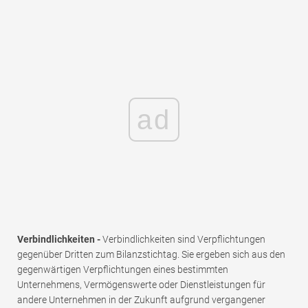
ad
Verbindlichkeiten -
Verbindlichkeiten sind Verpflichtungen
gegenüber Dritten zum Bilanzstichtag. Sie ergeben sich aus den
gegenwärtigen Verpflichtungen eines bestimmten
Unternehmens, Vermögenswerte oder Dienstleistungen für
andere Unternehmen in der Zukunft aufgrund vergangener