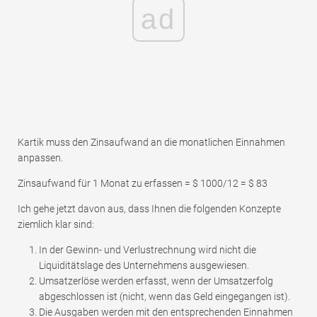
ad
Kartik muss den Zinsaufwand an die monatlichen Einnahmen
anpassen.
Zinsaufwand für 1 Monat zu erfassen = $ 1000/12 = $ 83
Ich gehe jetzt davon aus, dass Ihnen die folgenden Konzepte
ziemlich klar sind:
In der Gewinn- und Verlustrechnung wird nicht die
Liquiditätslage des Unternehmens ausgewiesen.
Umsatzerlöse werden erfasst, wenn der Umsatzerfolg
abgeschlossen ist (nicht, wenn das Geld eingegangen ist).
Die Ausgaben werden mit den entsprechenden Einnahmen