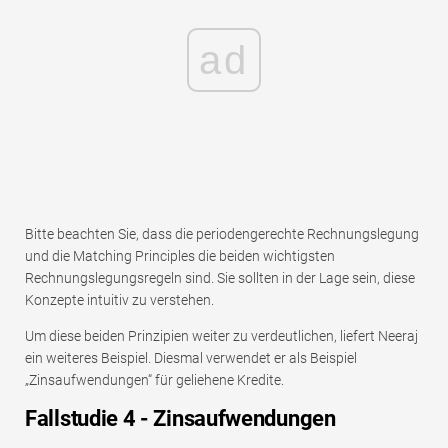
ad
Bitte beachten Sie, dass die periodengerechte Rechnungslegung
und die Matching Principles die beiden wichtigsten
Rechnungslegungsregeln sind. Sie sollten in der Lage sein, diese
Konzepte intuitiv zu verstehen.
Um diese beiden Prinzipien weiter zu verdeutlichen, liefert Neeraj
ein weiteres Beispiel. Diesmal verwendet er als Beispiel
„Zinsaufwendungen“ für geliehene Kredite.
Fallstudie 4 - Zinsaufwendungen