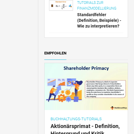
TUTORIALS ZUR
FINANZMODELLIERUNG
Standardfehler
(Definition, Beispiele) -
Wie zu interpretieren?
EMPFOHLEN
BUCHHALTUNGS-TUTORIALS
Aktionärsprimat - Definition,
Hintergrund und Kritik