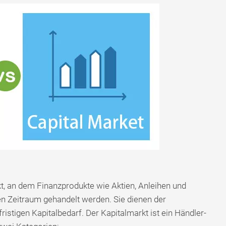
kt, an dem Finanzprodukte wie Aktien, Anleihen und
n Zeitraum gehandelt werden. Sie dienen der
ristigen Kapitalbedarf. Der Kapitalmarkt ist ein Händler-