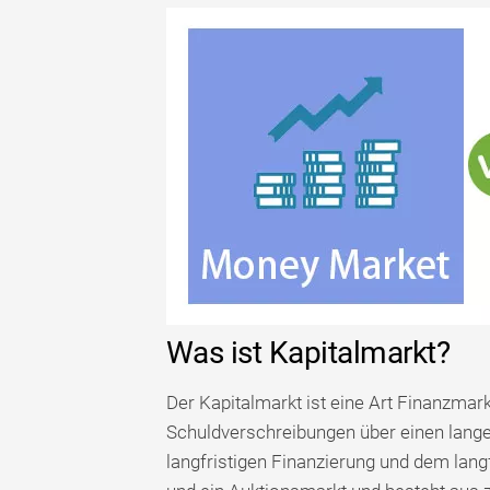
Was ist Kapitalmarkt?
Der Kapitalmarkt ist eine Art Finanzmar
Schuldverschreibungen über einen lange
langfristigen Finanzierung und dem langf