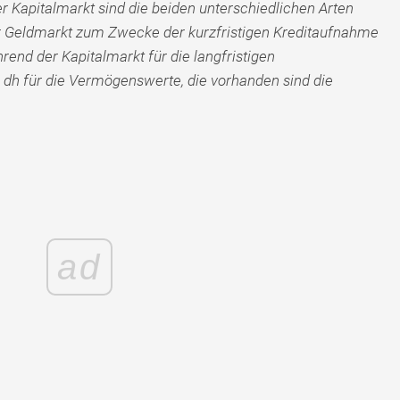
 Kapitalmarkt sind die beiden unterschiedlichen Arten
r Geldmarkt zum Zwecke der kurzfristigen Kreditaufnahme
end der Kapitalmarkt für die langfristigen
dh für die Vermögenswerte, die vorhanden sind die
.
ad