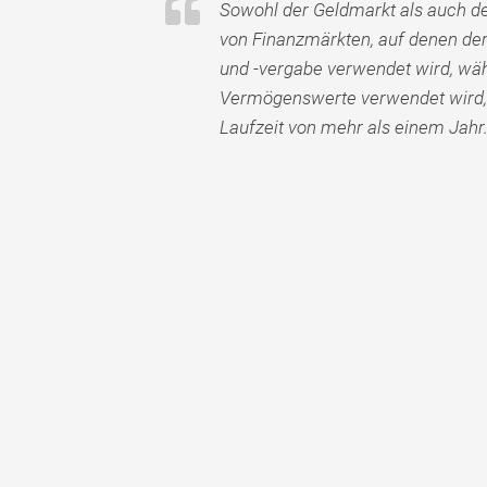
Sowohl der Geldmarkt als auch der
von Finanzmärkten, auf denen de
und -vergabe verwendet wird, währ
Vermögenswerte verwendet wird, 
Laufzeit von mehr als einem Jahr