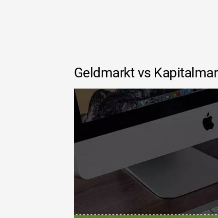
Geldmarkt vs Kapitalmark