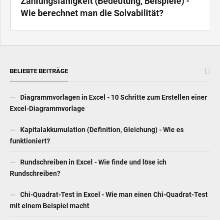
Zahlungsfähigkeit (Bedeutung, Beispiele) -
Wie berechnet man die Solvabilität?
BELIEBTE BEITRÄGE
Diagrammvorlagen in Excel - 10 Schritte zum Erstellen einer
Excel-Diagrammvorlage
Kapitalakkumulation (Definition, Gleichung) - Wie es
funktioniert?
Rundschreiben in Excel - Wie finde und löse ich
Rundschreiben?
Chi-Quadrat-Test in Excel - Wie man einen Chi-Quadrat-Test
mit einem Beispiel macht