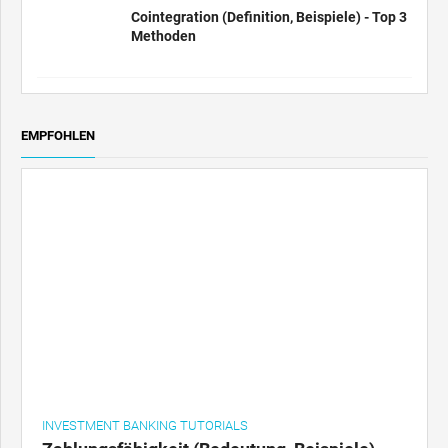
Cointegration (Definition, Beispiele) - Top 3
Methoden
EMPFOHLEN
INVESTMENT BANKING TUTORIALS