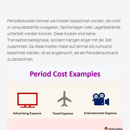
Periodenkosten können als Kosten bezeichnet werden, die nicht
in vorausbezahlte Ausgaben, Sachanlagen oder Lagerbestände
unterteilt werden können. Diese Kosten sind keine
Transaktionsereignisse, sondern hängen enger mit der Zeit
zusammen. Da diese Kosten meist auf einmal als Aufwand
berechnet werden, ist es angebracht, sie als Periodenaufwand
zu bezeichnen.