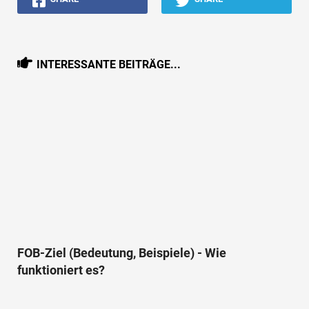
INTERESSANTE BEITRÄGE...
FOB-Ziel (Bedeutung, Beispiele) - Wie
funktioniert es?