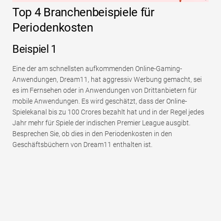
Top 4 Branchenbeispiele für
Periodenkosten
Beispiel 1
Eine der am schnellsten aufkommenden Online-Gaming-
Anwendungen, Dream11, hat aggressiv Werbung gemacht, sei
es im Fernsehen oder in Anwendungen von Drittanbietern für
mobile Anwendungen. Es wird geschätzt, dass der Online-
Spielekanal bis zu 100 Crores bezahlt hat und in der Regel jedes
Jahr mehr für Spiele der indischen Premier League ausgibt.
Besprechen Sie, ob dies in den Periodenkosten in den
Geschäftsbüchern von Dream11 enthalten ist.