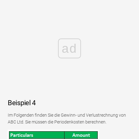
ad
Beispiel 4
Im Folgenden finden Sie die Gewinn- und Verlustrechnung von
ABC Ltd. Sie müssen die Periodenkosten berechnen.