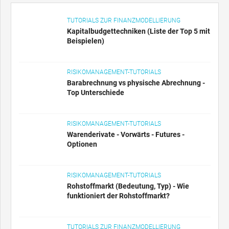
TUTORIALS ZUR FINANZMODELLIERUNG
Kapitalbudgettechniken (Liste der Top 5 mit
Beispielen)
RISIKOMANAGEMENT-TUTORIALS
Barabrechnung vs physische Abrechnung -
Top Unterschiede
RISIKOMANAGEMENT-TUTORIALS
Warenderivate - Vorwärts - Futures -
Optionen
RISIKOMANAGEMENT-TUTORIALS
Rohstoffmarkt (Bedeutung, Typ) - Wie
funktioniert der Rohstoffmarkt?
TUTORIALS ZUR FINANZMODELLIERUNG