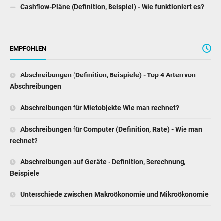
Cashflow-Pläne (Definition, Beispiel) - Wie funktioniert es?
EMPFOHLEN
Abschreibungen (Definition, Beispiele) - Top 4 Arten von
Abschreibungen
Abschreibungen für Mietobjekte Wie man rechnet?
Abschreibungen für Computer (Definition, Rate) - Wie man
rechnet?
Abschreibungen auf Geräte - Definition, Berechnung,
Beispiele
Unterschiede zwischen Makroökonomie und Mikroökonomie