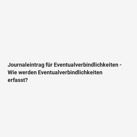
Journaleintrag für Eventualverbindlichkeiten -
Wie werden Eventualverbindlichkeiten
erfasst?