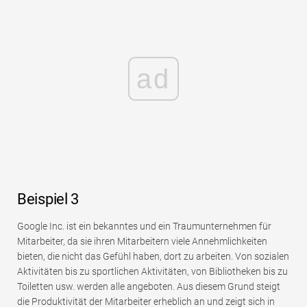
ad
Beispiel 3
Google Inc. ist ein bekanntes und ein Traumunternehmen für
Mitarbeiter, da sie ihren Mitarbeitern viele Annehmlichkeiten
bieten, die nicht das Gefühl haben, dort zu arbeiten. Von sozialen
Aktivitäten bis zu sportlichen Aktivitäten, von Bibliotheken bis zu
Toiletten usw. werden alle angeboten. Aus diesem Grund steigt
die Produktivität der Mitarbeiter erheblich an und zeigt sich in