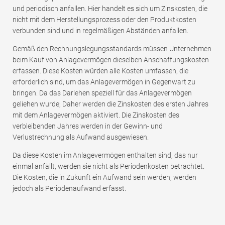
und periodisch anfallen. Hier handelt es sich um Zinskosten, die
nicht mit dem Herstellungsprozess oder den Produktkosten
verbunden sind und in regelmäßigen Abständen anfallen.
Gemäß den Rechnungslegungsstandards müssen Unternehmen
beim Kauf von Anlagevermögen dieselben Anschaffungskosten
erfassen. Diese Kosten würden alle Kosten umfassen, die
erforderlich sind, um das Anlagevermögen in Gegenwart zu
bringen. Da das Darlehen speziell für das Anlagevermögen
geliehen wurde; Daher werden die Zinskosten des ersten Jahres
mit dem Anlagevermögen aktiviert. Die Zinskosten des
verbleibenden Jahres werden in der Gewinn- und
Verlustrechnung als Aufwand ausgewiesen.
Da diese Kosten im Anlagevermögen enthalten sind, das nur
einmal anfällt, werden sie nicht als Periodenkosten betrachtet.
Die Kosten, die in Zukunft ein Aufwand sein werden, werden
jedoch als Periodenaufwand erfasst.