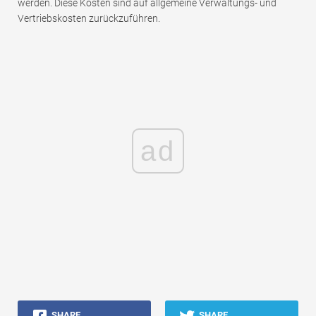
werden. Diese Kosten sind auf allgemeine Verwaltungs- und
Vertriebskosten zurückzuführen.
ad
SHARE
SHARE