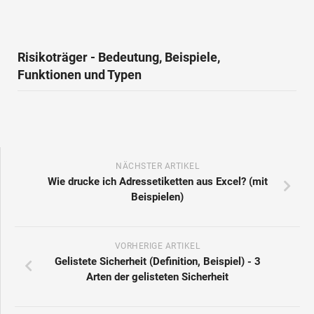
Risikoträger - Bedeutung, Beispiele,
Funktionen und Typen
NÄCHSTER ARTIKEL
Wie drucke ich Adressetiketten aus Excel? (mit
Beispielen)
VORHERIGE ARTIKEL
Gelistete Sicherheit (Definition, Beispiel) - 3
Arten der gelisteten Sicherheit