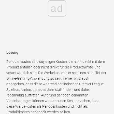
ad
Lösung
Periodenkosten sind diejenigen Kosten, die nicht direkt mit dem
Produkt anfallen oder nicht direkt für die Produktherstellung
verantwortlich sind. Die Werbekosten hier scheinen nicht Teil der
Online-Gaming-Anwendung zu sein. Ferner wird auch
angegeben, dass diese während der indischen Premier League-
Spiele auftreten, die jedes Jahr stattfinden, und daher
regelmäßig auftreten. Aufgrund der oben genannten
Vereinbarungen können wir daher den Schluss ziehen, dass
diese Werbekosten als Periodenkosten und nicht als
Produktkosten behandelt werden sollten.