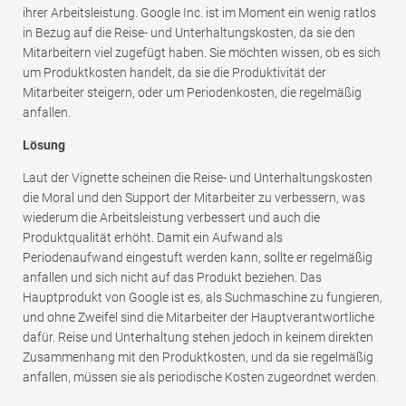
ihrer Arbeitsleistung. Google Inc. ist im Moment ein wenig ratlos
in Bezug auf die Reise- und Unterhaltungskosten, da sie den
Mitarbeitern viel zugefügt haben. Sie möchten wissen, ob es sich
um Produktkosten handelt, da sie die Produktivität der
Mitarbeiter steigern, oder um Periodenkosten, die regelmäßig
anfallen.
Lösung
Laut der Vignette scheinen die Reise- und Unterhaltungskosten
die Moral und den Support der Mitarbeiter zu verbessern, was
wiederum die Arbeitsleistung verbessert und auch die
Produktqualität erhöht. Damit ein Aufwand als
Periodenaufwand eingestuft werden kann, sollte er regelmäßig
anfallen und sich nicht auf das Produkt beziehen. Das
Hauptprodukt von Google ist es, als Suchmaschine zu fungieren,
und ohne Zweifel sind die Mitarbeiter der Hauptverantwortliche
dafür. Reise und Unterhaltung stehen jedoch in keinem direkten
Zusammenhang mit den Produktkosten, und da sie regelmäßig
anfallen, müssen sie als periodische Kosten zugeordnet werden.