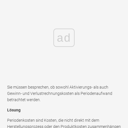
ad
Sie müssen besprechen, ob sowohl Aktivierungs- als auch
Gewinn- und Verlustrechnungskosten als Periodenaufwand
betrachtet werden.
Lösung
Periodenkosten sind Kosten, die nicht direkt mit dem
Herstellungsprozess oder den Produktkosten zusammenhängen