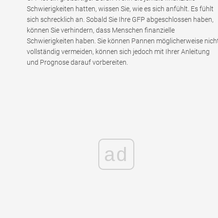
Schwierigkeiten hatten, wissen Sie, wie es sich anfühlt. Es fühlt
sich schrecklich an. Sobald Sie Ihre GFP abgeschlossen haben,
können Sie verhindern, dass Menschen finanzielle
Schwierigkeiten haben. Sie können Pannen möglicherweise nich
vollständig vermeiden, können sich jedoch mit Ihrer Anleitung
und Prognose darauf vorbereiten.
ad