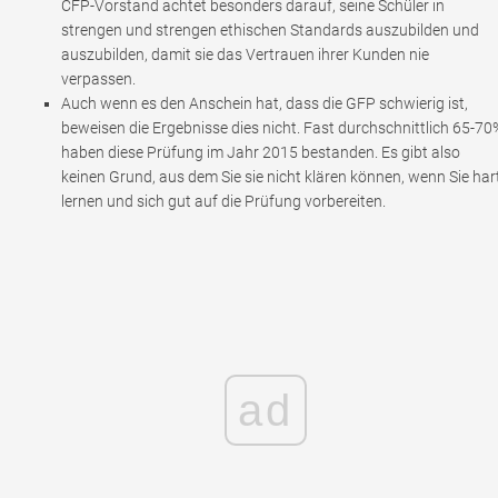
CFP-Vorstand achtet besonders darauf, seine Schüler in
strengen und strengen ethischen Standards auszubilden und
auszubilden, damit sie das Vertrauen ihrer Kunden nie
verpassen.
Auch wenn es den Anschein hat, dass die GFP schwierig ist,
beweisen die Ergebnisse dies nicht. Fast durchschnittlich 65-70
haben diese Prüfung im Jahr 2015 bestanden. Es gibt also
keinen Grund, aus dem Sie sie nicht klären können, wenn Sie har
lernen und sich gut auf die Prüfung vorbereiten.
ad