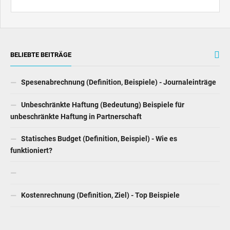
BELIEBTE BEITRÄGE
Spesenabrechnung (Definition, Beispiele) - Journaleinträge
Unbeschränkte Haftung (Bedeutung) Beispiele für
unbeschränkte Haftung in Partnerschaft
Statisches Budget (Definition, Beispiel) - Wie es
funktioniert?
Kostenrechnung (Definition, Ziel) - Top Beispiele