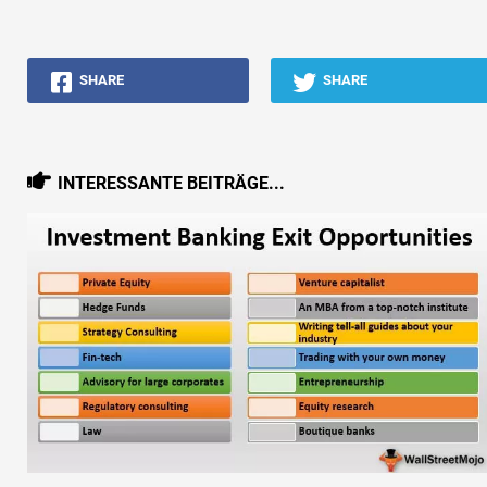
SHARE
SHARE
INTERESSANTE BEITRÄGE...