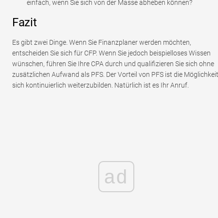
einfach, wenn Sie sich von der Masse abheben können?
Fazit
Es gibt zwei Dinge. Wenn Sie Finanzplaner werden möchten,
entscheiden Sie sich für CFP. Wenn Sie jedoch beispielloses Wissen
wünschen, führen Sie Ihre CPA durch und qualifizieren Sie sich ohne
zusätzlichen Aufwand als PFS. Der Vorteil von PFS ist die Möglichkeit
sich kontinuierlich weiterzubilden. Natürlich ist es Ihr Anruf.
ad