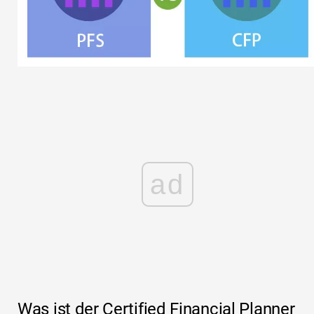
ad
Was ist der Certified Financial Planner