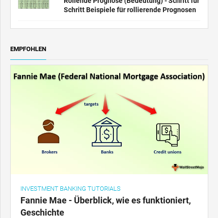
Rollende Prognose (Bedeutung) - Schritt für
Schritt Beispiele für rollierende Prognosen
EMPFOHLEN
INVESTMENT BANKING TUTORIALS
Fannie Mae - Überblick, wie es funktioniert,
Geschichte