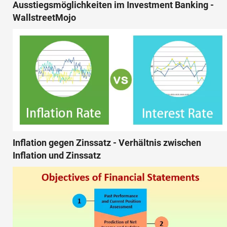
Ausstiegsmöglichkeiten im Investment Banking -
WallstreetMojo
Inflation gegen Zinssatz - Verhältnis zwischen
Inflation und Zinssatz