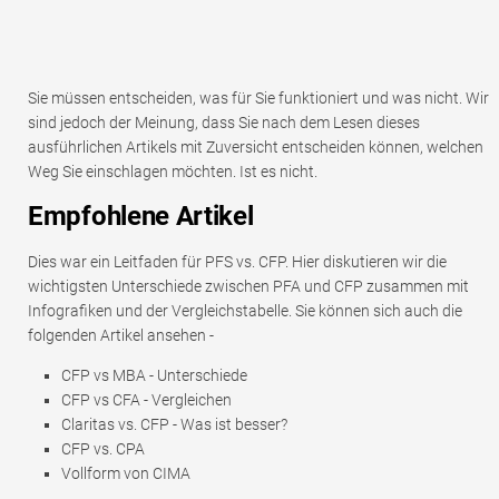
Sie müssen entscheiden, was für Sie funktioniert und was nicht. Wir
sind jedoch der Meinung, dass Sie nach dem Lesen dieses
ausführlichen Artikels mit Zuversicht entscheiden können, welchen
Weg Sie einschlagen möchten. Ist es nicht.
Empfohlene Artikel
Dies war ein Leitfaden für PFS vs. CFP. Hier diskutieren wir die
wichtigsten Unterschiede zwischen PFA und CFP zusammen mit
Infografiken und der Vergleichstabelle. Sie können sich auch die
folgenden Artikel ansehen -
CFP vs MBA - Unterschiede
CFP vs CFA - Vergleichen
Claritas vs. CFP - Was ist besser?
CFP vs. CPA
Vollform von CIMA