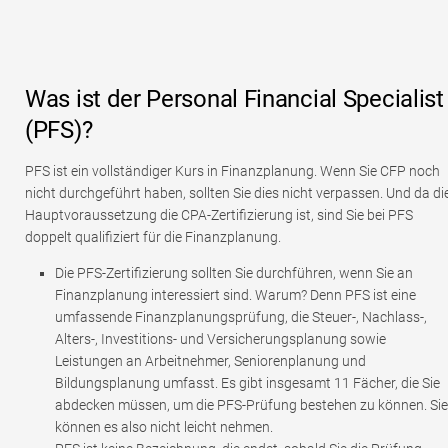
Was ist der Personal Financial Specialist
(PFS)?
PFS ist ein vollständiger Kurs in Finanzplanung. Wenn Sie CFP noch
nicht durchgeführt haben, sollten Sie dies nicht verpassen. Und da di
Hauptvoraussetzung die CPA-Zertifizierung ist, sind Sie bei PFS
doppelt qualifiziert für die Finanzplanung.
Die PFS-Zertifizierung sollten Sie durchführen, wenn Sie an
Finanzplanung interessiert sind. Warum? Denn PFS ist eine
umfassende Finanzplanungsprüfung, die Steuer-, Nachlass-,
Alters-, Investitions- und Versicherungsplanung sowie
Leistungen an Arbeitnehmer, Seniorenplanung und
Bildungsplanung umfasst. Es gibt insgesamt 11 Fächer, die Sie
abdecken müssen, um die PFS-Prüfung bestehen zu können. Sie
können es also nicht leicht nehmen.