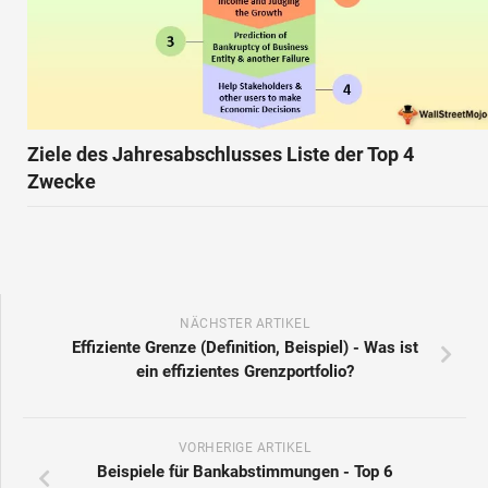
Ziele des Jahresabschlusses Liste der Top 4
Zwecke
NÄCHSTER ARTIKEL
Effiziente Grenze (Definition, Beispiel) - Was ist
ein effizientes Grenzportfolio?
VORHERIGE ARTIKEL
Beispiele für Bankabstimmungen - Top 6