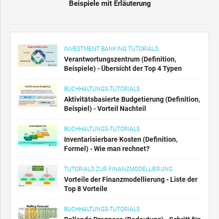
Beispiele mit Erläuterung
INVESTMENT BANKING TUTORIALS
Verantwortungszentrum (Definition,
Beispiele) - Übersicht der Top 4 Typen
BUCHHALTUNGS-TUTORIALS
Aktivitätsbasierte Budgetierung (Definition,
Beispiel) - Vorteil Nachteil
BUCHHALTUNGS-TUTORIALS
Inventarisierbare Kosten (Definition,
Formel) - Wie man rechnet?
TUTORIALS ZUR FINANZMODELLIERUNG
Vorteile der Finanzmodellierung - Liste der
Top 8 Vorteile
BUCHHALTUNGS-TUTORIALS