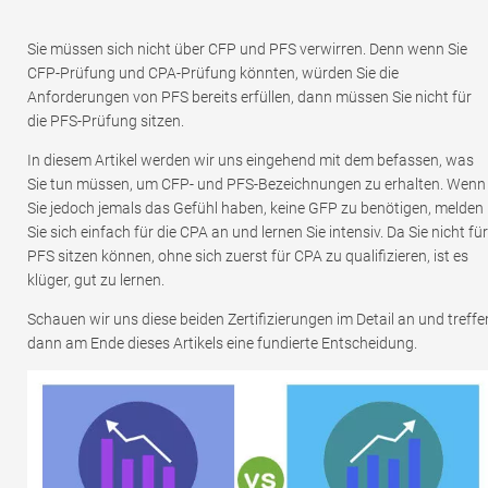
Sie müssen sich nicht über CFP und PFS verwirren. Denn wenn Sie
CFP-Prüfung und CPA-Prüfung könnten, würden Sie die
Anforderungen von PFS bereits erfüllen, dann müssen Sie nicht für
die PFS-Prüfung sitzen.
In diesem Artikel werden wir uns eingehend mit dem befassen, was
Sie tun müssen, um CFP- und PFS-Bezeichnungen zu erhalten. Wenn
Sie jedoch jemals das Gefühl haben, keine GFP zu benötigen, melden
Sie sich einfach für die CPA an und lernen Sie intensiv. Da Sie nicht für
PFS sitzen können, ohne sich zuerst für CPA zu qualifizieren, ist es
klüger, gut zu lernen.
Schauen wir uns diese beiden Zertifizierungen im Detail an und treffe
dann am Ende dieses Artikels eine fundierte Entscheidung.