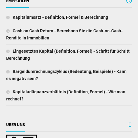
EMPFOHLEN
Kapitalumsatz - Definition, Formel & Berechnung
Cash on Cash Return - Berechnen Sie die Cash-on-Cash-
Rendite in Immobilien
Eingesetztes Kapital (Definition, Formel) - Schritt für Schritt
Berechnung
Bargeldumrechnungszyklus (Bedeutung, Beispiele) - Kann
es negativ sein?
Kapitaladäquanzverhältnis (Definition, Formel) - Wie man
rechnet?
ÜBER UNS