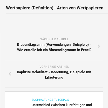
Wertpapiere (Definition) - Arten von Wertpapieren
NÄCHSTER ARTIKEL
Blasendiagramm (Verwendungen, Beispiele) -
Wie erstelle ich ein Blasendiagramm in Excel?
VORHERIGE ARTIKEL
Implizite Volatilität - Bedeutung, Beispiele mit
Erläuterung
BUCHHALTUNGS-TUTORIALS
Unterschied zwischen kurzfristigen und