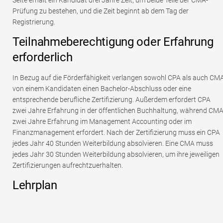
Prüfung zu bestehen, und die Zeit beginnt ab dem Tag der
Registrierung.
Teilnahmeberechtigung oder Erfahrung
erforderlich
In Bezug auf die Förderfähigkeit verlangen sowohl CPA als auch CM
von einem Kandidaten einen Bachelor-Abschluss oder eine
entsprechende berufliche Zertifizierung. Außerdem erfordert CPA
zwei Jahre Erfahrung in der öffentlichen Buchhaltung, während CM
zwei Jahre Erfahrung im Management Accounting oder im
Finanzmanagement erfordert. Nach der Zertifizierung muss ein CPA
jedes Jahr 40 Stunden Weiterbildung absolvieren. Eine CMA muss
jedes Jahr 30 Stunden Weiterbildung absolvieren, um ihre jeweiligen
Zertifizierungen aufrechtzuerhalten.
Lehrplan