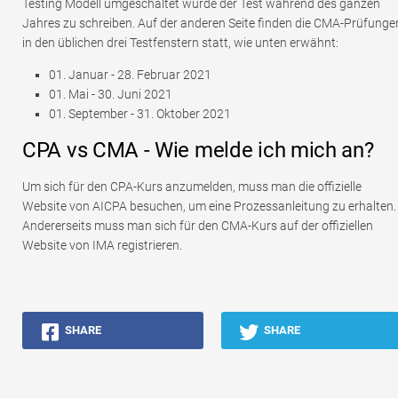
Testing Modell umgeschaltet wurde der Test während des ganzen
Jahres zu schreiben. Auf der anderen Seite finden die CMA-Prüfunge
in den üblichen drei Testfenstern statt, wie unten erwähnt:
01. Januar - 28. Februar 2021
01. Mai - 30. Juni 2021
01. September - 31. Oktober 2021
CPA vs CMA - Wie melde ich mich an?
Um sich für den CPA-Kurs anzumelden, muss man die offizielle
Website von AICPA besuchen, um eine Prozessanleitung zu erhalten.
Andererseits muss man sich für den CMA-Kurs auf der offiziellen
Website von IMA registrieren.
SHARE
SHARE