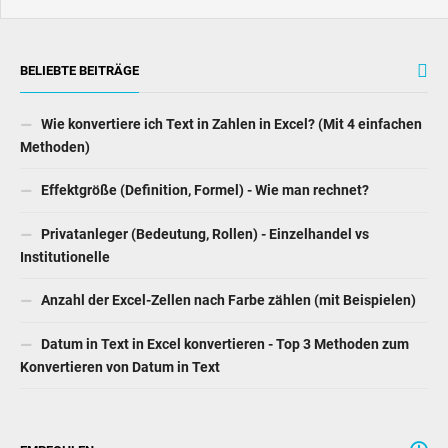
BELIEBTE BEITRÄGE
Wie konvertiere ich Text in Zahlen in Excel? (Mit 4 einfachen
Methoden)
Effektgröße (Definition, Formel) - Wie man rechnet?
Privatanleger (Bedeutung, Rollen) - Einzelhandel vs
Institutionelle
Anzahl der Excel-Zellen nach Farbe zählen (mit Beispielen)
Datum in Text in Excel konvertieren - Top 3 Methoden zum
Konvertieren von Datum in Text