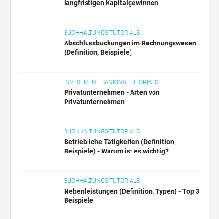
langfristigen Kapitalgewinnen
BUCHHALTUNGS-TUTORIALS
Abschlussbuchungen im Rechnungswesen
(Definition, Beispiele)
INVESTMENT BANKING TUTORIALS
Privatunternehmen - Arten von
Privatunternehmen
BUCHHALTUNGS-TUTORIALS
Betriebliche Tätigkeiten (Definition,
Beispiele) - Warum ist es wichtig?
BUCHHALTUNGS-TUTORIALS
Nebenleistungen (Definition, Typen) - Top 3
Beispiele