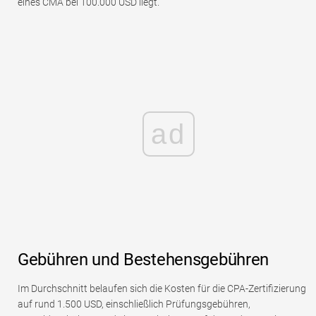
eines CMA bei 100.000 USD liegt.
ad
Gebühren und Bestehensgebühren
Im Durchschnitt belaufen sich die Kosten für die CPA-Zertifizierung
auf rund 1.500 USD, einschließlich Prüfungsgebühren,