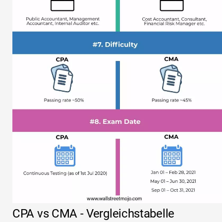
CPA vs CMA - Vergleichstabelle