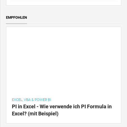
EMPFOHLEN
EXCEL, VBA & POWER BI
PI in Excel - Wie verwende ich PI Formula in
Excel? (mit Beispiel)