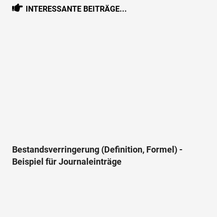
INTERESSANTE BEITRÄGE...
Bestandsverringerung (Definition, Formel) -
Beispiel für Journaleinträge