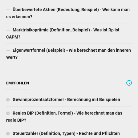
Überbewertete Aktien (Bedeutung, Beispiel) - Wie kann man
es erkennen?
Marktrisikoprämie (Definition, Beispiel) - Was ist Rp ist
CAPM?
Eigenwertformel (Beispiel) - Wie berechnet man den inneren
Wert?
EMPFOHLEN
Gewinnprozentsatzformel - Berechnung mit Beispielen
Reales BIP (Definition, Formel) - Wie berechnet man das
reale BIP?
Steuerzahler (Definition, Typen) - Rechte und Pflichten