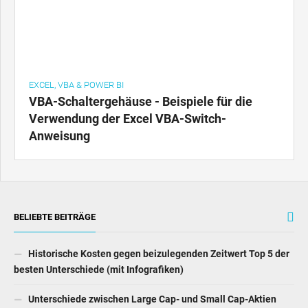
EXCEL, VBA & POWER BI
VBA-Schaltergehäuse - Beispiele für die
Verwendung der Excel VBA-Switch-
Anweisung
BELIEBTE BEITRÄGE
Historische Kosten gegen beizulegenden Zeitwert Top 5 der
besten Unterschiede (mit Infografiken)
Unterschiede zwischen Large Cap- und Small Cap-Aktien