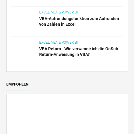
EXCEL, VBA & POWER BI
VBA-Aufrundungsfunktion zum Aufrunden
von Zahlen in Excel
EXCEL, VBA & POWER BI
VBA Return - Wie verwende ich die GoSub
Return-Anweisung in VBA?
EMPFOHLEN