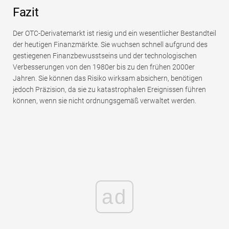
Fazit
Der OTC-Derivatemarkt ist riesig und ein wesentlicher Bestandteil
der heutigen Finanzmärkte. Sie wuchsen schnell aufgrund des
gestiegenen Finanzbewusstseins und der technologischen
Verbesserungen von den 1980er bis zu den frühen 2000er
Jahren. Sie können das Risiko wirksam absichern, benötigen
jedoch Präzision, da sie zu katastrophalen Ereignissen führen
können, wenn sie nicht ordnungsgemäß verwaltet werden.
ad