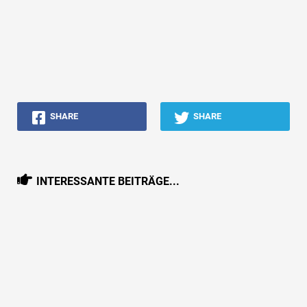
SHARE
SHARE
INTERESSANTE BEITRÄGE...