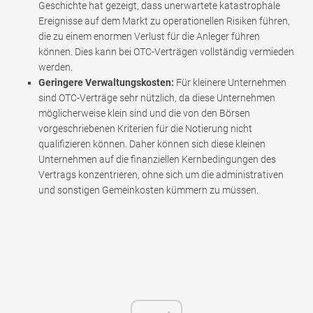
Geschichte hat gezeigt, dass unerwartete katastrophale
Ereignisse auf dem Markt zu operationellen Risiken führen,
die zu einem enormen Verlust für die Anleger führen
können. Dies kann bei OTC-Verträgen vollständig vermieden
werden.
Geringere Verwaltungskosten:
Für kleinere Unternehmen
sind OTC-Verträge sehr nützlich, da diese Unternehmen
möglicherweise klein sind und die von den Börsen
vorgeschriebenen Kriterien für die Notierung nicht
qualifizieren können. Daher können sich diese kleinen
Unternehmen auf die finanziellen Kernbedingungen des
Vertrags konzentrieren, ohne sich um die administrativen
und sonstigen Gemeinkosten kümmern zu müssen.