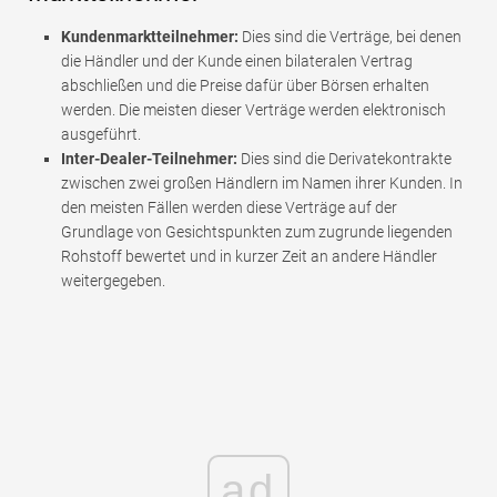
Kundenmarktteilnehmer:
Dies sind die Verträge, bei denen
die Händler und der Kunde einen bilateralen Vertrag
abschließen und die Preise dafür über Börsen erhalten
werden. Die meisten dieser Verträge werden elektronisch
ausgeführt.
Inter-Dealer-Teilnehmer:
Dies sind die Derivatekontrakte
zwischen zwei großen Händlern im Namen ihrer Kunden. In
den meisten Fällen werden diese Verträge auf der
Grundlage von Gesichtspunkten zum zugrunde liegenden
Rohstoff bewertet und in kurzer Zeit an andere Händler
weitergegeben.
ad