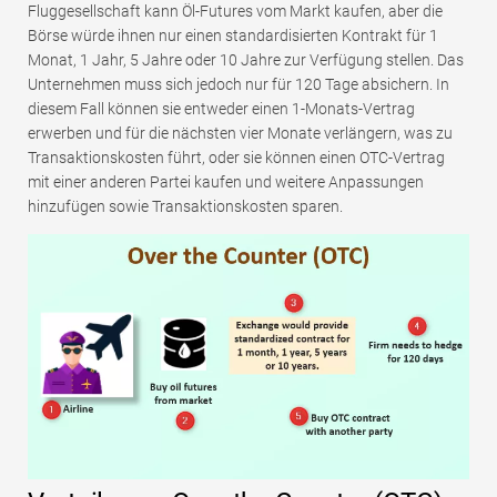
Fluggesellschaft kann Öl-Futures vom Markt kaufen, aber die
Börse würde ihnen nur einen standardisierten Kontrakt für 1
Monat, 1 Jahr, 5 Jahre oder 10 Jahre zur Verfügung stellen. Das
Unternehmen muss sich jedoch nur für 120 Tage absichern. In
diesem Fall können sie entweder einen 1-Monats-Vertrag
erwerben und für die nächsten vier Monate verlängern, was zu
Transaktionskosten führt, oder sie können einen OTC-Vertrag
mit einer anderen Partei kaufen und weitere Anpassungen
hinzufügen sowie Transaktionskosten sparen.