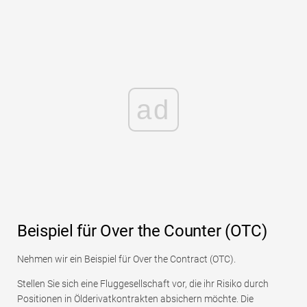
ad
Beispiel für Over the Counter (OTC)
Nehmen wir ein Beispiel für Over the Contract (OTC).
Stellen Sie sich eine Fluggesellschaft vor, die ihr Risiko durch
Positionen in Ölderivatkontrakten absichern möchte. Die