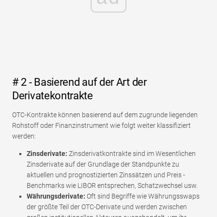
# 2 - Basierend auf der Art der
Derivatekontrakte
OTC-Kontrakte können basierend auf dem zugrunde liegenden
Rohstoff oder Finanzinstrument wie folgt weiter klassifiziert
werden:
Zinsderivate:
Zinsderivatkontrakte sind im Wesentlichen
Zinsderivate auf der Grundlage der Standpunkte zu
aktuellen und prognostizierten Zinssätzen und Preis -
Benchmarks wie LIBOR entsprechen, Schatzwechsel usw.
Währungsderivate:
Oft sind Begriffe wie Währungsswaps
der größte Teil der OTC-Derivate und werden zwischen