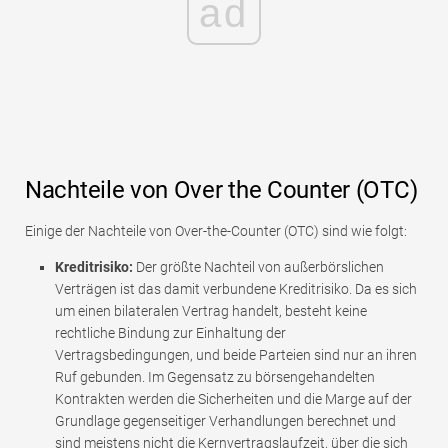
ad
Nachteile von Over the Counter (OTC)
Einige der Nachteile von Over-the-Counter (OTC) sind wie folgt:
Kreditrisiko:
Der größte Nachteil von außerbörslichen
Verträgen ist das damit verbundene Kreditrisiko. Da es sich
um einen bilateralen Vertrag handelt, besteht keine
rechtliche Bindung zur Einhaltung der
Vertragsbedingungen, und beide Parteien sind nur an ihren
Ruf gebunden. Im Gegensatz zu börsengehandelten
Kontrakten werden die Sicherheiten und die Marge auf der
Grundlage gegenseitiger Verhandlungen berechnet und
sind meistens nicht die Kernvertragslaufzeit, über die sich