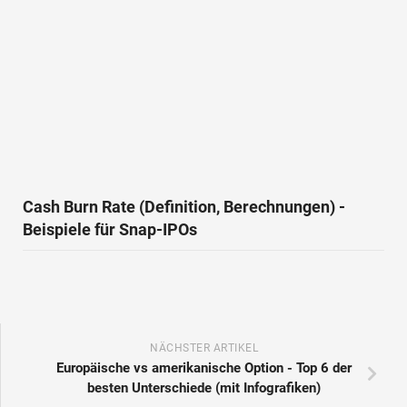
Cash Burn Rate (Definition, Berechnungen) -
Beispiele für Snap-IPOs
NÄCHSTER ARTIKEL
Europäische vs amerikanische Option - Top 6 der
besten Unterschiede (mit Infografiken)