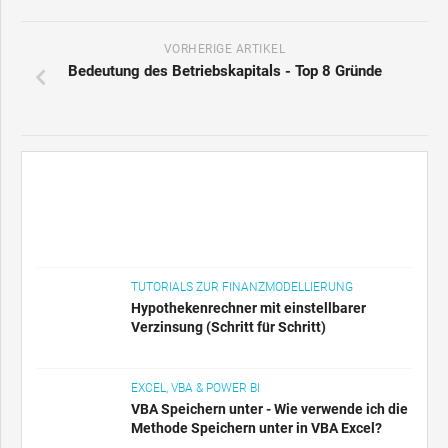
VORHERIGE ARTIKEL
Bedeutung des Betriebskapitals - Top 8 Gründe
TUTORIALS ZUR FINANZMODELLIERUNG
Hypothekenrechner mit einstellbarer
Verzinsung (Schritt für Schritt)
EXCEL, VBA & POWER BI
VBA Speichern unter - Wie verwende ich die
Methode Speichern unter in VBA Excel?