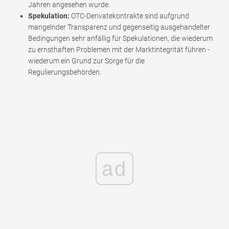
Jahren angesehen wurde.
Spekulation:
OTC-Derivatekontrakte sind aufgrund
mangelnder Transparenz und gegenseitig ausgehandelter
Bedingungen sehr anfällig für Spekulationen, die wiederum
zu ernsthaften Problemen mit der Marktintegrität führen -
wiederum ein Grund zur Sorge für die
Regulierungsbehörden.
ad