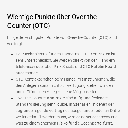
Wichtige Punkte über Over the
Counter (OTC)
Einige der wichtigsten Punkte von Over-the-Counter (OTC) sind
wie folgt:
Der Mechanismus für den Handel mit OTC-Kontrakten ist
sehr unterschiedlich. Sie werden direkt von den Händlern
telefonisch oder über Pink Sheets und OTC Bulletin Board
ausgehandelt.
OTC-Kontrakte helfen beim Handel mit Instrumenten, die
den Anlegern sonst nicht zur Verfügung stehen würden,
und eröffnen den Anlegern neue Möglichkeiten.
Over-the-Counter-Kontrakte sind aufgrund fehlender
Standardisierung sehr liquide. In Szenarien, in denen der
zugrunde liegende Vertrag neu ausgehandelt oder an Dritte
weiterverkauft werden muss, wird es daher sehr schwierig,
was zu einem enormen Risiko für die Gegenpartei führt.