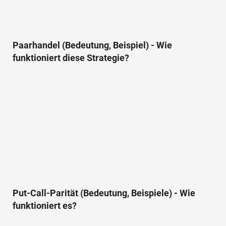
Paarhandel (Bedeutung, Beispiel) - Wie
funktioniert diese Strategie?
Put-Call-Parität (Bedeutung, Beispiele) - Wie
funktioniert es?