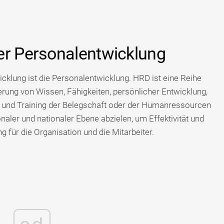
er Personalentwicklung
cklung ist die Personalentwicklung. HRD ist eine Reihe
erung von Wissen, Fähigkeiten, persönlicher Entwicklung,
und Training der Belegschaft oder der Humanressourcen
ionaler und nationaler Ebene abzielen, um Effektivität und
für die Organisation und die Mitarbeiter.