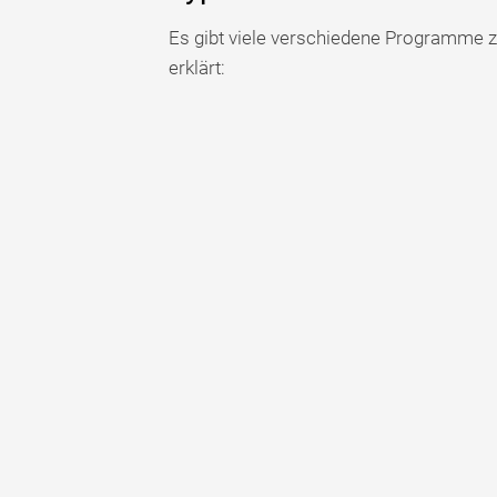
Es gibt viele verschiedene Programme z
erklärt: