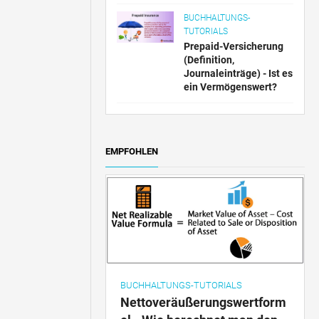
BUCHHALTUNGS-
TUTORIALS
Prepaid-Versicherung
(Definition,
Journaleinträge) - Ist es
ein Vermögenswert?
EMPFOHLEN
BUCHHALTUNGS-TUTORIALS
Nettoveräußerungswertform