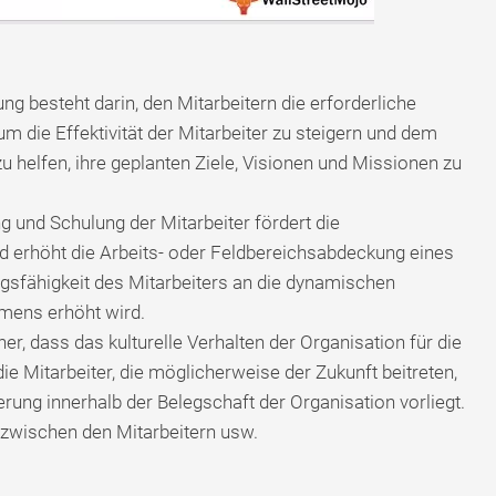
g besteht darin, den Mitarbeitern die erforderliche
m die Effektivität der Mitarbeiter zu steigern und dem
helfen, ihre geplanten Ziele, Visionen und Missionen zu
g und Schulung der Mitarbeiter fördert die
nd erhöht die Arbeits- oder Feldbereichsabdeckung eines
gsfähigkeit des Mitarbeiters an die dynamischen
mens erhöht wird.
r, dass das kulturelle Verhalten der Organisation für die
ie Mitarbeiter, die möglicherweise der Zukunft beitreten,
ierung innerhalb der Belegschaft der Organisation vorliegt.
n zwischen den Mitarbeitern usw.