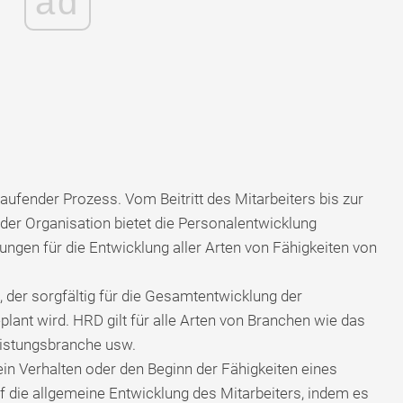
ad
tlaufender Prozess. Vom Beitritt des Mitarbeiters bis zur
der Organisation bietet die Personalentwicklung
ungen für die Entwicklung aller Arten von Fähigkeiten von
 der sorgfältig für die Gesamtentwicklung der
ant wird. HRD gilt für alle Arten von Branchen wie das
eistungsbranche usw.
ein Verhalten oder den Beginn der Fähigkeiten eines
uf die allgemeine Entwicklung des Mitarbeiters, indem es