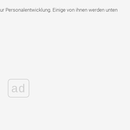
ur Personalentwicklung. Einige von ihnen werden unten
ad