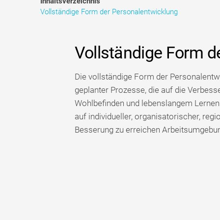
Inhaltsverzeichnis
Vollständige Form der Personalentwicklung
Vollständige Form d
Die vollständige Form der Personalentwi
geplanter Prozesse, die auf die Verbess
Wohlbefinden und lebenslangem Lernen 
auf individueller, organisatorischer, reg
Besserung zu erreichen Arbeitsumgebung 