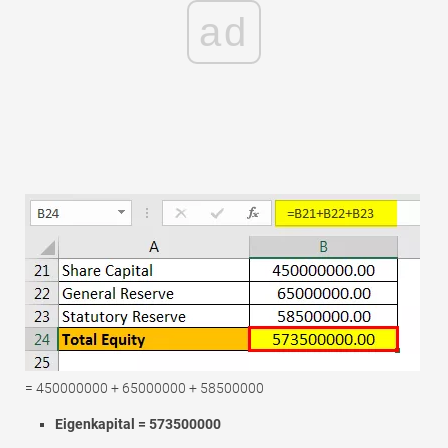
ad
= 450000000 + 65000000 + 58500000
Eigenkapital = 573500000