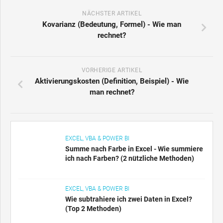
NÄCHSTER ARTIKEL
Kovarianz (Bedeutung, Formel) - Wie man
rechnet?
VORHERIGE ARTIKEL
Aktivierungskosten (Definition, Beispiel) - Wie
man rechnet?
EXCEL, VBA & POWER BI
Summe nach Farbe in Excel - Wie summiere
ich nach Farben? (2 nützliche Methoden)
EXCEL, VBA & POWER BI
Wie subtrahiere ich zwei Daten in Excel?
(Top 2 Methoden)