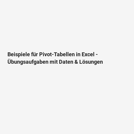
Beispiele für Pivot-Tabellen in Excel -
Übungsaufgaben mit Daten & Lösungen