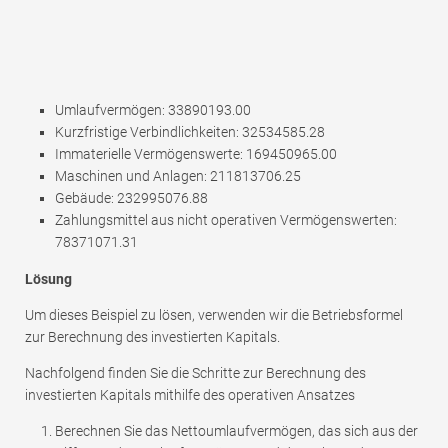
Umlaufvermögen: 33890193.00
Kurzfristige Verbindlichkeiten: 32534585.28
Immaterielle Vermögenswerte: 169450965.00
Maschinen und Anlagen: 211813706.25
Gebäude: 232995076.88
Zahlungsmittel aus nicht operativen Vermögenswerten:
78371071.31
Lösung
Um dieses Beispiel zu lösen, verwenden wir die Betriebsformel
zur Berechnung des investierten Kapitals.
Nachfolgend finden Sie die Schritte zur Berechnung des
investierten Kapitals mithilfe des operativen Ansatzes
Berechnen Sie das Nettoumlaufvermögen, das sich aus der