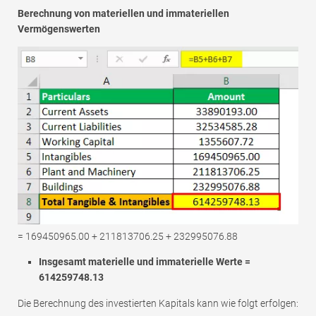
Berechnung von materiellen und immateriellen
Vermögenswerten
= 169450965.00 + 211813706.25 + 232995076.88
Insgesamt materielle und immaterielle Werte =
614259748.13
Die Berechnung des investierten Kapitals kann wie folgt erfolgen: