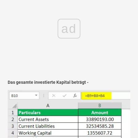
ad
Das gesamte investierte Kapital beträgt -