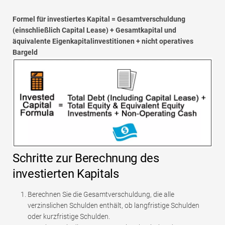
Formel für investiertes Kapital = Gesamtverschuldung
(einschließlich Capital Lease) + Gesamtkapital und
äquivalente Eigenkapitalinvestitionen + nicht operatives
Bargeld
Schritte zur Berechnung des
investierten Kapitals
Berechnen Sie die Gesamtverschuldung, die alle
verzinslichen Schulden enthält, ob langfristige Schulden
oder kurzfristige Schulden.