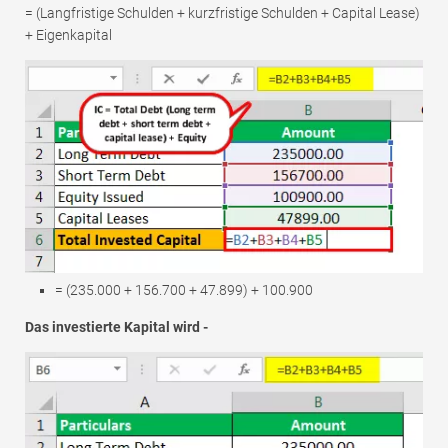
= (Langfristige Schulden + kurzfristige Schulden + Capital Lease)
+ Eigenkapital
= (235.000 + 156.700 + 47.899) + 100.900
Das investierte Kapital wird -