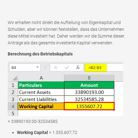
Wir erhalten nicht direkt die Aufteilung von Eigenkapital und
Schulden, aber wir können feststellen, dass das Unternehmen
diese Mittel investiert hat. Daher werden wir die Summe dieser
Anträge als das gesamte investierte Kapital verwenden.
Berechnung des Betriebskapitals
= 33890193.00-32534585
Working Capital
= 1.355.607,72