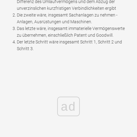
Differenz des Umlaufvermögens und dem Abzug der
unverzinslichen kurzfristigen Verbindlichkeiten ergibt
Die zweite wäre, insgesamt Sachanlagen zu nehmen -
Anlagen, Ausrüstungen und Maschinen.
Das letzte wäre, insgesamt immaterielle Vermögenswerte
zu übernehmen, einschließlich Patent und Goodwill.
Der letzte Schritt wäre insgesamt Schritt 1, Schritt 2 und
Schritt 3.
ad