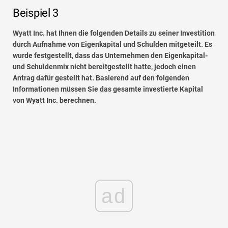
Beispiel 3
Wyatt Inc. hat Ihnen die folgenden Details zu seiner Investition
durch Aufnahme von Eigenkapital und Schulden mitgeteilt. Es
wurde festgestellt, dass das Unternehmen den Eigenkapital-
und Schuldenmix nicht bereitgestellt hatte, jedoch einen
Antrag dafür gestellt hat. Basierend auf den folgenden
Informationen müssen Sie das gesamte investierte Kapital
von Wyatt Inc. berechnen.
ad