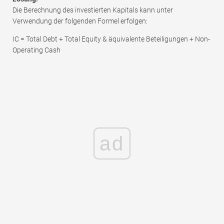
Die Berechnung des investierten Kapitals kann unter
Verwendung der folgenden Formel erfolgen:
IC = Total Debt + Total Equity & äquivalente Beteiligungen + Non-
Operating Cash
ad