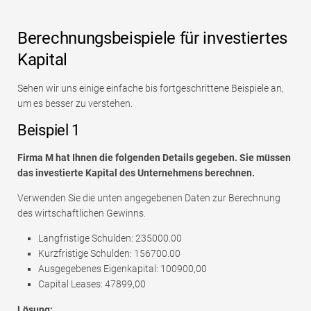
Berechnungsbeispiele für investiertes
Kapital
Sehen wir uns einige einfache bis fortgeschrittene Beispiele an,
um es besser zu verstehen.
Beispiel 1
Firma M hat Ihnen die folgenden Details gegeben. Sie müssen
das investierte Kapital des Unternehmens berechnen.
Verwenden Sie die unten angegebenen Daten zur Berechnung
des wirtschaftlichen Gewinns.
Langfristige Schulden: 235000.00
Kurzfristige Schulden: 156700.00
Ausgegebenes Eigenkapital: 100900,00
Capital Leases: 47899,00
Lösung: