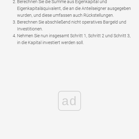
Berechnen Sie die Summe aus Eigenkapital und
Eigenkapitaläquivalent, die an die Anteilseigner ausgegeben
wurden, und diese umfassen auch Rückstellungen.
Berechnen Sie abschließend nicht operatives Bargeld und
Investitionen.
Nehmen Sie nun insgesamt Schritt 1, Schritt 2 und Schritt 3,
in die Kapital investiert werden soll.
ad