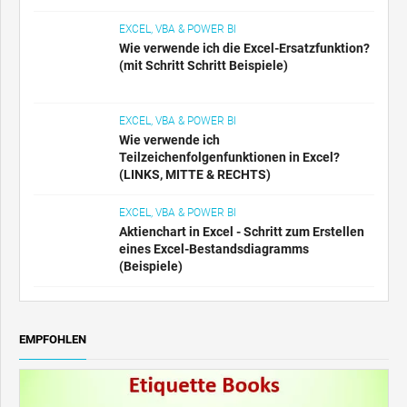
EXCEL, VBA & POWER BI
Wie verwende ich die Excel-Ersatzfunktion?
(mit Schritt Schritt Beispiele)
EXCEL, VBA & POWER BI
Wie verwende ich
Teilzeichenfolgenfunktionen in Excel?
(LINKS, MITTE & RECHTS)
EXCEL, VBA & POWER BI
Aktienchart in Excel - Schritt zum Erstellen
eines Excel-Bestandsdiagramms
(Beispiele)
EMPFOHLEN