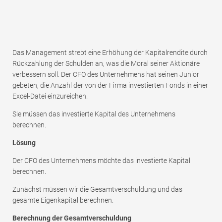
Das Management strebt eine Erhöhung der Kapitalrendite durch
Rückzahlung der Schulden an, was die Moral seiner Aktionäre
verbessern soll. Der CFO des Unternehmens hat seinen Junior
gebeten, die Anzahl der von der Firma investierten Fonds in einer
Excel-Datei einzureichen.
Sie müssen das investierte Kapital des Unternehmens
berechnen.
Lösung
Der CFO des Unternehmens möchte das investierte Kapital
berechnen.
Zunächst müssen wir die Gesamtverschuldung und das
gesamte Eigenkapital berechnen.
Berechnung der Gesamtverschuldung