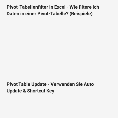
Pivot-Tabellenfilter in Excel - Wie filtere ich
Daten in einer Pivot-Tabelle? (Beispiele)
Pivot Table Update - Verwenden Sie Auto
Update & Shortcut Key