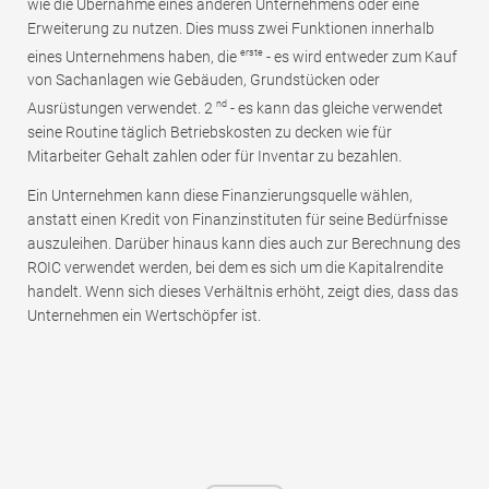
wie die Übernahme eines anderen Unternehmens oder eine
Erweiterung zu nutzen. Dies muss zwei Funktionen innerhalb
erste
eines Unternehmens haben, die
- es wird entweder zum Kauf
von Sachanlagen wie Gebäuden, Grundstücken oder
nd
Ausrüstungen verwendet. 2
- es kann das gleiche verwendet
seine Routine täglich Betriebskosten zu decken wie für
Mitarbeiter Gehalt zahlen oder für Inventar zu bezahlen.
Ein Unternehmen kann diese Finanzierungsquelle wählen,
anstatt einen Kredit von Finanzinstituten für seine Bedürfnisse
auszuleihen. Darüber hinaus kann dies auch zur Berechnung des
ROIC verwendet werden, bei dem es sich um die Kapitalrendite
handelt. Wenn sich dieses Verhältnis erhöht, zeigt dies, dass das
Unternehmen ein Wertschöpfer ist.