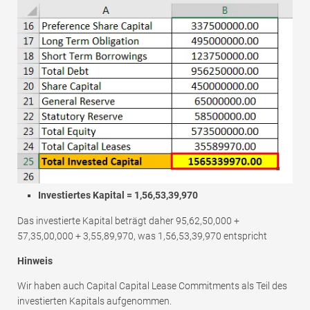
Investiertes Kapital = 1,56,53,39,970
Das investierte Kapital beträgt daher 95,62,50,000 +
57,35,00,000 + 3,55,89,970, was 1,56,53,39,970 entspricht
Hinweis
Wir haben auch Capital Capital Lease Commitments als Teil des
investierten Kapitals aufgenommen.