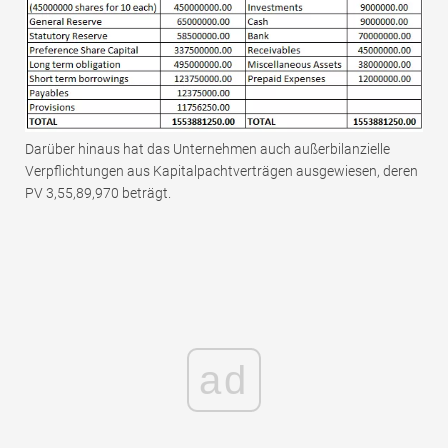
Darüber hinaus hat das Unternehmen auch außerbilanzielle
Verpflichtungen aus Kapitalpachtverträgen ausgewiesen, deren
PV 3,55,89,970 beträgt.
ad