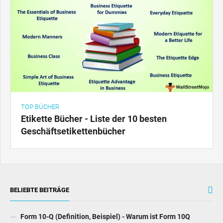
TOP BÜCHER
Etikette Bücher - Liste der 10 besten
Geschäftsetikettenbücher
BELIEBTE BEITRÄGE