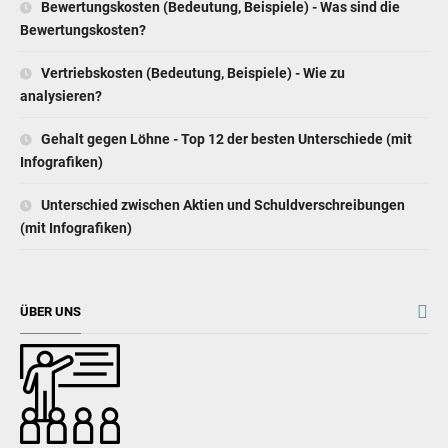
Bewertungskosten (Bedeutung, Beispiele) - Was sind die
Bewertungskosten?
Vertriebskosten (Bedeutung, Beispiele) - Wie zu
analysieren?
Gehalt gegen Löhne - Top 12 der besten Unterschiede (mit
Infografiken)
Unterschied zwischen Aktien und Schuldverschreibungen
(mit Infografiken)
ÜBER UNS