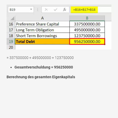
= 337500000 + 495000000 + 123750000
Gesamtverschuldung = 956250000
Berechnung des gesamten Eigenkapitals