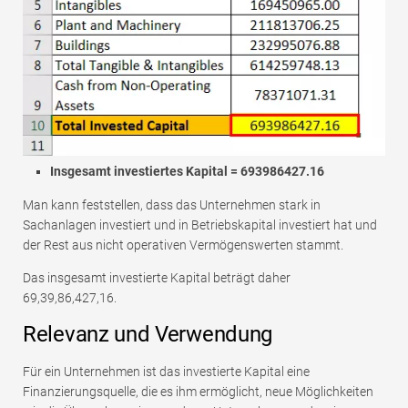
Insgesamt investiertes Kapital = 693986427.16
Man kann feststellen, dass das Unternehmen stark in
Sachanlagen investiert und in Betriebskapital investiert hat und
der Rest aus nicht operativen Vermögenswerten stammt.
Das insgesamt investierte Kapital beträgt daher
69,39,86,427,16.
Relevanz und Verwendung
Für ein Unternehmen ist das investierte Kapital eine
Finanzierungsquelle, die es ihm ermöglicht, neue Möglichkeiten