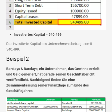
Investiertes Kapital = 540.499
Das investierte Kapital des Unternehmens beträgt somit
540.499.
Beispiel 2
Barclays & Barclays, ein Unternehmen, das Gewinne erzielt
und Geld generiert, hat gerade seinen Geschäftsbericht
veröffentlicht. Nachfolgend finden Sie eine
Zusammenfassung seiner Finanzlage zum Ende des
Geschäftsjahres.