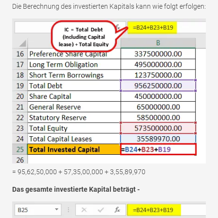
Die Berechnung des investierten Kapitals kann wie folgt erfolgen:
= 95,62,50,000 + 57,35,00,000 + 3,55,89,970
Das gesamte investierte Kapital beträgt -